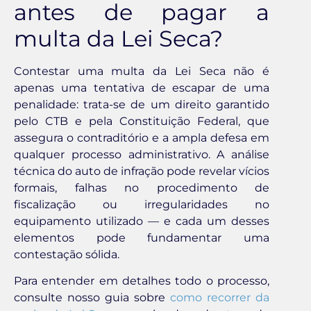
antes de pagar a
multa da Lei Seca?
Contestar uma multa da Lei Seca não é
apenas uma tentativa de escapar de uma
penalidade: trata-se de um direito garantido
pelo CTB e pela Constituição Federal, que
assegura o contraditório e a ampla defesa em
qualquer processo administrativo. A análise
técnica do auto de infração pode revelar vícios
formais, falhas no procedimento de
fiscalização ou irregularidades no
equipamento utilizado — e cada um desses
elementos pode fundamentar uma
contestação sólida.
Para entender em detalhes todo o processo,
consulte nosso guia sobre
como recorrer da