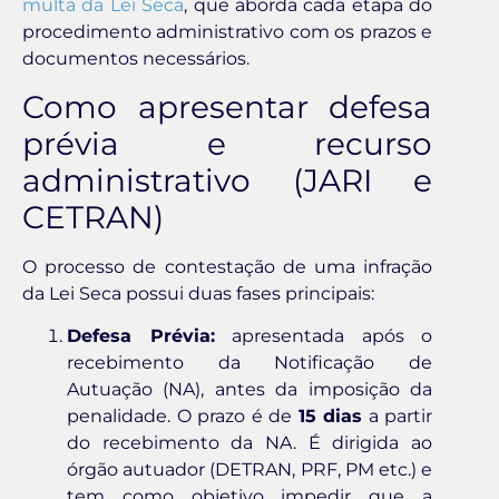
multa da Lei Seca
, que aborda cada etapa do
procedimento administrativo com os prazos e
documentos necessários.
Como apresentar defesa
prévia e recurso
administrativo (JARI e
CETRAN)
O processo de contestação de uma infração
da Lei Seca possui duas fases principais:
Defesa Prévia:
apresentada após o
recebimento da Notificação de
Autuação (NA), antes da imposição da
penalidade. O prazo é de
15 dias
a partir
do recebimento da NA. É dirigida ao
órgão autuador (DETRAN, PRF, PM etc.) e
tem como objetivo impedir que a