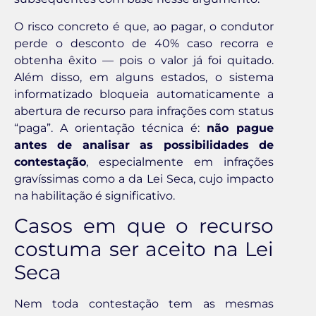
O risco concreto é que, ao pagar, o condutor
perde o desconto de 40% caso recorra e
obtenha êxito — pois o valor já foi quitado.
Além disso, em alguns estados, o sistema
informatizado bloqueia automaticamente a
abertura de recurso para infrações com status
“paga”. A orientação técnica é:
não pague
antes de analisar as possibilidades de
contestação
, especialmente em infrações
gravíssimas como a da Lei Seca, cujo impacto
na habilitação é significativo.
Casos em que o recurso
costuma ser aceito na Lei
Seca
Nem toda contestação tem as mesmas