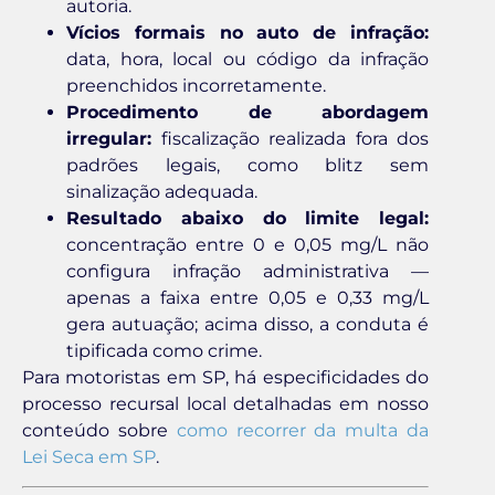
autoria.
Vícios formais no auto de infração:
data, hora, local ou código da infração
preenchidos incorretamente.
Procedimento de abordagem
irregular:
fiscalização realizada fora dos
padrões legais, como blitz sem
sinalização adequada.
Resultado abaixo do limite legal:
concentração entre 0 e 0,05 mg/L não
configura infração administrativa —
apenas a faixa entre 0,05 e 0,33 mg/L
gera autuação; acima disso, a conduta é
tipificada como crime.
Para motoristas em SP, há especificidades do
processo recursal local detalhadas em nosso
conteúdo sobre
como recorrer da multa da
Lei Seca em SP
.