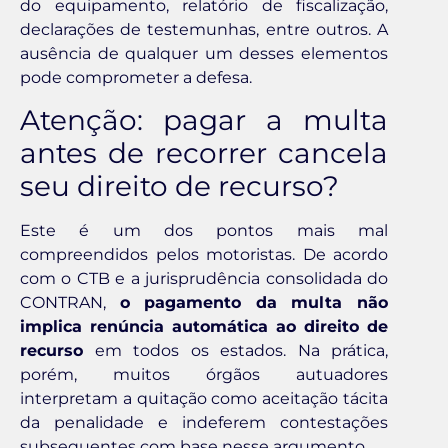
do equipamento, relatório de fiscalização,
declarações de testemunhas, entre outros. A
ausência de qualquer um desses elementos
pode comprometer a defesa.
Atenção: pagar a multa
antes de recorrer cancela
seu direito de recurso?
Este é um dos pontos mais mal
compreendidos pelos motoristas. De acordo
com o CTB e a jurisprudência consolidada do
CONTRAN,
o pagamento da multa não
implica renúncia automática ao direito de
recurso
em todos os estados. Na prática,
porém, muitos órgãos autuadores
interpretam a quitação como aceitação tácita
da penalidade e indeferem contestações
subsequentes com base nesse argumento.