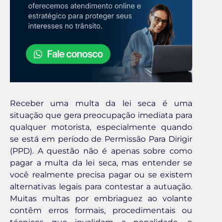
Receber uma multa da lei seca é uma
situação que gera preocupação imediata para
qualquer motorista, especialmente quando
se está em período de Permissão Para Dirigir
(PPD). A questão não é apenas sobre como
pagar a multa da lei seca, mas entender se
você realmente precisa pagar ou se existem
alternativas legais para contestar a autuação.
Muitas multas por embriaguez ao volante
contêm erros formais, procedimentais ou