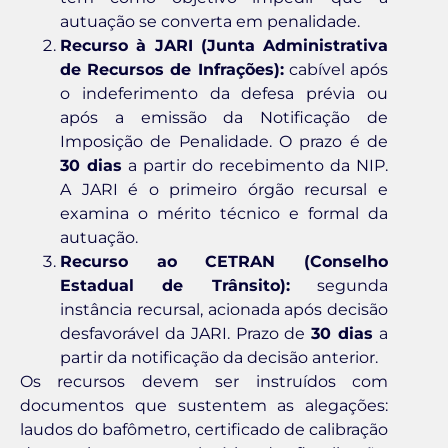
autuação se converta em penalidade.
Recurso à JARI (Junta Administrativa
de Recursos de Infrações):
cabível após
o indeferimento da defesa prévia ou
após a emissão da Notificação de
Imposição de Penalidade. O prazo é de
30 dias
a partir do recebimento da NIP.
A JARI é o primeiro órgão recursal e
examina o mérito técnico e formal da
autuação.
Recurso ao CETRAN (Conselho
Estadual de Trânsito):
segunda
instância recursal, acionada após decisão
desfavorável da JARI. Prazo de
30 dias
a
partir da notificação da decisão anterior.
Os recursos devem ser instruídos com
documentos que sustentem as alegações:
laudos do bafômetro, certificado de calibração