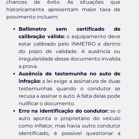
chances de êxito. As situações que
historicamente apresentam maior taxa de
provimento incluem:
Bafômetro sem certificado de
calibração válido:
o equipamento deve
estar calibrado pelo INMETRO e dentro
do prazo de validade. A ausência ou
irregularidade desse documento invalida
a prova.
Ausência de testemunha no auto de
infração:
a lei exige a assinatura de duas
testemunhas quando o condutor se
recusa a assinar o auto. A falta delas pode
nulificar o documento.
Erro na identificação do condutor:
se o
auto aponta o proprietário do veículo
como infrator, mas havia outro condutor
identificado, é possível questionar a