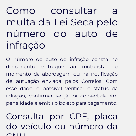
Como consultar a
multa da Lei Seca pelo
número do auto de
infração
O número do auto de infração consta no
documento entregue ao motorista no
momento da abordagem ou na notificação
de autuação enviada pelos Correios. Com
esse dado, é possível verificar o status da
infração, confirmar se já foi convertida em
penalidade e emitir o boleto para pagamento.
Consulta por CPF, placa
do veículo ou número da