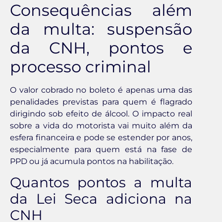
Consequências além
da multa: suspensão
da CNH, pontos e
processo criminal
O valor cobrado no boleto é apenas uma das
penalidades previstas para quem é flagrado
dirigindo sob efeito de álcool. O impacto real
sobre a vida do motorista vai muito além da
esfera financeira e pode se estender por anos,
especialmente para quem está na fase de
PPD ou já acumula pontos na habilitação.
Quantos pontos a multa
da Lei Seca adiciona na
CNH