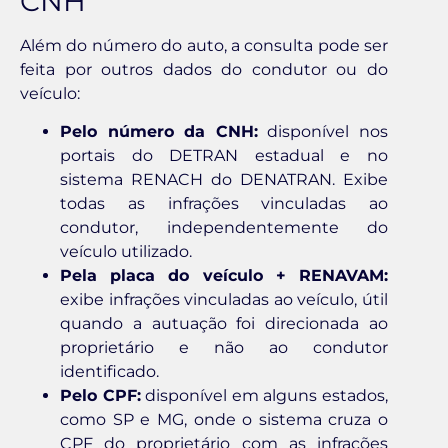
CNH
Além do número do auto, a consulta pode ser
feita por outros dados do condutor ou do
veículo:
Pelo número da CNH:
disponível nos
portais do DETRAN estadual e no
sistema RENACH do DENATRAN. Exibe
todas as infrações vinculadas ao
condutor, independentemente do
veículo utilizado.
Pela placa do veículo + RENAVAM:
exibe infrações vinculadas ao veículo, útil
quando a autuação foi direcionada ao
proprietário e não ao condutor
identificado.
Pelo CPF:
disponível em alguns estados,
como SP e MG, onde o sistema cruza o
CPF do proprietário com as infrações