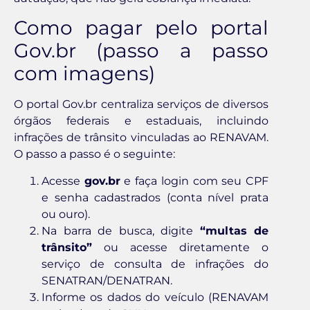
Como pagar pelo portal
Gov.br (passo a passo
com imagens)
O portal Gov.br centraliza serviços de diversos
órgãos federais e estaduais, incluindo
infrações de trânsito vinculadas ao RENAVAM.
O passo a passo é o seguinte:
Acesse
gov.br
e faça login com seu CPF
e senha cadastrados (conta nível prata
ou ouro).
Na barra de busca, digite
“multas de
trânsito”
ou acesse diretamente o
serviço de consulta de infrações do
SENATRAN/DENATRAN.
Informe os dados do veículo (RENAVAM