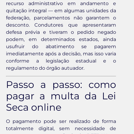
recurso administrativo em andamento e
quitação integral — em algumas unidades da
federação, parcelamentos não garantem o
desconto. Condutores que apresentaram
defesa prévia e tiveram o pedido negado
podem, em determinados estados, ainda
usufruir do abatimento se pagarem
imediatamente após a decisão, mas isso varia
conforme a legislação estadual e o
regulamento do órgão autuador.
Passo a passo: como
pagar a multa da Lei
Seca online
O pagamento pode ser realizado de forma
totalmente digital, sem necessidade de