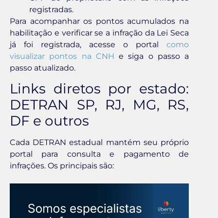
registradas.
Para acompanhar os pontos acumulados na
habilitação e verificar se a infração da Lei Seca
já foi registrada, acesse o portal
como
visualizar pontos na CNH
e siga o passo a
passo atualizado.
Links diretos por estado:
DETRAN SP, RJ, MG, RS,
DF e outros
Cada DETRAN estadual mantém seu próprio
portal para consulta e pagamento de
infrações. Os principais são: