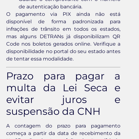
de autenticação bancária.
O pagamento via PIX ainda não está
disponível de forma padronizada para
infrações de trânsito em todos os estados,
mas alguns DETRANs já disponibilizam QR
Code nos boletos gerados online. Verifique a
disponibilidade no portal do seu estado antes
de tentar essa modalidade.
Prazo para pagar a
multa da Lei Seca e
evitar juros e
suspensão da CNH
A contagem do prazo para pagamento
começa a partir da data de recebimento da