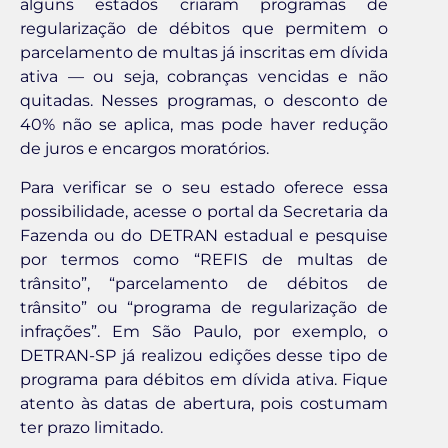
alguns estados criaram programas de
regularização de débitos que permitem o
parcelamento de multas já inscritas em dívida
ativa — ou seja, cobranças vencidas e não
quitadas. Nesses programas, o desconto de
40% não se aplica, mas pode haver redução
de juros e encargos moratórios.
Para verificar se o seu estado oferece essa
possibilidade, acesse o portal da Secretaria da
Fazenda ou do DETRAN estadual e pesquise
por termos como “REFIS de multas de
trânsito”, “parcelamento de débitos de
trânsito” ou “programa de regularização de
infrações”. Em São Paulo, por exemplo, o
DETRAN-SP já realizou edições desse tipo de
programa para débitos em dívida ativa. Fique
atento às datas de abertura, pois costumam
ter prazo limitado.