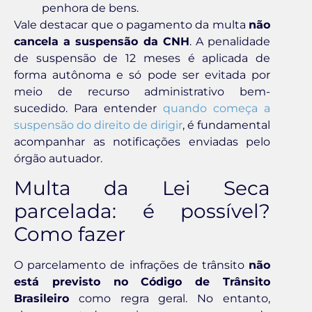
penhora de bens.
Vale destacar que o pagamento da multa
não
cancela a suspensão da CNH
. A penalidade
de suspensão de 12 meses é aplicada de
forma autônoma e só pode ser evitada por
meio de recurso administrativo bem-
sucedido. Para entender
quando começa a
suspensão do direito de dirigir
, é fundamental
acompanhar as notificações enviadas pelo
órgão autuador.
Multa da Lei Seca
parcelada: é possível?
Como fazer
O parcelamento de infrações de trânsito
não
está previsto no Código de Trânsito
Brasileiro
como regra geral. No entanto,