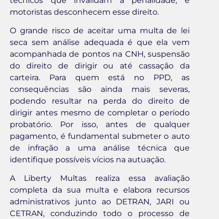
técnicos que invalidam a penalidade, e
motoristas desconhecem esse direito.
O grande risco de aceitar uma multa de lei
seca sem análise adequada é que ela vem
acompanhada de pontos na CNH, suspensão
do direito de dirigir ou até cassação da
carteira. Para quem está no PPD, as
consequências são ainda mais severas,
podendo resultar na perda do direito de
dirigir antes mesmo de completar o período
probatório. Por isso, antes de qualquer
pagamento, é fundamental submeter o auto
de infração a uma análise técnica que
identifique possíveis vícios na autuação.
A Liberty Multas realiza essa avaliação
completa da sua multa e elabora recursos
administrativos junto ao DETRAN, JARI ou
CETRAN, conduzindo todo o processo de