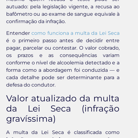
autuado: pela legislação vigente, a recusa ao
bafômetro ou ao exame de sangue equivale à
confirmação da infração.
Entender
como funciona a multa da Lei Seca
é o primeiro passo antes de decidir entre
pagar, parcelar ou contestar. O valor cobrado,
os prazos e as consequências variam
conforme o nível de alcoolemia detectado e a
forma como a abordagem foi conduzida — e
cada detalhe pode ser determinante para a
defesa do condutor.
Valor atualizado da multa
da Lei Seca (infração
gravíssima)
A multa da Lei Seca é classificada como