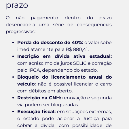
prazo
O não pagamento dentro do prazo
desencadeia uma série de consequências
progressivas:
Perda do desconto de 40%:
o valor sobe
imediatamente para R$ 880,41.
Inscrição em dívida ativa estadual:
com acréscimo de juros SELIC e correção
pelo IPCA, dependendo do estado.
Bloqueio do licenciamento anual do
veículo:
não é possível licenciar o carro
com débitos em aberto.
Restrição na CNH:
renovação e segunda
via podem ser bloqueadas.
Execução fiscal:
em situações extremas,
o estado pode acionar a Justiça para
cobrar a dívida, com possibilidade de