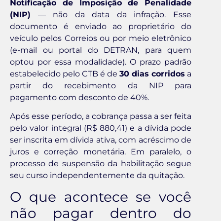
Notificação de Imposição de Penalidade
(NIP)
— não da data da infração. Esse
documento é enviado ao proprietário do
veículo pelos Correios ou por meio eletrônico
(e-mail ou portal do DETRAN, para quem
optou por essa modalidade). O prazo padrão
estabelecido pelo CTB é de
30 dias corridos
a
partir do recebimento da NIP para
pagamento com desconto de 40%.
Após esse período, a cobrança passa a ser feita
pelo valor integral (R$ 880,41) e a dívida pode
ser inscrita em dívida ativa, com acréscimo de
juros e correção monetária. Em paralelo, o
processo de suspensão da habilitação segue
seu curso independentemente da quitação.
O que acontece se você
não pagar dentro do