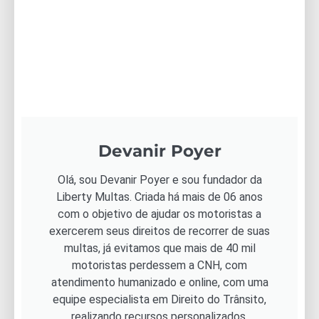
Devanir Poyer
Olá, sou Devanir Poyer e sou fundador da
Liberty Multas. Criada há mais de 06 anos
com o objetivo de ajudar os motoristas a
exercerem seus direitos de recorrer de suas
multas, já evitamos que mais de 40 mil
motoristas perdessem a CNH, com
atendimento humanizado e online, com uma
equipe especialista em Direito do Trânsito,
realizando recursos personalizados.