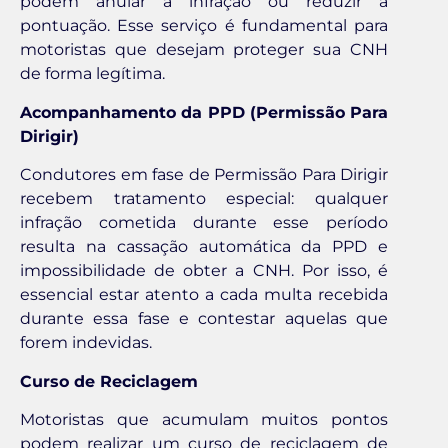
podem anular a infração ou reduzir a
pontuação. Esse serviço é fundamental para
motoristas que desejam proteger sua CNH
de forma legítima.
Acompanhamento da PPD (Permissão Para
Dirigir)
Condutores em fase de Permissão Para Dirigir
recebem tratamento especial: qualquer
infração cometida durante esse período
resulta na cassação automática da PPD e
impossibilidade de obter a CNH. Por isso, é
essencial estar atento a cada multa recebida
durante essa fase e contestar aquelas que
forem indevidas.
Curso de Reciclagem
Motoristas que acumulam muitos pontos
podem realizar um curso de reciclagem de