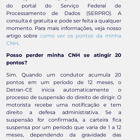
do portal do Serviço Federal de
Processamento de Dados (SERPRO). A
consulta é gratuita e pode ser feita a qualquer
momento. Para mais informações, veja nosso
artigo sobre
como ver os pontos da minha
CNH
.
Posso perder minha CNH se atingir 20
pontos?
Sim. Quando um condutor acumula 20
pontos em um período de 12 meses, o
Detran-CE inicia automaticamente o
processo de suspensão do direito de dirigir. O
motorista recebe uma notificação e tem
direito a defesa administrativa. Se a
suspensão for confirmada, a carteira fica
suspensa por um período que varia de 1 a 12
meses, dependendo da gravidade das