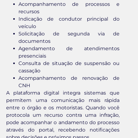
Acompanhamento de processos e
recursos
Indicação de condutor principal do
veículo
Solicitação de segunda via de
documentos
Agendamento de atendimentos
presenciais
Consulta de situação de suspensão ou
cassação
Acompanhamento de renovação de
CNH
A plataforma digital integra sistemas que
permitem uma comunicação mais rápida
entre o órgão e os motoristas. Quando você
protocola um recurso contra uma infração,
pode acompanhar o andamento do processo
através do portal, recebendo notificações
sobre decisões e próximos passos.