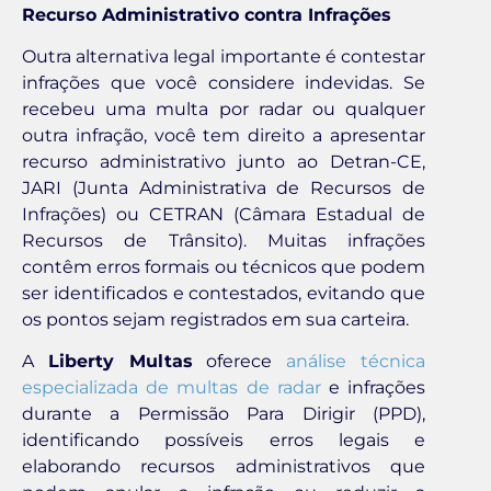
Recurso Administrativo contra Infrações
Outra alternativa legal importante é contestar
infrações que você considere indevidas. Se
recebeu uma multa por radar ou qualquer
outra infração, você tem direito a apresentar
recurso administrativo junto ao Detran-CE,
JARI (Junta Administrativa de Recursos de
Infrações) ou CETRAN (Câmara Estadual de
Recursos de Trânsito). Muitas infrações
contêm erros formais ou técnicos que podem
ser identificados e contestados, evitando que
os pontos sejam registrados em sua carteira.
A
Liberty Multas
oferece
análise técnica
especializada de multas de radar
e infrações
durante a Permissão Para Dirigir (PPD),
identificando possíveis erros legais e
elaborando recursos administrativos que