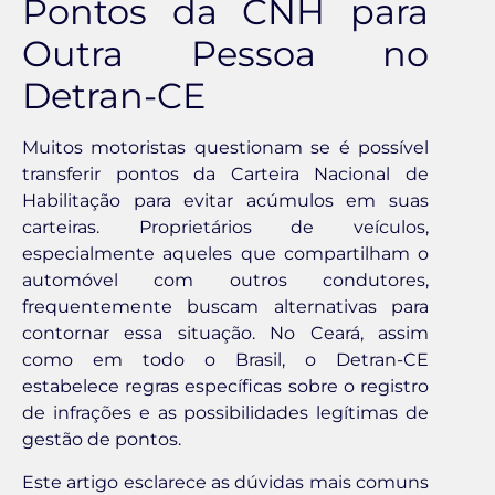
Pontos da CNH para
Outra Pessoa no
Detran-CE
Muitos motoristas questionam se é possível
transferir pontos da Carteira Nacional de
Habilitação para evitar acúmulos em suas
carteiras. Proprietários de veículos,
especialmente aqueles que compartilham o
automóvel com outros condutores,
frequentemente buscam alternativas para
contornar essa situação. No Ceará, assim
como em todo o Brasil, o Detran-CE
estabelece regras específicas sobre o registro
de infrações e as possibilidades legítimas de
gestão de pontos.
Este artigo esclarece as dúvidas mais comuns