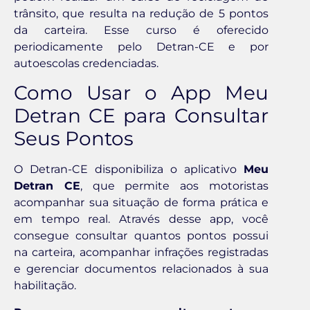
trânsito, que resulta na redução de 5 pontos
da carteira. Esse curso é oferecido
periodicamente pelo Detran-CE e por
autoescolas credenciadas.
Como Usar o App Meu
Detran CE para Consultar
Seus Pontos
O Detran-CE disponibiliza o aplicativo
Meu
Detran CE
, que permite aos motoristas
acompanhar sua situação de forma prática e
em tempo real. Através desse app, você
consegue consultar quantos pontos possui
na carteira, acompanhar infrações registradas
e gerenciar documentos relacionados à sua
habilitação.