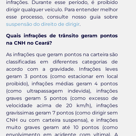
infrações. Durante esse período, é proibido
dirigir qualquer veículo. Para entender melhor
esse processo, consulte nosso guia sobre
suspensão do direito de dirigir
.
Quais infrações de trânsito geram pontos
na CNH no Ceará?
As infrações que geram pontos na carteira são
classificadas em diferentes categorias de
acordo com a gravidade. Infrações leves
geram 3 pontos (como estacionar em local
proibido), infrações médias geram 4 pontos
(como ultrapassagem indevida), infrações
graves geram 5 pontos (como excesso de
velocidade acima de 20 km/h), infrações
gravíssimas geram 7 pontos (como dirigir sem
CNH ou com carteira suspensa), e infrações
muito graves geram até 10 pontos (como
envolvimento em acidente com vítima). A