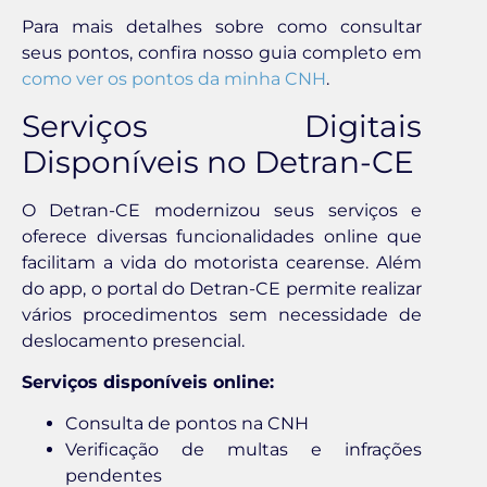
Para mais detalhes sobre como consultar
seus pontos, confira nosso guia completo em
como ver os pontos da minha CNH
.
Serviços Digitais
Disponíveis no Detran-CE
O Detran-CE modernizou seus serviços e
oferece diversas funcionalidades online que
facilitam a vida do motorista cearense. Além
do app, o portal do Detran-CE permite realizar
vários procedimentos sem necessidade de
deslocamento presencial.
Serviços disponíveis online:
Consulta de pontos na CNH
Verificação de multas e infrações
pendentes