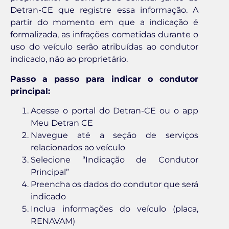
Detran-CE que registre essa informação. A
partir do momento em que a indicação é
formalizada, as infrações cometidas durante o
uso do veículo serão atribuídas ao condutor
indicado, não ao proprietário.
Passo a passo para indicar o condutor
principal:
Acesse o portal do Detran-CE ou o app
Meu Detran CE
Navegue até a seção de serviços
relacionados ao veículo
Selecione “Indicação de Condutor
Principal”
Preencha os dados do condutor que será
indicado
Inclua informações do veículo (placa,
RENAVAM)