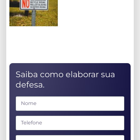
Saiba como elaborar sua
defesa.