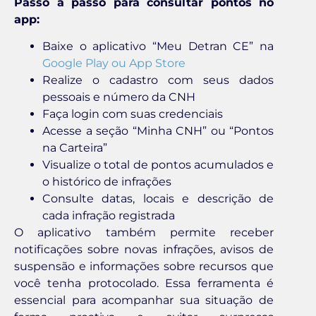
Passo a passo para consultar pontos no
app:
Baixe o aplicativo “Meu Detran CE” na
Google Play ou App Store
Realize o cadastro com seus dados
pessoais e número da CNH
Faça login com suas credenciais
Acesse a seção “Minha CNH” ou “Pontos
na Carteira”
Visualize o total de pontos acumulados e
o histórico de infrações
Consulte datas, locais e descrição de
cada infração registrada
O aplicativo também permite receber
notificações sobre novas infrações, avisos de
suspensão e informações sobre recursos que
você tenha protocolado. Essa ferramenta é
essencial para acompanhar sua situação de