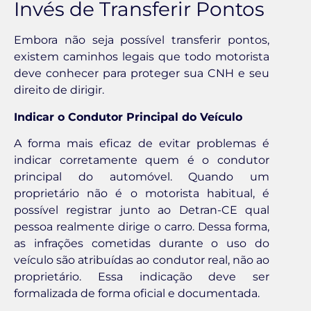
Invés de Transferir Pontos
Embora não seja possível transferir pontos,
existem caminhos legais que todo motorista
deve conhecer para proteger sua CNH e seu
direito de dirigir.
Indicar o Condutor Principal do Veículo
A forma mais eficaz de evitar problemas é
indicar corretamente quem é o condutor
principal do automóvel. Quando um
proprietário não é o motorista habitual, é
possível registrar junto ao Detran-CE qual
pessoa realmente dirige o carro. Dessa forma,
as infrações cometidas durante o uso do
veículo são atribuídas ao condutor real, não ao
proprietário. Essa indicação deve ser
formalizada de forma oficial e documentada.