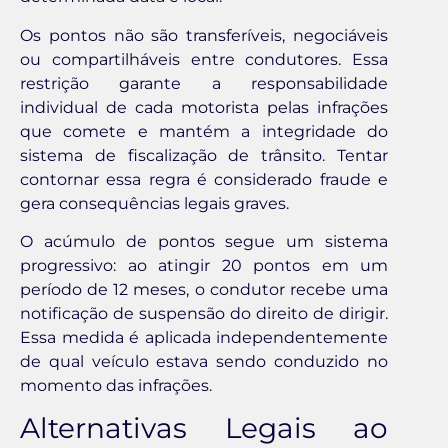
Os pontos não são transferíveis, negociáveis
ou compartilháveis entre condutores. Essa
restrição garante a responsabilidade
individual de cada motorista pelas infrações
que comete e mantém a integridade do
sistema de fiscalização de trânsito. Tentar
contornar essa regra é considerado fraude e
gera consequências legais graves.
O acúmulo de pontos segue um sistema
progressivo: ao atingir 20 pontos em um
período de 12 meses, o condutor recebe uma
notificação de suspensão do direito de dirigir.
Essa medida é aplicada independentemente
de qual veículo estava sendo conduzido no
momento das infrações.
Alternativas Legais ao