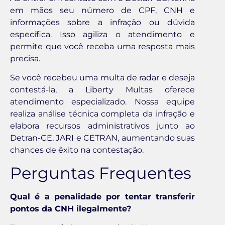
em mãos seu número de CPF, CNH e
informações sobre a infração ou dúvida
específica. Isso agiliza o atendimento e
permite que você receba uma resposta mais
precisa.
Se você recebeu uma multa de radar e deseja
contestá-la, a Liberty Multas oferece
atendimento especializado. Nossa equipe
realiza análise técnica completa da infração e
elabora recursos administrativos junto ao
Detran-CE, JARI e CETRAN, aumentando suas
chances de êxito na contestação.
Perguntas Frequentes
Qual é a penalidade por tentar transferir
pontos da CNH ilegalmente?