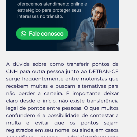
A dúvida sobre como transferir pontos da
CNH para outra pessoa junto ao DETRAN-CE
surge frequentemente entre motoristas que
recebem multas e buscam alternativas para
não perder a carteira. É importante deixar
claro desde o início: não existe transferência
legal de pontos entre pessoas. O que muitos
confundem é a possibilidade de contestar a
multa e evitar que os pontos sejam
registrados em seu nome, ou ainda, em casos