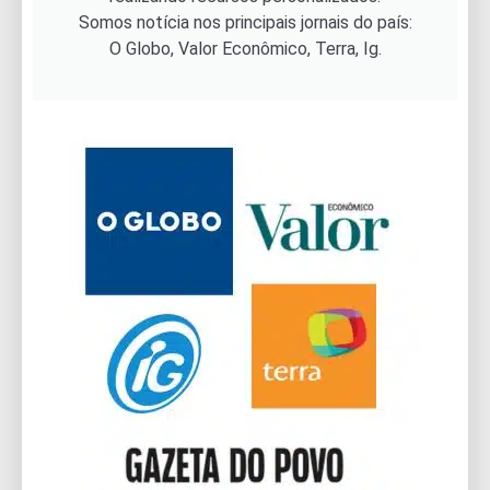
Somos notícia nos principais jornais do país:
O Globo, Valor Econômico, Terra, Ig.