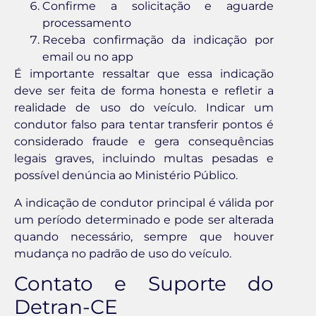
Confirme a solicitação e aguarde
processamento
Receba confirmação da indicação por
email ou no app
É importante ressaltar que essa indicação
deve ser feita de forma honesta e refletir a
realidade de uso do veículo. Indicar um
condutor falso para tentar transferir pontos é
considerado fraude e gera consequências
legais graves, incluindo multas pesadas e
possível denúncia ao Ministério Público.
A indicação de condutor principal é válida por
um período determinado e pode ser alterada
quando necessário, sempre que houver
mudança no padrão de uso do veículo.
Contato e Suporte do
Detran-CE