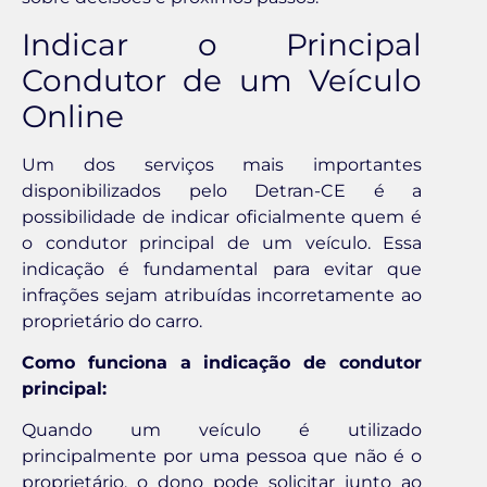
Indicar o Principal
Condutor de um Veículo
Online
Um dos serviços mais importantes
disponibilizados pelo Detran-CE é a
possibilidade de indicar oficialmente quem é
o condutor principal de um veículo. Essa
indicação é fundamental para evitar que
infrações sejam atribuídas incorretamente ao
proprietário do carro.
Como funciona a indicação de condutor
principal:
Quando um veículo é utilizado
principalmente por uma pessoa que não é o
proprietário, o dono pode solicitar junto ao