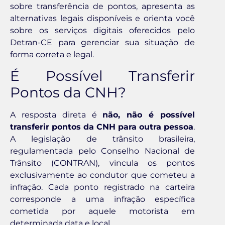
sobre transferência de pontos, apresenta as
alternativas legais disponíveis e orienta você
sobre os serviços digitais oferecidos pelo
Detran-CE para gerenciar sua situação de
forma correta e legal.
É Possível Transferir
Pontos da CNH?
A resposta direta é
não, não é possível
transferir pontos da CNH para outra pessoa
.
A legislação de trânsito brasileira,
regulamentada pelo Conselho Nacional de
Trânsito (CONTRAN), vincula os pontos
exclusivamente ao condutor que cometeu a
infração. Cada ponto registrado na carteira
corresponde a uma infração específica
cometida por aquele motorista em
determinada data e local.