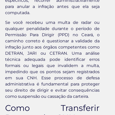
específicos, recorrer administrativamente
para anular a infração antes que ela seja
computada.
Se você recebeu uma multa de radar ou
qualquer penalidade durante o período de
Permissão Para Dirigir (PPD) no Ceará, o
caminho correto é questionar a validade da
infração junto aos órgãos competentes como
DETRAN, JARI ou CETRAN. Uma análise
técnica adequada pode identificar erros
formais ou legais que invalidem a multa,
impedindo que os pontos sejam registrados
em sua CNH. Esse processo de defesa
administrativa é fundamental para proteger
seu direito de dirigir e evitar consequências
como suspensão ou cassação da carteira.
Como Transferir