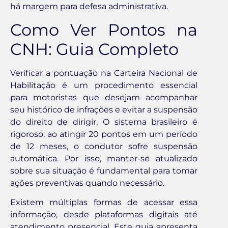
há margem para defesa administrativa.
Como Ver Pontos na
CNH: Guia Completo
Verificar a pontuação na Carteira Nacional de
Habilitação é um procedimento essencial
para motoristas que desejam acompanhar
seu histórico de infrações e evitar a suspensão
do direito de dirigir. O sistema brasileiro é
rigoroso: ao atingir 20 pontos em um período
de 12 meses, o condutor sofre suspensão
automática. Por isso, manter-se atualizado
sobre sua situação é fundamental para tomar
ações preventivas quando necessário.
Existem múltiplas formas de acessar essa
informação, desde plataformas digitais até
atendimento presencial. Este guia apresenta