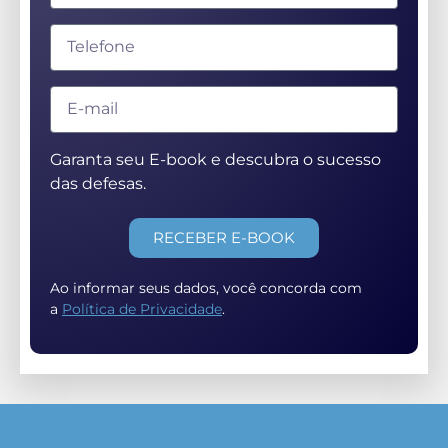
Garanta seu E-book e descubra o sucesso
das defesas.
RECEBER E-BOOK
Ao informar seus dados, você concorda com
a
Política de Privacidade
.