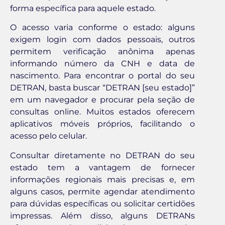
forma específica para aquele estado.
O acesso varia conforme o estado: alguns
exigem login com dados pessoais, outros
permitem verificação anônima apenas
informando número da CNH e data de
nascimento. Para encontrar o portal do seu
DETRAN, basta buscar “DETRAN [seu estado]”
em um navegador e procurar pela seção de
consultas online. Muitos estados oferecem
aplicativos móveis próprios, facilitando o
acesso pelo celular.
Consultar diretamente no DETRAN do seu
estado tem a vantagem de fornecer
informações regionais mais precisas e, em
alguns casos, permite agendar atendimento
para dúvidas específicas ou solicitar certidões
impressas. Além disso, alguns DETRANs