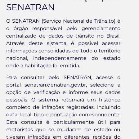
SENATRAN
O SENATRAN (Serviço Nacional de Trânsito) é
o órgão responsável pelo gerenciamento
centralizado de dados de trânsito no Brasil.
Através deste sistema, é possível acessar
informações consolidadas de todo o território
nacional, independentemente do estado
onde a habilitação foi emitida.
Para consultar pelo SENATRAN, acesse o
portal senatran.denatran.gov.br, selecione a
opção de verificação e informe seus dados
pessoais. O sistema retornará um histórico
completo de infrações registradas, incluindo
data, local, tipo e pontuação correspondente.
Esta consulta é particularmente útil para
motoristas que se mudaram de estado ou
tiveram infrações em diferentes regiões do