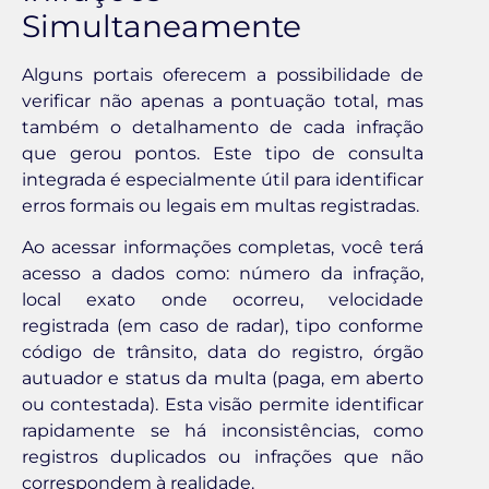
Simultaneamente
Alguns portais oferecem a possibilidade de
verificar não apenas a pontuação total, mas
também o detalhamento de cada infração
que gerou pontos. Este tipo de consulta
integrada é especialmente útil para identificar
erros formais ou legais em multas registradas.
Ao acessar informações completas, você terá
acesso a dados como: número da infração,
local exato onde ocorreu, velocidade
registrada (em caso de radar), tipo conforme
código de trânsito, data do registro, órgão
autuador e status da multa (paga, em aberto
ou contestada). Esta visão permite identificar
rapidamente se há inconsistências, como
registros duplicados ou infrações que não
correspondem à realidade.