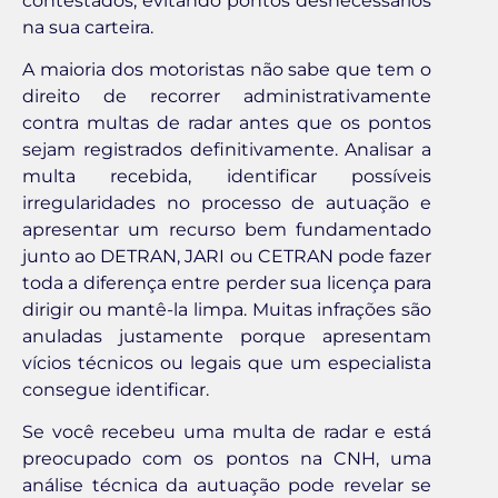
contestados, evitando pontos desnecessários
na sua carteira.
A maioria dos motoristas não sabe que tem o
direito de recorrer administrativamente
contra multas de radar antes que os pontos
sejam registrados definitivamente. Analisar a
multa recebida, identificar possíveis
irregularidades no processo de autuação e
apresentar um recurso bem fundamentado
junto ao DETRAN, JARI ou CETRAN pode fazer
toda a diferença entre perder sua licença para
dirigir ou mantê-la limpa. Muitas infrações são
anuladas justamente porque apresentam
vícios técnicos ou legais que um especialista
consegue identificar.
Se você recebeu uma multa de radar e está
preocupado com os pontos na CNH, uma
análise técnica da autuação pode revelar se