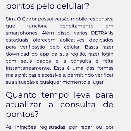
pontos pelo celular?
Sim. O Gov.br possui versão mobile responsiva
que funciona perfeitamente em
smartphones. Além disso, vários DETRANs
estaduais oferecem aplicativos dedicados
para verificação pelo celular. Basta fazer
download do app da sua região, fazer login
com seus dados e a consulta é feita
instantaneamente. Esta é uma das formas
mais práticas e acessíveis, permitindo verificar
sua situação a qualquer momento e lugar.
Quanto tempo leva para
atualizar a consulta de
pontos?
As infrações registradas por radar ou por