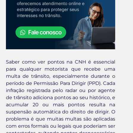
Saber como ver pontos na CNH é essencial
para qualquer motorista que recebe uma
multa de trânsito, especialmente durante o
período de Permissão Para Dirigir (PPD). Cada
infração registrada pelo radar ou por agente
de trânsito adiciona pontos ao seu histórico, e
acumular 20 ou mais pontos resulta na
suspensão automática do direito de dirigir. O
problema é que muitas multas são aplicadas
com erros formais ou legais que poderiam ser