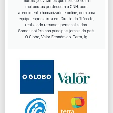
multas, já evitamos que mais de 40 mil
motoristas perdessem a CNH, com
atendimento humanizado e online, com uma
equipe especialista em Direito do Trânsito,
realizando recursos personalizados.
Somos notícia nos principais jornais do país:
O Globo, Valor Econômico, Terra, Ig.