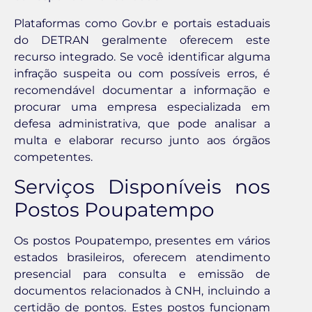
Plataformas como Gov.br e portais estaduais
do DETRAN geralmente oferecem este
recurso integrado. Se você identificar alguma
infração suspeita ou com possíveis erros, é
recomendável documentar a informação e
procurar uma empresa especializada em
defesa administrativa, que pode analisar a
multa e elaborar recurso junto aos órgãos
competentes.
Serviços Disponíveis nos
Postos Poupatempo
Os postos Poupatempo, presentes em vários
estados brasileiros, oferecem atendimento
presencial para consulta e emissão de
documentos relacionados à CNH, incluindo a
certidão de pontos. Estes postos funcionam