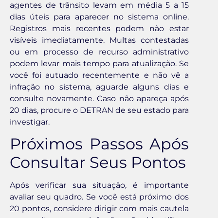
agentes de trânsito levam em média 5 a 15
dias úteis para aparecer no sistema online.
Registros mais recentes podem não estar
visíveis imediatamente. Multas contestadas
ou em processo de recurso administrativo
podem levar mais tempo para atualização. Se
você foi autuado recentemente e não vê a
infração no sistema, aguarde alguns dias e
consulte novamente. Caso não apareça após
20 dias, procure o DETRAN de seu estado para
investigar.
Próximos Passos Após
Consultar Seus Pontos
Após verificar sua situação, é importante
avaliar seu quadro. Se você está próximo dos
20 pontos, considere dirigir com mais cautela