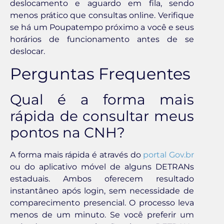
deslocamento e aguardo em fila, sendo
menos prático que consultas online. Verifique
se há um Poupatempo próximo a você e seus
horários de funcionamento antes de se
deslocar.
Perguntas Frequentes
Qual é a forma mais
rápida de consultar meus
pontos na CNH?
A forma mais rápida é através do
portal Gov.br
ou do aplicativo móvel de alguns DETRANs
estaduais. Ambos oferecem resultado
instantâneo após login, sem necessidade de
comparecimento presencial. O processo leva
menos de um minuto. Se você preferir um