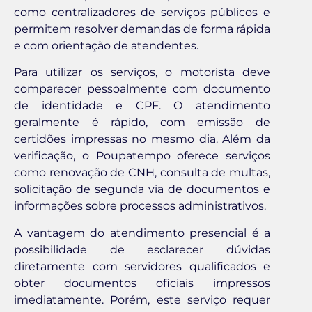
como centralizadores de serviços públicos e
permitem resolver demandas de forma rápida
e com orientação de atendentes.
Para utilizar os serviços, o motorista deve
comparecer pessoalmente com documento
de identidade e CPF. O atendimento
geralmente é rápido, com emissão de
certidões impressas no mesmo dia. Além da
verificação, o Poupatempo oferece serviços
como renovação de CNH, consulta de multas,
solicitação de segunda via de documentos e
informações sobre processos administrativos.
A vantagem do atendimento presencial é a
possibilidade de esclarecer dúvidas
diretamente com servidores qualificados e
obter documentos oficiais impressos
imediatamente. Porém, este serviço requer