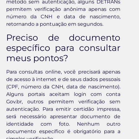
método sem autenticação, alguns DETRANs
permitem verificação anônima apenas com
número da CNH e data de nascimento,
retornando a pontuação em segundos.
Preciso de documento
específico para consultar
meus pontos?
Para consultas online, você precisará apenas
de acesso à internet e de seus dados pessoais
(CPF, número da CNH, data de nascimento).
Alguns portais aceitam login com conta
Gov.br, outros permitem verificação sem
autenticação. Para emitir certidão impressa,
será necessário apresentar documento de
identidade com foto. Nenhum outro
documento específico é obrigatório para a
simples verificação.