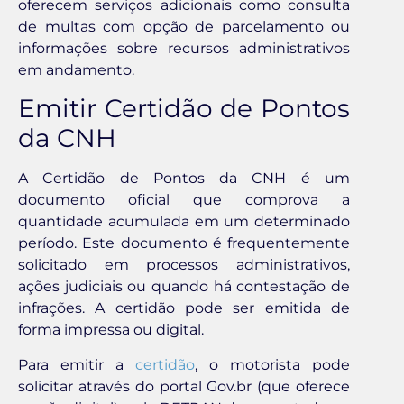
oferecem serviços adicionais como consulta
de multas com opção de parcelamento ou
informações sobre recursos administrativos
em andamento.
Emitir Certidão de Pontos
da CNH
A Certidão de Pontos da CNH é um
documento oficial que comprova a
quantidade acumulada em um determinado
período. Este documento é frequentemente
solicitado em processos administrativos,
ações judiciais ou quando há contestação de
infrações. A certidão pode ser emitida de
forma impressa ou digital.
Para emitir a
certidão
, o motorista pode
solicitar através do portal Gov.br (que oferece