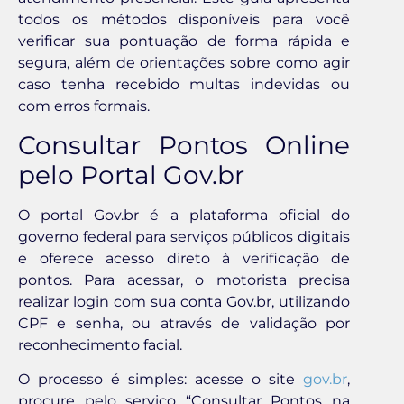
todos os métodos disponíveis para você
verificar sua pontuação de forma rápida e
segura, além de orientações sobre como agir
caso tenha recebido multas indevidas ou
com erros formais.
Consultar Pontos Online
pelo Portal Gov.br
O portal Gov.br é a plataforma oficial do
governo federal para serviços públicos digitais
e oferece acesso direto à verificação de
pontos. Para acessar, o motorista precisa
realizar login com sua conta Gov.br, utilizando
CPF e senha, ou através de validação por
reconhecimento facial.
O processo é simples: acesse o site
gov.br
,
procure pelo serviço “Consultar Pontos na