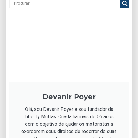
Devanir Poyer
Olá, sou Devanir Poyer e sou fundador da
Liberty Multas. Criada há mais de 06 anos
com o objetivo de ajudar os motoristas a
exercerem seus direitos de recorrer de suas