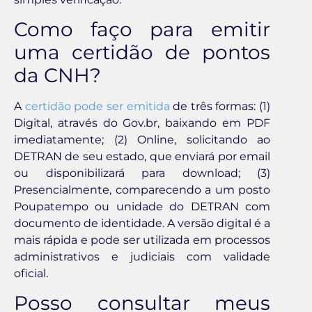
Como faço para emitir
uma certidão de pontos
da CNH?
A
certidão pode ser emitida
de três formas: (1)
Digital, através do Gov.br, baixando em PDF
imediatamente; (2) Online, solicitando ao
DETRAN de seu estado, que enviará por email
ou disponibilizará para download; (3)
Presencialmente, comparecendo a um posto
Poupatempo ou unidade do DETRAN com
documento de identidade. A versão digital é a
mais rápida e pode ser utilizada em processos
administrativos e judiciais com validade
oficial.
Posso consultar meus