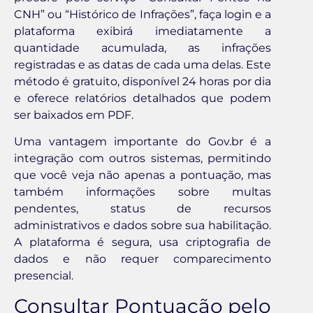
CNH” ou “Histórico de Infrações”, faça login e a
plataforma exibirá imediatamente a
quantidade acumulada, as infrações
registradas e as datas de cada uma delas. Este
método é gratuito, disponível 24 horas por dia
e oferece relatórios detalhados que podem
ser baixados em PDF.
Uma vantagem importante do Gov.br é a
integração com outros sistemas, permitindo
que você veja não apenas a pontuação, mas
também informações sobre multas
pendentes, status de recursos
administrativos e dados sobre sua habilitação.
A plataforma é segura, usa criptografia de
dados e não requer comparecimento
presencial.
Consultar Pontuação pelo