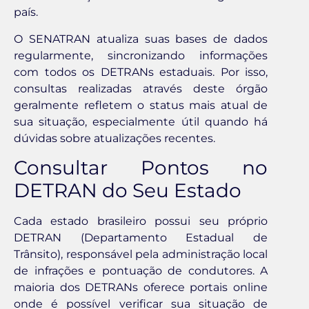
país.
O SENATRAN atualiza suas bases de dados
regularmente, sincronizando informações
com todos os DETRANs estaduais. Por isso,
consultas realizadas através deste órgão
geralmente refletem o status mais atual de
sua situação, especialmente útil quando há
dúvidas sobre atualizações recentes.
Consultar Pontos no
DETRAN do Seu Estado
Cada estado brasileiro possui seu próprio
DETRAN (Departamento Estadual de
Trânsito), responsável pela administração local
de infrações e pontuação de condutores. A
maioria dos DETRANs oferece portais online
onde é possível verificar sua situação de