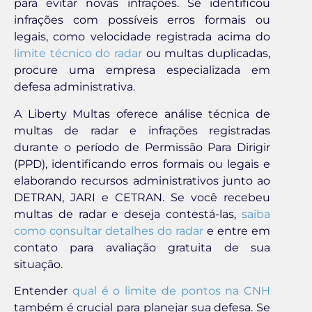
para evitar novas infrações. Se identificou
infrações com possíveis erros formais ou
legais, como velocidade registrada acima do
limite técnico do radar
ou multas duplicadas,
procure uma empresa especializada em
defesa administrativa.
A Liberty Multas oferece análise técnica de
multas de radar e infrações registradas
durante o período de Permissão Para Dirigir
(PPD), identificando erros formais ou legais e
elaborando recursos administrativos junto ao
DETRAN, JARI e CETRAN. Se você recebeu
multas de radar e deseja contestá-las,
saiba
como consultar detalhes do radar
e entre em
contato para avaliação gratuita de sua
situação.
Entender
qual é o limite de pontos na CNH
também é crucial para planejar sua defesa. Se