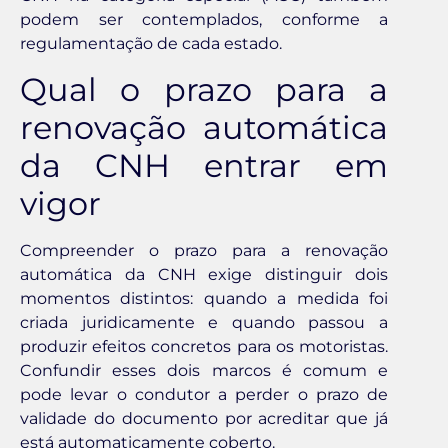
podem ser contemplados, conforme a
regulamentação de cada estado.
Qual o prazo para a
renovação automática
da CNH entrar em
vigor
Compreender o prazo para a renovação
automática da CNH exige distinguir dois
momentos distintos: quando a medida foi
criada juridicamente e quando passou a
produzir efeitos concretos para os motoristas.
Confundir esses dois marcos é comum e
pode levar o condutor a perder o prazo de
validade do documento por acreditar que já
está automaticamente coberto.