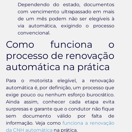
Dependendo do estado, documentos
com vencimento ultrapassado em mais
de um mês podem não ser elegíveis à
via automática, exigindo o processo
convencional.
Como funciona o
processo de renovação
automática na prática
Para o motorista elegível, a renovação
automática é, por definição, um processo que
exige pouco ou nenhum esforço burocrático.
Ainda assim, conhecer cada etapa evita
surpresas e garante que o condutor não fique
sem documento válido por falta de
informação. Veja como
funciona a renovação
da CNH automática
na prática.