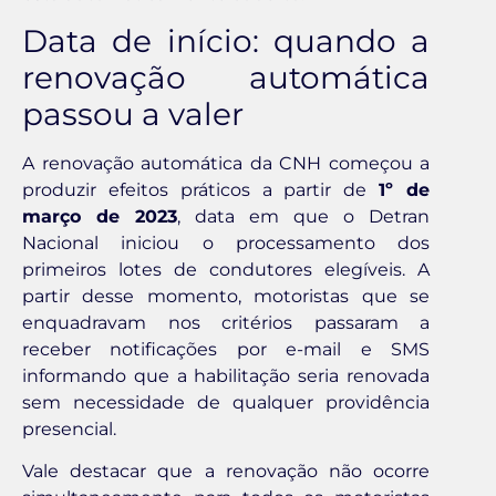
Data de início: quando a
renovação automática
passou a valer
A renovação automática da CNH começou a
produzir efeitos práticos a partir de
1º de
março de 2023
, data em que o Detran
Nacional iniciou o processamento dos
primeiros lotes de condutores elegíveis. A
partir desse momento, motoristas que se
enquadravam nos critérios passaram a
receber notificações por e-mail e SMS
informando que a habilitação seria renovada
sem necessidade de qualquer providência
presencial.
Vale destacar que a renovação não ocorre