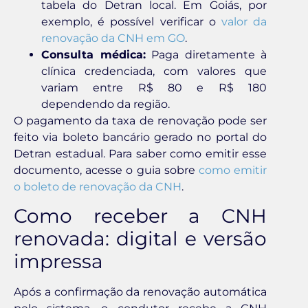
tabela do Detran local. Em Goiás, por
exemplo, é possível verificar o
valor da
renovação da CNH em GO
.
Consulta médica:
Paga diretamente à
clínica credenciada, com valores que
variam entre R$ 80 e R$ 180
dependendo da região.
O pagamento da taxa de renovação pode ser
feito via boleto bancário gerado no portal do
Detran estadual. Para saber como emitir esse
documento, acesse o guia sobre
como emitir
o boleto de renovação da CNH
.
Como receber a CNH
renovada: digital e versão
impressa
Após a confirmação da renovação automática