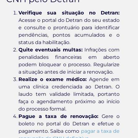
Verifique sua situação no Detran:
Acesse o portal do Detran do seu estado
e consulte o prontuário para identificar
pendências, pontos acumulados e o
status da habilitação.
Quite eventuais multas:
Infrações com
penalidades financeiras em aberto
podem bloquear o processo. Regularize
a situação antes de iniciar a renovação.
Realize o exame médico:
Agende em
uma clínica credenciada ao Detran. O
laudo tem validade limitada, portanto
faça o agendamento próximo ao início
do processo formal.
Pague a taxa de renovação:
Gere o
boleto no portal do Detran e efetue o
pagamento. Saiba como
pagar a taxa de