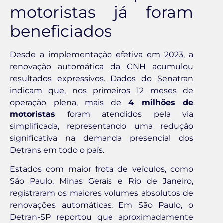
motoristas já foram
beneficiados
Desde a implementação efetiva em 2023, a
renovação automática da CNH acumulou
resultados expressivos. Dados do Senatran
indicam que, nos primeiros 12 meses de
operação plena, mais de
4 milhões de
motoristas
foram atendidos pela via
simplificada, representando uma redução
significativa na demanda presencial dos
Detrans em todo o país.
Estados com maior frota de veículos, como
São Paulo, Minas Gerais e Rio de Janeiro,
registraram os maiores volumes absolutos de
renovações automáticas. Em São Paulo, o
Detran-SP reportou que aproximadamente