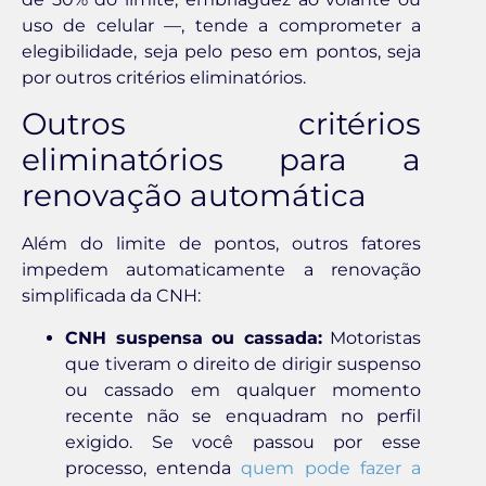
uso de celular —, tende a comprometer a
elegibilidade, seja pelo peso em pontos, seja
por outros critérios eliminatórios.
Outros critérios
eliminatórios para a
renovação automática
Além do limite de pontos, outros fatores
impedem automaticamente a renovação
simplificada da CNH:
CNH suspensa ou cassada:
Motoristas
que tiveram o direito de dirigir suspenso
ou cassado em qualquer momento
recente não se enquadram no perfil
exigido. Se você passou por esse
processo, entenda
quem pode fazer a