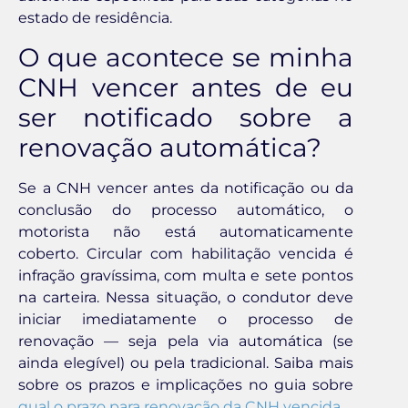
estado de residência.
O que acontece se minha
CNH vencer antes de eu
ser notificado sobre a
renovação automática?
Se a CNH vencer antes da notificação ou da
conclusão do processo automático, o
motorista não está automaticamente
coberto. Circular com habilitação vencida é
infração gravíssima, com multa e sete pontos
na carteira. Nessa situação, o condutor deve
iniciar imediatamente o processo de
renovação — seja pela via automática (se
ainda elegível) ou pela tradicional. Saiba mais
sobre os prazos e implicações no guia sobre
qual o prazo para renovação da CNH vencida
.