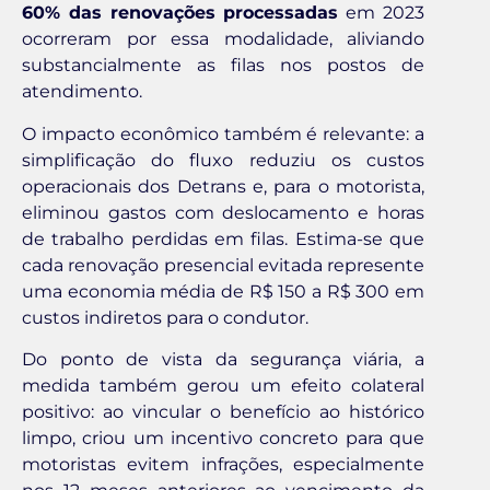
60% das renovações processadas
em 2023
ocorreram por essa modalidade, aliviando
substancialmente as filas nos postos de
atendimento.
O impacto econômico também é relevante: a
simplificação do fluxo reduziu os custos
operacionais dos Detrans e, para o motorista,
eliminou gastos com deslocamento e horas
de trabalho perdidas em filas. Estima-se que
cada renovação presencial evitada represente
uma economia média de R$ 150 a R$ 300 em
custos indiretos para o condutor.
Do ponto de vista da segurança viária, a
medida também gerou um efeito colateral
positivo: ao vincular o benefício ao histórico
limpo, criou um incentivo concreto para que
motoristas evitem infrações, especialmente