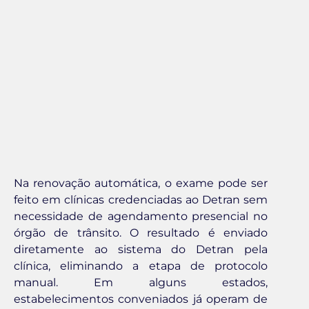
Na renovação automática, o exame pode ser
feito em clínicas credenciadas ao Detran sem
necessidade de agendamento presencial no
órgão de trânsito. O resultado é enviado
diretamente ao sistema do Detran pela
clínica, eliminando a etapa de protocolo
manual. Em alguns estados,
estabelecimentos conveniados já operam de