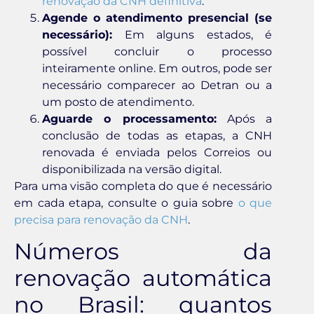
renovação da CNH definitiva
.
Agende o atendimento presencial (se
necessário):
Em alguns estados, é
possível concluir o processo
inteiramente online. Em outros, pode ser
necessário comparecer ao Detran ou a
um posto de atendimento.
Aguarde o processamento:
Após a
conclusão de todas as etapas, a CNH
renovada é enviada pelos Correios ou
disponibilizada na versão digital.
Para uma visão completa do que é necessário
em cada etapa, consulte o guia sobre
o que
precisa para renovação da CNH
.
Números da
renovação automática
no Brasil: quantos