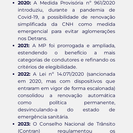
2020:
A Medida Provisória nº 961/2020
introduziu, durante a pandemia de
Covid-19, a possibilidade de renovação
simplificada da CNH como medida
emergencial para evitar aglomerações
nos Detrans.
2021:
A MP foi prorrogada e ampliada,
estendendo o benefício a mais
categorias de condutores e refinando os
critérios de elegibilidade.
2022:
A Lei nº 14.071/2020 (sancionada
em 2020, mas com dispositivos que
entraram em vigor de forma escalonada)
consolidou a renovação automática
como política permanente,
desvinculando-a do estado de
emergência sanitária.
2023:
O Conselho Nacional de Trânsito
(Contran) regulamentou os