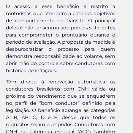
O acesso a esse benefício é restrito a
motoristas que atendem a critérios objetivos
de comportamento no trânsito. O principal
deles é não ter acumulado pontos suficientes
para comprometer o prontuário durante o
período de avaliação. A proposta da medida é
desburocratizar o processo para quem
demonstra responsabilidade ao volante, sem
abrir mão do controle sobre condutores com
histórico de infrações.
Têm direito à renovação automática os
condutores brasileiros com CNH válida ou
próxima do vencimento que se enquadrem
no perfil de “bom condutor” definido pela
legislação. O benefício abrange as categorias
A, B, AB, C, D e E, desde que todos os
requisitos sejam cumpridos. Condutores com
CNH na categoria especial (ACC) também