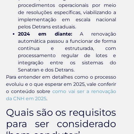
procedimentos operacionais por meio
de resoluções específicas, viabilizando a
implementação em escala nacional
pelos Detrans estaduais.
2024 em diante:
A renovação
automática passou a funcionar de forma
contínua e estruturada, com
processamento regular de lotes e
integração entre os sistemas do
Senatran e dos Detrans.
Para entender em detalhes como o processo
evoluiu e o que esperar em 2025, vale conferir
o conteúdo sobre
como vai ser a renovação
da CNH em 2025
.
Quais são os requisitos
para ser considerado