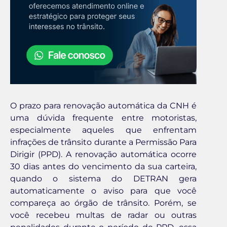
O prazo para renovação automática da CNH é
uma dúvida frequente entre motoristas,
especialmente aqueles que enfrentam
infrações de trânsito durante a Permissão Para
Dirigir (PPD). A renovação automática ocorre
30 dias antes do vencimento da sua carteira,
quando o sistema do DETRAN gera
automaticamente o aviso para que você
compareça ao órgão de trânsito. Porém, se
você recebeu multas de radar ou outras