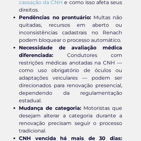
cassação da CNH
e como isso afeta seus
direitos.
Pendências no prontuário:
Multas não
quitadas, recursos em aberto ou
inconsistências cadastrais no Renach
podem bloquear o processo automático.
Necessidade de avaliação médica
diferenciada:
Condutores com
restrições médicas anotadas na CNH —
como uso obrigatório de óculos ou
adaptações veiculares — podem ser
direcionados para renovação presencial,
dependendo da regulamentação
estadual.
Mudança de categoria:
Motoristas que
desejam alterar a categoria durante a
renovação precisam seguir o processo
tradicional.
CNH vencida há mais de 30 dias: