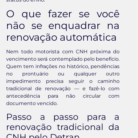
O que fazer se você
não se enquadrar na
renovação automática
Nem todo motorista com CNH próxima do
vencimento será contemplado pelo benefício.
Quem tem infrações no histórico, pendências
no prontuário ou qualquer outro
impedimento precisa seguir o caminho
tradicional de renovação — e fazê-lo com
antecedência para não circular com
documento vencido.
Passo a passo para a
renovação tradicional da
CNH pelo Detran