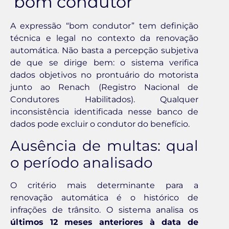
‘bom condutor’
A expressão “bom condutor” tem definição
técnica e legal no contexto da renovação
automática. Não basta a percepção subjetiva
de que se dirige bem: o sistema verifica
dados objetivos no prontuário do motorista
junto ao Renach (Registro Nacional de
Condutores Habilitados). Qualquer
inconsistência identificada nesse banco de
dados pode excluir o condutor do benefício.
Ausência de multas: qual
o período analisado
O critério mais determinante para a
renovação automática é o histórico de
infrações de trânsito. O sistema analisa os
últimos 12 meses anteriores à data de