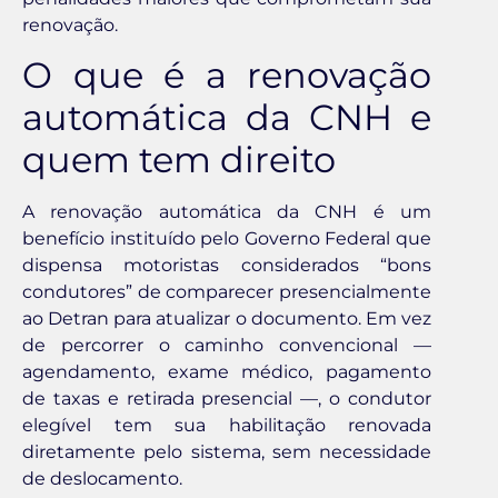
renovação.
O que é a renovação
automática da CNH e
quem tem direito
A renovação automática da CNH é um
benefício instituído pelo Governo Federal que
dispensa motoristas considerados “bons
condutores” de comparecer presencialmente
ao Detran para atualizar o documento. Em vez
de percorrer o caminho convencional —
agendamento, exame médico, pagamento
de taxas e retirada presencial —, o condutor
elegível tem sua habilitação renovada
diretamente pelo sistema, sem necessidade
de deslocamento.