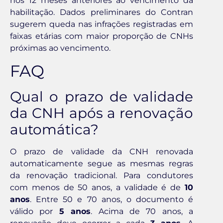
nos 12 meses anteriores ao vencimento da
habilitação. Dados preliminares do Contran
sugerem queda nas infrações registradas em
faixas etárias com maior proporção de CNHs
próximas ao vencimento.
FAQ
Qual o prazo de validade
da CNH após a renovação
automática?
O prazo de validade da CNH renovada
automaticamente segue as mesmas regras
da renovação tradicional. Para condutores
com menos de 50 anos, a validade é de
10
anos
. Entre 50 e 70 anos, o documento é
válido por
5 anos
. Acima de 70 anos, a