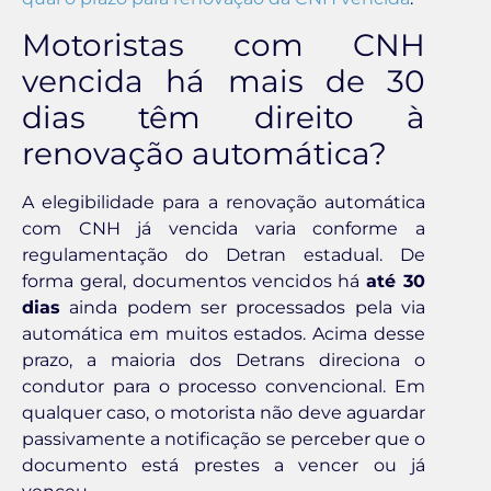
Motoristas com CNH
vencida há mais de 30
dias têm direito à
renovação automática?
A elegibilidade para a renovação automática
com CNH já vencida varia conforme a
regulamentação do Detran estadual. De
forma geral, documentos vencidos há
até 30
dias
ainda podem ser processados pela via
automática em muitos estados. Acima desse
prazo, a maioria dos Detrans direciona o
condutor para o processo convencional. Em
qualquer caso, o motorista não deve aguardar
passivamente a notificação se perceber que o
documento está prestes a vencer ou já