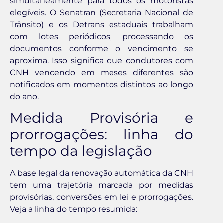
simultaneamente para todos os motoristas
elegíveis. O Senatran (Secretaria Nacional de
Trânsito) e os Detrans estaduais trabalham
com lotes periódicos, processando os
documentos conforme o vencimento se
aproxima. Isso significa que condutores com
CNH vencendo em meses diferentes são
notificados em momentos distintos ao longo
do ano.
Medida Provisória e
prorrogações: linha do
tempo da legislação
A base legal da renovação automática da CNH
tem uma trajetória marcada por medidas
provisórias, conversões em lei e prorrogações.
Veja a linha do tempo resumida: