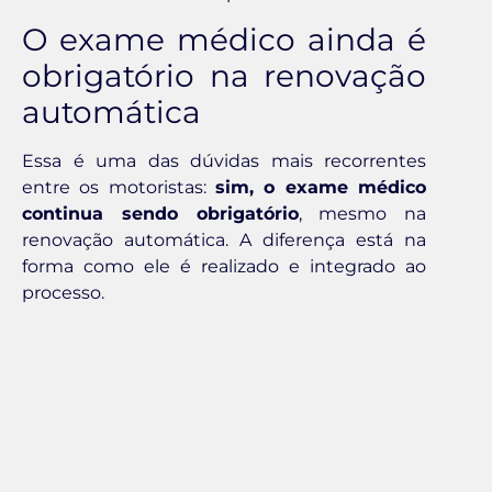
O exame médico ainda é
obrigatório na renovação
automática
Essa é uma das dúvidas mais recorrentes
entre os motoristas:
sim, o exame médico
continua sendo obrigatório
, mesmo na
renovação automática. A diferença está na
forma como ele é realizado e integrado ao
processo.