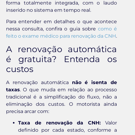
forma totalmente integrada, com o laudo
inserido no sistema em tempo real.
Para entender em detalhes o que acontece
nessa consulta, confira o guia sobre
como é
feito o exame médico para renovação da CNH
.
A renovação automática
é gratuita? Entenda os
custos
A renovação automática
não é isenta de
taxas
. O que muda em relação ao processo
tradicional é a simplificação do fluxo, não a
eliminação dos custos. O motorista ainda
precisa arcar com:
Taxa de renovação da CNH:
Valor
definido por cada estado, conforme a