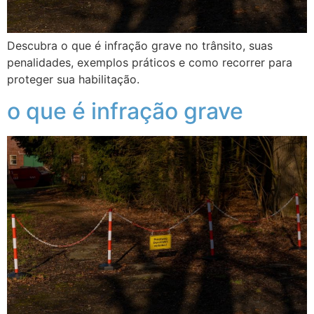
Descubra o que é infração grave no trânsito, suas
penalidades, exemplos práticos e como recorrer para
proteger sua habilitação.
o que é infração grave