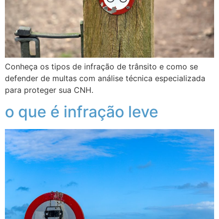
Conheça os tipos de infração de trânsito e como se
defender de multas com análise técnica especializada
para proteger sua CNH.
o que é infração leve