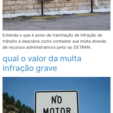
Entenda o que é aviso de tramitação de infração de
trânsito e descubra como contestar sua multa através
de recursos administrativos junto ao DETRAN.
qual o valor da multa
infração grave