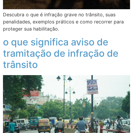
Descubra o que é infração grave no trânsito, suas
penalidades, exemplos práticos e como recorrer para
proteger sua habilitação.
o que significa aviso de
tramitação de infração de
trânsito