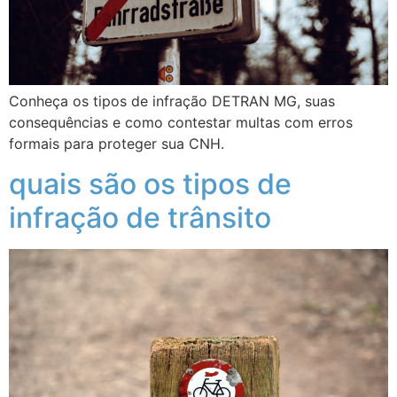
Conheça os tipos de infração DETRAN MG, suas
consequências e como contestar multas com erros
formais para proteger sua CNH.
quais são os tipos de
infração de trânsito