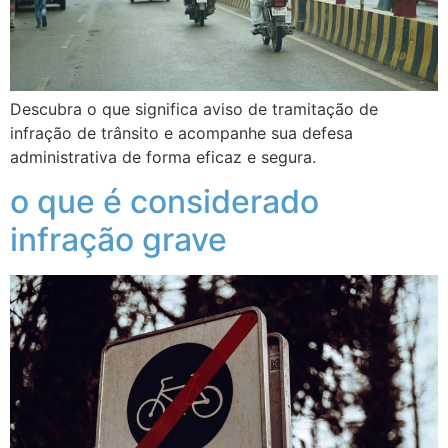
Descubra o que significa aviso de tramitação de
infração de trânsito e acompanhe sua defesa
administrativa de forma eficaz e segura.
o que é considerado
infração grave