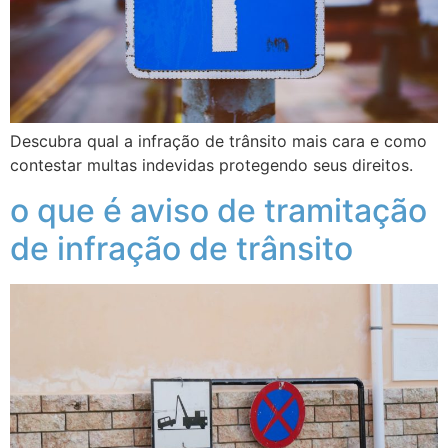
Descubra qual a infração de trânsito mais cara e como
contestar multas indevidas protegendo seus direitos.
o que é aviso de tramitação
de infração de trânsito