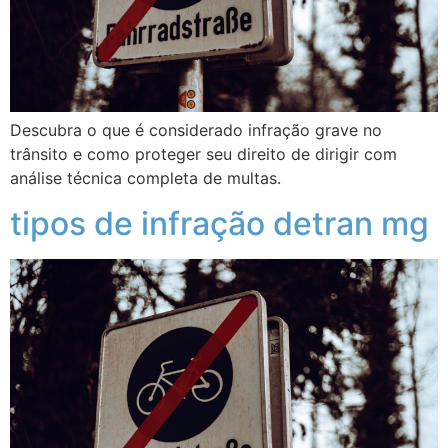
Descubra o que é considerado infração grave no
trânsito e como proteger seu direito de dirigir com
análise técnica completa de multas.
tipos de infração detran mg