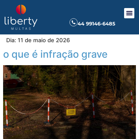
44 99146-6485
Dia:
11 de maio de 2026
o que é infração grave