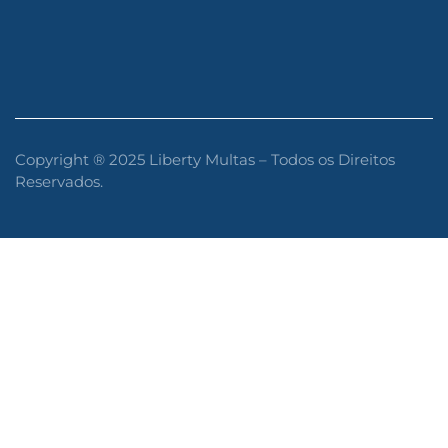
Copyright ® 2025 Liberty Multas – Todos os Direitos
Reservados.