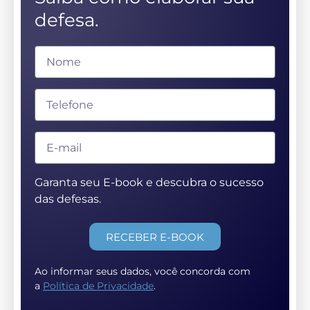
defesa.
Garanta seu E-book e descubra o sucesso
das defesas.
RECEBER E-BOOK
Ao informar seus dados, você concorda com
a
Política de Privacidade
.