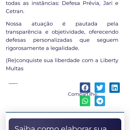
todas as instâncias: Defesa Prévia, Jari e
Cetran.
Nossa atuação é pautada pela
transparência e objetividade, oferecendo
defesas personalizadas que seguem
rigorosamente a legalidade.
(Re)conquiste sua liberdade com a Liberty
Multas
Compartilhe:
Saiba como elaborar sua