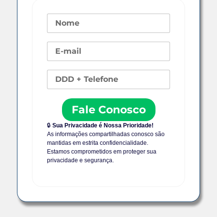
Fale Conosco
🔒
Sua Privacidade é Nossa Prioridade!
As informações compartilhadas conosco são
mantidas em estrita confidencialidade.
Estamos comprometidos em proteger sua
privacidade e segurança.