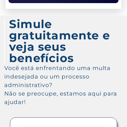
Simule
gratuitamente e
veja seus
benefícios
Você está enfrentando uma multa
indesejada ou um processo
administrativo?
Não se preocupe, estamos aqui para
ajudar!