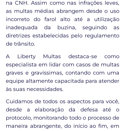
na CNH. Assim como nas infrações leves,
as multas médias abrangem desde o uso
incorreto do farol alto até a utilização
inadequada da buzina, seguindo as
diretrizes estabelecidas pelo regulamento
de trânsito.
A Liberty Multas destaca-se como
especialista em lidar com casos de multas
graves e gravíssimas, contando com uma
equipe altamente capacitada para atender
às suas necessidades.
Cuidamos de todos os aspectos para você,
desde a elaboração da defesa até o
protocolo, monitorando todo o processo de
maneira abrangente, do início ao fim, em