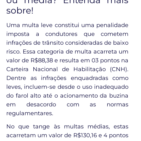
ou média? Entenda mais
sobre!
Uma multa leve constitui uma penalidade
imposta a condutores que cometem
infrações de trânsito consideradas de baixo
risco. Essa categoria de multa acarreta um
valor de R$88,38 e resulta em 03 pontos na
Carteira Nacional de Habilitação (CNH).
Dentre as infrações enquadradas como
leves, incluem-se desde o uso inadequado
do farol alto até o acionamento da buzina
em desacordo com as normas
regulamentares.
No que tange às multas médias, estas
acarretam um valor de R$130,16 e 4 pontos