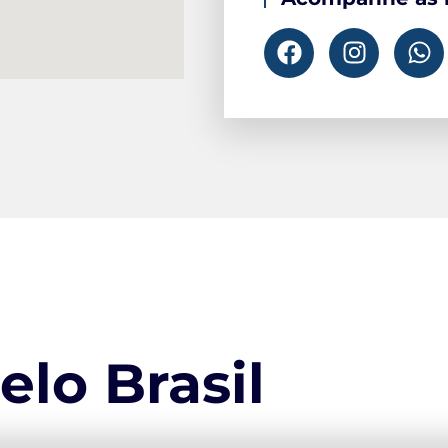
elo Brasil