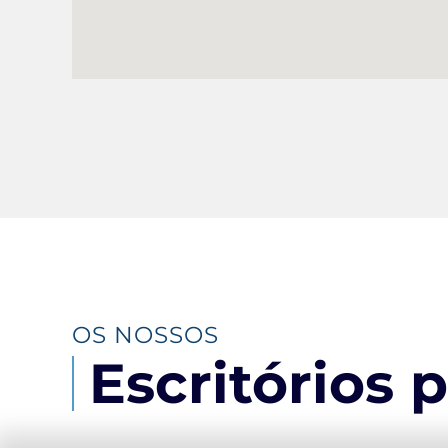
OS NOSSOS
Escritórios p