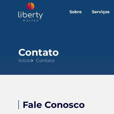
Sobre
Serviços
Contato
Início
Contato
Fale Conosco