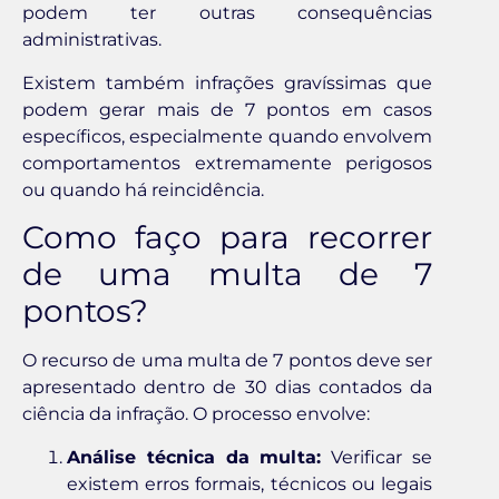
podem ter outras consequências
administrativas.
Existem também infrações gravíssimas que
podem gerar mais de 7 pontos em casos
específicos, especialmente quando envolvem
comportamentos extremamente perigosos
ou quando há reincidência.
Como faço para recorrer
de uma multa de 7
pontos?
O recurso de uma multa de 7 pontos deve ser
apresentado dentro de 30 dias contados da
ciência da infração. O processo envolve:
Análise técnica da multa:
Verificar se
existem erros formais, técnicos ou legais