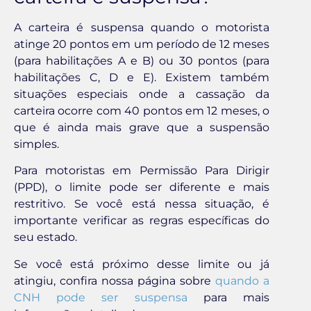
A carteira é suspensa quando o motorista
atinge 20 pontos em um período de 12 meses
(para habilitações A e B) ou 30 pontos (para
habilitações C, D e E). Existem também
situações especiais onde a cassação da
carteira ocorre com 40 pontos em 12 meses, o
que é ainda mais grave que a suspensão
simples.
Para motoristas em Permissão Para Dirigir
(PPD), o limite pode ser diferente e mais
restritivo. Se você está nessa situação, é
importante verificar as regras específicas do
seu estado.
Se você está próximo desse limite ou já
atingiu, confira nossa página sobre
quando a
CNH pode ser suspensa
para mais