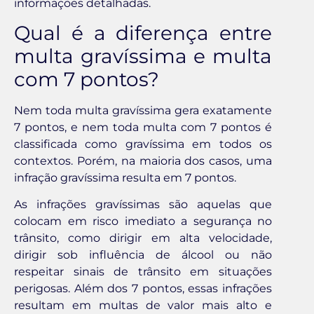
informações detalhadas.
Qual é a diferença entre
multa gravíssima e multa
com 7 pontos?
Nem toda multa gravíssima gera exatamente
7 pontos, e nem toda multa com 7 pontos é
classificada como gravíssima em todos os
contextos. Porém, na maioria dos casos, uma
infração gravíssima resulta em 7 pontos.
As infrações gravíssimas são aquelas que
colocam em risco imediato a segurança no
trânsito, como dirigir em alta velocidade,
dirigir sob influência de álcool ou não
respeitar sinais de trânsito em situações
perigosas. Além dos 7 pontos, essas infrações
resultam em multas de valor mais alto e