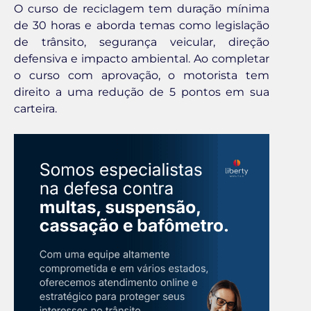
O curso de reciclagem tem duração mínima
de 30 horas e aborda temas como legislação
de trânsito, segurança veicular, direção
defensiva e impacto ambiental. Ao completar
o curso com aprovação, o motorista tem
direito a uma redução de 5 pontos em sua
carteira.