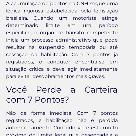
A acumulação de pontos na CNH segue uma
lógica rigorosa estabelecida pela legislação
brasileira. Quando um motorista atinge
determinado limite em um período
específico, o órgão de trânsito competente
inicia um processo administrativo que pode
resultar na suspensão temporária ou até
cassação da habilitação. Com 7 pontos já
registrados, o condutor encontra-se em
situação crítica e deve agir imediatamente
para evitar desdobramentos mais graves.
Você Perde a Carteira
com 7 Pontos?
Não de forma imediata. Com 7 pontos
registrados, a habilitação não é perdida
automaticamente. Contudo, você está muito
próximo do limite legal que desencadeia a