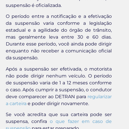
suspensão é oficializada.
O período entre a notificação e a efetivação
da suspensão varia conforme a legislação
estadual e a agilidade do órgão de trânsito,
mas geralmente leva entre 30 e 60 dias.
Durante esse período, você ainda pode dirigir
enquanto não receber a comunicação oficial
da suspensão.
Após a suspensão ser efetivada, o motorista
não pode dirigir nenhum veículo. O período
de suspensão varia de 1 a 12 meses conforme
o caso. Após cumprir a suspensão, o condutor
deve comparecer ao DETRAN para
regularizar
a carteira
e poder dirigir novamente.
Se você acredita que sua carteira pode ser
suspensa, confira
o que fazer em caso de
suspensão
para estar preparado.