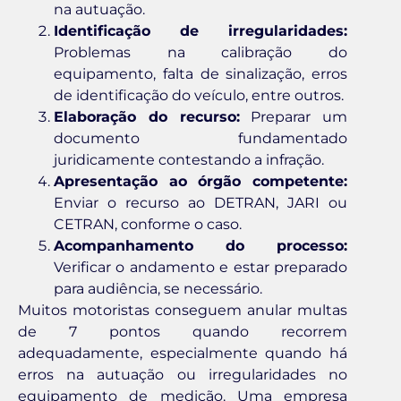
na autuação.
Identificação de irregularidades:
Problemas na calibração do
equipamento, falta de sinalização, erros
de identificação do veículo, entre outros.
Elaboração do recurso:
Preparar um
documento fundamentado
juridicamente contestando a infração.
Apresentação ao órgão competente:
Enviar o recurso ao DETRAN, JARI ou
CETRAN, conforme o caso.
Acompanhamento do processo:
Verificar o andamento e estar preparado
para audiência, se necessário.
Muitos motoristas conseguem anular multas
de 7 pontos quando recorrem
adequadamente, especialmente quando há
erros na autuação ou irregularidades no
equipamento de medição. Uma empresa