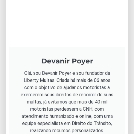
Devanir Poyer
Olá, sou Devanir Poyer e sou fundador da
Liberty Multas. Criada há mais de 06 anos
com o objetivo de ajudar os motoristas a
exercerem seus direitos de recorrer de suas
multas, já evitamos que mais de 40 mil
motoristas perdessem a CNH, com
atendimento humanizado e online, com uma
equipe especialista em Direito do Trânsito,
realizando recursos personalizados.