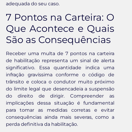
adequada do seu caso.
7 Pontos na Carteira: O
Que Acontece e Quais
São as Consequências
Receber uma multa de 7 pontos na carteira
de habilitação representa um sinal de alerta
significativo. Essa quantidade indica uma
infração gravíssima conforme o código de
trânsito e coloca o condutor muito próximo
do limite legal que desencadeia a suspensão
do direito de dirigir. Compreender as
implicações dessa situação é fundamental
para tomar as medidas corretas e evitar
consequências ainda mais severas, como a
perda definitiva da habilitação.