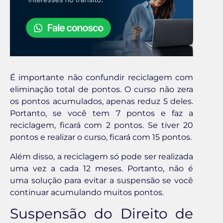
É importante não confundir reciclagem com
eliminação total de pontos. O curso não zera
os pontos acumulados, apenas reduz 5 deles.
Portanto, se você tem 7 pontos e faz a
reciclagem, ficará com 2 pontos. Se tiver 20
pontos e realizar o curso, ficará com 15 pontos.
Além disso, a reciclagem só pode ser realizada
uma vez a cada 12 meses. Portanto, não é
uma solução para evitar a suspensão se você
continuar acumulando muitos pontos.
Suspensão do Direito de