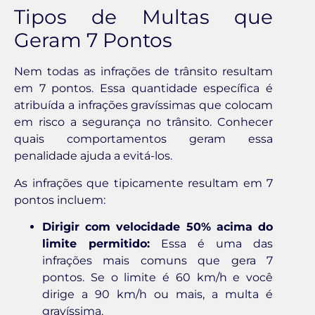
Tipos de Multas que
Geram 7 Pontos
Nem todas as infrações de trânsito resultam
em 7 pontos. Essa quantidade específica é
atribuída a infrações gravíssimas que colocam
em risco a segurança no trânsito. Conhecer
quais comportamentos geram essa
penalidade ajuda a evitá-los.
As infrações que tipicamente resultam em 7
pontos incluem:
Dirigir com velocidade 50% acima do
limite permitido:
Essa é uma das
infrações mais comuns que gera 7
pontos. Se o limite é 60 km/h e você
dirige a 90 km/h ou mais, a multa é
gravíssima.