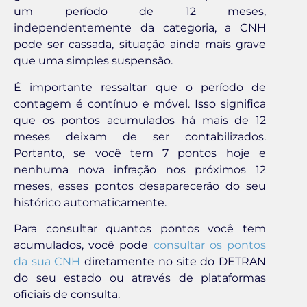
um período de 12 meses,
independentemente da categoria, a CNH
pode ser cassada, situação ainda mais grave
que uma simples suspensão.
É importante ressaltar que o período de
contagem é contínuo e móvel. Isso significa
que os pontos acumulados há mais de 12
meses deixam de ser contabilizados.
Portanto, se você tem 7 pontos hoje e
nenhuma nova infração nos próximos 12
meses, esses pontos desaparecerão do seu
histórico automaticamente.
Para consultar quantos pontos você tem
acumulados, você pode
consultar os pontos
da sua CNH
diretamente no site do DETRAN
do seu estado ou através de plataformas
oficiais de consulta.