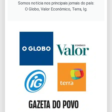
Somos notícia nos principais jornais do país:
O Globo, Valor Econômico, Terra, Ig.