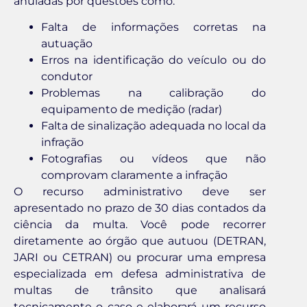
anuladas por questões como:
Falta de informações corretas na
autuação
Erros na identificação do veículo ou do
condutor
Problemas na calibração do
equipamento de medição (radar)
Falta de sinalização adequada no local da
infração
Fotografias ou vídeos que não
comprovam claramente a infração
O recurso administrativo deve ser
apresentado no prazo de 30 dias contados da
ciência da multa. Você pode recorrer
diretamente ao órgão que autuou (DETRAN,
JARI ou CETRAN) ou procurar uma empresa
especializada em defesa administrativa de
multas de trânsito que analisará
tecnicamente o caso e elaborará um recurso