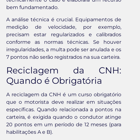
bem fundamentado.
A análise técnica é crucial. Equipamentos de
medição de velocidade, por exemplo,
precisam estar regularizados e calibrados
conforme as normas técnicas. Se houver
irregularidades, a multa pode ser anulada e os
7 pontos não serão registrados na sua carteira.
Reciclagem da CNH:
Quando é Obrigatória
A reciclagem da CNH é um curso obrigatório
que o motorista deve realizar em situações
específicas. Quando relacionada a pontos na
carteira, é exigida quando o condutor atinge
20 pontos em um período de 12 meses (para
habilitações A e B).