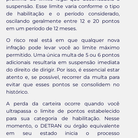
suspensão. Esse limite varia conforme o tipo
de habilitação e o período considerado,
oscilando geralmente entre 12 e 20 pontos
em um período de 12 meses.
O risco real está em que qualquer nova
infração pode levar você ao limite máximo
permitido. Uma única multa de 5 ou 6 pontos
adicionais resultaria em suspensão imediata
do direito de dirigir. Por isso, é essencial estar
atento e, se possível, recorrer da multa para
evitar que esses pontos se consolidem no
histórico.
A perda da carteira ocorre quando você
ultrapassa o limite de pontos estabelecido
para sua categoria de habilitação. Nesse
momento, o DETRAN ou órgão equivalente
em seu estado inicia o processo