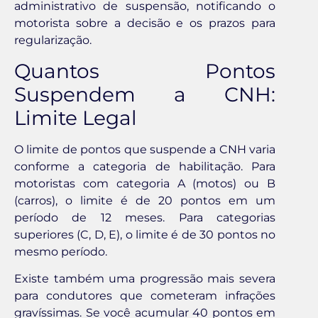
administrativo de suspensão, notificando o
motorista sobre a decisão e os prazos para
regularização.
Quantos Pontos
Suspendem a CNH:
Limite Legal
O limite de pontos que suspende a CNH varia
conforme a categoria de habilitação. Para
motoristas com categoria A (motos) ou B
(carros), o limite é de 20 pontos em um
período de 12 meses. Para categorias
superiores (C, D, E), o limite é de 30 pontos no
mesmo período.
Existe também uma progressão mais severa
para condutores que cometeram infrações
gravíssimas. Se você acumular 40 pontos em