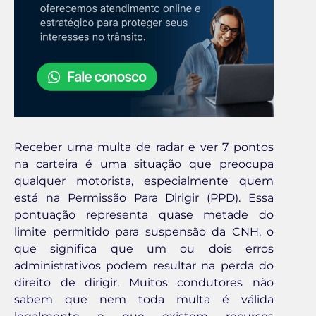
Receber uma multa de radar e ver 7 pontos
na carteira é uma situação que preocupa
qualquer motorista, especialmente quem
está na Permissão Para Dirigir (PPD). Essa
pontuação representa quase metade do
limite permitido para suspensão da CNH, o
que significa que um ou dois erros
administrativos podem resultar na perda do
direito de dirigir. Muitos condutores não
sabem que nem toda multa é válida