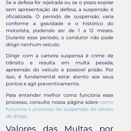
Se a defesa for rejeitada ou se o prazo expirar
sem apresentação de defesa, a suspensão é
oficializada. O período de suspensão varia
conforme a gravidade e o histórico do
motorista, podendo ser de 1 a 12 meses.
Durante esse período, o condutor não pode
dirigir nenhum veículo.
Dirigir com a carteira suspensa é crime de
trânsito e resulta em multa pesada,
apreensão do veículo e possível prisão. Por
isso, é fundamental estar atento aos seus
pontos e agir preventivamente.
Para entender melhor como funciona esse
processo, consulte nossa página sobre
como
funciona o processo de suspensão do direito
de dirigir
.
Valores das Multas por