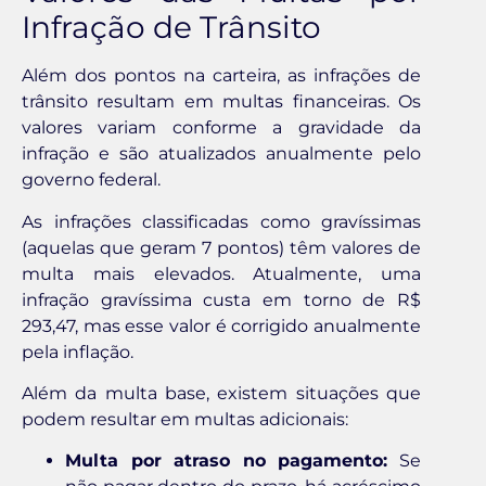
Infração de Trânsito
Além dos pontos na carteira, as infrações de
trânsito resultam em multas financeiras. Os
valores variam conforme a gravidade da
infração e são atualizados anualmente pelo
governo federal.
As infrações classificadas como gravíssimas
(aquelas que geram 7 pontos) têm valores de
multa mais elevados. Atualmente, uma
infração gravíssima custa em torno de R$
293,47, mas esse valor é corrigido anualmente
pela inflação.
Além da multa base, existem situações que
podem resultar em multas adicionais:
Multa por atraso no pagamento:
Se