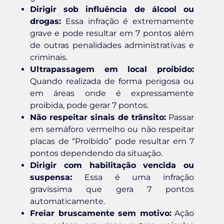
Dirigir sob influência de álcool ou
drogas:
Essa infração é extremamente
grave e pode resultar em 7 pontos além
de outras penalidades administrativas e
criminais.
Ultrapassagem em local proibido:
Quando realizada de forma perigosa ou
em áreas onde é expressamente
proibida, pode gerar 7 pontos.
Não respeitar sinais de trânsito:
Passar
em semáforo vermelho ou não respeitar
placas de “Proibido” pode resultar em 7
pontos dependendo da situação.
Dirigir com habilitação vencida ou
suspensa:
Essa é uma infração
gravíssima que gera 7 pontos
automaticamente.
Freiar bruscamente sem motivo:
Ação