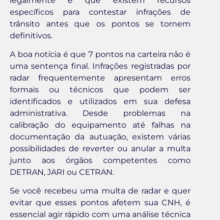
legalmente e que existem recursos
específicos para contestar infrações de
trânsito antes que os pontos se tornem
definitivos.
A boa notícia é que 7 pontos na carteira não é
uma sentença final. Infrações registradas por
radar frequentemente apresentam erros
formais ou técnicos que podem ser
identificados e utilizados em sua defesa
administrativa. Desde problemas na
calibração do equipamento até falhas na
documentação da autuação, existem várias
possibilidades de reverter ou anular a multa
junto aos órgãos competentes como
DETRAN, JARI ou CETRAN.
Se você recebeu uma multa de radar e quer
evitar que esses pontos afetem sua CNH, é
essencial agir rápido com uma análise técnica