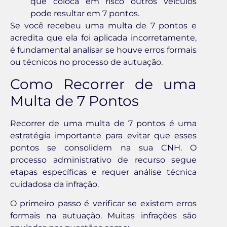
que coloca em risco outros veículos
pode resultar em 7 pontos.
Se você recebeu uma multa de 7 pontos e
acredita que ela foi aplicada incorretamente,
é fundamental analisar se houve erros formais
ou técnicos no processo de autuação.
Como Recorrer de uma
Multa de 7 Pontos
Recorrer de uma multa de 7 pontos é uma
estratégia importante para evitar que esses
pontos se consolidem na sua CNH. O
processo administrativo de recurso segue
etapas específicas e requer análise técnica
cuidadosa da infração.
O primeiro passo é verificar se existem erros
formais na autuação. Muitas infrações são