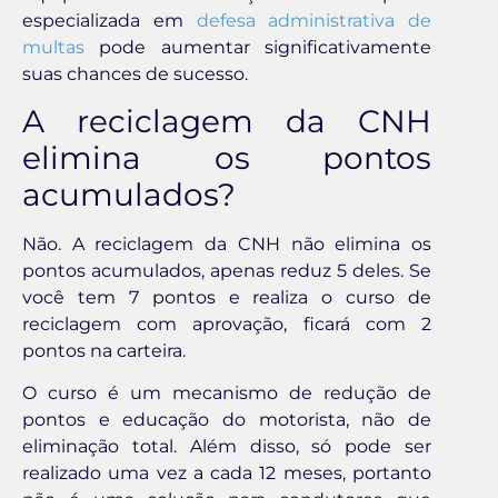
especializada em
defesa administrativa de
multas
pode aumentar significativamente
suas chances de sucesso.
A reciclagem da CNH
elimina os pontos
acumulados?
Não. A reciclagem da CNH não elimina os
pontos acumulados, apenas reduz 5 deles. Se
você tem 7 pontos e realiza o curso de
reciclagem com aprovação, ficará com 2
pontos na carteira.
O curso é um mecanismo de redução de
pontos e educação do motorista, não de
eliminação total. Além disso, só pode ser
realizado uma vez a cada 12 meses, portanto