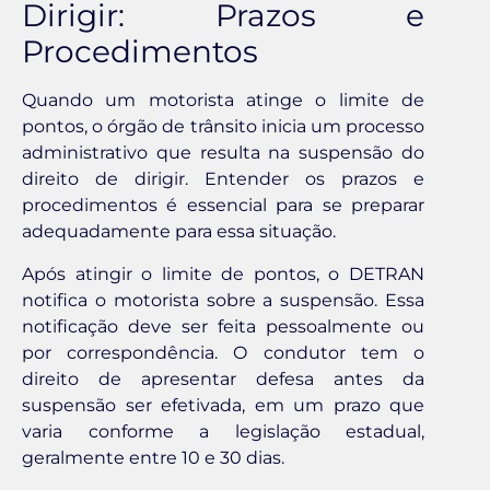
Dirigir: Prazos e
Procedimentos
Quando um motorista atinge o limite de
pontos, o órgão de trânsito inicia um processo
administrativo que resulta na suspensão do
direito de dirigir. Entender os prazos e
procedimentos é essencial para se preparar
adequadamente para essa situação.
Após atingir o limite de pontos, o DETRAN
notifica o motorista sobre a suspensão. Essa
notificação deve ser feita pessoalmente ou
por correspondência. O condutor tem o
direito de apresentar defesa antes da
suspensão ser efetivada, em um prazo que
varia conforme a legislação estadual,
geralmente entre 10 e 30 dias.