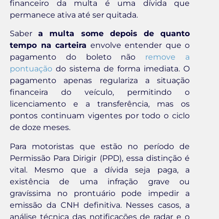
financeiro da multa é uma dívida que
permanece ativa até ser quitada.
Saber
a multa some depois de quanto
tempo na carteira
envolve entender que o
pagamento do boleto não
remove a
pontuação
do sistema de forma imediata. O
pagamento apenas regulariza a situação
financeira do veículo, permitindo o
licenciamento e a transferência, mas os
pontos continuam vigentes por todo o ciclo
de doze meses.
Para motoristas que estão no período de
Permissão Para Dirigir (PPD), essa distinção é
vital. Mesmo que a dívida seja paga, a
existência de uma infração grave ou
gravíssima no prontuário pode impedir a
emissão da CNH definitiva. Nesses casos, a
análise técnica das notificações de radar e o