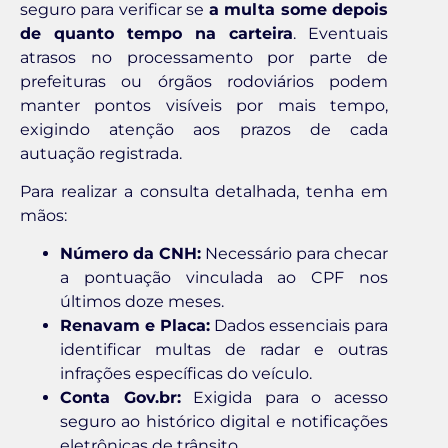
seguro para verificar se
a multa some depois
de quanto tempo na carteira
. Eventuais
atrasos no processamento por parte de
prefeituras ou órgãos rodoviários podem
manter pontos visíveis por mais tempo,
exigindo atenção aos prazos de cada
autuação registrada.
Para realizar a consulta detalhada, tenha em
mãos:
Número da CNH:
Necessário para checar
a pontuação vinculada ao CPF nos
últimos doze meses.
Renavam e Placa:
Dados essenciais para
identificar multas de radar e outras
infrações específicas do veículo.
Conta Gov.br:
Exigida para o acesso
seguro ao histórico digital e notificações
eletrônicas de trânsito.