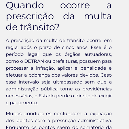
Quando ocorre a
prescrição da multa
de trânsito?
A prescrição da multa de trânsito ocorre, em
regra, após o prazo de cinco anos. Esse é o
período legal que os órgãos autuadores,
como o DETRAN ou prefeituras, possuem para
processar a infração, aplicar a penalidade e
efetuar a cobrança dos valores devidos. Caso
esse intervalo seja ultrapassado sem que a
administração pública tome as providências
necessárias, o Estado perde o direito de exigir
o pagamento.
Muitos condutores confundem a expiração
dos pontos com a prescrição administrativa.
Enquanto os pontos saem do somatório da