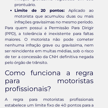
prontuário.
Limite de 20 pontos:
Aplicado ao
motorista que acumulou duas ou mais
infrações gravíssimas no mesmo período.
Para quem possui a Permissão Para Dirigir
(PPD), a tolerância é inexistente para faltas
maiores. O motorista não pode cometer
nenhuma infração grave ou gravíssima, nem
ser reincidente em multas médias, sob o risco
de ter a concessão da CNH definitiva negada
pelo órgão de trânsito.
Como funciona a regra
para motoristas
profissionais?
A regra para motoristas profissionais
estabelece um limite fixo de 40 pontos para a