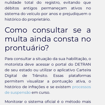
nulidade total do registro, evitando que
débitos antigos permaneçam ativos no
sistema do veículo por anos e prejudiquem o
histórico do proprietário.
Como consultar se a
multa ainda consta no
prontuário?
Para consultar a situação da sua habilitação, o
motorista deve acessar o portal do DETRAN
de seu estado ou utilizar o aplicativo Carteira
Digital de Trânsito. Essas plataformas
permitem visualizar a pontuação ativa, o
histórico de infrações e se existem
processos
de suspensão
em curso.
Monitorar o sistema oficial é o método mais