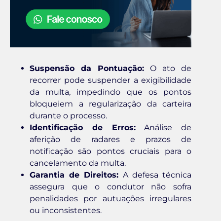
Suspensão da Pontuação:
O ato de
recorrer pode suspender a exigibilidade
da multa, impedindo que os pontos
bloqueiem a regularização da carteira
durante o processo.
Identificação de Erros:
Análise de
aferição de radares e prazos de
notificação são pontos cruciais para o
cancelamento da multa.
Garantia de Direitos:
A defesa técnica
assegura que o condutor não sofra
penalidades por autuações irregulares
ou inconsistentes.