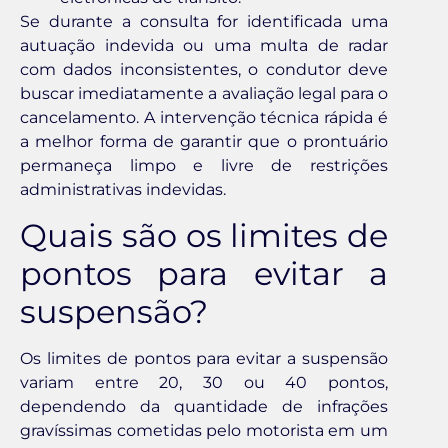
Se durante a consulta for identificada uma
autuação indevida ou uma multa de radar
com dados inconsistentes, o condutor deve
buscar imediatamente a avaliação legal para o
cancelamento. A intervenção técnica rápida é
a melhor forma de garantir que o prontuário
permaneça limpo e livre de restrições
administrativas indevidas.
Quais são os limites de
pontos para evitar a
suspensão?
Os limites de pontos para evitar a suspensão
variam entre 20, 30 ou 40 pontos,
dependendo da quantidade de infrações
gravíssimas cometidas pelo motorista em um