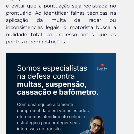
e evitar que a pontuação seja registrada no
prontuário. Ao identificar falhas técnicas na
aplicação da multa de radar ou
inconsistências legais, o motorista busca a
nulidade total do processo antes que os
pontos gerem restrições.