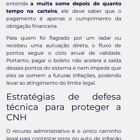
entenda
a multa some depois de quanto
tempo na carteira
, ele deve saber que o
pagamento é apenas o cumprimento da
obrigação financeira.
Para quem foi flagrado por um radar ou
recebeu uma autuação direta, o fluxo de
pontos segue o ciclo anual de validade.
Portanto, pagar o boleto não acelera a saída
desses pontos do sistema e nem impede que
eles se somem a futuras infrações, podendo
levar ao atingimento do limite legal.
Estratégias de defesa
técnica para proteger a
CNH
O recurso administrativo é o único caminho
legal para contestar erros no auto de infração