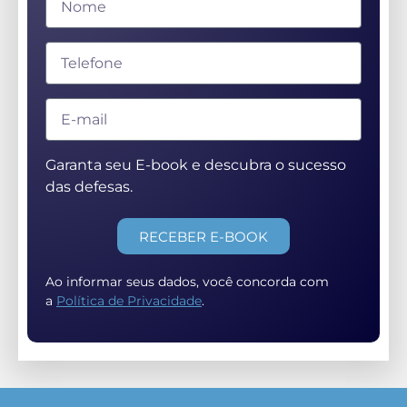
Garanta seu E-book e descubra o sucesso
das defesas.
RECEBER E-BOOK
Ao informar seus dados, você concorda com
a
Política de Privacidade
.