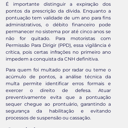
É importante distinguir a expiração dos
pontos da prescrição da dívida. Enquanto a
pontuação tem validade de um ano para fins
administrativos, o débito financeiro pode
permanecer no sistema por até cinco anos se
não for quitado. Para motoristas com
Permissão Para Dirigir (PPD), essa vigilância é
crítica, pois certas infrações no primeiro ano
impedem a conquista da CNH definitiva.
Para quem foi multado por radar ou teme o
acúmulo de pontos, a análise técnica da
multa permite identificar erros formais e
exercer o direito de defesa. Atuar
preventivamente evita que a pontuação
sequer chegue ao prontuário, garantindo a
segurança da habilitação e evitando
processos de suspensão ou cassação.