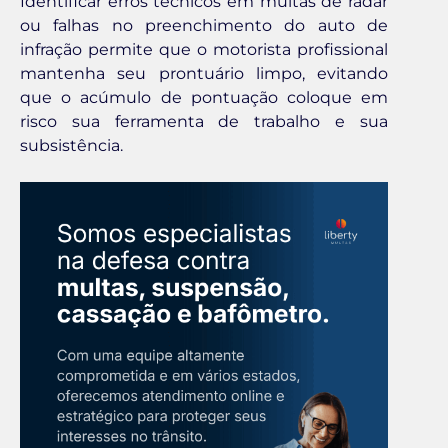
Identificar erros técnicos em multas de radar
ou falhas no preenchimento do auto de
infração permite que o motorista profissional
mantenha seu prontuário limpo, evitando
que o acúmulo de pontuação coloque em
risco sua ferramenta de trabalho e sua
subsistência.