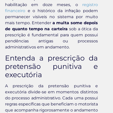
habilitação em doze meses, o
registro
financeiro
e o histórico da infração podem
permanecer visíveis no sistema por muito
mais tempo. Entender
a multa some depois
de quanto tempo na carteira
sob a ótica da
prescrição é fundamental para quem possui
pendências antigas ou processos
administrativos em andamento.
Entenda a prescrição da
pretensão punitiva e
executória
A prescrição da pretensão punitiva e
executória divide-se em momentos distintos
do processo administrativo. Cada uma possui
regras específicas que beneficiam o motorista
que acompanha rigorosamente o andamento