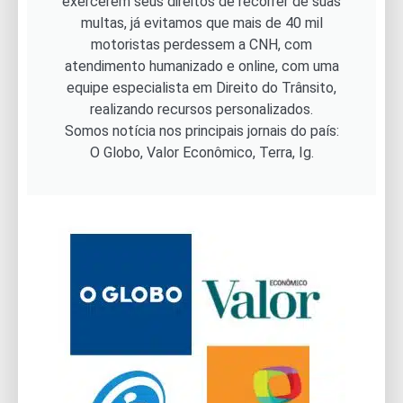
exercerem seus direitos de recorrer de suas
multas, já evitamos que mais de 40 mil
motoristas perdessem a CNH, com
atendimento humanizado e online, com uma
equipe especialista em Direito do Trânsito,
realizando recursos personalizados.
Somos notícia nos principais jornais do país:
O Globo, Valor Econômico, Terra, Ig.