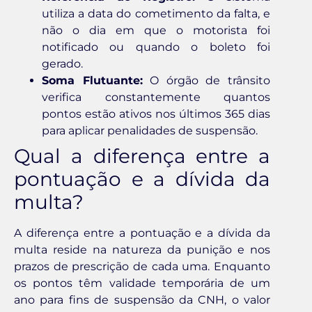
utiliza a data do cometimento da falta, e
não o dia em que o motorista foi
notificado ou quando o boleto foi
gerado.
Soma Flutuante:
O órgão de trânsito
verifica constantemente quantos
pontos estão ativos nos últimos 365 dias
para aplicar penalidades de suspensão.
Qual a diferença entre a
pontuação e a dívida da
multa?
A diferença entre a pontuação e a dívida da
multa reside na natureza da punição e nos
prazos de prescrição de cada uma. Enquanto
os pontos têm validade temporária de um
ano para fins de suspensão da CNH, o valor