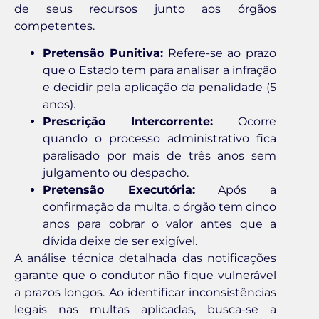
de seus recursos junto aos órgãos
competentes.
Pretensão Punitiva:
Refere-se ao prazo
que o Estado tem para analisar a infração
e decidir pela aplicação da penalidade (5
anos).
Prescrição Intercorrente:
Ocorre
quando o processo administrativo fica
paralisado por mais de três anos sem
julgamento ou despacho.
Pretensão Executória:
Após a
confirmação da multa, o órgão tem cinco
anos para cobrar o valor antes que a
dívida deixe de ser exigível.
A análise técnica detalhada das notificações
garante que o condutor não fique vulnerável
a prazos longos. Ao identificar inconsistências
legais nas multas aplicadas, busca-se a