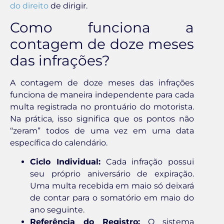
do direito
de dirigir.
Como funciona a
contagem de doze meses
das infrações?
A contagem de doze meses das infrações
funciona de maneira independente para cada
multa registrada no prontuário do motorista.
Na prática, isso significa que os pontos não
“zeram” todos de uma vez em uma data
específica do calendário.
Ciclo Individual:
Cada infração possui
seu próprio aniversário de expiração.
Uma multa recebida em maio só deixará
de contar para o somatório em maio do
ano seguinte.
Referência do Registro:
O sistema