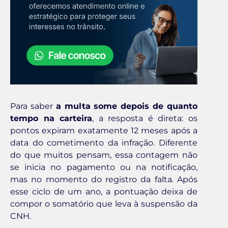
Para saber
a multa some depois de quanto
tempo na carteira
, a resposta é direta: os
pontos expiram exatamente 12 meses após a
data do cometimento da infração. Diferente
do que muitos pensam, essa contagem não
se inicia no pagamento ou na notificação,
mas no momento do registro da falta. Após
esse ciclo de um ano, a pontuação deixa de
compor o somatório que leva à suspensão da
CNH.