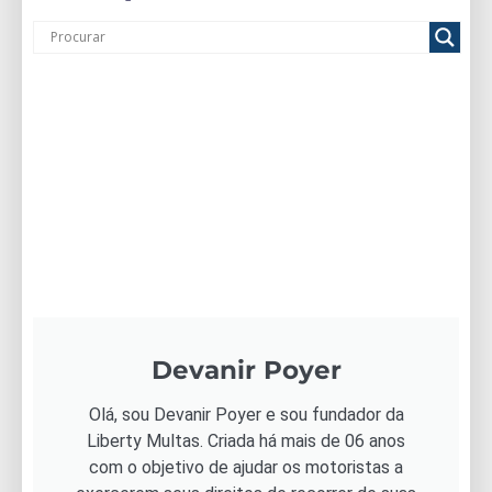
Devanir Poyer
Olá, sou Devanir Poyer e sou fundador da
Liberty Multas. Criada há mais de 06 anos
com o objetivo de ajudar os motoristas a