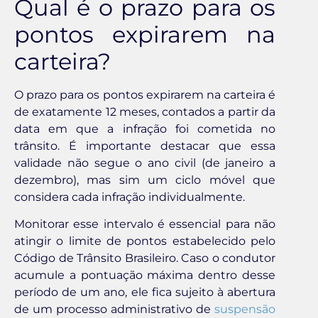
Qual é o prazo para os
pontos expirarem na
carteira?
O prazo para os pontos expirarem na carteira é
de exatamente 12 meses, contados a partir da
data em que a infração foi cometida no
trânsito. É importante destacar que essa
validade não segue o ano civil (de janeiro a
dezembro), mas sim um ciclo móvel que
considera cada infração individualmente.
Monitorar esse intervalo é essencial para não
atingir o limite de pontos estabelecido pelo
Código de Trânsito Brasileiro. Caso o condutor
acumule a pontuação máxima dentro desse
período de um ano, ele fica sujeito à abertura
de um processo administrativo de
suspensão