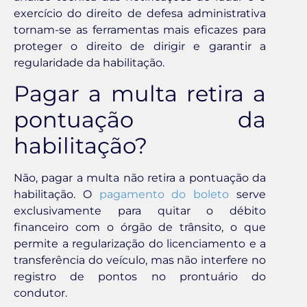
exercício do direito de defesa administrativa
tornam-se as ferramentas mais eficazes para
proteger o direito de dirigir e garantir a
regularidade da habilitação.
Pagar a multa retira a
pontuação da
habilitação?
Não, pagar a multa não retira a pontuação da
habilitação. O
pagamento do boleto
serve
exclusivamente para quitar o débito
financeiro com o órgão de trânsito, o que
permite a regularização do licenciamento e a
transferência do veículo, mas não interfere no
registro de pontos no prontuário do
condutor.