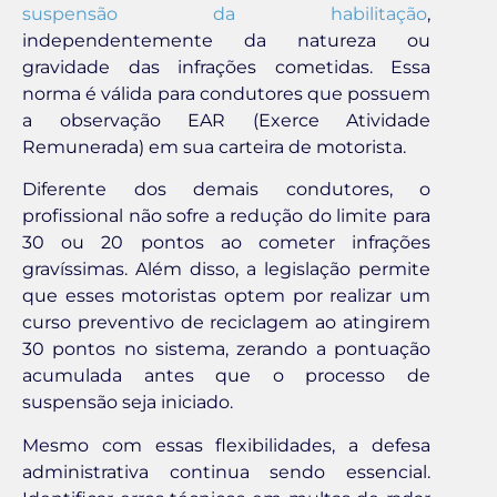
suspensão da habilitação
,
independentemente da natureza ou
gravidade das infrações cometidas. Essa
norma é válida para condutores que possuem
a observação EAR (Exerce Atividade
Remunerada) em sua carteira de motorista.
Diferente dos demais condutores, o
profissional não sofre a redução do limite para
30 ou 20 pontos ao cometer infrações
gravíssimas. Além disso, a legislação permite
que esses motoristas optem por realizar um
curso preventivo de reciclagem ao atingirem
30 pontos no sistema, zerando a pontuação
acumulada antes que o processo de
suspensão seja iniciado.
Mesmo com essas flexibilidades, a defesa
administrativa continua sendo essencial.