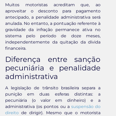
Muitos motoristas acreditam que, ao
aproveitar o desconto para pagamento
antecipado, a penalidade administrativa será
anulada. No entanto, a pontuação referente à
gravidade da infração permanece ativa no
sistema pelo período de doze meses,
independentemente da quitação da dívida
financeira.
Diferença entre sanção
pecuniária e penalidade
administrativa
A legislação de trânsito brasileira separa a
punição em duas esferas distintas: a
pecuniária (o valor em dinheiro) e a
administrativa (os pontos ou a
suspensão do
direito
de dirigir). Mesmo que o motorista