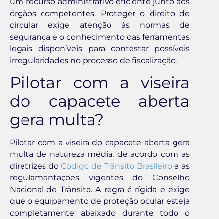
um recurso administrativo eficiente junto aos
órgãos competentes. Proteger o direito de
circular exige atenção às normas de
segurança e o conhecimento das ferramentas
legais disponíveis para contestar possíveis
irregularidades no processo de fiscalização.
Pilotar com a viseira
do capacete aberta
gera multa?
Pilotar com a viseira do capacete aberta gera
multa de natureza média, de acordo com as
diretrizes do
Código de Trânsito Brasileiro
e as
regulamentações vigentes do Conselho
Nacional de Trânsito. A regra é rígida e exige
que o equipamento de proteção ocular esteja
completamente abaixado durante todo o