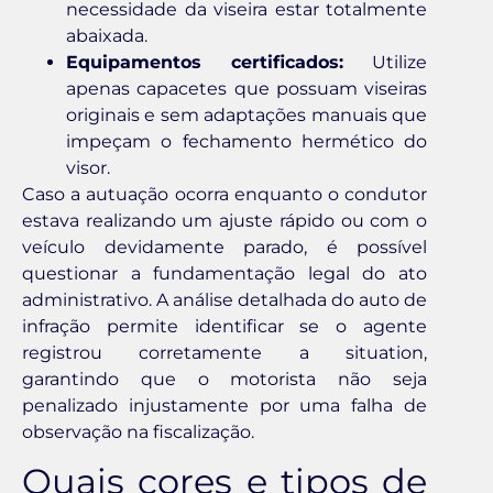
necessidade da viseira estar totalmente
abaixada.
Equipamentos certificados:
Utilize
apenas capacetes que possuam viseiras
originais e sem adaptações manuais que
impeçam o fechamento hermético do
visor.
Caso a autuação ocorra enquanto o condutor
estava realizando um ajuste rápido ou com o
veículo devidamente parado, é possível
questionar a fundamentação legal do ato
administrativo. A análise detalhada do auto de
infração permite identificar se o agente
registrou corretamente a situation,
garantindo que o motorista não seja
penalizado injustamente por uma falha de
observação na fiscalização.
Quais cores e tipos de