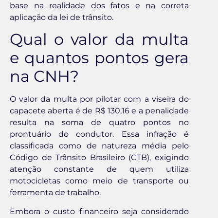
base na realidade dos fatos e na correta
aplicação da lei de trânsito.
Qual o valor da multa
e quantos pontos gera
na CNH?
O valor da multa por pilotar com a viseira do
capacete aberta é de R$ 130,16 e a penalidade
resulta na soma de quatro pontos no
prontuário do condutor. Essa infração é
classificada como de natureza média pelo
Código de Trânsito Brasileiro (CTB), exigindo
atenção constante de quem utiliza
motocicletas como meio de transporte ou
ferramenta de trabalho.
Embora o custo financeiro seja considerado