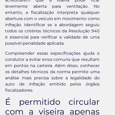
acreditarem que a viseira pode ficar
levemente aberta para ventilação. No
entanto, a fiscalização interpreta qualquer
abertura com o veículo em movimento como
infração. Identificar se a abordagem seguiu
todos os critérios técnicos da Resolução 940
é essencial para verificar a validade de uma
possível penalidade aplicada.
Compreender essas especificações ajuda o
condutor a evitar erros comuns que resultam
em pontos na carteira. Além disso, conhecer
os detalhes técnicos da norma permite uma
análise mais precisa sobre a legalidade do
auto de infração emitido pelos órgãos
fiscalizadores.
É permitido circular
com a viseira apenas