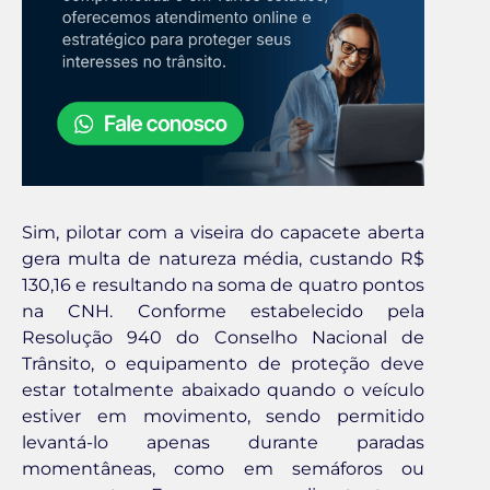
Sim, pilotar com a viseira do capacete aberta
gera multa de natureza média, custando R$
130,16 e resultando na soma de quatro pontos
na CNH. Conforme estabelecido pela
Resolução 940 do Conselho Nacional de
Trânsito, o equipamento de proteção deve
estar totalmente abaixado quando o veículo
estiver em movimento, sendo permitido
levantá-lo apenas durante paradas
momentâneas, como em semáforos ou