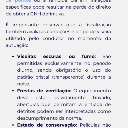
de pontos
ou a reincidência em infrações
específicas pode resultar na perda do direito
de obter a CNH definitiva.
É importante observar que a fiscalização
também avalia as condições e o tipo de viseira
utilizada pelo condutor no momento da
autuação:
Viseiras escuras ou fumê:
São
permitidas exclusivamente no período
diurno, sendo obrigatório o uso do
padrão cristal (transparente) durante a
noite.
Frestas de ventilação:
O equipamento
deve estar devidamente travado;
aberturas que permitam a entrada de
detritos podem ser interpretadas como
descumprimento da norma.
Estado de conservação:
Películas não