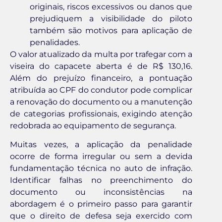
originais, riscos excessivos ou danos que
prejudiquem a visibilidade do piloto
também são motivos para aplicação de
penalidades.
O valor atualizado da multa por trafegar com a
viseira do capacete aberta é de R$ 130,16.
Além do prejuízo financeiro, a pontuação
atribuída ao CPF do condutor pode complicar
a renovação do documento ou a manutenção
de categorias profissionais, exigindo atenção
redobrada ao equipamento de segurança.
Muitas vezes, a aplicação da penalidade
ocorre de forma irregular ou sem a devida
fundamentação técnica no auto de infração.
Identificar falhas no preenchimento do
documento ou inconsistências na
abordagem é o primeiro passo para garantir
que o direito de defesa seja exercido com