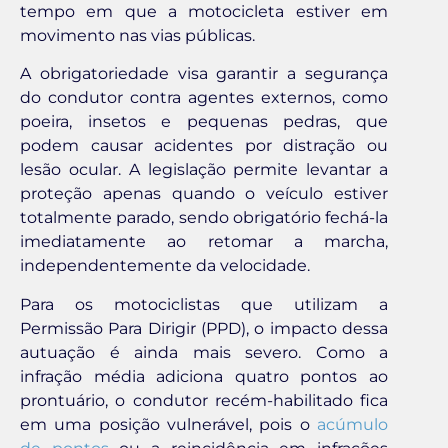
tempo em que a motocicleta estiver em
movimento nas vias públicas.
A obrigatoriedade visa garantir a segurança
do condutor contra agentes externos, como
poeira, insetos e pequenas pedras, que
podem causar acidentes por distração ou
lesão ocular. A legislação permite levantar a
proteção apenas quando o veículo estiver
totalmente parado, sendo obrigatório fechá-la
imediatamente ao retomar a marcha,
independentemente da velocidade.
Para os motociclistas que utilizam a
Permissão Para Dirigir (PPD), o impacto dessa
autuação é ainda mais severo. Como a
infração média adiciona quatro pontos ao
prontuário, o condutor recém-habilitado fica
em uma posição vulnerável, pois o
acúmulo