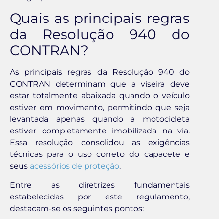
Quais as principais regras
da Resolução 940 do
CONTRAN?
As principais regras da Resolução 940 do
CONTRAN determinam que a viseira deve
estar totalmente abaixada quando o veículo
estiver em movimento, permitindo que seja
levantada apenas quando a motocicleta
estiver completamente imobilizada na via.
Essa resolução consolidou as exigências
técnicas para o uso correto do capacete e
seus
acessórios de proteção
.
Entre as diretrizes fundamentais
estabelecidas por este regulamento,
destacam-se os seguintes pontos: