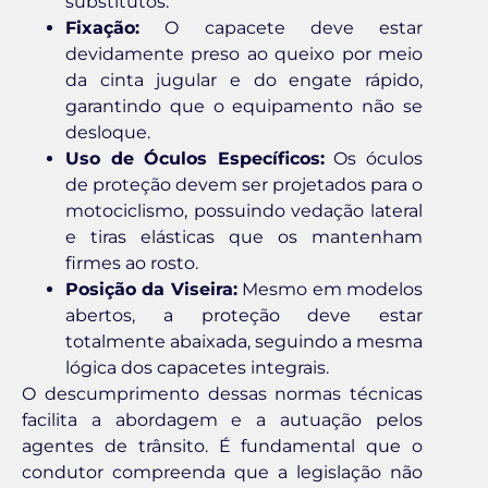
substitutos.
Fixação:
O capacete deve estar
devidamente preso ao queixo por meio
da cinta jugular e do engate rápido,
garantindo que o equipamento não se
desloque.
Uso de Óculos Específicos:
Os óculos
de proteção devem ser projetados para o
motociclismo, possuindo vedação lateral
e tiras elásticas que os mantenham
firmes ao rosto.
Posição da Viseira:
Mesmo em modelos
abertos, a proteção deve estar
totalmente abaixada, seguindo a mesma
lógica dos capacetes integrais.
O descumprimento dessas normas técnicas
facilita a abordagem e a autuação pelos
agentes de trânsito. É fundamental que o
condutor compreenda que a legislação não