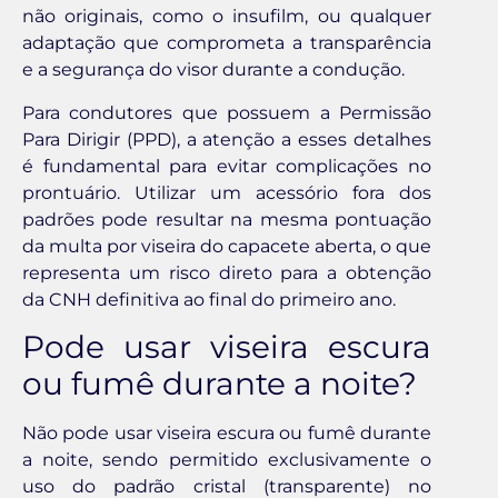
não originais, como o insufilm, ou qualquer
adaptação que comprometa a transparência
e a segurança do visor durante a condução.
Para condutores que possuem a Permissão
Para Dirigir (PPD), a atenção a esses detalhes
é fundamental para evitar complicações no
prontuário. Utilizar um acessório fora dos
padrões pode resultar na mesma pontuação
da multa por viseira do capacete aberta, o que
representa um risco direto para a obtenção
da CNH definitiva ao final do primeiro ano.
Pode usar viseira escura
ou fumê durante a noite?
Não pode usar viseira escura ou fumê durante
a noite, sendo permitido exclusivamente o
uso do padrão cristal (transparente) no