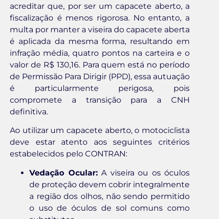
acreditar que, por ser um capacete aberto, a
fiscalização é menos rigorosa. No entanto, a
multa por manter a viseira do capacete aberta
é aplicada da mesma forma, resultando em
infração média, quatro pontos na carteira e o
valor de R$ 130,16. Para quem está no período
de Permissão Para Dirigir (PPD), essa autuação
é particularmente perigosa, pois
compromete a transição para a CNH
definitiva.
Ao utilizar um capacete aberto, o motociclista
deve estar atento aos seguintes critérios
estabelecidos pelo CONTRAN:
Vedação Ocular:
A viseira ou os óculos
de proteção devem cobrir integralmente
a região dos olhos, não sendo permitido
o uso de óculos de sol comuns como