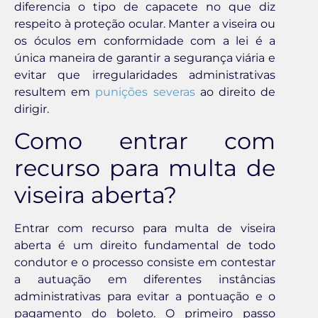
diferencia o tipo de capacete no que diz
respeito à proteção ocular. Manter a viseira ou
os óculos em conformidade com a lei é a
única maneira de garantir a segurança viária e
evitar que irregularidades administrativas
resultem em
punições severas
ao direito de
dirigir.
Como entrar com
recurso para multa de
viseira aberta?
Entrar com recurso para multa de viseira
aberta é um direito fundamental de todo
condutor e o processo consiste em contestar
a autuação em diferentes instâncias
administrativas para evitar a pontuação e o
pagamento do boleto. O primeiro passo