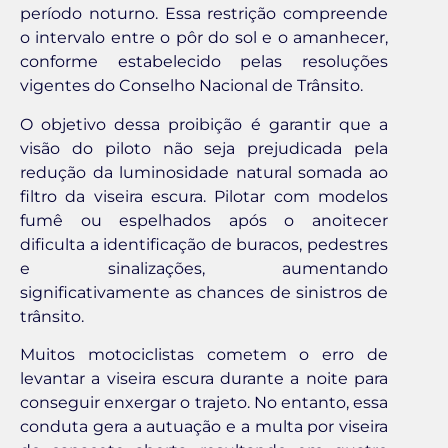
período noturno. Essa restrição compreende
o intervalo entre o pôr do sol e o amanhecer,
conforme estabelecido pelas resoluções
vigentes do Conselho Nacional de Trânsito.
O objetivo dessa proibição é garantir que a
visão do piloto não seja prejudicada pela
redução da luminosidade natural somada ao
filtro da viseira escura. Pilotar com modelos
fumê ou espelhados após o anoitecer
dificulta a identificação de buracos, pedestres
e sinalizações, aumentando
significativamente as chances de sinistros de
trânsito.
Muitos motociclistas cometem o erro de
levantar a viseira escura durante a noite para
conseguir enxergar o trajeto. No entanto, essa
conduta gera a autuação e a multa por viseira