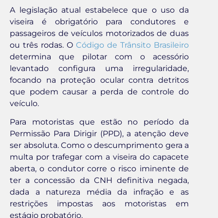
A legislação atual estabelece que o uso da
viseira é obrigatório para condutores e
passageiros de veículos motorizados de duas
ou três rodas. O
Código de Trânsito Brasileiro
determina que pilotar com o acessório
levantado configura uma irregularidade,
focando na proteção ocular contra detritos
que podem causar a perda de controle do
veículo.
Para motoristas que estão no período da
Permissão Para Dirigir (PPD), a atenção deve
ser absoluta. Como o descumprimento gera a
multa por trafegar com a viseira do capacete
aberta, o condutor corre o risco iminente de
ter a concessão da CNH definitiva negada,
dada a natureza média da infração e as
restrições impostas aos motoristas em
estágio probatório.