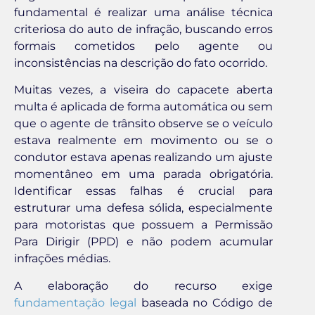
fundamental é realizar uma análise técnica
criteriosa do auto de infração, buscando erros
formais cometidos pelo agente ou
inconsistências na descrição do fato ocorrido.
Muitas vezes, a viseira do capacete aberta
multa é aplicada de forma automática ou sem
que o agente de trânsito observe se o veículo
estava realmente em movimento ou se o
condutor estava apenas realizando um ajuste
momentâneo em uma parada obrigatória.
Identificar essas falhas é crucial para
estruturar uma defesa sólida, especialmente
para motoristas que possuem a Permissão
Para Dirigir (PPD) e não podem acumular
infrações médias.
A elaboração do recurso exige
fundamentação legal
baseada no Código de