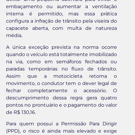
embaçamento ou aumentar a ventilação
interna é permitido, mas essa prática
configura a infração de trânsito pela viseira do
capacete aberta, com multa de natureza
média.
A única exceção prevista na norma ocorre
quando o veículo está totalmente imobilizado
na via, como em semáforos fechados ou
paradas temporárias no fluxo de trânsito.
Assim que a motocicleta retoma o
movimento, o condutor tem o dever legal de
fechar completamente o acessório. O
descumprimento dessa regra gera quatro
pontos no prontuário e o pagamento do valor
de R$ 130,16.
Para quem possui a Permissão Para Dirigir
(PPD), o risco é ainda mais elevado e exige