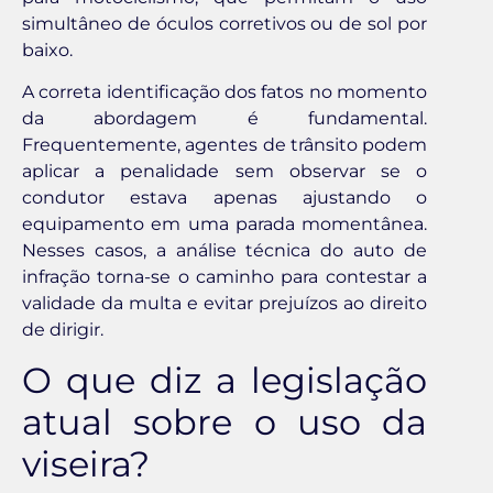
simultâneo de óculos corretivos ou de sol por
baixo.
A correta identificação dos fatos no momento
da abordagem é fundamental.
Frequentemente, agentes de trânsito podem
aplicar a penalidade sem observar se o
condutor estava apenas ajustando o
equipamento em uma parada momentânea.
Nesses casos, a análise técnica do auto de
infração torna-se o caminho para contestar a
validade da multa e evitar prejuízos ao direito
de dirigir.
O que diz a legislação
atual sobre o uso da
viseira?