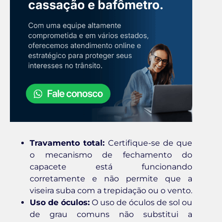
Travamento total:
Certifique-se de que
o mecanismo de fechamento do
capacete está funcionando
corretamente e não permite que a
viseira suba com a trepidação ou o vento.
Uso de óculos:
O uso de óculos de sol ou
de grau comuns não substitui a