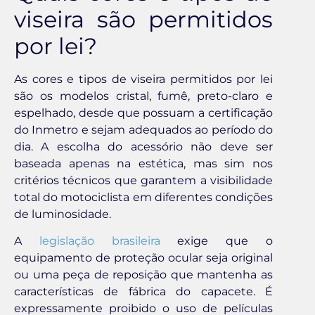
viseira são permitidos
por lei?
As cores e tipos de viseira permitidos por lei
são os modelos cristal, fumê, preto-claro e
espelhado, desde que possuam a certificação
do Inmetro e sejam adequados ao período do
dia. A escolha do acessório não deve ser
baseada apenas na estética, mas sim nos
critérios técnicos que garantem a visibilidade
total do motociclista em diferentes condições
de luminosidade.
A
legislação brasileira
exige que o
equipamento de proteção ocular seja original
ou uma peça de reposição que mantenha as
características de fábrica do capacete. É
expressamente proibido o uso de películas