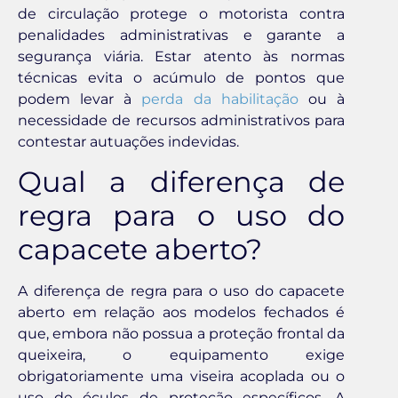
de circulação protege o motorista contra
penalidades administrativas e garante a
segurança viária. Estar atento às normas
técnicas evita o acúmulo de pontos que
podem levar à
perda da habilitação
ou à
necessidade de recursos administrativos para
contestar autuações indevidas.
Qual a diferença de
regra para o uso do
capacete aberto?
A diferença de regra para o uso do capacete
aberto em relação aos modelos fechados é
que, embora não possua a proteção frontal da
queixeira, o equipamento exige
obrigatoriamente uma viseira acoplada ou o
uso de óculos de proteção específicos. A