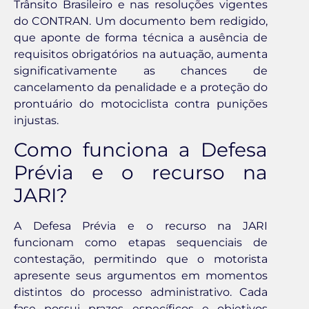
Trânsito Brasileiro e nas resoluções vigentes
do CONTRAN. Um documento bem redigido,
que aponte de forma técnica a ausência de
requisitos obrigatórios na autuação, aumenta
significativamente as chances de
cancelamento da penalidade e a proteção do
prontuário do motociclista contra punições
injustas.
Como funciona a Defesa
Prévia e o recurso na
JARI?
A Defesa Prévia e o recurso na JARI
funcionam como etapas sequenciais de
contestação, permitindo que o motorista
apresente seus argumentos em momentos
distintos do processo administrativo. Cada
fase possui prazos específicos e objetivos