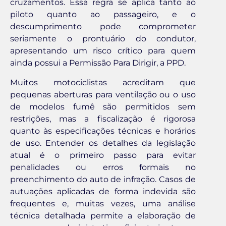
cruzamentos. Essa regra se aplica tanto ao
piloto quanto ao passageiro, e o
descumprimento pode comprometer
seriamente o prontuário do condutor,
apresentando um risco crítico para quem
ainda possui a Permissão Para Dirigir, a PPD.
Muitos motociclistas acreditam que
pequenas aberturas para ventilação ou o uso
de modelos fumê são permitidos sem
restrições, mas a fiscalização é rigorosa
quanto às especificações técnicas e horários
de uso. Entender os detalhes da legislação
atual é o primeiro passo para evitar
penalidades ou erros formais no
preenchimento do auto de infração. Casos de
autuações aplicadas de forma indevida são
frequentes e, muitas vezes, uma análise
técnica detalhada permite a elaboração de