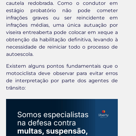
cautela redobrada. Como o condutor em
estágio probatório não pode cometer
infrações graves ou ser reincidente em
infrações médias, uma única autuação por
viseira entreaberta pode colocar em xeque a
obtenção da habilitação definitiva, levando à
necessidade de reiniciar todo o processo de
autoescola.
Existem alguns pontos fundamentais que o
motociclista deve observar para evitar erros
de interpretação por parte dos agentes de
trânsito: