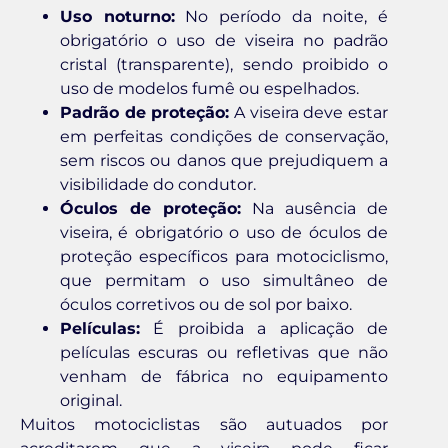
Uso noturno:
No período da noite, é
obrigatório o uso de viseira no padrão
cristal (transparente), sendo proibido o
uso de modelos fumê ou espelhados.
Padrão de proteção:
A viseira deve estar
em perfeitas condições de conservação,
sem riscos ou danos que prejudiquem a
visibilidade do condutor.
Óculos de proteção:
Na ausência de
viseira, é obrigatório o uso de óculos de
proteção específicos para motociclismo,
que permitam o uso simultâneo de
óculos corretivos ou de sol por baixo.
Películas:
É proibida a aplicação de
películas escuras ou refletivas que não
venham de fábrica no equipamento
original.
Muitos motociclistas são autuados por