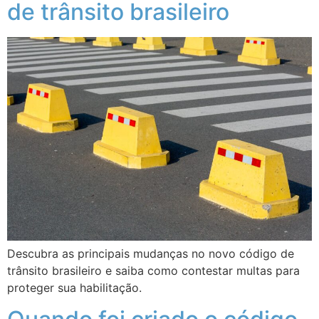
de trânsito brasileiro
Descubra as principais mudanças no novo código de
trânsito brasileiro e saiba como contestar multas para
proteger sua habilitação.