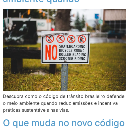
Descubra como o código de trânsito brasileiro defende
o meio ambiente quando reduz emissões e incentiva
práticas sustentáveis nas vias.
O que muda no novo código