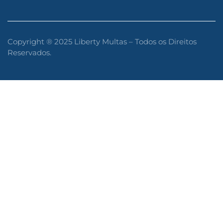
Copyright ® 2025 Liberty Multas – Todos os Direitos
Reservados.