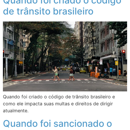
Quando foi criado o código
de trânsito brasileiro
Quando foi criado o código de trânsito brasileiro e
como ele impacta suas multas e direitos de dirigir
atualmente.
Quando foi sancionado o