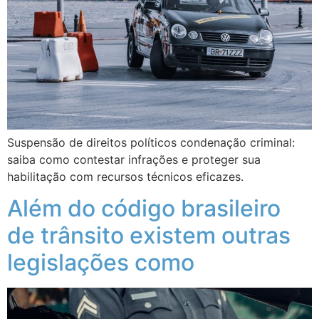
Suspensão de direitos políticos condenação criminal:
saiba como contestar infrações e proteger sua
habilitação com recursos técnicos eficazes.
Além do código brasileiro
de trânsito existem outras
legislações como