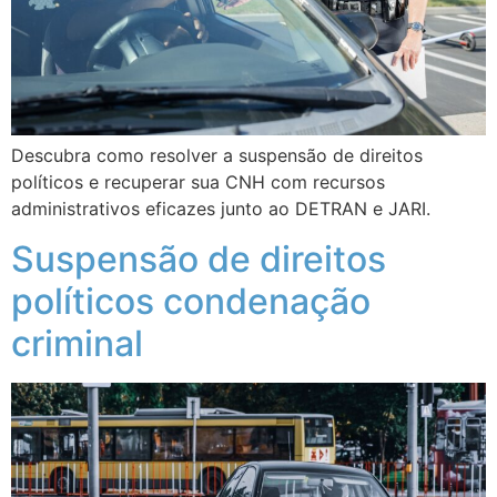
Descubra como resolver a suspensão de direitos
políticos e recuperar sua CNH com recursos
administrativos eficazes junto ao DETRAN e JARI.
Suspensão de direitos
políticos condenação
criminal