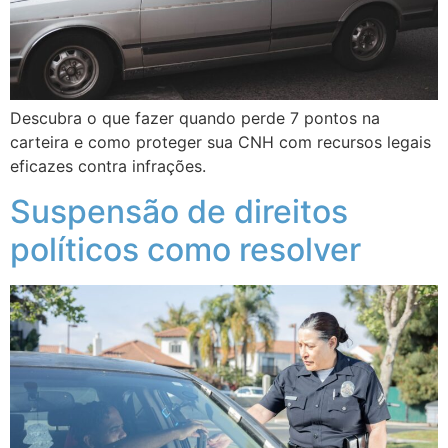
Descubra o que fazer quando perde 7 pontos na
carteira e como proteger sua CNH com recursos legais
eficazes contra infrações.
Suspensão de direitos
políticos como resolver