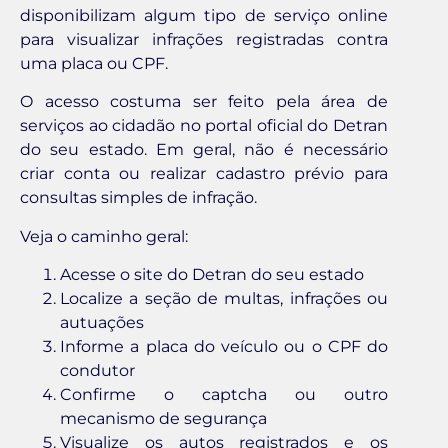
disponibilizam algum tipo de serviço online
para visualizar infrações registradas contra
uma placa ou CPF.
O acesso costuma ser feito pela área de
serviços ao cidadão no portal oficial do Detran
do seu estado. Em geral, não é necessário
criar conta ou realizar cadastro prévio para
consultas simples de infração.
Veja o caminho geral:
Acesse o site do Detran do seu estado
Localize a seção de multas, infrações ou
autuações
Informe a placa do veículo ou o CPF do
condutor
Confirme o captcha ou outro
mecanismo de segurança
Visualize os autos registrados e os