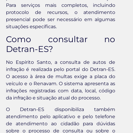
Para serviços mais completos, incluindo
protocolo de recursos, o atendimento
presencial pode ser necessário em algumas
situações específicas.
Como consultar no
Detran-ES?
No Espírito Santo, a consulta de autos de
infração é realizada pelo portal do Detran-ES.
O acesso à área de multas exige a placa do
veículo e o Renavam. O sistema apresenta as
infrações registradas com data, local, código
da infração e situação atual do processo.
O Detran-ES disponibiliza também
atendimento pelo aplicativo e pelo telefone
de atendimento ao cidadão para dúvidas
sobre o processo de consulta ou sobre o