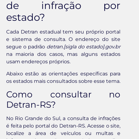
de infração por
estado?
Cada Detran estadual tem seu próprio portal
e sistema de consulta. O endereço do site
segue o padrão
detran.[sigla do estado].gov.br
na maioria dos casos, mas alguns estados
usam endereços próprios.
Abaixo estão as orientações específicas para
os estados mais consultados sobre esse tema.
Como consultar no
Detran-RS?
No Rio Grande do Sul, a consulta de infrações
é feita pelo portal do Detran-RS. Acesse o site,
localize a área de veículos ou multas e