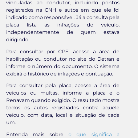
vinculadas ao condutor, incluindo pontos
registrados na CNH e autos em que ele foi
indicado como responsável. Já a consulta pela
placa lista as infrações do veículo,
independentemente de quem estava
dirigindo.
Para consultar por CPF, acesse a área de
habilitação ou condutor no site do Detran e
informe o número do documento. O sistema
exibirá o histórico de infrações e pontuação.
Para consultar pela placa, acesse a área de
veículos ou multas, informe a placa e o
Renavam quando exigido. O resultado mostra
todos os autos registrados contra aquele
veículo, com data, local e situação de cada
um.
Entenda mais sobre
o que significa a