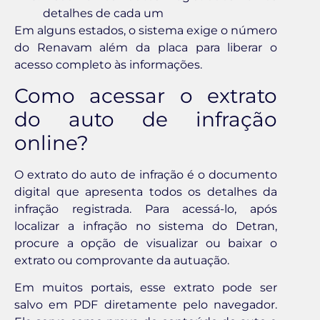
detalhes de cada um
Em alguns estados, o sistema exige o número
do Renavam além da placa para liberar o
acesso completo às informações.
Como acessar o extrato
do auto de infração
online?
O extrato do auto de infração é o documento
digital que apresenta todos os detalhes da
infração registrada. Para acessá-lo, após
localizar a infração no sistema do Detran,
procure a opção de visualizar ou baixar o
extrato ou comprovante da autuação.
Em muitos portais, esse extrato pode ser
salvo em PDF diretamente pelo navegador.