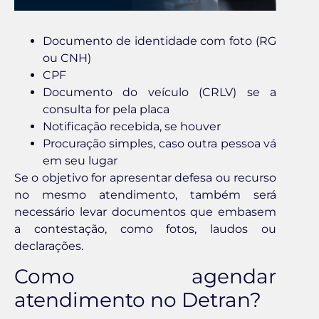
Documento de identidade com foto (RG
ou CNH)
CPF
Documento do veículo (CRLV) se a
consulta for pela placa
Notificação recebida, se houver
Procuração simples, caso outra pessoa vá
em seu lugar
Se o objetivo for apresentar defesa ou recurso
no mesmo atendimento, também será
necessário levar documentos que embasem
a contestação, como fotos, laudos ou
declarações.
Como agendar
atendimento no Detran?