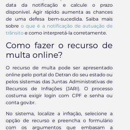
data da notificação e calcule o prazo
disponível. Agir rápido aumenta as chances
de uma defesa bem-sucedida. Saiba mais
sobre
o que é a notificação de autuação de
trânsito
e como interpretá-la corretamente.
Como fazer o recurso de
multa online?
O recurso de multa pode ser apresentado
online pelo portal do Detran do seu estado ou
pelos sistemas das Juntas Administrativas de
Recursos de Infrações (JARI). O processo
costuma exigir login com CPF e senha ou
conta gov.br.
No sistema, localize a infração, selecione a
opção de recurso e preencha o formulário
com os argumentos que embasam a