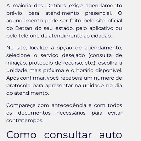
A maioria dos Detrans exige agendamento
prévio para atendimento presencial. O
agendamento pode ser feito pelo site oficial
do Detran do seu estado, pelo aplicativo ou
pelo telefone de atendimento ao cidadão.
No site, localize a opção de agendamento,
selecione o serviço desejado (consulta de
infração, protocolo de recurso, etc.), escolha a
unidade mais próxima e o horário disponível.
Após confirmar, você receberá um número de
protocolo para apresentar na unidade no dia
do atendimento.
Compareça com antecedência e com todos
os documentos necessários para evitar
contratempos.
Como consultar auto