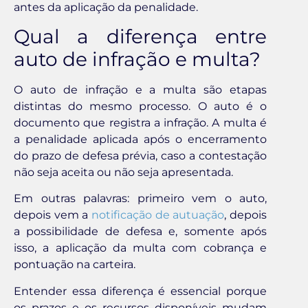
antes da aplicação da penalidade.
Qual a diferença entre
auto de infração e multa?
O auto de infração e a multa são etapas
distintas do mesmo processo. O auto é o
documento que registra a infração. A multa é
a penalidade aplicada após o encerramento
do prazo de defesa prévia, caso a contestação
não seja aceita ou não seja apresentada.
Em outras palavras: primeiro vem o auto,
depois vem a
notificação de autuação
, depois
a possibilidade de defesa e, somente após
isso, a aplicação da multa com cobrança e
pontuação na carteira.
Entender essa diferença é essencial porque
os prazos e os recursos disponíveis mudam