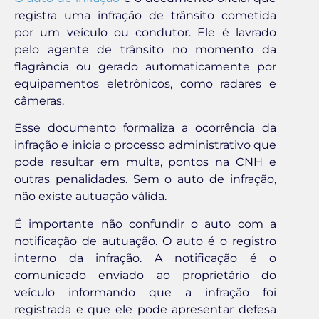
registra uma infração de trânsito cometida
por um veículo ou condutor. Ele é lavrado
pelo agente de trânsito no momento da
flagrância ou gerado automaticamente por
equipamentos eletrônicos, como radares e
câmeras.
Esse documento formaliza a ocorrência da
infração e inicia o processo administrativo que
pode resultar em multa, pontos na CNH e
outras penalidades. Sem o auto de infração,
não existe autuação válida.
É importante não confundir o auto com a
notificação de autuação. O auto é o registro
interno da infração. A notificação é o
comunicado enviado ao proprietário do
veículo informando que a infração foi
registrada e que ele pode apresentar defesa