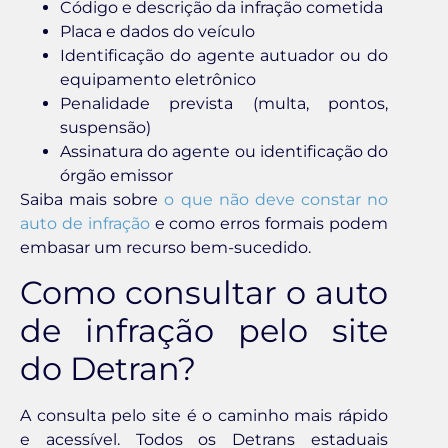
Código e descrição da infração cometida
Placa e dados do veículo
Identificação do agente autuador ou do
equipamento eletrônico
Penalidade prevista (multa, pontos,
suspensão)
Assinatura do agente ou identificação do
órgão emissor
Saiba mais sobre
o que não deve constar no
auto de infração
e como erros formais podem
embasar um recurso bem-sucedido.
Como consultar o auto
de infração pelo site
do Detran?
A consulta pelo site é o caminho mais rápido
e acessível. Todos os Detrans estaduais