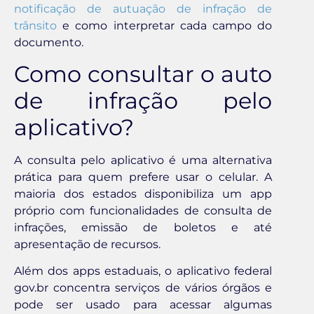
notificação de autuação de infração de
trânsito
e como interpretar cada campo do
documento.
Como consultar o auto
de infração pelo
aplicativo?
A consulta pelo aplicativo é uma alternativa
prática para quem prefere usar o celular. A
maioria dos estados disponibiliza um app
próprio com funcionalidades de consulta de
infrações, emissão de boletos e até
apresentação de recursos.
Além dos apps estaduais, o aplicativo federal
gov.br concentra serviços de vários órgãos e
pode ser usado para acessar algumas