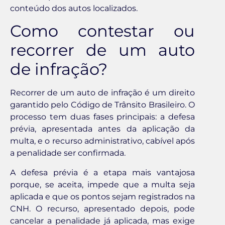
conteúdo dos autos localizados.
Como contestar ou
recorrer de um auto
de infração?
Recorrer de um auto de infração é um direito
garantido pelo Código de Trânsito Brasileiro. O
processo tem duas fases principais: a defesa
prévia, apresentada antes da aplicação da
multa, e o recurso administrativo, cabível após
a penalidade ser confirmada.
A defesa prévia é a etapa mais vantajosa
porque, se aceita, impede que a multa seja
aplicada e que os pontos sejam registrados na
CNH. O recurso, apresentado depois, pode
cancelar a penalidade já aplicada, mas exige