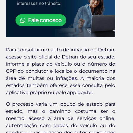
Para consultar um auto de infração no Detran,
acesse o site oficial do Detran do seu estado,
informe a placa do veículo ou o número do
CPF do condutor e localize o documento na
área de multas ou infrações. A maioria dos
estados também oferece essa consulta pelo
aplicativo próprio ou pelo app gov.br.
O processo varia um pouco de estado para
estado, mas o caminho costuma ser o
mesmo: acesso à área de serviços online,
autenticação com dados do veículo ou do
condutor e visualização dos autos registrados