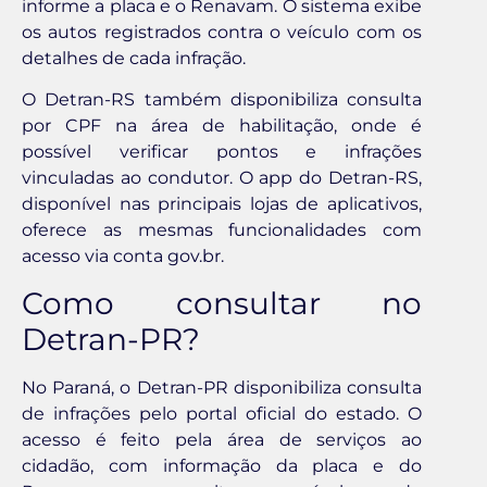
informe a placa e o Renavam. O sistema exibe
os autos registrados contra o veículo com os
detalhes de cada infração.
O Detran-RS também disponibiliza consulta
por CPF na área de habilitação, onde é
possível verificar pontos e infrações
vinculadas ao condutor. O app do Detran-RS,
disponível nas principais lojas de aplicativos,
oferece as mesmas funcionalidades com
acesso via conta gov.br.
Como consultar no
Detran-PR?
No Paraná, o Detran-PR disponibiliza consulta
de infrações pelo portal oficial do estado. O
acesso é feito pela área de serviços ao
cidadão, com informação da placa e do