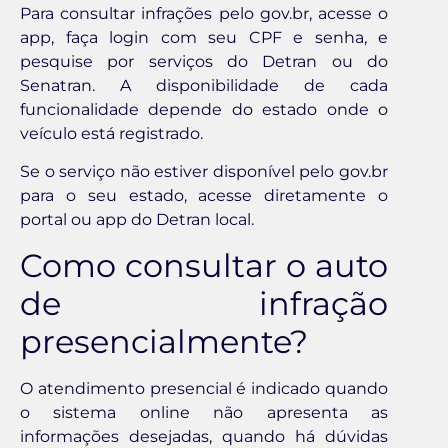
Para consultar infrações pelo gov.br, acesse o
app, faça login com seu CPF e senha, e
pesquise por serviços do Detran ou do
Senatran. A disponibilidade de cada
funcionalidade depende do estado onde o
veículo está registrado.
Se o serviço não estiver disponível pelo gov.br
para o seu estado, acesse diretamente o
portal ou app do Detran local.
Como consultar o auto
de infração
presencialmente?
O atendimento presencial é indicado quando
o sistema online não apresenta as
informações desejadas, quando há dúvidas