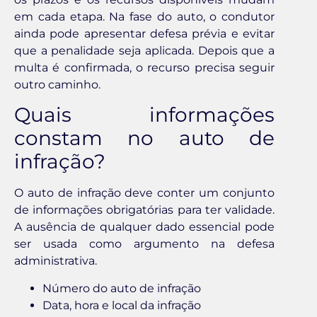
em cada etapa. Na fase do auto, o condutor
ainda pode apresentar defesa prévia e evitar
que a penalidade seja aplicada. Depois que a
multa é confirmada, o recurso precisa seguir
outro caminho.
Quais informações
constam no auto de
infração?
O auto de infração deve conter um conjunto
de informações obrigatórias para ter validade.
A ausência de qualquer dado essencial pode
ser usada como argumento na defesa
administrativa.
Número do auto de infração
Data, hora e local da infração