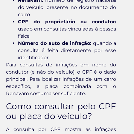
Renavam:
número de registro nacional
do veículo, presente no documento do
carro
CPF do proprietário ou condutor:
usado em consultas vinculadas à pessoa
física
Número do auto de infração:
quando a
consulta é feita diretamente por esse
identificador
Para consultas de infrações em nome do
condutor (e não do veículo), o CPF é o dado
principal. Para localizar infrações de um carro
específico, a placa combinada com o
Renavam costuma ser suficiente.
Como consultar pelo CPF
ou placa do veículo?
A consulta por CPF mostra as infrações