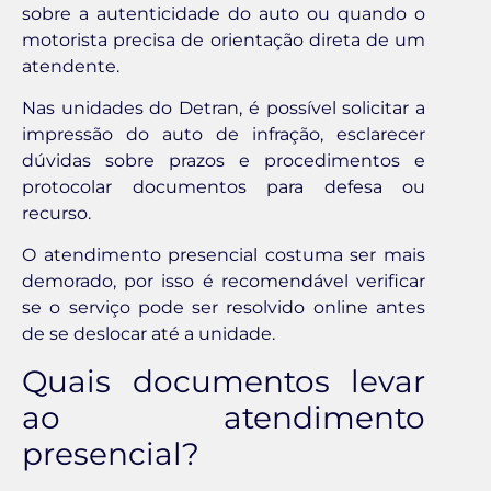
sobre a autenticidade do auto ou quando o
motorista precisa de orientação direta de um
atendente.
Nas unidades do Detran, é possível solicitar a
impressão do auto de infração, esclarecer
dúvidas sobre prazos e procedimentos e
protocolar documentos para defesa ou
recurso.
O atendimento presencial costuma ser mais
demorado, por isso é recomendável verificar
se o serviço pode ser resolvido online antes
de se deslocar até a unidade.
Quais documentos levar
ao atendimento
presencial?