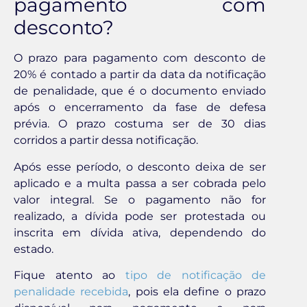
pagamento com
desconto?
O prazo para pagamento com desconto de
20% é contado a partir da data da notificação
de penalidade, que é o documento enviado
após o encerramento da fase de defesa
prévia. O prazo costuma ser de 30 dias
corridos a partir dessa notificação.
Após esse período, o desconto deixa de ser
aplicado e a multa passa a ser cobrada pelo
valor integral. Se o pagamento não for
realizado, a dívida pode ser protestada ou
inscrita em dívida ativa, dependendo do
estado.
Fique atento ao
tipo de notificação de
penalidade recebida
, pois ela define o prazo