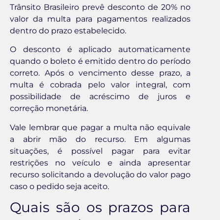
Trânsito Brasileiro prevê desconto de 20% no
valor da multa para pagamentos realizados
dentro do prazo estabelecido.
O desconto é aplicado automaticamente
quando o boleto é emitido dentro do período
correto. Após o vencimento desse prazo, a
multa é cobrada pelo valor integral, com
possibilidade de acréscimo de juros e
correção monetária.
Vale lembrar que pagar a multa não equivale
a abrir mão do recurso. Em algumas
situações, é possível pagar para evitar
restrições no veículo e ainda apresentar
recurso solicitando a devolução do valor pago
caso o pedido seja aceito.
Quais são os prazos para