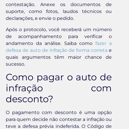
contestação. Anexe os documentos de
suporte, como fotos, laudos técnicos ou
declarações, e envie o pedido.
Após o protocolo, você receberá um número
de acompanhamento para verificar o
andamento da análise. Saiba como
fazer a
defesa de auto de infração de forma correta
e
quais argumentos têm maior chance de
sucesso.
Como pagar o auto de
infração com
desconto?
O pagamento com desconto é uma opção
para quem decide não contestar a infração ou
teve a defesa prévia indeferida. O Código de