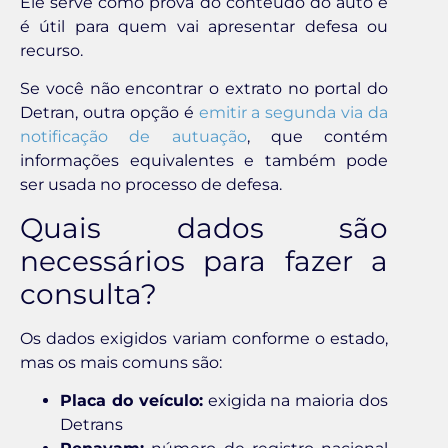
Ele serve como prova do conteúdo do auto e
é útil para quem vai apresentar defesa ou
recurso.
Se você não encontrar o extrato no portal do
Detran, outra opção é
emitir a segunda via da
notificação de autuação
, que contém
informações equivalentes e também pode
ser usada no processo de defesa.
Quais dados são
necessários para fazer a
consulta?
Os dados exigidos variam conforme o estado,
mas os mais comuns são:
Placa do veículo:
exigida na maioria dos
Detrans