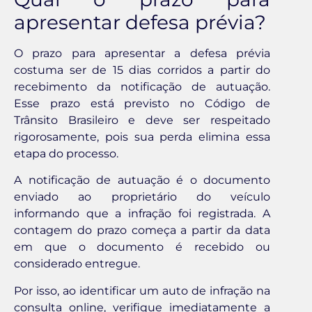
apresentar defesa prévia?
O prazo para apresentar a defesa prévia
costuma ser de 15 dias corridos a partir do
recebimento da notificação de autuação.
Esse prazo está previsto no Código de
Trânsito Brasileiro e deve ser respeitado
rigorosamente, pois sua perda elimina essa
etapa do processo.
A notificação de autuação é o documento
enviado ao proprietário do veículo
informando que a infração foi registrada. A
contagem do prazo começa a partir da data
em que o documento é recebido ou
considerado entregue.
Por isso, ao identificar um auto de infração na
consulta online, verifique imediatamente a