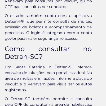
Renavam para consultas por veículo, ou do
CPF para consultas por condutor.
O estado também conta com o aplicativo
Detran-PR, que permite consulta de multas,
emissão de boletos e acompanhamento de
processos. O login é integrado com a conta
gov.br para maior segurança no acesso.
Como consultar no
Detran-SC?
Em Santa Catarina, o Detran-SC oferece
consulta de infrações pelo portal estadual. Na
área de multas e infrações, informe a placa do
veículo e o Renavam para visualizar os autos
registrados.
O Detran-SC também permite a consulta
pelo CPF do condutor na área de habilitação.