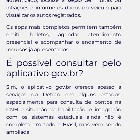
autenticado, localize a seção de multas ou
infrações e informe os dados do veículo para
visualizar os autos registrados.
Os apps mais completos permitem também
emitir boletos, agendar atendimento
presencial e acompanhar o andamento de
recursos já apresentados.
É possível consultar pelo
aplicativo gov.br?
Sim, o aplicativo gov.br oferece acesso a
serviços do Detran em alguns estados,
especialmente para consulta de pontos na
CNH e situação da habilitação. A integração
com os sistemas estaduais ainda não é
completa em todo o Brasil, mas vem sendo
ampliada.