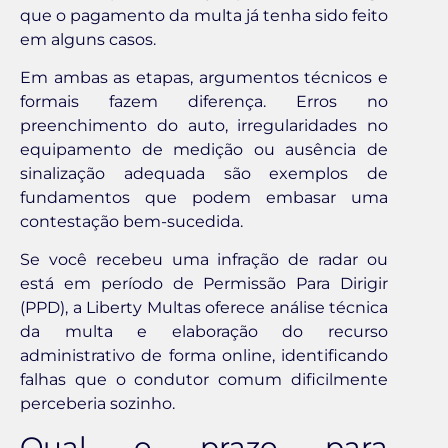
que o pagamento da multa já tenha sido feito
em alguns casos.
Em ambas as etapas, argumentos técnicos e
formais fazem diferença. Erros no
preenchimento do auto, irregularidades no
equipamento de medição ou ausência de
sinalização adequada são exemplos de
fundamentos que podem embasar uma
contestação bem-sucedida.
Se você recebeu uma infração de radar ou
está em período de Permissão Para Dirigir
(PPD), a Liberty Multas oferece análise técnica
da multa e elaboração do recurso
administrativo de forma online, identificando
falhas que o condutor comum dificilmente
perceberia sozinho.
Qual o prazo para