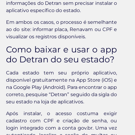
informações do Detran sem precisar instalar o
aplicativo específico do estado.
Em ambos os casos, o processo é semelhante
ao do site: informar placa, Renavam ou CPF e
visualizar os registros disponíveis.
Como baixar e usar o app
do Detran do seu estado?
Cada estado tem seu próprio aplicativo,
disponível gratuitamente na App Store (iOS) e
na Google Play (Android). Para encontrar o app
correto, pesquise “Detran” seguido da sigla do
seu estado na loja de aplicativos.
Após instalar, o acesso costuma exigir
cadastro com CPF e criação de senha, ou
login integrado com a conta gov.br. Uma vez