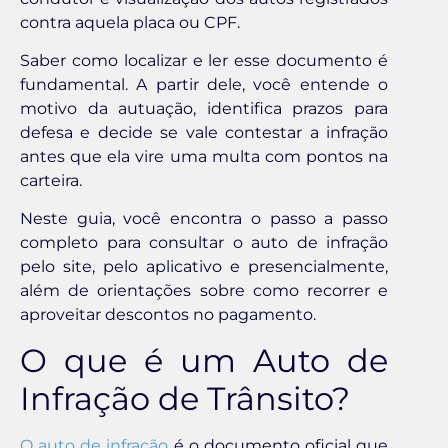
contra aquela placa ou CPF.
Saber como localizar e ler esse documento é
fundamental. A partir dele, você entende o
motivo da autuação, identifica prazos para
defesa e decide se vale contestar a infração
antes que ela vire uma multa com pontos na
carteira.
Neste guia, você encontra o passo a passo
completo para consultar o auto de infração
pelo site, pelo aplicativo e presencialmente,
além de orientações sobre como recorrer e
aproveitar descontos no pagamento.
O que é um Auto de
Infração de Trânsito?
O auto de infração
é o documento oficial que