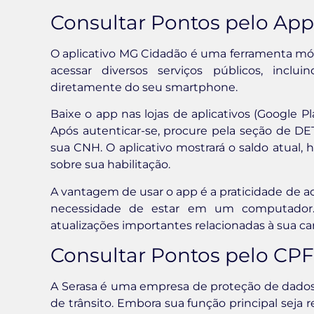
Consultar Pontos pelo Ap
O aplicativo MG Cidadão é uma ferramenta mó
acessar diversos serviços públicos, inclui
diretamente do seu smartphone.
Baixe o app nas lojas de aplicativos (Google P
Após autenticar-se, procure pela seção de DE
sua CNH. O aplicativo mostrará o saldo atual, h
sobre sua habilitação.
A vantagem de usar o app é a praticidade de 
necessidade de estar em um computador. 
atualizações importantes relacionadas à sua car
Consultar Pontos pelo CPF
A Serasa é uma empresa de proteção de dados
de trânsito. Embora sua função principal seja 