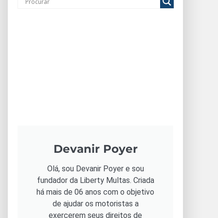
Devanir Poyer
Olá, sou Devanir Poyer e sou
fundador da Liberty Multas. Criada
há mais de 06 anos com o objetivo
de ajudar os motoristas a
exercerem seus direitos de