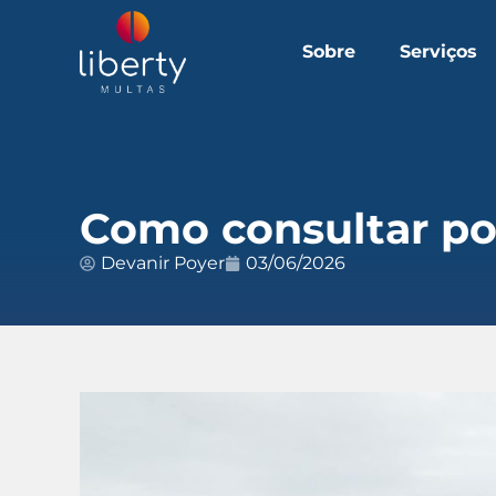
Sobre
Serviços
Como consultar pon
Devanir Poyer
03/06/2026