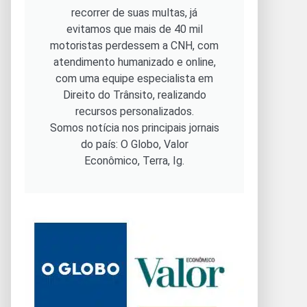
recorrer de suas multas, já
evitamos que mais de 40 mil
motoristas perdessem a CNH, com
atendimento humanizado e online,
com uma equipe especialista em
Direito do Trânsito, realizando
recursos personalizados.
Somos notícia nos principais jornais
do país: O Globo, Valor
Econômico, Terra, Ig.