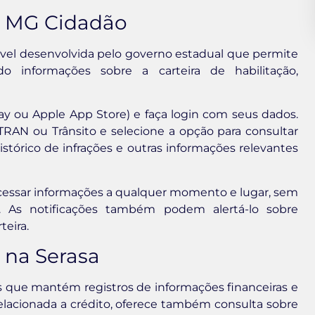
p MG Cidadão
vel desenvolvida pelo governo estadual que permite
ndo informações sobre a carteira de habilitação,
lay ou Apple App Store) e faça login com seus dados.
TRAN ou Trânsito e selecione a opção para consultar
istórico de infrações e outras informações relevantes
acessar informações a qualquer momento e lugar, sem
As notificações também podem alertá-lo sobre
teira.
 na Serasa
 que mantém registros de informações financeiras e
relacionada a crédito, oferece também consulta sobre