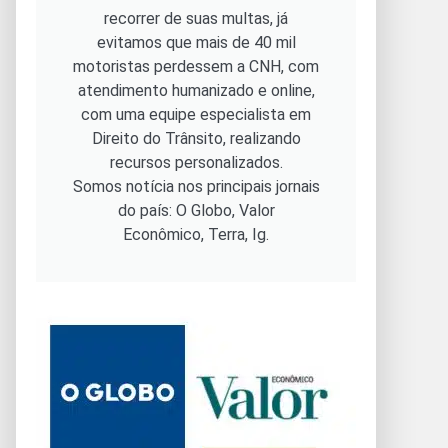
recorrer de suas multas, já
evitamos que mais de 40 mil
motoristas perdessem a CNH, com
atendimento humanizado e online,
com uma equipe especialista em
Direito do Trânsito, realizando
recursos personalizados.
Somos notícia nos principais jornais
do país: O Globo, Valor
Econômico, Terra, Ig.