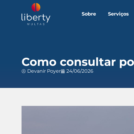
Sobre
Serviços
Como consultar po
Devanir Poyer
24/06/2026