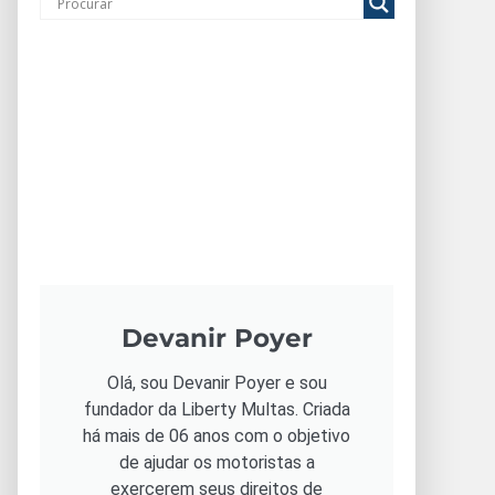
Devanir Poyer
Olá, sou Devanir Poyer e sou
fundador da Liberty Multas. Criada
há mais de 06 anos com o objetivo
de ajudar os motoristas a
exercerem seus direitos de