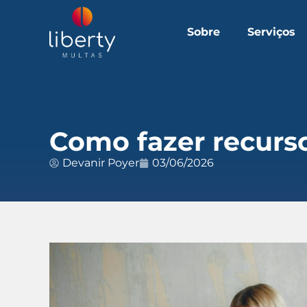
Sobre
Serviços
Como fazer recurso
Devanir Poyer
03/06/2026