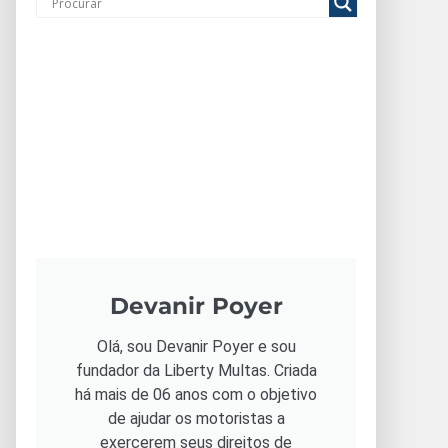
Devanir Poyer
Olá, sou Devanir Poyer e sou
fundador da Liberty Multas. Criada
há mais de 06 anos com o objetivo
de ajudar os motoristas a
exercerem seus direitos de