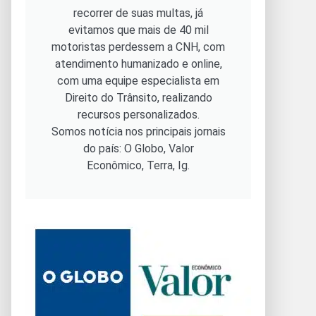
recorrer de suas multas, já
evitamos que mais de 40 mil
motoristas perdessem a CNH, com
atendimento humanizado e online,
com uma equipe especialista em
Direito do Trânsito, realizando
recursos personalizados.
Somos notícia nos principais jornais
do país: O Globo, Valor
Econômico, Terra, Ig.