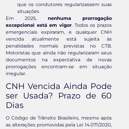
que os condutores regularizassem suas
situações
Em 2025,
nenhuma prorrogação
excepcional está em vigor
. Todos os prazos
emergenciais expiraram, e qualquer CNH
vencida atualmente está sujeita às
penalidades normais previstas no CTB.
Motoristas que ainda não regularizaram seus
documentos na expectativa de novas
prorrogações encontram-se em situação
irregular.
CNH Vencida Ainda Pode
ser Usada? Prazo de 60
Dias
O Código de Trânsito Brasileiro, mesmo após
as alterações promovidas pela Lei 14.071/2020,