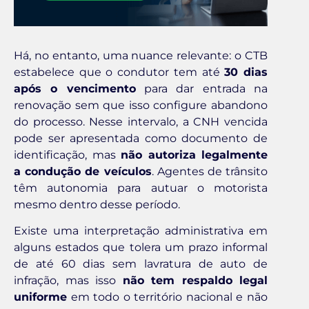
Há, no entanto, uma nuance relevante: o CTB
estabelece que o condutor tem até
30 dias
após o vencimento
para dar entrada na
renovação sem que isso configure abandono
do processo. Nesse intervalo, a CNH vencida
pode ser apresentada como documento de
identificação, mas
não autoriza legalmente
a condução de veículos
. Agentes de trânsito
têm autonomia para autuar o motorista
mesmo dentro desse período.
Existe uma interpretação administrativa em
alguns estados que tolera um prazo informal
de até 60 dias sem lavratura de auto de
infração, mas isso
não tem respaldo legal
uniforme
em todo o território nacional e não