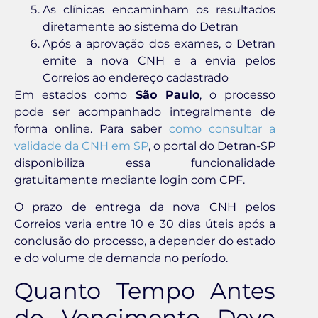
As clínicas encaminham os resultados
diretamente ao sistema do Detran
Após a aprovação dos exames, o Detran
emite a nova CNH e a envia pelos
Correios ao endereço cadastrado
Em estados como
São Paulo
, o processo
pode ser acompanhado integralmente de
forma online. Para saber
como consultar a
validade da CNH em SP
, o portal do Detran-SP
disponibiliza essa funcionalidade
gratuitamente mediante login com CPF.
O prazo de entrega da nova CNH pelos
Correios varia entre 10 e 30 dias úteis após a
conclusão do processo, a depender do estado
e do volume de demanda no período.
Quanto Tempo Antes
do Vencimento Devo