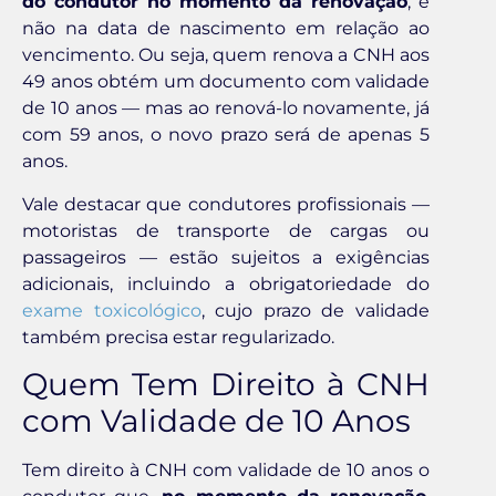
do condutor no momento da renovação
, e
não na data de nascimento em relação ao
vencimento. Ou seja, quem renova a CNH aos
49 anos obtém um documento com validade
de 10 anos — mas ao renová-lo novamente, já
com 59 anos, o novo prazo será de apenas 5
anos.
Vale destacar que condutores profissionais —
motoristas de transporte de cargas ou
passageiros — estão sujeitos a exigências
adicionais, incluindo a obrigatoriedade do
exame toxicológico
, cujo prazo de validade
também precisa estar regularizado.
Quem Tem Direito à CNH
com Validade de 10 Anos
Tem direito à CNH com validade de 10 anos o