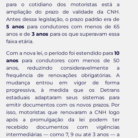
para o cotidiano dos motoristas está a
ampliação do prazo de validade da CNH.
Antes dessa legislação, o prazo padrão era de
5 anos
para condutores com menos de 65
anos e de
3 anos
para os que superavam essa
faixa etária.
Com a nova lei, o período foi estendido para
10
anos
para condutores com menos de 50
anos, reduzindo consideravelmente a
frequência de renovações obrigatórias. A
mudança entrou em vigor de forma
progressiva, à medida que os Detrans
estaduais adaptaram seus sistemas para
emitir documentos com os novos prazos. Por
isso, motoristas que renovaram a CNH logo
após a promulgação da lei podem ter
recebido documentos com vigências
intermediárias — como 7, 9 ou até 3 anos — a