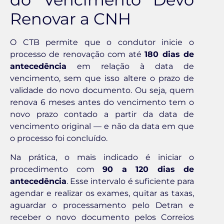
Renovar a CNH
O CTB permite que o condutor inicie o
processo de renovação com até
180 dias de
antecedência
em relação à data de
vencimento, sem que isso altere o prazo de
validade do novo documento. Ou seja, quem
renova 6 meses antes do vencimento tem o
novo prazo contado a partir da data de
vencimento original — e não da data em que
o processo foi concluído.
Na prática, o mais indicado é iniciar o
procedimento com
90 a 120 dias de
antecedência
. Esse intervalo é suficiente para
agendar e realizar os exames, quitar as taxas,
aguardar o processamento pelo Detran e
receber o novo documento pelos Correios