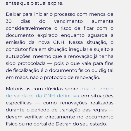
antes que o atual expire.
Deixar para iniciar o processo com menos de
30 dias do vencimento aumenta
consideravelmente o risco de ficar com o
documento expirado enquanto aguarda a
emissão da nova CNH. Nessa situação, o
condutor fica em situação irregular e sujeito a
autuações, mesmo que a renovação já tenha
sido protocolada — pois o que vale para fins
de fiscalização é o documento físico ou digital
em mãos, não o protocolo de renovação.
Motoristas com dúvidas sobre
qual o tempo
de validade da CNH definitiva
em situações
específicas — como renovações realizadas
durante o período de transição das regras —
devem verificar diretamente no documento
físico ou no portal do Detran do seu estado.