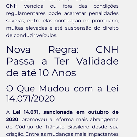
CNH vencida ou fora das condições
regulamentares pode acarretar penalidades
severas, entre elas pontuação no prontuário,
multas elevadas e até suspensão do direito
de conduzir veículos.
Nova Regra: CNH
Passa a Ter Validade
de até 10 Anos
O Que Mudou com a Lei
14.071/2020
A
Lei 14.071, sancionada em outubro de
2020
, promoveu a reforma mais abrangente
do Código de Trânsito Brasileiro desde sua
criação. Entre as mudanças mais impactantes