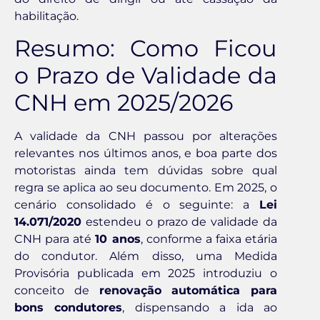
habilitação.
Resumo: Como Ficou
o Prazo de Validade da
CNH em 2025/2026
A validade da CNH passou por alterações
relevantes nos últimos anos, e boa parte dos
motoristas ainda tem dúvidas sobre qual
regra se aplica ao seu documento. Em 2025, o
cenário consolidado é o seguinte: a
Lei
14.071/2020
estendeu o prazo de validade da
CNH para até
10 anos
, conforme a faixa etária
do condutor. Além disso, uma Medida
Provisória publicada em 2025 introduziu o
conceito de
renovação automática para
bons condutores
, dispensando a ida ao