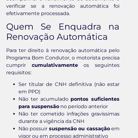
verificar se a renovação automática foi
efetivamente processada.
Quem Se Enquadra na
Renovação Automática
Para ter direito à renovação automática pelo
Programa Bom Condutor, o motorista precisa
cumprir
cumulativamente
os seguintes
requisitos:
Ser titular de CNH definitiva (não estar
em PPD)
Não ter acumulado
pontos suficientes
para suspensão
no período anterior
Não ter cometido infrações gravíssimas
durante a vigência da CNH
Não possuir
suspensão ou cassação
em
vigor ou em processo administrativo