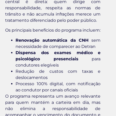
central é direta: quem dirige com
responsabilidade, respeita as normas de
trânsito e não acumula infrações merece um
tratamento diferenciado pelo poder público.
Os principais benefícios do programa incluem:
Renovação automática da CNH
sem
necessidade de comparecer ao Detran
Dispensa dos exames médico e
psicológico presenciais
para
condutores elegíveis
Redução de custos com taxas e
deslocamentos
Processo 100% digital, com notificação
ao condutor por canais oficiais
O programa representa um avanço relevante
para quem mantém a carteira em dia, mas
não elimina a responsabilidade de
acompanhar o vencimento do documento e