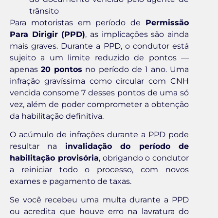
trânsito
Para motoristas em período de
Permissão
Para Dirigir (PPD)
, as implicações são ainda
mais graves. Durante a PPD, o condutor está
sujeito a um limite reduzido de pontos —
apenas
20 pontos
no período de 1 ano. Uma
infração gravíssima como circular com CNH
vencida consome 7 desses pontos de uma só
vez, além de poder comprometer a obtenção
da habilitação definitiva.
O acúmulo de infrações durante a PPD pode
resultar na
invalidação do período de
habilitação provisória
, obrigando o condutor
a reiniciar todo o processo, com novos
exames e pagamento de taxas.
Se você recebeu uma multa durante a PPD
ou acredita que houve erro na lavratura do