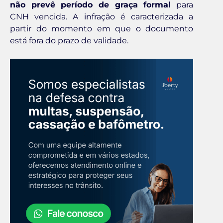
não prevê período de graça formal
para
CNH vencida. A infração é caracterizada a
partir do momento em que o documento
está fora do prazo de validade.