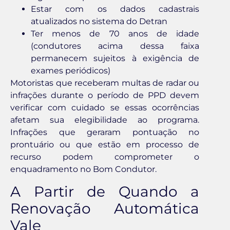
Estar com os dados cadastrais
atualizados no sistema do Detran
Ter menos de 70 anos de idade
(condutores acima dessa faixa
permanecem sujeitos à exigência de
exames periódicos)
Motoristas que receberam multas de radar ou
infrações durante o período de PPD devem
verificar com cuidado se essas ocorrências
afetam sua elegibilidade ao programa.
Infrações que geraram pontuação no
prontuário ou que estão em processo de
recurso podem comprometer o
enquadramento no Bom Condutor.
A Partir de Quando a
Renovação Automática
Vale