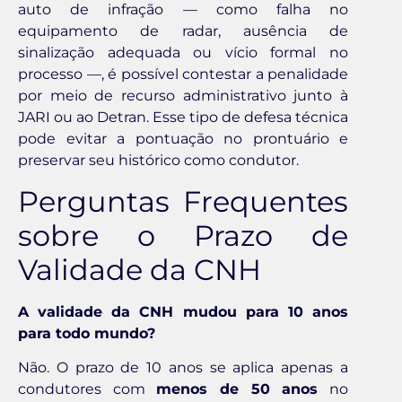
auto de infração — como falha no
equipamento de radar, ausência de
sinalização adequada ou vício formal no
processo —, é possível contestar a penalidade
por meio de recurso administrativo junto à
JARI ou ao Detran. Esse tipo de defesa técnica
pode evitar a pontuação no prontuário e
preservar seu histórico como condutor.
Perguntas Frequentes
sobre o Prazo de
Validade da CNH
A validade da CNH mudou para 10 anos
para todo mundo?
Não. O prazo de 10 anos se aplica apenas a
condutores com
menos de 50 anos
no