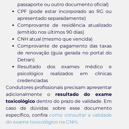
passaporte ou outro documento oficial)
CPF (pode estar incorporado ao RG ou
apresentado separadamente)
Comprovante de residência atualizado
(emitido nos últimos 90 dias)
CNH atual (mesmo que vencida)
Comprovante de pagamento das taxas
de renovação (guia gerada no portal do
Detran)
Resultado dos exames médico e
psicológico realizados em clínicas
credenciadas
Condutores profissionais precisam apresentar
adicionalmente o
resultado do exame
toxicológico
dentro do prazo de validade. Em
caso de dúvidas sobre esse documento
específico, confira
como consultar a validade
do exame toxicológico na CNH
.