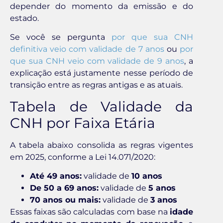
depender do momento da emissão e do
estado.
Se você se pergunta
por que sua CNH
definitiva veio com validade de 7 anos
ou
por
que sua CNH veio com validade de 9 anos
, a
explicação está justamente nesse período de
transição entre as regras antigas e as atuais.
Tabela de Validade da
CNH por Faixa Etária
A tabela abaixo consolida as regras vigentes
em 2025, conforme a Lei 14.071/2020:
Até 49 anos:
validade de
10 anos
De 50 a 69 anos:
validade de
5 anos
70 anos ou mais:
validade de
3 anos
Essas faixas são calculadas com base na
idade