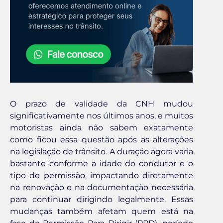
O prazo de validade da CNH mudou
significativamente nos últimos anos, e muitos
motoristas ainda não sabem exatamente
como ficou essa questão após as alterações
na legislação de trânsito. A duração agora varia
bastante conforme a idade do condutor e o
tipo de permissão, impactando diretamente
na renovação e na documentação necessária
para continuar dirigindo legalmente. Essas
mudanças também afetam quem está na