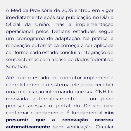
A Medida Provisória de 2025 entrou em vigor
imediatamente após sua publicação no Diário
Oficial da União, mas a implementação
operacional pelos Detrans estaduais segue
um cronograma de adaptação. Na prática, a
renovação automática começa a ser aplicada
conforme cada estado conclui a integração de
seus sistemas com a base de dados federal do
Senatran.
Até que o estado do condutor implemente
completamente o sistema, ele pode receber
uma notificação informando que sua CNH foi
renovada automaticamente — ou pode
precisar acessar o portal do Detran para
confirmar o andamento. É fundamental
não
presumir que a renovação ocorreu
automaticamente
sem verificação. Circular