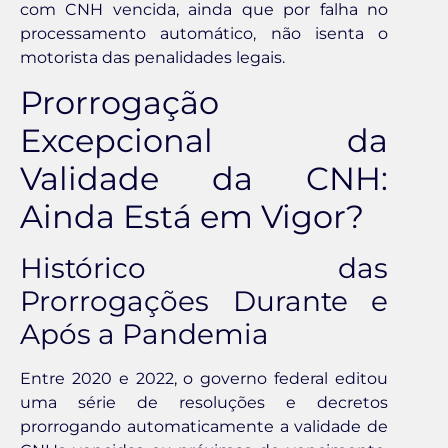
com CNH vencida, ainda que por falha no
processamento automático, não isenta o
motorista das penalidades legais.
Prorrogação
Excepcional da
Validade da CNH:
Ainda Está em Vigor?
Histórico das
Prorrogações Durante e
Após a Pandemia
Entre 2020 e 2022, o governo federal editou
uma série de resoluções e decretos
prorrogando automaticamente a validade de