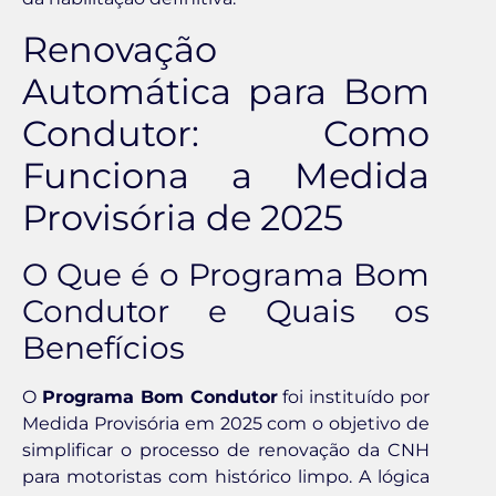
Renovação
Automática para Bom
Condutor: Como
Funciona a Medida
Provisória de 2025
O Que é o Programa Bom
Condutor e Quais os
Benefícios
O
Programa Bom Condutor
foi instituído por
Medida Provisória em 2025 com o objetivo de
simplificar o processo de renovação da CNH
para motoristas com histórico limpo. A lógica