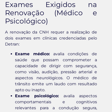
Exames Exigidos na
Renovação (Médico e
Psicológico)
A renovação da CNH requer a realização de
dois exames em clínicas credenciadas pelo
Detran:
Exame médico:
avalia condições de
saúde que possam comprometer a
capacidade de dirigir com segurança,
como visão, audição, pressão arterial e
aspectos neurológicos. O médico de
trânsito emite um laudo com resultado
apto ou inapto.
Exame psicológico:
avalia aspectos
comportamentais e cognitivos
relevantes para a condução segura,