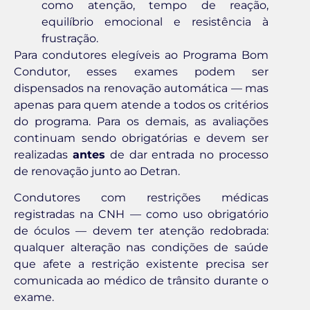
como atenção, tempo de reação,
equilíbrio emocional e resistência à
frustração.
Para condutores elegíveis ao Programa Bom
Condutor, esses exames podem ser
dispensados na renovação automática — mas
apenas para quem atende a todos os critérios
do programa. Para os demais, as avaliações
continuam sendo obrigatórias e devem ser
realizadas
antes
de dar entrada no processo
de renovação junto ao Detran.
Condutores com restrições médicas
registradas na CNH — como uso obrigatório
de óculos — devem ter atenção redobrada:
qualquer alteração nas condições de saúde
que afete a restrição existente precisa ser
comunicada ao médico de trânsito durante o
exame.