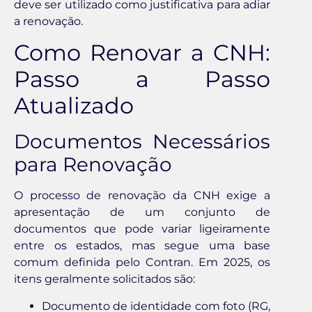
deve ser utilizado como justificativa para adiar
a renovação.
Como Renovar a CNH:
Passo a Passo
Atualizado
Documentos Necessários
para Renovação
O processo de renovação da CNH exige a
apresentação de um conjunto de
documentos que pode variar ligeiramente
entre os estados, mas segue uma base
comum definida pelo Contran. Em 2025, os
itens geralmente solicitados são:
Documento de identidade com foto (RG,