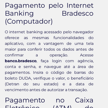
Pagamento pelo Internet
Banking Bradesco
(Computador)
O internet banking acessado pelo navegador
oferece as mesmas funcionalidades do
aplicativo, com a vantagem de uma tela
maior para conferir todos os dados antes de
confirmar a operação. Acesse
banco.bradesco
, faça login com agência,
conta e senha, e navegue até a área de
pagamentos. Insira o código de barras do
boleto DUDA, verifique o valor, o beneficiário
(Detran do seu estado) e a data de
vencimento antes de autorizar a transação.
Pagamento no Caixa