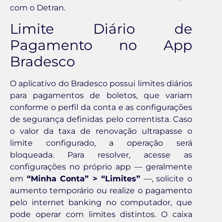
com o Detran.
Limite Diário de
Pagamento no App
Bradesco
O aplicativo do Bradesco possui limites diários
para pagamentos de boletos, que variam
conforme o perfil da conta e as configurações
de segurança definidas pelo correntista. Caso
o valor da taxa de renovação ultrapasse o
limite configurado, a operação será
bloqueada. Para resolver, acesse as
configurações no próprio app — geralmente
em
“Minha Conta” > “Limites”
—, solicite o
aumento temporário ou realize o pagamento
pelo internet banking no computador, que
pode operar com limites distintos. O caixa