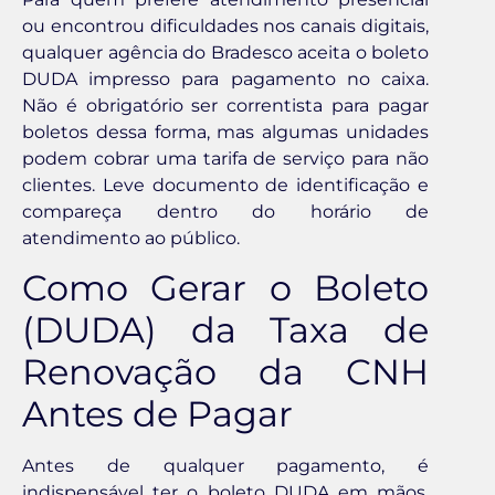
ou encontrou dificuldades nos canais digitais,
qualquer agência do Bradesco aceita o boleto
DUDA impresso para pagamento no caixa.
Não é obrigatório ser correntista para pagar
boletos dessa forma, mas algumas unidades
podem cobrar uma tarifa de serviço para não
clientes. Leve documento de identificação e
compareça dentro do horário de
atendimento ao público.
Como Gerar o Boleto
(DUDA) da Taxa de
Renovação da CNH
Antes de Pagar
Antes de qualquer pagamento, é
indispensável ter o boleto DUDA em mãos.