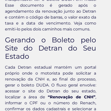
Esse documento é gerado após o
agendamento da renovação junto ao Detran
e contém o código de barras, o valor exato da
taxa e a data de vencimento. Veja como
emiti-lo pelos dois caminhos mais comuns.
Gerando o Boleto pelo
Site do Detran do Seu
Estado
Cada Detran estadual mantém um portal
próprio onde o motorista pode solicitar a
renovação da CNH e, ao final do processo,
gerar o boleto DUDA. O fluxo geral envolve:
acessar o site do Detran do seu estado,
localizar a área de
“Renovação de CNH”
,
informar o CPF ou o número do Renach,
confirmar os dados cadastrais e selecionar a