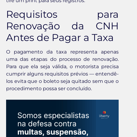
tire um print para seus registros.
Requisitos para
Renovação da CNH
Antes de Pagar a Taxa
O pagamento da taxa representa apenas
uma das etapas do processo de renovação.
Para que ela seja válida, o motorista precisa
cumprir alguns requisitos prévios — entendê-
los evita que o boleto seja quitado sem que o
procedimento possa ser concluído.