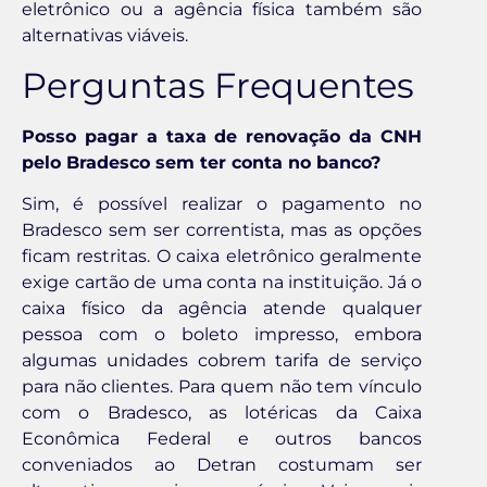
eletrônico ou a agência física também são
alternativas viáveis.
Perguntas Frequentes
Posso pagar a taxa de renovação da CNH
pelo Bradesco sem ter conta no banco?
Sim, é possível realizar o pagamento no
Bradesco sem ser correntista, mas as opções
ficam restritas. O caixa eletrônico geralmente
exige cartão de uma conta na instituição. Já o
caixa físico da agência atende qualquer
pessoa com o boleto impresso, embora
algumas unidades cobrem tarifa de serviço
para não clientes. Para quem não tem vínculo
com o Bradesco, as lotéricas da Caixa
Econômica Federal e outros bancos
conveniados ao Detran costumam ser