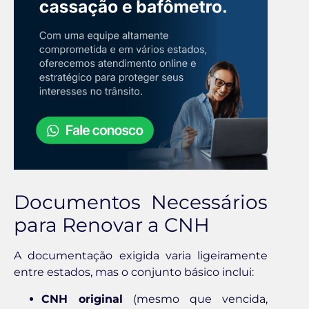
Documentos Necessários
para Renovar a CNH
A documentação exigida varia ligeiramente
entre estados, mas o conjunto básico inclui:
CNH original
(mesmo que vencida,