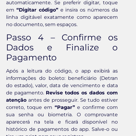
automaticamente. Se preferir digitar, toque
em
“Digitar código”
e insira os números da
linha digitável exatamente como aparecem
no documento, sem espaços.
Passo 4 – Confirme os
Dados e Finalize o
Pagamento
Após a leitura do código, o app exibirá as
informações do boleto: beneficiário (Detran
do estado), valor, data de vencimento e data
de pagamento.
Revise todos os dados com
atenção
antes de prosseguir. Se tudo estiver
correto, toque em
“Pagar”
e confirme com
sua senha ou biometria. O comprovante
aparecerá na tela e ficará disponível no
histórico de pagamentos do app. Salve-o ou