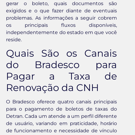
gerar o boleto, quais documentos são
exigidos e o que fazer diante de eventuais
problemas. As informações a seguir cobrem
os principais fluxos disponíveis,
independentemente do estado em que você
reside.
Quais São os Canais
do Bradesco para
Pagar a Taxa de
Renovação da CNH
O Bradesco oferece quatro canais principais
para o pagamento de boletos de taxas do
Detran. Cada um atende a um perfil diferente
de usuário, variando em praticidade, horário
de funcionamento e necessidade de vínculo