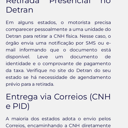
Retirada Presencial no
Detran
Em alguns estados, o motorista precisa
comparecer pessoalmente a uma unidade do
Detran para retirar a CNH física. Nesse caso, o
órgão envia uma notificação por SMS ou e-
mail informando que o documento está
disponível. Leve um documento de
identidade e o comprovante de pagamento
da taxa. Verifique no site do Detran do seu
estado se há necessidade de agendamento
prévio para a retirada.
Entrega via Correios (CNH
e PID)
A maioria dos estados adota o envio pelos
Correios, encaminhando a CNH diretamente