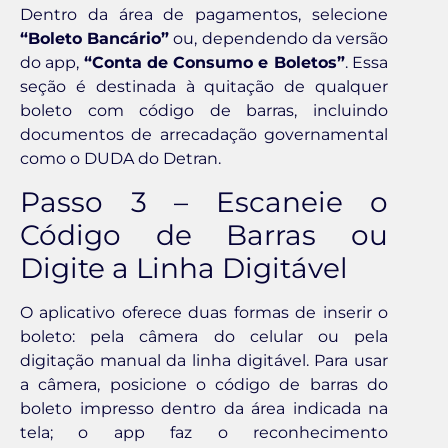
Dentro da área de pagamentos, selecione
“Boleto Bancário”
ou, dependendo da versão
do app,
“Conta de Consumo e Boletos”
. Essa
seção é destinada à quitação de qualquer
boleto com código de barras, incluindo
documentos de arrecadação governamental
como o DUDA do Detran.
Passo 3 – Escaneie o
Código de Barras ou
Digite a Linha Digitável
O aplicativo oferece duas formas de inserir o
boleto: pela câmera do celular ou pela
digitação manual da linha digitável. Para usar
a câmera, posicione o código de barras do
boleto impresso dentro da área indicada na
tela; o app faz o reconhecimento