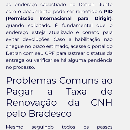
ao endereço cadastrado no Detran. Junto
com o documento, pode ser remetido o
PID
(Permissão Internacional para Dirigir)
,
quando solicitado. É fundamental que o
endereço esteja atualizado e correto para
evitar devoluções. Caso a habilitação não
chegue no prazo estimado, acesse o portal do
Detran com seu CPF para rastrear o status da
entrega ou verificar se há alguma pendência
no processo.
Problemas Comuns ao
Pagar a Taxa de
Renovação da CNH
pelo Bradesco
Mesmo seguindo todos os passos