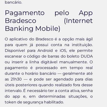
bancário.
Pagamento pelo App
Bradesco (Internet
Banking Mobile)
O aplicativo do Bradesco é a opção mais ágil
para quem já possui conta na instituição.
Disponível para Android e iOS, ele permite
escanear o código de barras do boleto DUDA
ou inserir a linha digitável manualmente. O
pagamento é processado em tempo real
durante o horário bancário — geralmente até
as 21h30 — e pode ser agendado para dias
úteis posteriores quando realizado fora desse
intervalo. É necessário ter a conta ativa, senha
do app e, em determinadas situações, o
token de segurança habilitado.