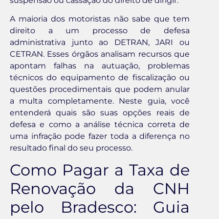
suspensão ou cassação do direito de dirigir.
A maioria dos motoristas não sabe que tem
direito a um processo de defesa
administrativa junto ao DETRAN, JARI ou
CETRAN. Esses órgãos analisam recursos que
apontam falhas na autuação, problemas
técnicos do equipamento de fiscalização ou
questões procedimentais que podem anular
a multa completamente. Neste guia, você
entenderá quais são suas opções reais de
defesa e como a análise técnica correta de
uma infração pode fazer toda a diferença no
resultado final do seu processo.
Como Pagar a Taxa de
Renovação da CNH
pelo Bradesco: Guia