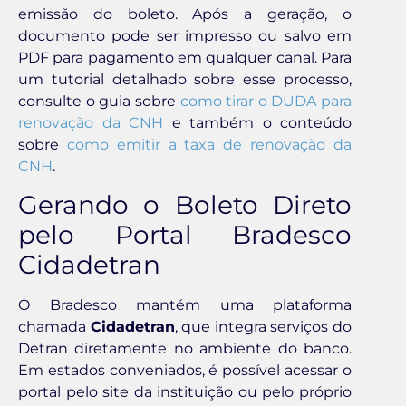
emissão do boleto. Após a geração, o
documento pode ser impresso ou salvo em
PDF para pagamento em qualquer canal. Para
um tutorial detalhado sobre esse processo,
consulte o guia sobre
como tirar o DUDA para
renovação da CNH
e também o conteúdo
sobre
como emitir a taxa de renovação da
CNH
.
Gerando o Boleto Direto
pelo Portal Bradesco
Cidadetran
O Bradesco mantém uma plataforma
chamada
Cidadetran
, que integra serviços do
Detran diretamente no ambiente do banco.
Em estados conveniados, é possível acessar o
portal pelo site da instituição ou pelo próprio