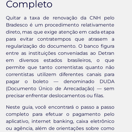
Completo
Quitar a taxa de renovação da CNH pelo
Bradesco é um procedimento relativamente
direto, mas que exige atenção em cada etapa
para evitar contratempos que atrasem a
regularização do documento. O banco figura
entre as instituições conveniadas ao Detran
em diversos estados brasileiros, o que
permite que tanto correntistas quanto não
correntistas utilizem diferentes canais para
pagar o boleto — denominado DUDA
(Documento Único de Arrecadação) — sem
precisar enfrentar deslocamentos ou filas.
Neste guia, você encontrará o passo a passo
completo para efetuar o pagamento pelo
aplicativo, internet banking, caixa eletrônico
ou agência, além de orientações sobre como