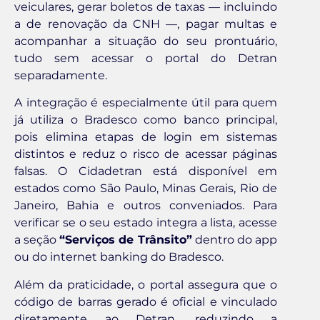
veiculares, gerar boletos de taxas — incluindo
a de renovação da CNH —, pagar multas e
acompanhar a situação do seu prontuário,
tudo sem acessar o portal do Detran
separadamente.
A integração é especialmente útil para quem
já utiliza o Bradesco como banco principal,
pois elimina etapas de login em sistemas
distintos e reduz o risco de acessar páginas
falsas. O Cidadetran está disponível em
estados como São Paulo, Minas Gerais, Rio de
Janeiro, Bahia e outros conveniados. Para
verificar se o seu estado integra a lista, acesse
a seção
“Serviços de Trânsito”
dentro do app
ou do internet banking do Bradesco.
Além da praticidade, o portal assegura que o
código de barras gerado é oficial e vinculado
diretamente ao Detran, reduzindo a