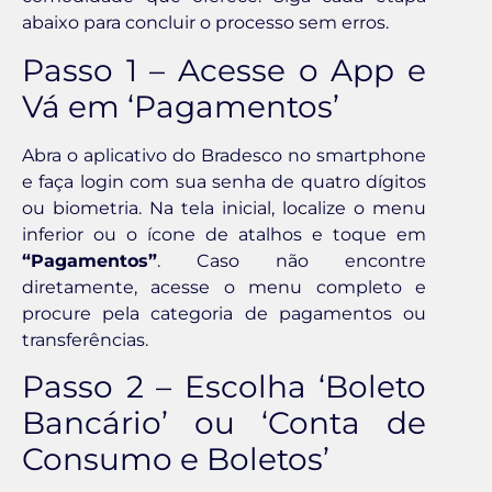
abaixo para concluir o processo sem erros.
Passo 1 – Acesse o App e
Vá em ‘Pagamentos’
Abra o aplicativo do Bradesco no smartphone
e faça login com sua senha de quatro dígitos
ou biometria. Na tela inicial, localize o menu
inferior ou o ícone de atalhos e toque em
“Pagamentos”
. Caso não encontre
diretamente, acesse o menu completo e
procure pela categoria de pagamentos ou
transferências.
Passo 2 – Escolha ‘Boleto
Bancário’ ou ‘Conta de
Consumo e Boletos’