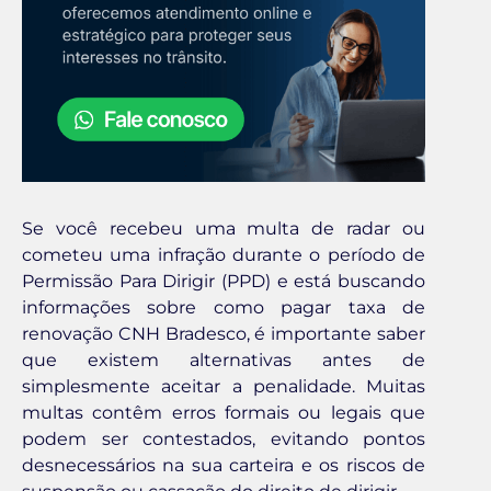
Se você recebeu uma multa de radar ou
cometeu uma infração durante o período de
Permissão Para Dirigir (PPD) e está buscando
informações sobre como pagar taxa de
renovação CNH Bradesco, é importante saber
que existem alternativas antes de
simplesmente aceitar a penalidade. Muitas
multas contêm erros formais ou legais que
podem ser contestados, evitando pontos
desnecessários na sua carteira e os riscos de