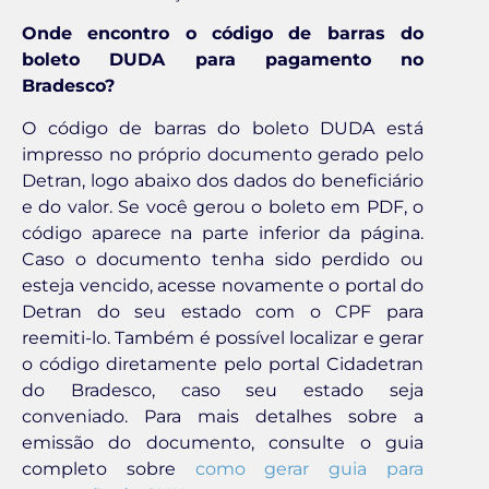
Onde encontro o código de barras do
boleto DUDA para pagamento no
Bradesco?
O código de barras do boleto DUDA está
impresso no próprio documento gerado pelo
Detran, logo abaixo dos dados do beneficiário
e do valor. Se você gerou o boleto em PDF, o
código aparece na parte inferior da página.
Caso o documento tenha sido perdido ou
esteja vencido, acesse novamente o portal do
Detran do seu estado com o CPF para
reemiti-lo. Também é possível localizar e gerar
o código diretamente pelo portal Cidadetran
do Bradesco, caso seu estado seja
conveniado. Para mais detalhes sobre a
emissão do documento, consulte o guia
completo sobre
como gerar guia para