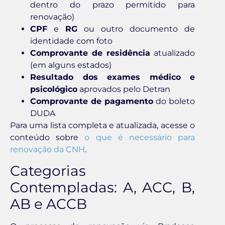
dentro do prazo permitido para
renovação)
CPF
e
RG
ou outro documento de
identidade com foto
Comprovante de residência
atualizado
(em alguns estados)
Resultado dos exames médico e
psicológico
aprovados pelo Detran
Comprovante de pagamento
do boleto
DUDA
Para uma lista completa e atualizada, acesse o
conteúdo sobre
o que é necessário para
renovação da CNH
.
Categorias
Contempladas: A, ACC, B,
AB e ACCB