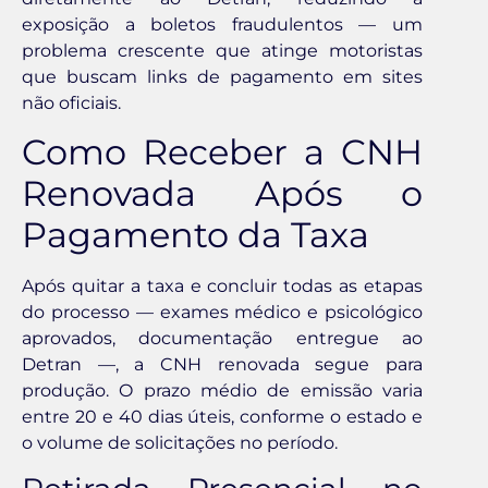
exposição a boletos fraudulentos — um
problema crescente que atinge motoristas
que buscam links de pagamento em sites
não oficiais.
Como Receber a CNH
Renovada Após o
Pagamento da Taxa
Após quitar a taxa e concluir todas as etapas
do processo — exames médico e psicológico
aprovados, documentação entregue ao
Detran —, a CNH renovada segue para
produção. O prazo médio de emissão varia
entre 20 e 40 dias úteis, conforme o estado e
o volume de solicitações no período.