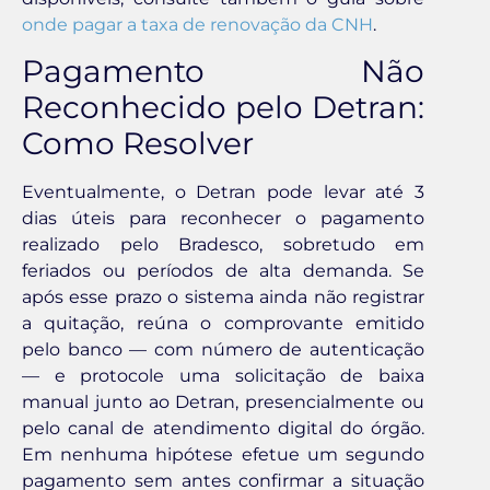
onde pagar a taxa de renovação da CNH
.
Pagamento Não
Reconhecido pelo Detran:
Como Resolver
Eventualmente, o Detran pode levar até 3
dias úteis para reconhecer o pagamento
realizado pelo Bradesco, sobretudo em
feriados ou períodos de alta demanda. Se
após esse prazo o sistema ainda não registrar
a quitação, reúna o comprovante emitido
pelo banco — com número de autenticação
— e protocole uma solicitação de baixa
manual junto ao Detran, presencialmente ou
pelo canal de atendimento digital do órgão.
Em nenhuma hipótese efetue um segundo
pagamento sem antes confirmar a situação