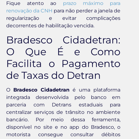
Fique atento ao
prazo máximo para
renovação da CNH
para não perder a janela de
regularização e evitar complicações
decorrentes de habilitação vencida.
Bradesco Cidadetran:
O Que É e Como
Facilita o Pagamento
de Taxas do Detran
O
Bradesco Cidadetran
é uma plataforma
integrada desenvolvida pelo banco em
parceria com Detrans estaduais para
centralizar serviços de trânsito no ambiente
bancário. Por meio dessa ferramenta,
disponível no site e no app do Bradesco, o
motorista consegue consultar débitos