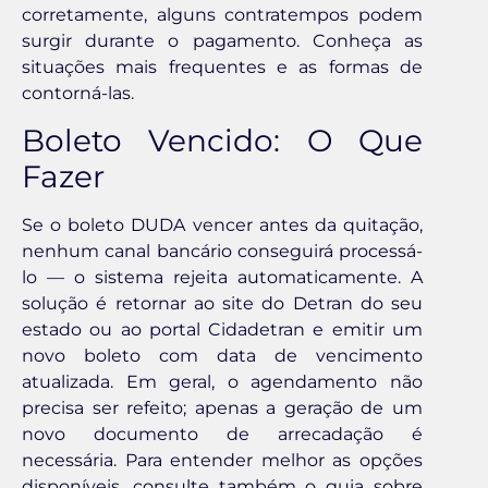
corretamente, alguns contratempos podem
surgir durante o pagamento. Conheça as
situações mais frequentes e as formas de
contorná-las.
Boleto Vencido: O Que
Fazer
Se o boleto DUDA vencer antes da quitação,
nenhum canal bancário conseguirá processá-
lo — o sistema rejeita automaticamente. A
solução é retornar ao site do Detran do seu
estado ou ao portal Cidadetran e emitir um
novo boleto com data de vencimento
atualizada. Em geral, o agendamento não
precisa ser refeito; apenas a geração de um
novo documento de arrecadação é
necessária. Para entender melhor as opções
disponíveis, consulte também o guia sobre