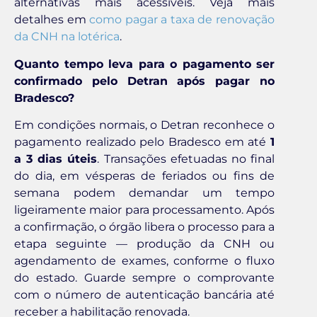
alternativas mais acessíveis. Veja mais
detalhes em
como pagar a taxa de renovação
da CNH na lotérica
.
Quanto tempo leva para o pagamento ser
confirmado pelo Detran após pagar no
Bradesco?
Em condições normais, o Detran reconhece o
pagamento realizado pelo Bradesco em até
1
a 3 dias úteis
. Transações efetuadas no final
do dia, em vésperas de feriados ou fins de
semana podem demandar um tempo
ligeiramente maior para processamento. Após
a confirmação, o órgão libera o processo para a
etapa seguinte — produção da CNH ou
agendamento de exames, conforme o fluxo
do estado. Guarde sempre o comprovante
com o número de autenticação bancária até
receber a habilitação renovada.