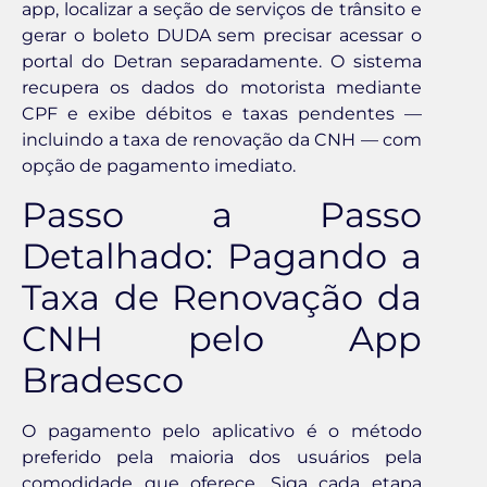
app, localizar a seção de serviços de trânsito e
gerar o boleto DUDA sem precisar acessar o
portal do Detran separadamente. O sistema
recupera os dados do motorista mediante
CPF e exibe débitos e taxas pendentes —
incluindo a taxa de renovação da CNH — com
opção de pagamento imediato.
Passo a Passo
Detalhado: Pagando a
Taxa de Renovação da
CNH pelo App
Bradesco
O pagamento pelo aplicativo é o método
preferido pela maioria dos usuários pela
comodidade que oferece. Siga cada etapa