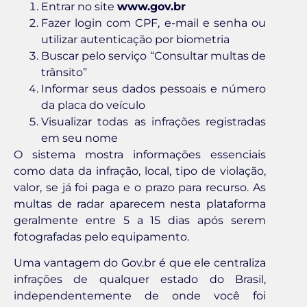
Entrar no site
www.gov.br
Fazer login com CPF, e-mail e senha ou
utilizar autenticação por biometria
Buscar pelo serviço “Consultar multas de
trânsito”
Informar seus dados pessoais e número
da placa do veículo
Visualizar todas as infrações registradas
em seu nome
O sistema mostra informações essenciais
como data da infração, local, tipo de violação,
valor, se já foi paga e o prazo para recurso. As
multas de radar aparecem nesta plataforma
geralmente entre 5 a 15 dias após serem
fotografadas pelo equipamento.
Uma vantagem do Gov.br é que ele centraliza
infrações de qualquer estado do Brasil,
independentemente de onde você foi