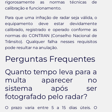
rigorosamente as normas técnicas de
calibração e funcionamento.
Para que uma infração de radar seja válida, o
equipamento deve estar devidamente
calibrado, registrado e operado conforme as
normas do CONTRAN (Conselho Nacional de
Trânsito). Qualquer falha nesses requisitos
pode resultar na anulação.
Perguntas Frequentes
Quanto tempo leva para a
multa aparecer no
sistema após ser
fotografado pelo radar?
O prazo varia entre 5 a 15 dias úteis. O