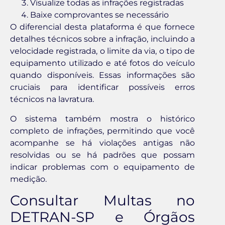
Visualize todas as infrações registradas
Baixe comprovantes se necessário
O diferencial desta plataforma é que fornece
detalhes técnicos sobre a infração, incluindo a
velocidade registrada, o limite da via, o tipo de
equipamento utilizado e até fotos do veículo
quando disponíveis. Essas informações são
cruciais para identificar possíveis erros
técnicos na lavratura.
O sistema também mostra o histórico
completo de infrações, permitindo que você
acompanhe se há violações antigas não
resolvidas ou se há padrões que possam
indicar problemas com o equipamento de
medição.
Consultar Multas no
DETRAN-SP e Órgãos