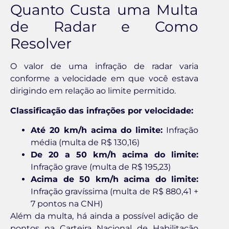
Quanto Custa uma Multa
de Radar e Como
Resolver
O valor de uma infração de radar varia
conforme a velocidade em que você estava
dirigindo em relação ao limite permitido.
Classificação das infrações por velocidade:
Até 20 km/h acima do limite:
Infração
média (multa de R$ 130,16)
De 20 a 50 km/h acima do limite:
Infração grave (multa de R$ 195,23)
Acima de 50 km/h acima do limite:
Infração gravíssima (multa de R$ 880,41 +
7 pontos na CNH)
Além da multa, há ainda a possível adição de
pontos na Carteira Nacional de Habilitação