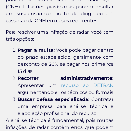
(CNH). Infrações gravíssimas podem resultar
em suspensão do direito de dirigir ou até
cassação da CNH em casos recorrentes.
Para resolver uma infração de radar, você tem
três opções:
Pagar a multa:
Você pode pagar dentro
do prazo estabelecido, geralmente com
desconto de 20% se pagar nos primeiros
15 dias
Recorrer administrativamente:
Apresentar um
recurso ao DETRAN
argumentando erros técnicos ou formais
Buscar defesa especializada:
Contratar
uma empresa para análise técnica e
elaboração profissional do recurso
A análise técnica é fundamental, pois muitas
infrações de radar contêm erros que podem