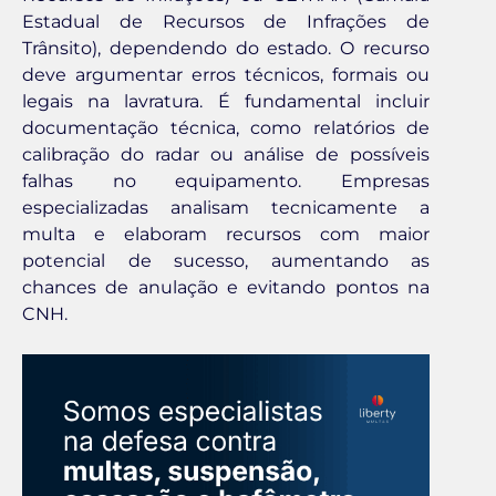
Estadual de Recursos de Infrações de
Trânsito), dependendo do estado. O recurso
deve argumentar erros técnicos, formais ou
legais na lavratura. É fundamental incluir
documentação técnica, como relatórios de
calibração do radar ou análise de possíveis
falhas no equipamento. Empresas
especializadas analisam tecnicamente a
multa e elaboram recursos com maior
potencial de sucesso, aumentando as
chances de anulação e evitando pontos na
CNH.