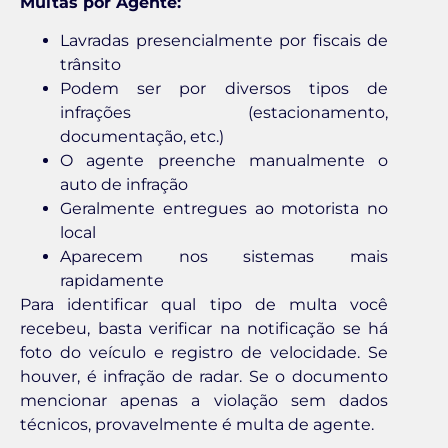
Multas por Agente:
Lavradas presencialmente por fiscais de
trânsito
Podem ser por diversos tipos de
infrações (estacionamento,
documentação, etc.)
O agente preenche manualmente o
auto de infração
Geralmente entregues ao motorista no
local
Aparecem nos sistemas mais
rapidamente
Para identificar qual tipo de multa você
recebeu, basta verificar na notificação se há
foto do veículo e registro de velocidade. Se
houver, é infração de radar. Se o documento
mencionar apenas a violação sem dados
técnicos, provavelmente é multa de agente.