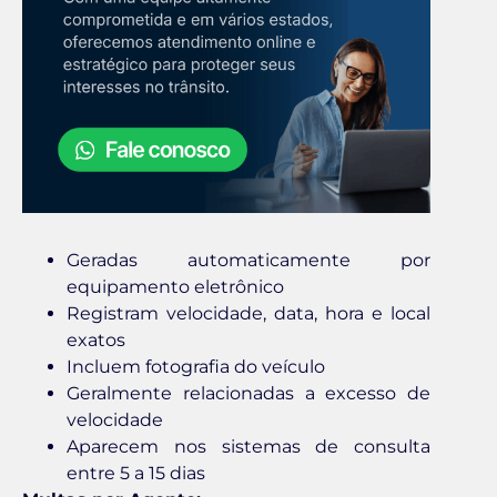
Geradas automaticamente por
equipamento eletrônico
Registram velocidade, data, hora e local
exatos
Incluem fotografia do veículo
Geralmente relacionadas a excesso de
velocidade
Aparecem nos sistemas de consulta
entre 5 a 15 dias