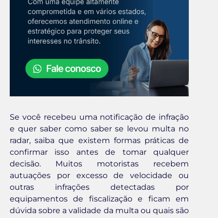
Se você recebeu uma notificação de infração
e quer saber como saber se levou multa no
radar, saiba que existem formas práticas de
confirmar isso antes de tomar qualquer
decisão. Muitos motoristas recebem
autuações por excesso de velocidade ou
outras infrações detectadas por
equipamentos de fiscalização e ficam em
dúvida sobre a validade da multa ou quais são