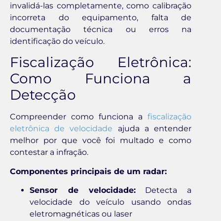
invalidá-las completamente, como calibração
incorreta do equipamento, falta de
documentação técnica ou erros na
identificação do veículo.
Fiscalização Eletrônica:
Como Funciona a
Detecção
Compreender como funciona a
fiscalização
eletrônica de velocidade
ajuda a entender
melhor por que você foi multado e como
contestar a infração.
Componentes principais de um radar:
Sensor de velocidade:
Detecta a
velocidade do veículo usando ondas
eletromagnéticas ou laser