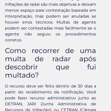
Infrações de radar são mais objetivas e deixam
menos espaço para contestação baseada em
interpretação, mas podem ser anuladas se
houver erros técnicos. Multas de agente
podem ser contestadas mais facilmente se o
agente não seguiu os procedimentos
corretos.
Como recorrer de uma
multa de radar após
descobrir que fui
multado?
O recurso deve ser feito dentro de 30 dias a
partir do recebimento da notificação. Você
pode fazer recurso administrativo junto ao
DETRAN, JARI (Junta Administrativa de
Recursos de Infrações) ou CETRAN (Câmara