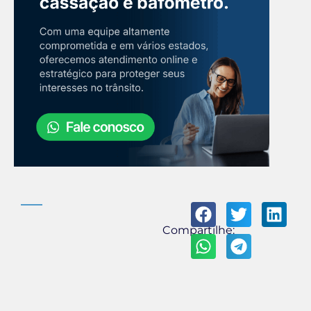
Compartilhe: