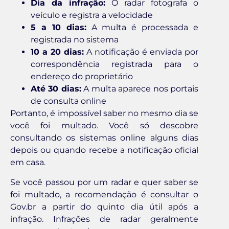
Dia da infração:
O radar fotografa o
veículo e registra a velocidade
5 a 10 dias:
A multa é processada e
registrada no sistema
10 a 20 dias:
A notificação é enviada por
correspondência registrada para o
endereço do proprietário
Até 30 dias:
A multa aparece nos portais
de consulta online
Portanto, é impossível saber no mesmo dia se
você foi multado. Você só descobre
consultando os sistemas online alguns dias
depois ou quando recebe a notificação oficial
em casa.
Se você passou por um radar e quer saber se
foi multado, a recomendação é consultar o
Gov.br a partir do quinto dia útil após a
infração. Infrações de radar geralmente