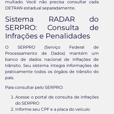
multado. Você não precisa consultar cada
DETRAN estadual separadamente.
Sistema RADAR do
SERPRO: Consulta de
Infrações e Penalidades
O SERPRO (Serviço Federal de
Processamento de Dados) mantém um
banco de dados nacional de infrações de
trânsito. Seu sistema integra informações de
praticamente todos os órgãos de trânsito do
país.
Para consultar pelo SERPRO:
Acesse o portal de consulta de infrações
do SERPRO
Informe seu CPF e a placa do veículo