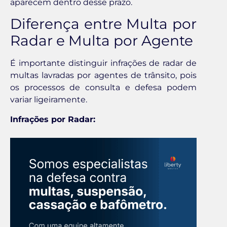
aparecem dentro desse prazo.
Diferença entre Multa por
Radar e Multa por Agente
É importante distinguir infrações de radar de
multas lavradas por agentes de trânsito, pois
os processos de consulta e defesa podem
variar ligeiramente.
Infrações por Radar: