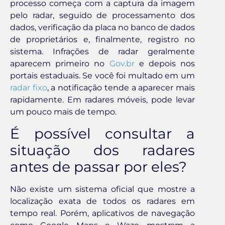
processo começa com a captura da imagem
pelo radar, seguido de processamento dos
dados, verificação da placa no banco de dados
de proprietários e, finalmente, registro no
sistema. Infrações de radar geralmente
aparecem primeiro no
Gov.br
e depois nos
portais estaduais. Se você foi multado em um
radar fixo
, a notificação tende a aparecer mais
rapidamente. Em radares móveis, pode levar
um pouco mais de tempo.
É possível consultar a
situação dos radares
antes de passar por eles?
Não existe um sistema oficial que mostre a
localização exata de todos os radares em
tempo real. Porém, aplicativos de navegação