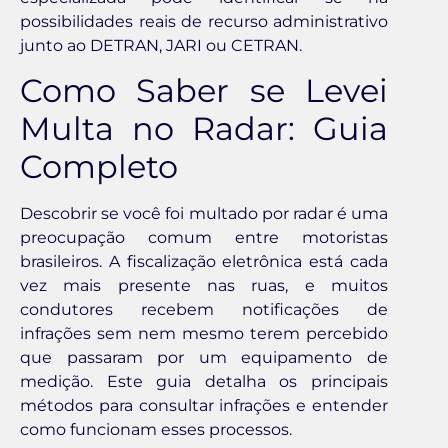
possibilidades reais de recurso administrativo
junto ao DETRAN, JARI ou CETRAN.
Como Saber se Levei
Multa no Radar: Guia
Completo
Descobrir se você foi multado por radar é uma
preocupação comum entre motoristas
brasileiros. A fiscalização eletrônica está cada
vez mais presente nas ruas, e muitos
condutores recebem notificações de
infrações sem nem mesmo terem percebido
que passaram por um equipamento de
medição. Este guia detalha os principais
métodos para consultar infrações e entender
como funcionam esses processos.