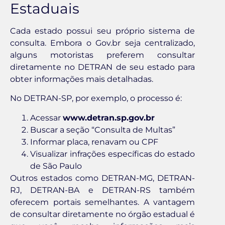
Estaduais
Cada estado possui seu próprio sistema de
consulta. Embora o Gov.br seja centralizado,
alguns motoristas preferem consultar
diretamente no DETRAN de seu estado para
obter informações mais detalhadas.
No DETRAN-SP, por exemplo, o processo é:
Acessar
www.detran.sp.gov.br
Buscar a seção “Consulta de Multas”
Informar placa, renavam ou CPF
Visualizar infrações específicas do estado
de São Paulo
Outros estados como DETRAN-MG, DETRAN-
RJ, DETRAN-BA e DETRAN-RS também
oferecem portais semelhantes. A vantagem
de consultar diretamente no órgão estadual é