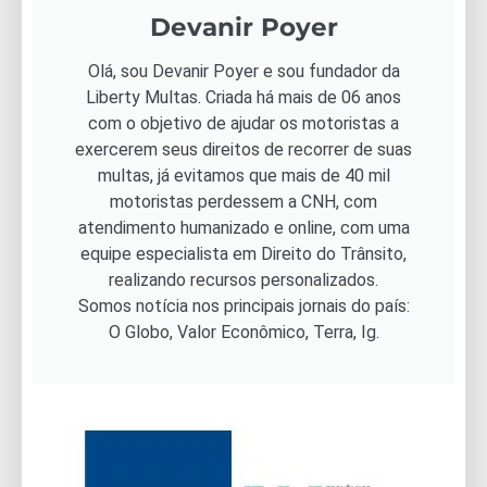
Devanir Poyer
Olá, sou Devanir Poyer e sou fundador da
Liberty Multas. Criada há mais de 06 anos
com o objetivo de ajudar os motoristas a
exercerem seus direitos de recorrer de suas
multas, já evitamos que mais de 40 mil
motoristas perdessem a CNH, com
atendimento humanizado e online, com uma
equipe especialista em Direito do Trânsito,
realizando recursos personalizados.
Somos notícia nos principais jornais do país:
O Globo, Valor Econômico, Terra, Ig.