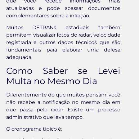
que você recebe informações mais
atualizadas e pode acessar documentos
complementares sobre a infração.
Muitos DETRANs estaduais também
permitem visualizar fotos do radar, velocidade
registrada e outros dados técnicos que são
fundamentais para elaborar uma defesa
adequada.
Como Saber se Levei
Multa no Mesmo Dia
Diferentemente do que muitos pensam, você
não recebe a notificação no mesmo dia em
que passa pelo radar. Existe um processo
administrativo que leva tempo.
O cronograma típico é: