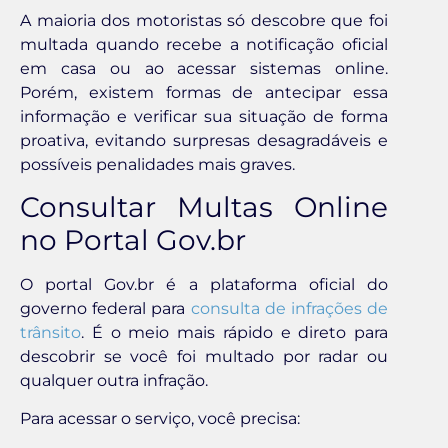
A maioria dos motoristas só descobre que foi
multada quando recebe a notificação oficial
em casa ou ao acessar sistemas online.
Porém, existem formas de antecipar essa
informação e verificar sua situação de forma
proativa, evitando surpresas desagradáveis e
possíveis penalidades mais graves.
Consultar Multas Online
no Portal Gov.br
O portal Gov.br é a plataforma oficial do
governo federal para
consulta de infrações de
trânsito
. É o meio mais rápido e direto para
descobrir se você foi multado por radar ou
qualquer outra infração.
Para acessar o serviço, você precisa: