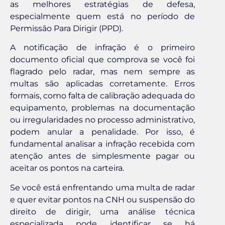
as melhores estratégias de defesa,
especialmente quem está no período de
Permissão Para Dirigir (PPD).
A notificação de infração é o primeiro
documento oficial que comprova se você foi
flagrado pelo radar, mas nem sempre as
multas são aplicadas corretamente. Erros
formais, como falta de calibração adequada do
equipamento, problemas na documentação
ou irregularidades no processo administrativo,
podem anular a penalidade. Por isso, é
fundamental analisar a infração recebida com
atenção antes de simplesmente pagar ou
aceitar os pontos na carteira.
Se você está enfrentando uma multa de radar
e quer evitar pontos na CNH ou suspensão do
direito de dirigir, uma análise técnica
especializada pode identificar se há