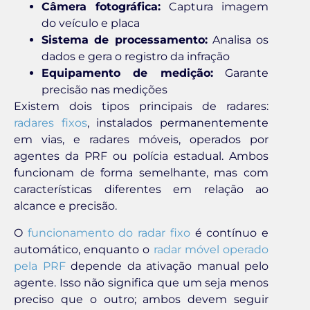
Câmera fotográfica:
Captura imagem
do veículo e placa
Sistema de processamento:
Analisa os
dados e gera o registro da infração
Equipamento de medição:
Garante
precisão nas medições
Existem dois tipos principais de radares:
radares fixos
, instalados permanentemente
em vias, e radares móveis, operados por
agentes da PRF ou polícia estadual. Ambos
funcionam de forma semelhante, mas com
características diferentes em relação ao
alcance e precisão.
O
funcionamento do radar fixo
é contínuo e
automático, enquanto o
radar móvel operado
pela PRF
depende da ativação manual pelo
agente. Isso não significa que um seja menos
preciso que o outro; ambos devem seguir