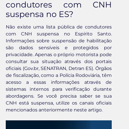
condutores com CNH
suspensa no ES?
Não existe uma lista pública de condutores
com CNH suspensa no Espírito Santo.
Informações sobre suspensão de habilitação
são dados sensíveis e protegidos por
privacidade. Apenas o próprio motorista pode
consultar sua situação através dos portais
oficiais (Gov.br, SENATRAN, Detran ES). Órgãos
de fiscalização, como a Polícia Rodoviária, têm
acesso a essas informações através de
sistemas internos para verificação durante
abordagens. Se você precisa saber se sua
CNH está suspensa, utilize os canais oficiais
mencionados anteriormente neste artigo.