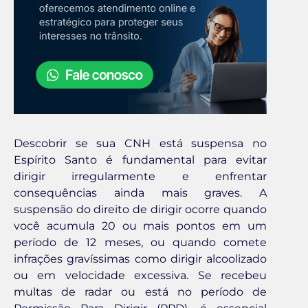
Descobrir se sua CNH está suspensa no
Espírito Santo é fundamental para evitar
dirigir irregularmente e enfrentar
consequências ainda mais graves. A
suspensão do direito de dirigir ocorre quando
você acumula 20 ou mais pontos em um
período de 12 meses, ou quando comete
infrações gravíssimas como dirigir alcoolizado
ou em velocidade excessiva. Se recebeu
multas de radar ou está no período de