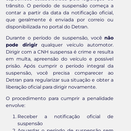
trânsito. O período de suspensão começa a
contar a partir da data da notificação oficial,
que geralmente é enviada por correio ou
disponibilizada no portal do Detran.
Durante o período de suspensão, você
não
pode dirigir
qualquer veículo automotor.
Dirigir com a CNH suspensa é crime e resulta
em multa, apreensão do veículo e possível
prisão. Após cumprir o período integral da
suspensão, você precisa comparecer ao
Detran para regularizar sua situação e obter a
liberação oficial para dirigir novamente.
O procedimento para cumprir a penalidade
envolve:
Receber a notificação oficial de
suspensão
Aguardar o período de suspensão sem