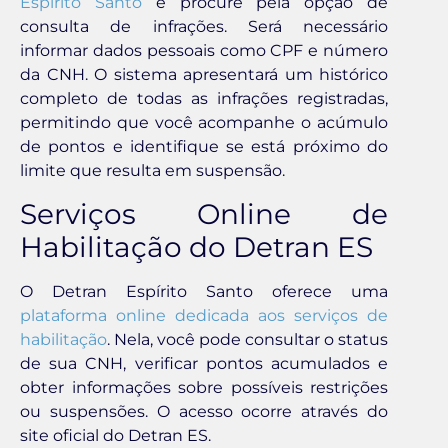
Espírito Santo
e procure pela opção de
consulta de infrações. Será necessário
informar dados pessoais como CPF e número
da CNH. O sistema apresentará um histórico
completo de todas as infrações registradas,
permitindo que você acompanhe o acúmulo
de pontos e identifique se está próximo do
limite que resulta em suspensão.
Serviços Online de
Habilitação do Detran ES
O Detran Espírito Santo oferece uma
plataforma online dedicada aos serviços de
habilitação
. Nela, você pode consultar o status
de sua CNH, verificar pontos acumulados e
obter informações sobre possíveis restrições
ou suspensões. O acesso ocorre através do
site oficial do Detran ES.