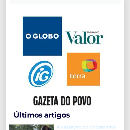
Últimos artigos
A cassação do documento