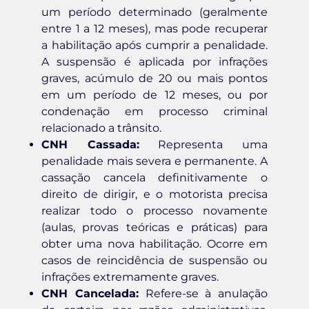
um período determinado (geralmente
entre 1 a 12 meses), mas pode recuperar
a habilitação após cumprir a penalidade.
A suspensão é aplicada por infrações
graves, acúmulo de 20 ou mais pontos
em um período de 12 meses, ou por
condenação em processo criminal
relacionado a trânsito.
CNH Cassada:
Representa uma
penalidade mais severa e permanente. A
cassação cancela definitivamente o
direito de dirigir, e o motorista precisa
realizar todo o processo novamente
(aulas, provas teóricas e práticas) para
obter uma nova habilitação. Ocorre em
casos de reincidência de suspensão ou
infrações extremamente graves.
CNH Cancelada:
Refere-se à anulação