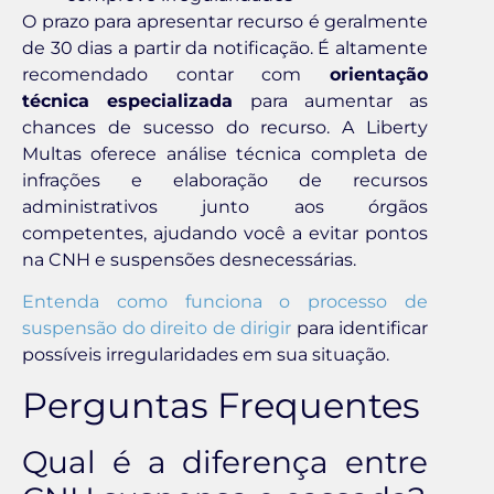
O prazo para apresentar recurso é geralmente
de 30 dias a partir da notificação. É altamente
recomendado contar com
orientação
técnica especializada
para aumentar as
chances de sucesso do recurso. A Liberty
Multas oferece análise técnica completa de
infrações e elaboração de recursos
administrativos junto aos órgãos
competentes, ajudando você a evitar pontos
na CNH e suspensões desnecessárias.
Entenda como funciona o processo de
suspensão do direito de dirigir
para identificar
possíveis irregularidades em sua situação.
Perguntas Frequentes
Qual é a diferença entre