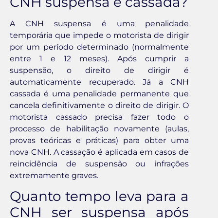
CNH suspensa e cassada?
A CNH suspensa é uma penalidade
temporária que impede o motorista de dirigir
por um período determinado (normalmente
entre 1 e 12 meses). Após cumprir a
suspensão, o direito de dirigir é
automaticamente recuperado. Já a CNH
cassada é uma penalidade permanente que
cancela definitivamente o direito de dirigir. O
motorista cassado precisa fazer todo o
processo de habilitação novamente (aulas,
provas teóricas e práticas) para obter uma
nova CNH. A cassação é aplicada em casos de
reincidência de suspensão ou infrações
extremamente graves.
Quanto tempo leva para a
CNH ser suspensa após