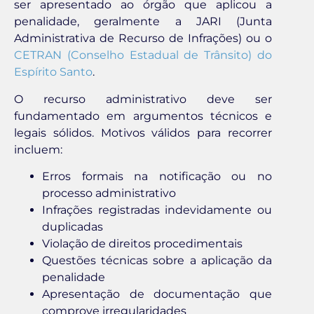
ser apresentado ao órgão que aplicou a
penalidade, geralmente a JARI (Junta
Administrativa de Recurso de Infrações) ou o
CETRAN (Conselho Estadual de Trânsito) do
Espírito Santo
.
O recurso administrativo deve ser
fundamentado em argumentos técnicos e
legais sólidos. Motivos válidos para recorrer
incluem:
Erros formais na notificação ou no
processo administrativo
Infrações registradas indevidamente ou
duplicadas
Violação de direitos procedimentais
Questões técnicas sobre a aplicação da
penalidade
Apresentação de documentação que
comprove irregularidades