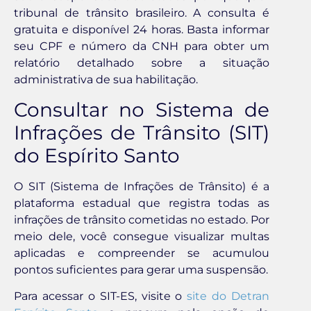
tribunal de trânsito brasileiro. A consulta é
gratuita e disponível 24 horas. Basta informar
seu CPF e número da CNH para obter um
relatório detalhado sobre a situação
administrativa de sua habilitação.
Consultar no Sistema de
Infrações de Trânsito (SIT)
do Espírito Santo
O SIT (Sistema de Infrações de Trânsito) é a
plataforma estadual que registra todas as
infrações de trânsito cometidas no estado. Por
meio dele, você consegue visualizar multas
aplicadas e compreender se acumulou
pontos suficientes para gerar uma suspensão.
Para acessar o SIT-ES, visite o
site do Detran