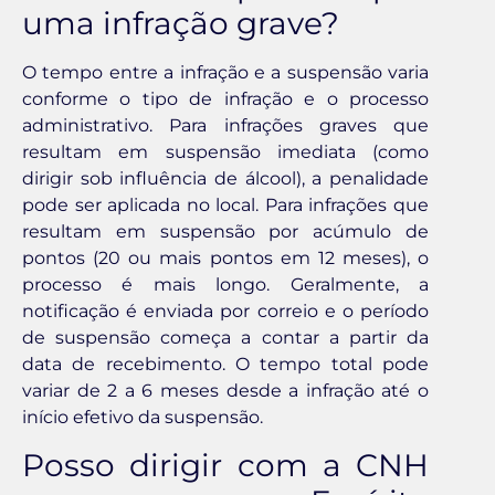
uma infração grave?
O tempo entre a infração e a suspensão varia
conforme o tipo de infração e o processo
administrativo. Para infrações graves que
resultam em suspensão imediata (como
dirigir sob influência de álcool), a penalidade
pode ser aplicada no local. Para infrações que
resultam em suspensão por acúmulo de
pontos (20 ou mais pontos em 12 meses), o
processo é mais longo. Geralmente, a
notificação é enviada por correio e o período
de suspensão começa a contar a partir da
data de recebimento. O tempo total pode
variar de 2 a 6 meses desde a infração até o
início efetivo da suspensão.
Posso dirigir com a CNH