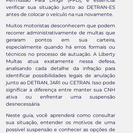
Permissão Para Dirigir (PPD), é essencial
verificar sua situação junto ao DETRAN-ES
antes de colocar o veículo na rua novamente.
Muitos motoristas desconhecem que podem
recorrer administrativamente de multas que
geraram pontos em sua carteira,
especialmente quando há erros formais ou
técnicos no processo de autuação. A Liberty
Multas atua exatamente nessa defesa,
analisando cada detalhe da infração para
identificar possibilidades legais de anulação
junto ao DETRAN, JARI ou CETRAN. Isso pode
significar a diferença entre manter sua CNH
ativa ou enfrentar uma suspensão
desnecessária.
Neste guia, você aprenderá como consultar
sua situação, entender os motivos de uma
possível suspensão e conhecer as opções de