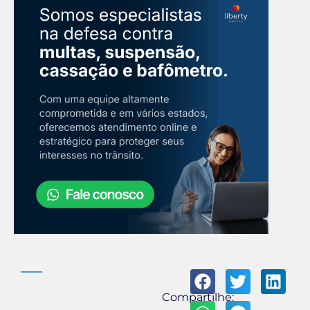
Compartilhe: