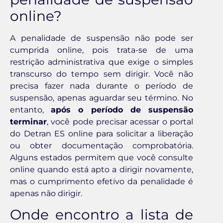
online?
A penalidade de suspensão não pode ser
cumprida online, pois trata-se de uma
restrição administrativa que exige o simples
transcurso do tempo sem dirigir. Você não
precisa fazer nada durante o período de
suspensão, apenas aguardar seu término. No
entanto,
após o período de suspensão
terminar
, você pode precisar acessar o portal
do Detran ES online para solicitar a liberação
ou obter documentação comprobatória.
Alguns estados permitem que você consulte
online quando está apto a dirigir novamente,
mas o cumprimento efetivo da penalidade é
apenas não dirigir.
Onde encontro a lista de