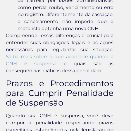
da carteira por razões administrativas,
como perda, roubo, vencimento ou erro
no registro. Diferentemente da cassação,
o cancelamento não impede que o
motorista obtenha uma nova CNH.
Compreender essas diferenças é crucial para
entender suas obrigações legais e as ações
necessárias para regularizar sua situação.
Saiba mais sobre o que acontece quando a
CNH é suspensa
e quais são as
consequências práticas dessa penalidade.
Prazos e Procedimentos
para Cumprir Penalidade
de Suspensão
Quando sua CNH é suspensa, você deve
cumprir a penalidade respeitando prazos
específicos estabelecidos pela legislação de