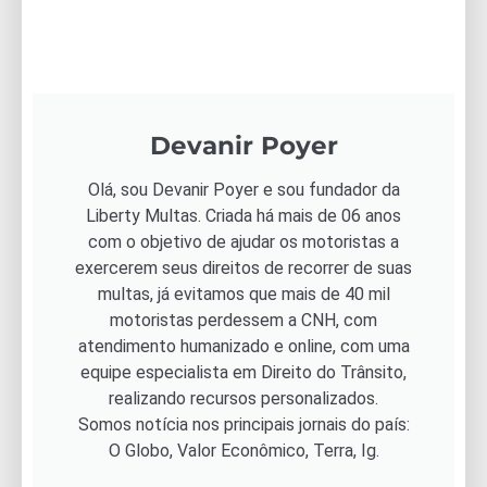
Devanir Poyer
Olá, sou Devanir Poyer e sou fundador da
Liberty Multas. Criada há mais de 06 anos
com o objetivo de ajudar os motoristas a
exercerem seus direitos de recorrer de suas
multas, já evitamos que mais de 40 mil
motoristas perdessem a CNH, com
atendimento humanizado e online, com uma
equipe especialista em Direito do Trânsito,
realizando recursos personalizados.
Somos notícia nos principais jornais do país:
O Globo, Valor Econômico, Terra, Ig.