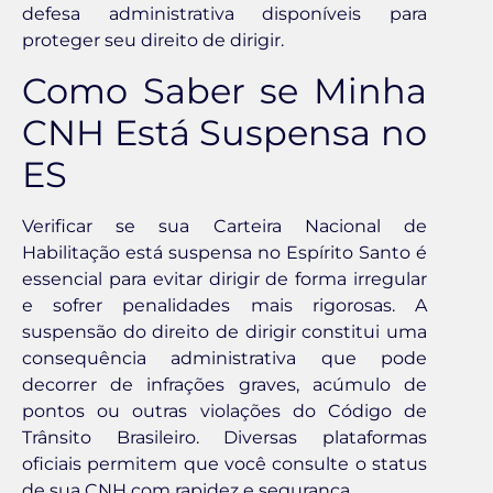
defesa administrativa disponíveis para
proteger seu direito de dirigir.
Como Saber se Minha
CNH Está Suspensa no
ES
Verificar se sua Carteira Nacional de
Habilitação está suspensa no Espírito Santo é
essencial para evitar dirigir de forma irregular
e sofrer penalidades mais rigorosas. A
suspensão do direito de dirigir constitui uma
consequência administrativa que pode
decorrer de infrações graves, acúmulo de
pontos ou outras violações do Código de
Trânsito Brasileiro. Diversas plataformas
oficiais permitem que você consulte o status
de sua CNH com rapidez e segurança.