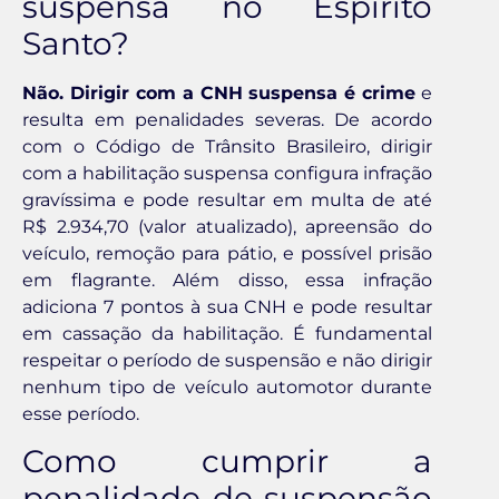
suspensa no Espírito
Santo?
Não. Dirigir com a CNH suspensa é crime
e
resulta em penalidades severas. De acordo
com o Código de Trânsito Brasileiro, dirigir
com a habilitação suspensa configura infração
gravíssima e pode resultar em multa de até
R$ 2.934,70 (valor atualizado), apreensão do
veículo, remoção para pátio, e possível prisão
em flagrante. Além disso, essa infração
adiciona 7 pontos à sua CNH e pode resultar
em cassação da habilitação. É fundamental
respeitar o período de suspensão e não dirigir
nenhum tipo de veículo automotor durante
esse período.
Como cumprir a
penalidade de suspensão