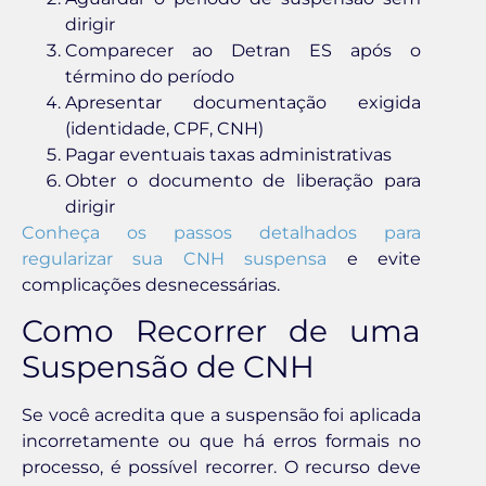
dirigir
Comparecer ao Detran ES após o
término do período
Apresentar documentação exigida
(identidade, CPF, CNH)
Pagar eventuais taxas administrativas
Obter o documento de liberação para
dirigir
Conheça os passos detalhados para
regularizar sua CNH suspensa
e evite
complicações desnecessárias.
Como Recorrer de uma
Suspensão de CNH
Se você acredita que a suspensão foi aplicada
incorretamente ou que há erros formais no
processo, é possível recorrer. O recurso deve