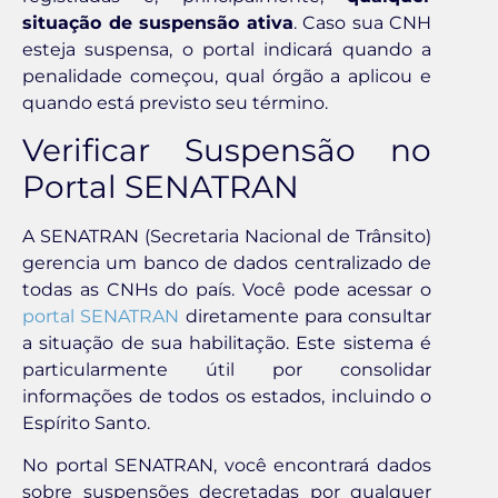
situação de suspensão ativa
. Caso sua CNH
esteja suspensa, o portal indicará quando a
penalidade começou, qual órgão a aplicou e
quando está previsto seu término.
Verificar Suspensão no
Portal SENATRAN
A SENATRAN (Secretaria Nacional de Trânsito)
gerencia um banco de dados centralizado de
todas as CNHs do país. Você pode acessar o
portal SENATRAN
diretamente para consultar
a situação de sua habilitação. Este sistema é
particularmente útil por consolidar
informações de todos os estados, incluindo o
Espírito Santo.
No portal SENATRAN, você encontrará dados
sobre suspensões decretadas por qualquer