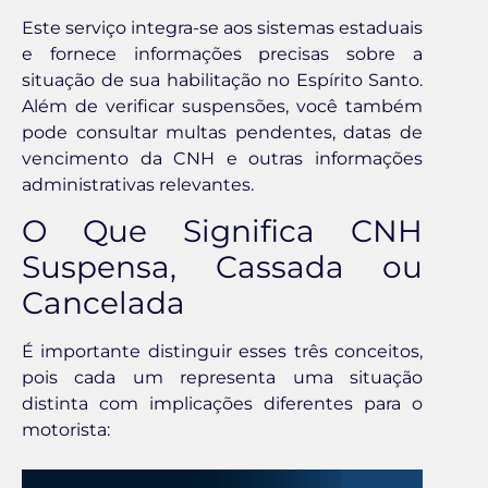
Este serviço integra-se aos sistemas estaduais
e fornece informações precisas sobre a
situação de sua habilitação no Espírito Santo.
Além de verificar suspensões, você também
pode consultar multas pendentes, datas de
vencimento da CNH e outras informações
administrativas relevantes.
O Que Significa CNH
Suspensa, Cassada ou
Cancelada
É importante distinguir esses três conceitos,
pois cada um representa uma situação
distinta com implicações diferentes para o
motorista: