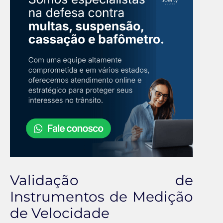
Validação de
Instrumentos de Medição
de Velocidade