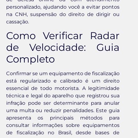
personalizado, ajudando você a evitar pontos
na CNH, suspensão do direito de dirigir ou
cassação.
Como Verificar Radar
de Velocidade: Guia
Completo
Confirmar se um equipamento de fiscalização
está regularizado e calibrado é um direito
essencial de todo motorista. A legitimidade
técnica e legal do aparelho que registrou sua
infração pode ser determinante para anular
uma multa ou reduzir penalidades. Este guia
apresenta os principais métodos para
consultar informações sobre equipamentos
de fiscalização no Brasil, desde bases de