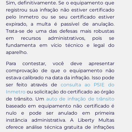
Sim, definitivamente. Se o equipamento que
registrou sua infração não estiver certificado
pelo Inmetro ou se seu certificado estiver
expirado, a multa é passível de anulação.
Trata-se de uma das defesas mais robustas
em recursos administrativos, pois se
fundamenta em vício técnico e legal do
aparelho.
Para contestar, você deve apresentar
comprovação de que o equipamento não
estava calibrado na data da infração. Isso pode
ser feito através de
consulta ao PSIE do
Inmetro
ou solicitação do certificado ao órgão
de trânsito. Um
auto de infração de trânsito
baseado em equipamento não certificado é
nulo e pode ser anulado em primeira
instância administrativa. A Liberty Multas
oferece análise técnica gratuita de infrações