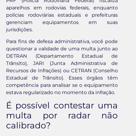
PRF (Polícia Rodoviária Federal) fiscaliza
aparelhos em rodovias federais, enquanto
polícias rodoviárias estaduais e prefeituras
gerenciam equipamentos em suas
jurisdições.
Para fins de defesa administrativa, você pode
questionar a validade de uma multa junto ao
DETRAN (Departamento Estadual de
Trânsito), JARI (Junta Administrativa de
Recursos de Infrações) ou CETRAN (Conselho
Estadual de Trânsito). Esses órgãos têm
competência para analisar se o equipamento
estava regularizado no momento da infração.
É possível contestar uma
multa por radar não
calibrado?