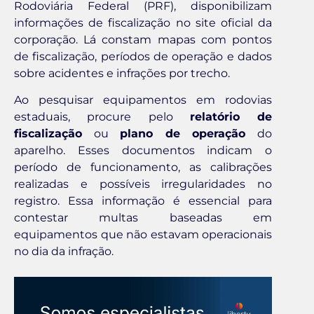
Rodoviária Federal (PRF), disponibilizam
informações de fiscalização no site oficial da
corporação. Lá constam mapas com pontos
de fiscalização, períodos de operação e dados
sobre acidentes e infrações por trecho.
Ao pesquisar equipamentos em rodovias
estaduais, procure pelo
relatório de
fiscalização
ou
plano de operação
do
aparelho. Esses documentos indicam o
período de funcionamento, as calibrações
realizadas e possíveis irregularidades no
registro. Essa informação é essencial para
contestar multas baseadas em
equipamentos que não estavam operacionais
no dia da infração.