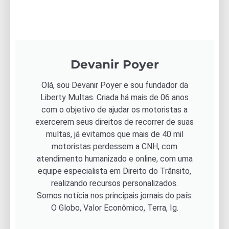
Devanir Poyer
Olá, sou Devanir Poyer e sou fundador da
Liberty Multas. Criada há mais de 06 anos
com o objetivo de ajudar os motoristas a
exercerem seus direitos de recorrer de suas
multas, já evitamos que mais de 40 mil
motoristas perdessem a CNH, com
atendimento humanizado e online, com uma
equipe especialista em Direito do Trânsito,
realizando recursos personalizados.
Somos notícia nos principais jornais do país:
O Globo, Valor Econômico, Terra, Ig.