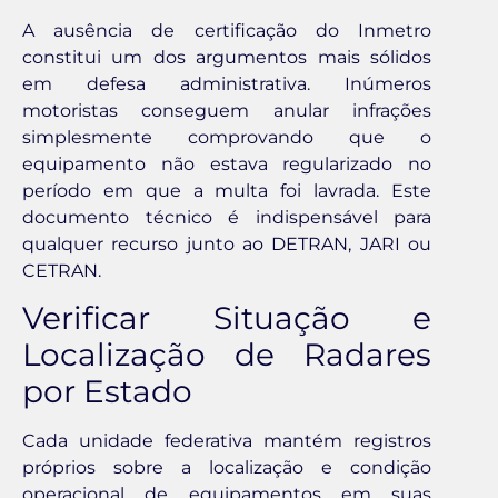
A ausência de certificação do Inmetro
constitui um dos argumentos mais sólidos
em defesa administrativa. Inúmeros
motoristas conseguem anular infrações
simplesmente comprovando que o
equipamento não estava regularizado no
período em que a multa foi lavrada. Este
documento técnico é indispensável para
qualquer recurso junto ao DETRAN, JARI ou
CETRAN.
Verificar Situação e
Localização de Radares
por Estado
Cada unidade federativa mantém registros
próprios sobre a localização e condição
operacional de equipamentos em suas