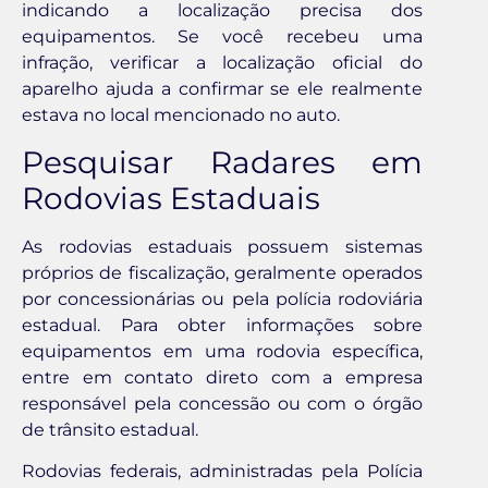
indicando a localização precisa dos
equipamentos. Se você recebeu uma
infração, verificar a localização oficial do
aparelho ajuda a confirmar se ele realmente
estava no local mencionado no auto.
Pesquisar Radares em
Rodovias Estaduais
As rodovias estaduais possuem sistemas
próprios de fiscalização, geralmente operados
por concessionárias ou pela polícia rodoviária
estadual. Para obter informações sobre
equipamentos em uma rodovia específica,
entre em contato direto com a empresa
responsável pela concessão ou com o órgão
de trânsito estadual.
Rodovias federais, administradas pela Polícia