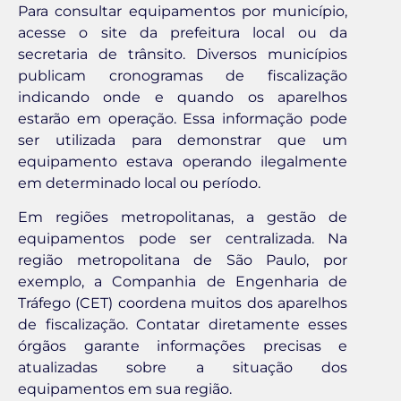
Para consultar equipamentos por município,
acesse o site da prefeitura local ou da
secretaria de trânsito. Diversos municípios
publicam cronogramas de fiscalização
indicando onde e quando os aparelhos
estarão em operação. Essa informação pode
ser utilizada para demonstrar que um
equipamento estava operando ilegalmente
em determinado local ou período.
Em regiões metropolitanas, a gestão de
equipamentos pode ser centralizada. Na
região metropolitana de São Paulo, por
exemplo, a Companhia de Engenharia de
Tráfego (CET) coordena muitos dos aparelhos
de fiscalização. Contatar diretamente esses
órgãos garante informações precisas e
atualizadas sobre a situação dos
equipamentos em sua região.