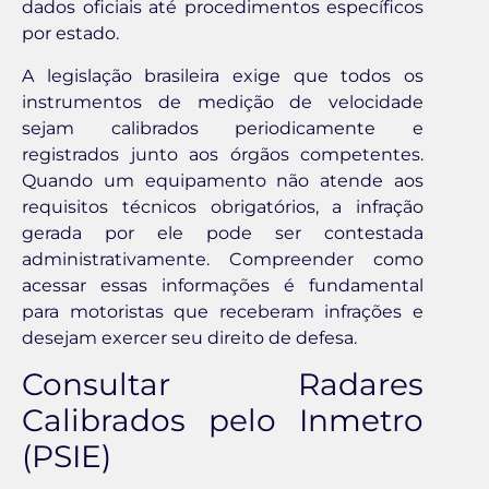
dados oficiais até procedimentos específicos
por estado.
A legislação brasileira exige que todos os
instrumentos de medição de velocidade
sejam calibrados periodicamente e
registrados junto aos órgãos competentes.
Quando um equipamento não atende aos
requisitos técnicos obrigatórios, a infração
gerada por ele pode ser contestada
administrativamente. Compreender como
acessar essas informações é fundamental
para motoristas que receberam infrações e
desejam exercer seu direito de defesa.
Consultar Radares
Calibrados pelo Inmetro
(PSIE)