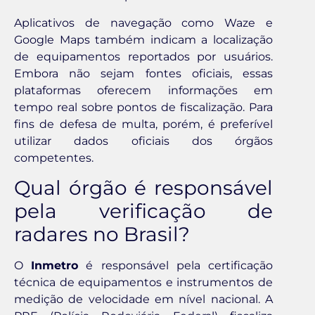
Aplicativos de navegação como Waze e
Google Maps também indicam a localização
de equipamentos reportados por usuários.
Embora não sejam fontes oficiais, essas
plataformas oferecem informações em
tempo real sobre pontos de fiscalização. Para
fins de defesa de multa, porém, é preferível
utilizar dados oficiais dos órgãos
competentes.
Qual órgão é responsável
pela verificação de
radares no Brasil?
O
Inmetro
é responsável pela certificação
técnica de equipamentos e instrumentos de
medição de velocidade em nível nacional. A