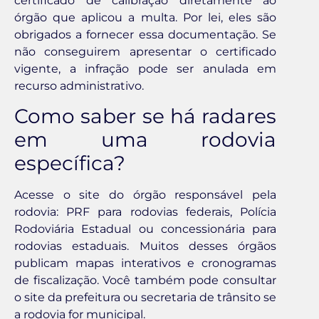
certificado de calibração diretamente ao
órgão que aplicou a multa. Por lei, eles são
obrigados a fornecer essa documentação. Se
não conseguirem apresentar o certificado
vigente, a infração pode ser anulada em
recurso administrativo.
Como saber se há radares
em uma rodovia
específica?
Acesse o site do órgão responsável pela
rodovia: PRF para rodovias federais, Polícia
Rodoviária Estadual ou concessionária para
rodovias estaduais. Muitos desses órgãos
publicam mapas interativos e cronogramas
de fiscalização. Você também pode consultar
o site da prefeitura ou secretaria de trânsito se
a rodovia for municipal.