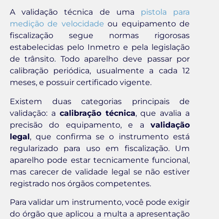
A validação técnica de uma
pistola para
medição de velocidade
ou equipamento de
fiscalização segue normas rigorosas
estabelecidas pelo Inmetro e pela legislação
de trânsito. Todo aparelho deve passar por
calibração periódica, usualmente a cada 12
meses, e possuir certificado vigente.
Existem duas categorias principais de
validação: a
calibração técnica
, que avalia a
precisão do equipamento, e a
validação
legal
, que confirma se o instrumento está
regularizado para uso em fiscalização. Um
aparelho pode estar tecnicamente funcional,
mas carecer de validade legal se não estiver
registrado nos órgãos competentes.
Para validar um instrumento, você pode exigir
do órgão que aplicou a multa a apresentação