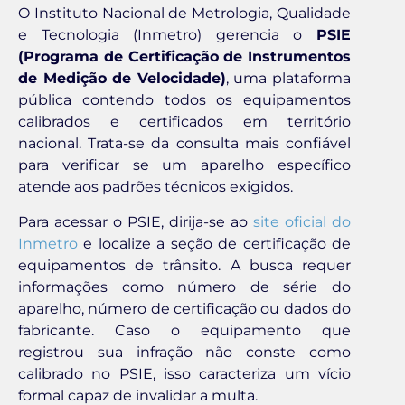
O Instituto Nacional de Metrologia, Qualidade
e Tecnologia (Inmetro) gerencia o
PSIE
(Programa de Certificação de Instrumentos
de Medição de Velocidade)
, uma plataforma
pública contendo todos os equipamentos
calibrados e certificados em território
nacional. Trata-se da consulta mais confiável
para verificar se um aparelho específico
atende aos padrões técnicos exigidos.
Para acessar o PSIE, dirija-se ao
site oficial do
Inmetro
e localize a seção de certificação de
equipamentos de trânsito. A busca requer
informações como número de série do
aparelho, número de certificação ou dados do
fabricante. Caso o equipamento que
registrou sua infração não conste como
calibrado no PSIE, isso caracteriza um vício
formal capaz de invalidar a multa.