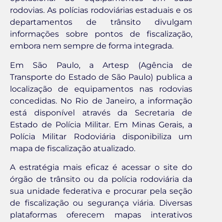
rodovias. As polícias rodoviárias estaduais e os
departamentos de trânsito divulgam
informações sobre pontos de fiscalização,
embora nem sempre de forma integrada.
Em São Paulo, a Artesp (Agência de
Transporte do Estado de São Paulo) publica a
localização de equipamentos nas rodovias
concedidas. No Rio de Janeiro, a informação
está disponível através da Secretaria de
Estado de Polícia Militar. Em Minas Gerais, a
Polícia Militar Rodoviária disponibiliza um
mapa de fiscalização atualizado.
A estratégia mais eficaz é acessar o site do
órgão de trânsito ou da polícia rodoviária da
sua unidade federativa e procurar pela seção
de fiscalização ou segurança viária. Diversas
plataformas oferecem mapas interativos