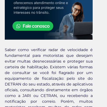
Saber como verificar radar de velocidade é
fundamental para motoristas que desejam
evitar multas desnecessárias e proteger sua
carteira de habilitação. Existem várias formas
de consultar se você foi flagrado por um
equipamento de fiscalização: pelo site do
DETRAN do seu estado, através de aplicativos
oficiais, consultando diretamente em órgãos
como a JARI ou CETRAN, ou recebendo a
notificação por correio. Porém, muitos