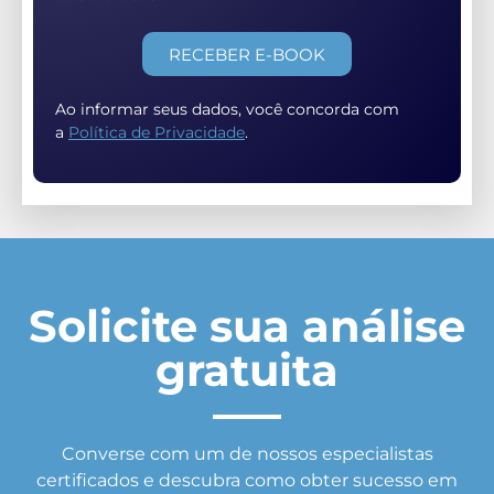
RECEBER E-BOOK
Ao informar seus dados, você concorda com
a
Política de Privacidade
.
Solicite sua análise
gratuita
Converse com um de nossos especialistas
certificados e descubra como obter sucesso em