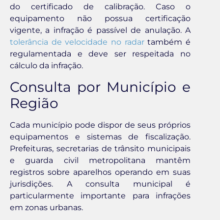
do certificado de calibração. Caso o
equipamento não possua certificação
vigente, a infração é passível de anulação. A
tolerância de velocidade no radar
também é
regulamentada e deve ser respeitada no
cálculo da infração.
Consulta por Município e
Região
Cada município pode dispor de seus próprios
equipamentos e sistemas de fiscalização.
Prefeituras, secretarias de trânsito municipais
e guarda civil metropolitana mantêm
registros sobre aparelhos operando em suas
jurisdições. A consulta municipal é
particularmente importante para infrações
em zonas urbanas.