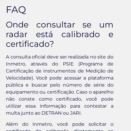
FAQ
Onde consultar se um
radar está calibrado e
certificado?
A consulta oficial deve ser realizada no site do
Inmetro, através do PSIE (Programa de
Certificação de Instrumentos de Medição de
Velocidade). Você pode acessar a plataforma
pública e buscar pelo número de série do
equipamento ou certificação. Caso o aparelho
não conste como certificado, você pode
utilizar essa informação para contestar a
multa junto ao DETRAN ou JARI.
Além do Inmetro, você pode solicitar o