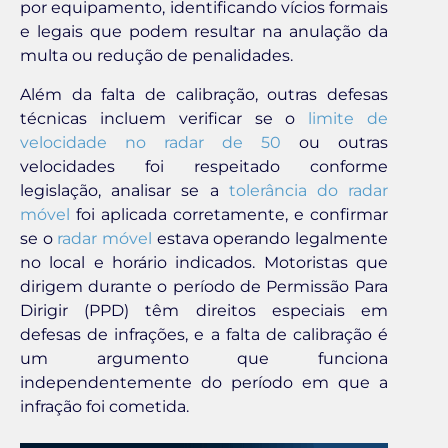
por equipamento, identificando vícios formais
e legais que podem resultar na anulação da
multa ou redução de penalidades.
Além da falta de calibração, outras defesas
técnicas incluem verificar se o
limite de
velocidade no radar de 50
ou outras
velocidades foi respeitado conforme
legislação, analisar se a
tolerância do radar
móvel
foi aplicada corretamente, e confirmar
se o
radar móvel
estava operando legalmente
no local e horário indicados. Motoristas que
dirigem durante o período de Permissão Para
Dirigir (PPD) têm direitos especiais em
defesas de infrações, e a falta de calibração é
um argumento que funciona
independentemente do período em que a
infração foi cometida.