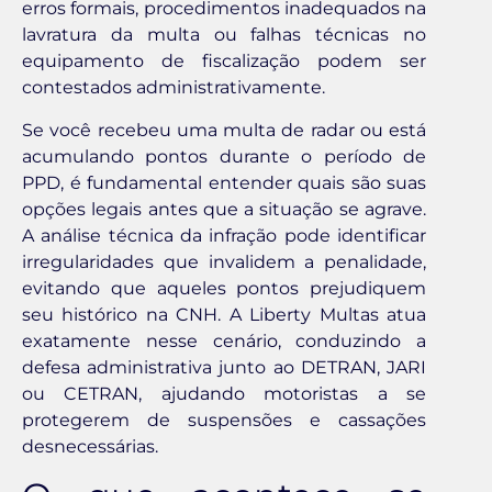
erros formais, procedimentos inadequados na
lavratura da multa ou falhas técnicas no
equipamento de fiscalização podem ser
contestados administrativamente.
Se você recebeu uma multa de radar ou está
acumulando pontos durante o período de
PPD, é fundamental entender quais são suas
opções legais antes que a situação se agrave.
A análise técnica da infração pode identificar
irregularidades que invalidem a penalidade,
evitando que aqueles pontos prejudiquem
seu histórico na CNH. A Liberty Multas atua
exatamente nesse cenário, conduzindo a
defesa administrativa junto ao DETRAN, JARI
ou CETRAN, ajudando motoristas a se
protegerem de suspensões e cassações
desnecessárias.