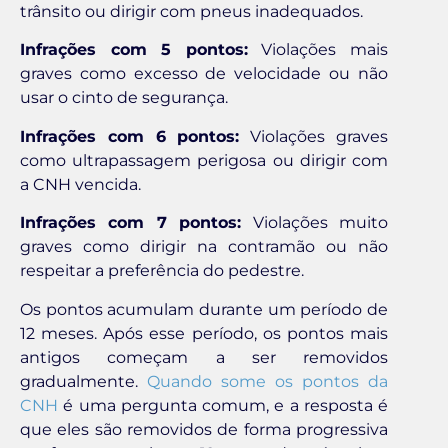
trânsito ou dirigir com pneus inadequados.
Infrações com 5 pontos:
Violações mais
graves como excesso de velocidade ou não
usar o cinto de segurança.
Infrações com 6 pontos:
Violações graves
como ultrapassagem perigosa ou dirigir com
a CNH vencida.
Infrações com 7 pontos:
Violações muito
graves como dirigir na contramão ou não
respeitar a preferência do pedestre.
Os pontos acumulam durante um período de
12 meses. Após esse período, os pontos mais
antigos começam a ser removidos
gradualmente.
Quando some os pontos da
CNH
é uma pergunta comum, e a resposta é
que eles são removidos de forma progressiva