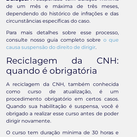
de um mês e máxima de três meses,
dependendo do histórico de infrações e das
circunstâncias específicas do caso.
Para mais detalhes sobre esse processo,
consulte nosso guia completo sobre
o que
causa suspensão do direito de dirigir
.
Reciclagem da CNH:
quando é obrigatória
A reciclagem da CNH, também conhecida
como curso de atualização, é um
procedimento obrigatório em certos casos.
Quando sua habilitação é suspensa, você é
obrigado a realizar esse curso antes de poder
dirigir novamente.
O curso tem duração mínima de 30 horas e