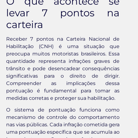
O que acontece se
levar 7 pontos na
carteira
Receber 7 pontos na Carteira Nacional de
Habilitação (CNH) é uma situação que
preocupa muitos motoristas brasileiros. Essa
quantidade representa infrações graves de
trânsito e pode desencadear consequências
significativas para o direito de dirigir.
Compreender as implicações dessa
pontuação é fundamental para tomar as
medidas corretas e proteger sua habilitação.
O sistema de pontuação funciona como
mecanismo de controle do comportamento
nas vias públicas. Cada infração cometida gera
uma pontuação específica que se acumula ao