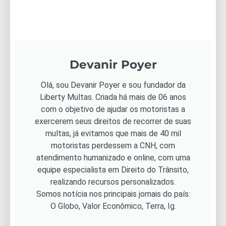
Devanir Poyer
Olá, sou Devanir Poyer e sou fundador da
Liberty Multas. Criada há mais de 06 anos
com o objetivo de ajudar os motoristas a
exercerem seus direitos de recorrer de suas
multas, já evitamos que mais de 40 mil
motoristas perdessem a CNH, com
atendimento humanizado e online, com uma
equipe especialista em Direito do Trânsito,
realizando recursos personalizados.
Somos notícia nos principais jornais do país:
O Globo, Valor Econômico, Terra, Ig.