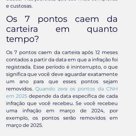
e custosas.
Os 7 pontos caem da
carteira em quanto
tempo?
Os 7 pontos caem da carteira após 12 meses
contados a partir da data em que a infração foi
registrada. Esse período é ininterrupto, o que
significa que você deve aguardar exatamente
um ano para que esses pontos sejam
removidos.
Quando zera os pontos da CNH
em 2025
depende da data específica de cada
infração que você recebeu. Se você recebeu
uma infração em março de 2024, por
exemplo, os pontos serão removidos em
março de 2025.