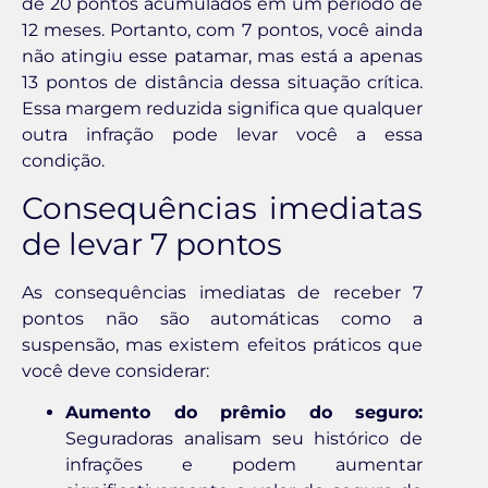
de 20 pontos acumulados em um período de
12 meses. Portanto, com 7 pontos, você ainda
não atingiu esse patamar, mas está a apenas
13 pontos de distância dessa situação crítica.
Essa margem reduzida significa que qualquer
outra infração pode levar você a essa
condição.
Consequências imediatas
de levar 7 pontos
As consequências imediatas de receber 7
pontos não são automáticas como a
suspensão, mas existem efeitos práticos que
você deve considerar:
Aumento do prêmio do seguro:
Seguradoras analisam seu histórico de
infrações e podem aumentar