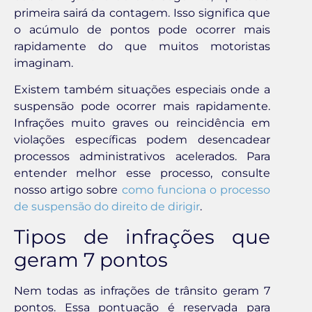
primeira sairá da contagem. Isso significa que
o acúmulo de pontos pode ocorrer mais
rapidamente do que muitos motoristas
imaginam.
Existem também situações especiais onde a
suspensão pode ocorrer mais rapidamente.
Infrações muito graves ou reincidência em
violações específicas podem desencadear
processos administrativos acelerados. Para
entender melhor esse processo, consulte
nosso artigo sobre
como funciona o processo
de suspensão do direito de dirigir
.
Tipos de infrações que
geram 7 pontos
Nem todas as infrações de trânsito geram 7
pontos. Essa pontuação é reservada para