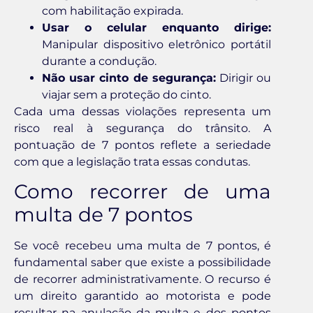
com habilitação expirada.
Usar o celular enquanto dirige:
Manipular dispositivo eletrônico portátil
durante a condução.
Não usar cinto de segurança:
Dirigir ou
viajar sem a proteção do cinto.
Cada uma dessas violações representa um
risco real à segurança do trânsito. A
pontuação de 7 pontos reflete a seriedade
com que a legislação trata essas condutas.
Como recorrer de uma
multa de 7 pontos
Se você recebeu uma multa de 7 pontos, é
fundamental saber que existe a possibilidade
de recorrer administrativamente. O recurso é
um direito garantido ao motorista e pode
resultar na anulação da multa e dos pontos