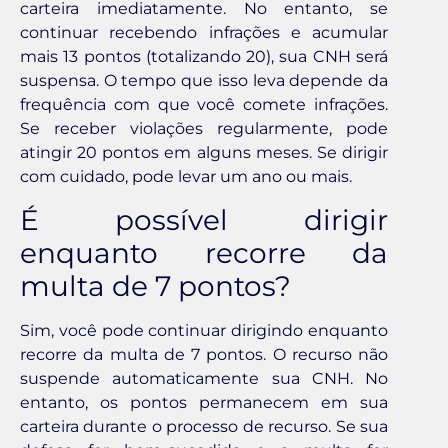
carteira imediatamente. No entanto, se
continuar recebendo infrações e acumular
mais 13 pontos (totalizando 20), sua CNH será
suspensa. O tempo que isso leva depende da
frequência com que você comete infrações.
Se receber violações regularmente, pode
atingir 20 pontos em alguns meses. Se dirigir
com cuidado, pode levar um ano ou mais.
É possível dirigir
enquanto recorre da
multa de 7 pontos?
Sim, você pode continuar dirigindo enquanto
recorre da multa de 7 pontos. O recurso não
suspende automaticamente sua CNH. No
entanto, os pontos permanecem em sua
carteira durante o processo de recurso. Se sua