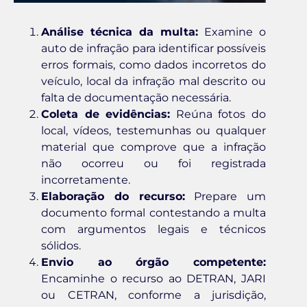
Análise técnica da multa:
Examine o
auto de infração para identificar possíveis
erros formais, como dados incorretos do
veículo, local da infração mal descrito ou
falta de documentação necessária.
Coleta de evidências:
Reúna fotos do
local, vídeos, testemunhas ou qualquer
material que comprove que a infração
não ocorreu ou foi registrada
incorretamente.
Elaboração do recurso:
Prepare um
documento formal contestando a multa
com argumentos legais e técnicos
sólidos.
Envio ao órgão competente:
Encaminhe o recurso ao DETRAN, JARI
ou CETRAN, conforme a jurisdição,