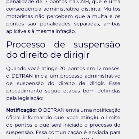
penalidade de 7 pontos na CNH, que é uma
consequência administrativa distinta. Muitos
motoristas não percebem que a multa e os
pontos são penalidades separadas, ambas
aplicáveis à mesma infração.
Processo de suspensão
do direito de dirigir
Quando você atinge 20 pontos em 12 meses,
o DETRAN inicia um processo administrativo
de suspensão do direito de dirigir. Esse
procedimento segue etapas bem definidas
pela legislação:
Notificação:
O DETRAN envia uma notificação
oficial informando que você atingiu o limite
de pontos e que será iniciado o processo de
suspensão. Essa comunicação é enviada para