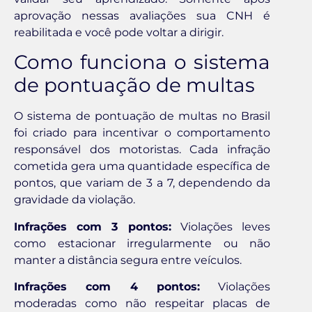
aprovação nessas avaliações sua CNH é
reabilitada e você pode voltar a dirigir.
Como funciona o sistema
de pontuação de multas
O sistema de pontuação de multas no Brasil
foi criado para incentivar o comportamento
responsável dos motoristas. Cada infração
cometida gera uma quantidade específica de
pontos, que variam de 3 a 7, dependendo da
gravidade da violação.
Infrações com 3 pontos:
Violações leves
como estacionar irregularmente ou não
manter a distância segura entre veículos.
Infrações com 4 pontos:
Violações
moderadas como não respeitar placas de