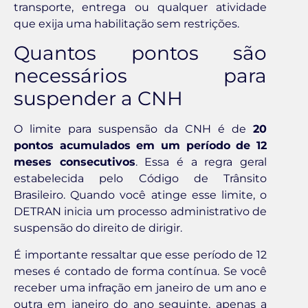
transporte, entrega ou qualquer atividade
que exija uma habilitação sem restrições.
Quantos pontos são
necessários para
suspender a CNH
O limite para suspensão da CNH é de
20
pontos acumulados em um período de 12
meses consecutivos
. Essa é a regra geral
estabelecida pelo Código de Trânsito
Brasileiro. Quando você atinge esse limite, o
DETRAN inicia um processo administrativo de
suspensão do direito de dirigir.
É importante ressaltar que esse período de 12
meses é contado de forma contínua. Se você
receber uma infração em janeiro de um ano e
outra em janeiro do ano seguinte, apenas a