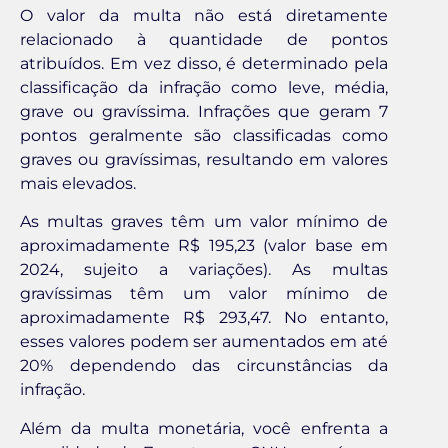
O valor da multa não está diretamente
relacionado à quantidade de pontos
atribuídos. Em vez disso, é determinado pela
classificação da infração como leve, média,
grave ou gravíssima. Infrações que geram 7
pontos geralmente são classificadas como
graves ou gravíssimas, resultando em valores
mais elevados.
As multas graves têm um valor mínimo de
aproximadamente R$ 195,23 (valor base em
2024, sujeito a variações). As multas
gravíssimas têm um valor mínimo de
aproximadamente R$ 293,47. No entanto,
esses valores podem ser aumentados em até
20% dependendo das circunstâncias da
infração.
Além da multa monetária, você enfrenta a