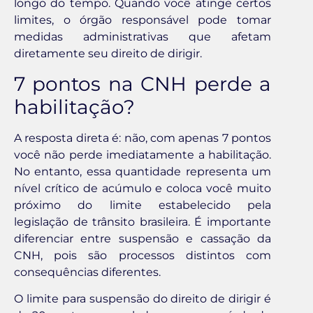
longo do tempo. Quando você atinge certos
limites, o órgão responsável pode tomar
medidas administrativas que afetam
diretamente seu direito de dirigir.
7 pontos na CNH perde a
habilitação?
A resposta direta é: não, com apenas 7 pontos
você não perde imediatamente a habilitação.
No entanto, essa quantidade representa um
nível crítico de acúmulo e coloca você muito
próximo do limite estabelecido pela
legislação de trânsito brasileira. É importante
diferenciar entre suspensão e cassação da
CNH, pois são processos distintos com
consequências diferentes.
O limite para suspensão do direito de dirigir é