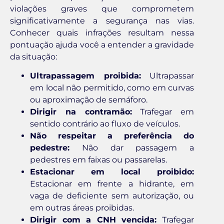
violações graves que comprometem
significativamente a segurança nas vias.
Conhecer quais infrações resultam nessa
pontuação ajuda você a entender a gravidade
da situação:
Ultrapassagem proibida:
Ultrapassar
em local não permitido, como em curvas
ou aproximação de semáforo.
Dirigir na contramão:
Trafegar em
sentido contrário ao fluxo de veículos.
Não respeitar a preferência do
pedestre:
Não dar passagem a
pedestres em faixas ou passarelas.
Estacionar em local proibido:
Estacionar em frente a hidrante, em
vaga de deficiente sem autorização, ou
em outras áreas proibidas.
Dirigir com a CNH vencida:
Trafegar