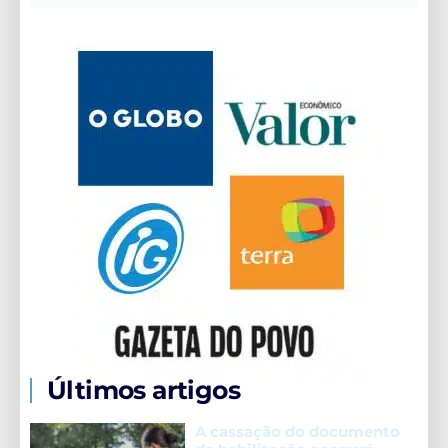
Últimos artigos
A cassação do documento