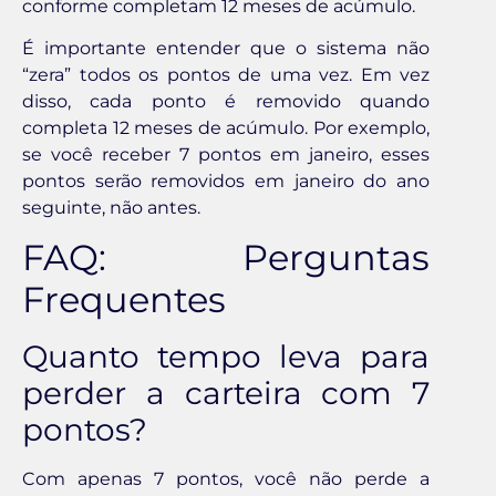
conforme completam 12 meses de acúmulo.
É importante entender que o sistema não
“zera” todos os pontos de uma vez. Em vez
disso, cada ponto é removido quando
completa 12 meses de acúmulo. Por exemplo,
se você receber 7 pontos em janeiro, esses
pontos serão removidos em janeiro do ano
seguinte, não antes.
FAQ: Perguntas
Frequentes
Quanto tempo leva para
perder a carteira com 7
pontos?
Com apenas 7 pontos, você não perde a