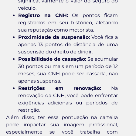
significativamente o valor do seguro do
veículo.
Registro na CNH:
Os pontos ficam
registrados em seu histórico, afetando
sua reputação como motorista.
Proximidade da suspensão:
Você fica a
apenas 13 pontos de distância de uma
suspensão do direito de dirigir.
Possibilidade de cassação:
Se acumular
30 pontos ou mais em um período de 12
meses, sua CNH pode ser cassada, não
apenas suspensa.
Restrições em renovação:
Na
renovação da CNH, você pode enfrentar
exigências adicionais ou períodos de
restrição.
Além disso, ter essa pontuação na carteira
pode impactar sua imagem profissional,
especialmente se você trabalha com