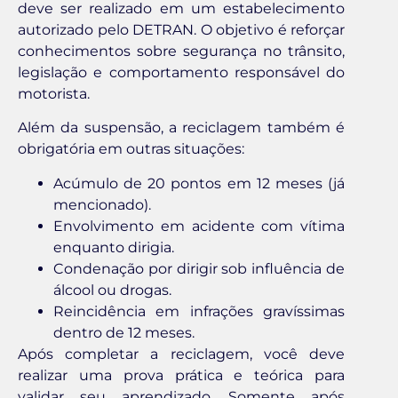
deve ser realizado em um estabelecimento
autorizado pelo DETRAN. O objetivo é reforçar
conhecimentos sobre segurança no trânsito,
legislação e comportamento responsável do
motorista.
Além da suspensão, a reciclagem também é
obrigatória em outras situações:
Acúmulo de 20 pontos em 12 meses (já
mencionado).
Envolvimento em acidente com vítima
enquanto dirigia.
Condenação por dirigir sob influência de
álcool ou drogas.
Reincidência em infrações gravíssimas
dentro de 12 meses.
Após completar a reciclagem, você deve
realizar uma prova prática e teórica para
validar seu aprendizado. Somente após