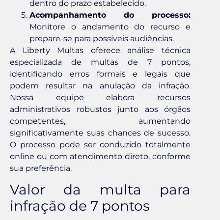
dentro do prazo estabelecido.
Acompanhamento do processo:
Monitore o andamento do recurso e
prepare-se para possíveis audiências.
A Liberty Multas oferece análise técnica
especializada de multas de 7 pontos,
identificando erros formais e legais que
podem resultar na anulação da infração.
Nossa equipe elabora recursos
administrativos robustos junto aos órgãos
competentes, aumentando
significativamente suas chances de sucesso.
O processo pode ser conduzido totalmente
online ou com atendimento direto, conforme
sua preferência.
Valor da multa para
infração de 7 pontos