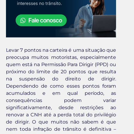
Levar 7 pontos na carteira é uma situação que
preocupa muitos motoristas, especialmente
quem está na Permissão Para Dirigir (PPD) ou
próximo do limite de 20 pontos que resulta
na suspensão do direito de dirigir.
Dependendo de como esses pontos foram
acumulados e em qual período, as
consequências podem variar
significativamente, desde restrições ao
renovar a CNH até a perda total do privilégio
de dirigir. O que muitos não sabem é que
nem toda infração de trânsito é definitiva –