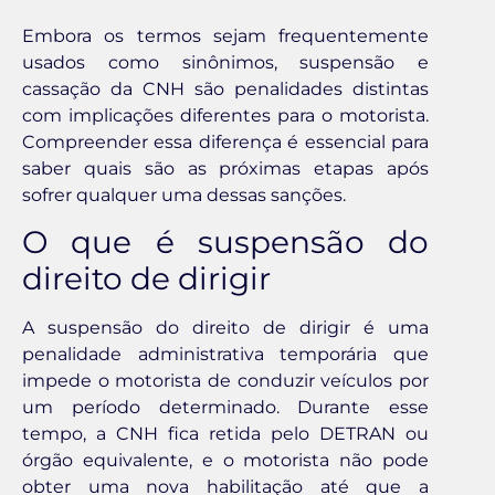
Embora os termos sejam frequentemente
usados como sinônimos, suspensão e
cassação da CNH são penalidades distintas
com implicações diferentes para o motorista.
Compreender essa diferença é essencial para
saber quais são as próximas etapas após
sofrer qualquer uma dessas sanções.
O que é suspensão do
direito de dirigir
A suspensão do direito de dirigir é uma
penalidade administrativa temporária que
impede o motorista de conduzir veículos por
um período determinado. Durante esse
tempo, a CNH fica retida pelo DETRAN ou
órgão equivalente, e o motorista não pode
obter uma nova habilitação até que a