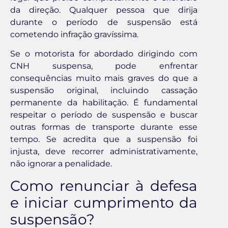
da direção. Qualquer pessoa que dirija
durante o período de suspensão está
cometendo infração gravíssima.
Se o motorista for abordado dirigindo com
CNH suspensa, pode enfrentar
consequências muito mais graves do que a
suspensão original, incluindo cassação
permanente da habilitação. É fundamental
respeitar o período de suspensão e buscar
outras formas de transporte durante esse
tempo. Se acredita que a suspensão foi
injusta, deve recorrer administrativamente,
não ignorar a penalidade.
Como renunciar à defesa
e iniciar cumprimento da
suspensão?