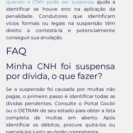
quando a CNH pode ser suspensa
ajuda a
identificar se houve erro na aplicação da
penalidade. Condutores que identificam
vícios formais ou legais na suspensão têm
direito a contestá-la e potencialmente
conseguir sua anulação.
FAQ
Minha CNH foi suspensa
por dívida, o que fazer?
Se a suspensão foi causada por multas não
pagas, o primeiro passo é identificar todas as
dívidas pendentes. Consulte o Portal Gov.br
ou o DETRAN de seu estado para obter a lista
completa de multas em aberto. Após
identificar os débitos, procure quitá-los ou
parcelá-los junto ao órgão competente.