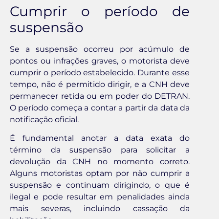
Cumprir o período de
suspensão
Se a suspensão ocorreu por acúmulo de
pontos ou infrações graves, o motorista deve
cumprir o período estabelecido. Durante esse
tempo, não é permitido dirigir, e a CNH deve
permanecer retida ou em poder do DETRAN.
O período começa a contar a partir da data da
notificação oficial.
É fundamental anotar a data exata do
término da suspensão para solicitar a
devolução da CNH no momento correto.
Alguns motoristas optam por não cumprir a
suspensão e continuam dirigindo, o que é
ilegal e pode resultar em penalidades ainda
mais severas, incluindo cassação da