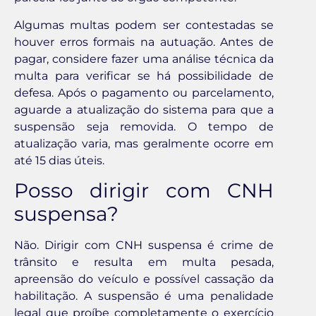
Algumas multas podem ser contestadas se
houver erros formais na autuação. Antes de
pagar, considere fazer uma análise técnica da
multa para verificar se há possibilidade de
defesa. Após o pagamento ou parcelamento,
aguarde a atualização do sistema para que a
suspensão seja removida. O tempo de
atualização varia, mas geralmente ocorre em
até 15 dias úteis.
Posso dirigir com CNH
suspensa?
Não. Dirigir com CNH suspensa é crime de
trânsito e resulta em multa pesada,
apreensão do veículo e possível cassação da
habilitação. A suspensão é uma penalidade
legal que proíbe completamente o exercício