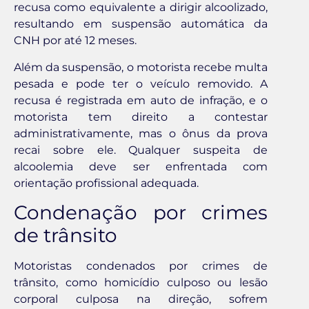
recusa como equivalente a dirigir alcoolizado,
resultando em suspensão automática da
CNH por até 12 meses.
Além da suspensão, o motorista recebe multa
pesada e pode ter o veículo removido. A
recusa é registrada em auto de infração, e o
motorista tem direito a contestar
administrativamente, mas o ônus da prova
recai sobre ele. Qualquer suspeita de
alcoolemia deve ser enfrentada com
orientação profissional adequada.
Condenação por crimes
de trânsito
Motoristas condenados por crimes de
trânsito, como homicídio culposo ou lesão
corporal culposa na direção, sofrem