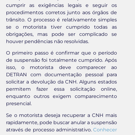
cumprir as exigências legais e seguir os
procedimentos corretos junto aos órgãos de
trânsito. O processo é relativamente simples
se o motorista tiver cumprido todas as
obrigações, mas pode ser complicado se
houver pendências não resolvidas.
O primeiro passo é confirmar que o período
de suspensão foi totalmente cumprido. Após
isso, o motorista deve comparecer ao
DETRAN com documentação pessoal para
solicitar a devolução da CNH. Alguns estados
permitem fazer essa solicitação online,
enquanto outros exigem comparecimento
presencial.
Se o motorista deseja recuperar a CNH mais
rapidamente, pode buscar anular a suspensão
através de processo administrativo.
Conhecer