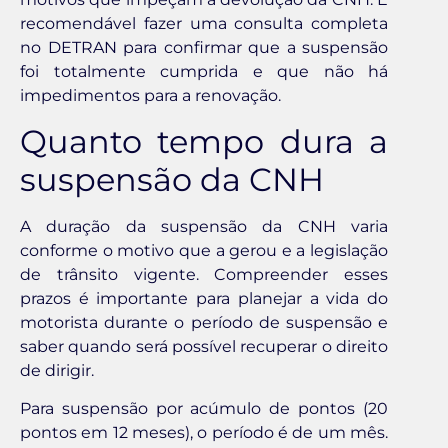
recomendável fazer uma consulta completa
no DETRAN para confirmar que a suspensão
foi totalmente cumprida e que não há
impedimentos para a renovação.
Quanto tempo dura a
suspensão da CNH
A duração da suspensão da CNH varia
conforme o motivo que a gerou e a legislação
de trânsito vigente. Compreender esses
prazos é importante para planejar a vida do
motorista durante o período de suspensão e
saber quando será possível recuperar o direito
de dirigir.
Para suspensão por acúmulo de pontos (20
pontos em 12 meses), o período é de um mês.