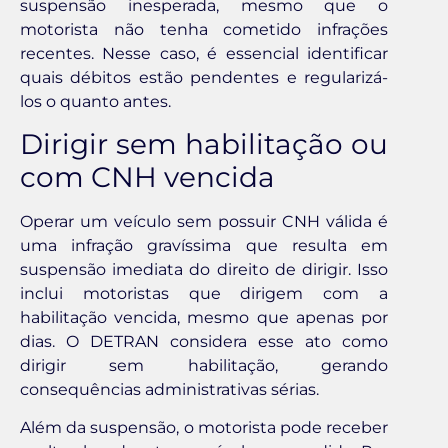
suspensão inesperada, mesmo que o
motorista não tenha cometido infrações
recentes. Nesse caso, é essencial identificar
quais débitos estão pendentes e regularizá-
los o quanto antes.
Dirigir sem habilitação ou
com CNH vencida
Operar um veículo sem possuir CNH válida é
uma infração gravíssima que resulta em
suspensão imediata do direito de dirigir. Isso
inclui motoristas que dirigem com a
habilitação vencida, mesmo que apenas por
dias. O DETRAN considera esse ato como
dirigir sem habilitação, gerando
consequências administrativas sérias.
Além da suspensão, o motorista pode receber