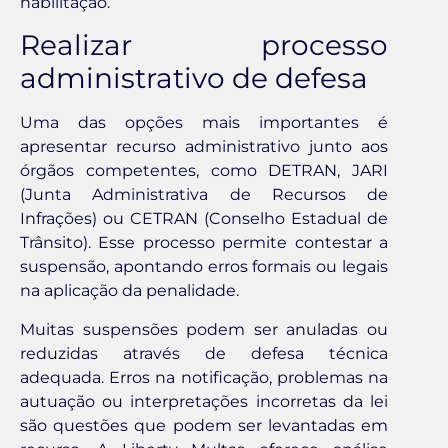
habilitação.
Realizar processo
administrativo de defesa
Uma das opções mais importantes é
apresentar recurso administrativo junto aos
órgãos competentes, como DETRAN, JARI
(Junta Administrativa de Recursos de
Infrações) ou CETRAN (Conselho Estadual de
Trânsito). Esse processo permite contestar a
suspensão, apontando erros formais ou legais
na aplicação da penalidade.
Muitas suspensões podem ser anuladas ou
reduzidas através de defesa técnica
adequada. Erros na notificação, problemas na
autuação ou interpretações incorretas da lei
são questões que podem ser levantadas em