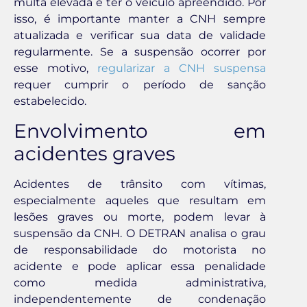
multa elevada e ter o veículo apreendido. Por
isso, é importante manter a CNH sempre
atualizada e verificar sua data de validade
regularmente. Se a suspensão ocorrer por
esse motivo,
regularizar a CNH suspensa
requer cumprir o período de sanção
estabelecido.
Envolvimento em
acidentes graves
Acidentes de trânsito com vítimas,
especialmente aqueles que resultam em
lesões graves ou morte, podem levar à
suspensão da CNH. O DETRAN analisa o grau
de responsabilidade do motorista no
acidente e pode aplicar essa penalidade
como medida administrativa,
independentemente de condenação