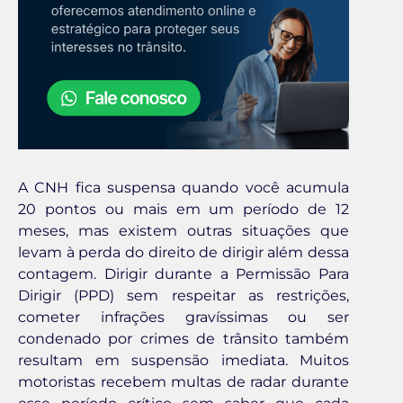
A CNH fica suspensa quando você acumula
20 pontos ou mais em um período de 12
meses, mas existem outras situações que
levam à perda do direito de dirigir além dessa
contagem. Dirigir durante a Permissão Para
Dirigir (PPD) sem respeitar as restrições,
cometer infrações gravíssimas ou ser
condenado por crimes de trânsito também
resultam em suspensão imediata. Muitos
motoristas recebem multas de radar durante