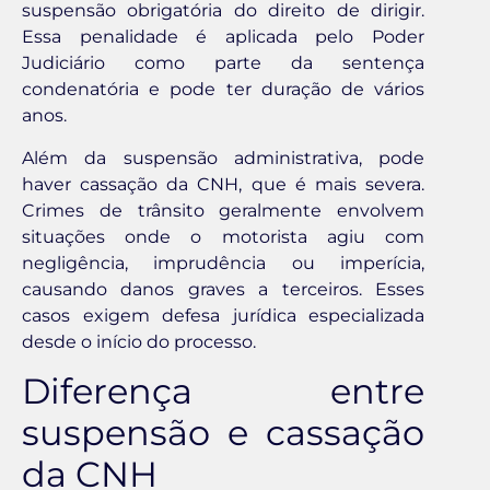
suspensão obrigatória do direito de dirigir.
Essa penalidade é aplicada pelo Poder
Judiciário como parte da sentença
condenatória e pode ter duração de vários
anos.
Além da suspensão administrativa, pode
haver cassação da CNH, que é mais severa.
Crimes de trânsito geralmente envolvem
situações onde o motorista agiu com
negligência, imprudência ou imperícia,
causando danos graves a terceiros. Esses
casos exigem defesa jurídica especializada
desde o início do processo.
Diferença entre
suspensão e cassação
da CNH