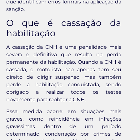
que identificam erros formais na aplicação da
sanção.
O que é cassação da
habilitação
A cassação da CNH é uma penalidade mais
severa e definitiva que resulta na perda
permanente da habilitação. Quando a CNH é
cassada, o motorista não apenas tem seu
direito de dirigir suspenso, mas também
perde a habilitação conquistada, sendo
obrigado a realizar todos os testes
novamente para reobter a CNH.
Essa medida ocorre em situações mais
graves, como reincidência em infrações
gravíssimas dentro de um período
determinado, condenação por crimes de