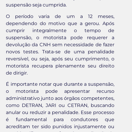
suspensão seja cumprida.
O período varia de um a 12 meses,
dependendo do motivo que a gerou. Após
cumprir integralmente o tempo de
suspensão, o motorista pode requerer a
devolução da CNH sem necessidade de fazer
novos testes. Trata-se de uma penalidade
reversível, ou seja, após seu cumprimento, o
motorista recupera plenamente seu direito
de dirigir.
É importante notar que durante a suspensão,
o motorista pode apresentar recurso
administrativo junto aos órgãos competentes,
como DETRAN, JARI ou CETRAN, buscando
anular ou reduzir a penalidade. Esse processo
é fundamental para condutores que
acreditam ter sido punidos injustamente ou