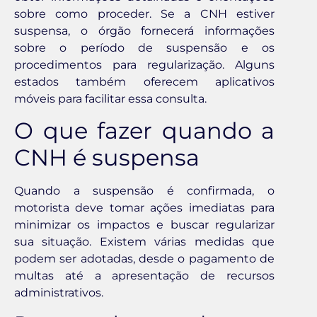
sobre como proceder. Se a CNH estiver
suspensa, o órgão fornecerá informações
sobre o período de suspensão e os
procedimentos para regularização. Alguns
estados também oferecem aplicativos
móveis para facilitar essa consulta.
O que fazer quando a
CNH é suspensa
Quando a suspensão é confirmada, o
motorista deve tomar ações imediatas para
minimizar os impactos e buscar regularizar
sua situação. Existem várias medidas que
podem ser adotadas, desde o pagamento de
multas até a apresentação de recursos
administrativos.