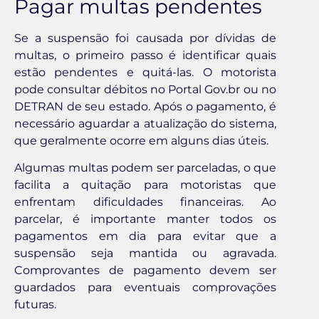
Pagar multas pendentes
Se a suspensão foi causada por dívidas de
multas, o primeiro passo é identificar quais
estão pendentes e quitá-las. O motorista
pode consultar débitos no Portal Gov.br ou no
DETRAN de seu estado. Após o pagamento, é
necessário aguardar a atualização do sistema,
que geralmente ocorre em alguns dias úteis.
Algumas multas podem ser parceladas, o que
facilita a quitação para motoristas que
enfrentam dificuldades financeiras. Ao
parcelar, é importante manter todos os
pagamentos em dia para evitar que a
suspensão seja mantida ou agravada.
Comprovantes de pagamento devem ser
guardados para eventuais comprovações
futuras.