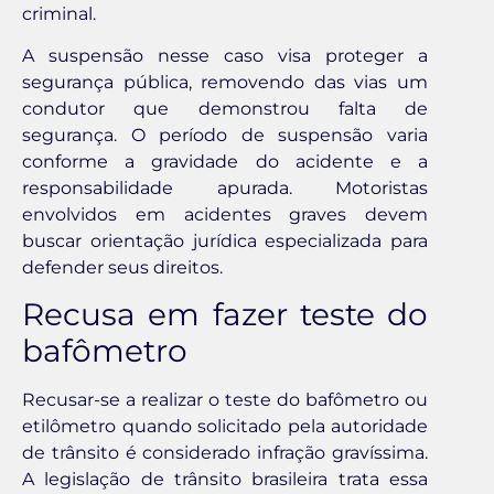
criminal.
A suspensão nesse caso visa proteger a
segurança pública, removendo das vias um
condutor que demonstrou falta de
segurança. O período de suspensão varia
conforme a gravidade do acidente e a
responsabilidade apurada. Motoristas
envolvidos em acidentes graves devem
buscar orientação jurídica especializada para
defender seus direitos.
Recusa em fazer teste do
bafômetro
Recusar-se a realizar o teste do bafômetro ou
etilômetro quando solicitado pela autoridade
de trânsito é considerado infração gravíssima.
A legislação de trânsito brasileira trata essa