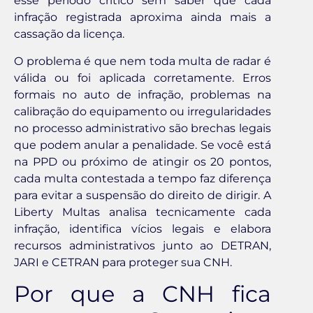
esse período crítico sem saber que cada
infração registrada aproxima ainda mais a
cassação da licença.
O problema é que nem toda multa de radar é
válida ou foi aplicada corretamente. Erros
formais no auto de infração, problemas na
calibração do equipamento ou irregularidades
no processo administrativo são brechas legais
que podem anular a penalidade. Se você está
na PPD ou próximo de atingir os 20 pontos,
cada multa contestada a tempo faz diferença
para evitar a suspensão do direito de dirigir. A
Liberty Multas analisa tecnicamente cada
infração, identifica vícios legais e elabora
recursos administrativos junto ao DETRAN,
JARI e CETRAN para proteger sua CNH.
Por que a CNH fica