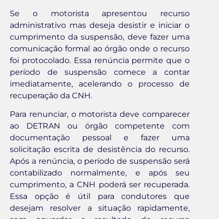
Se o motorista apresentou recurso
administrativo mas deseja desistir e iniciar o
cumprimento da suspensão, deve fazer uma
comunicação formal ao órgão onde o recurso
foi protocolado. Essa renúncia permite que o
período de suspensão comece a contar
imediatamente, acelerando o processo de
recuperação da CNH.
Para renunciar, o motorista deve comparecer
ao DETRAN ou órgão competente com
documentação pessoal e fazer uma
solicitação escrita de desistência do recurso.
Após a renúncia, o período de suspensão será
contabilizado normalmente, e após seu
cumprimento, a CNH poderá ser recuperada.
Essa opção é útil para condutores que
desejam resolver a situação rapidamente,