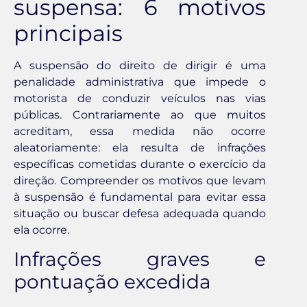
suspensa: 6 motivos
principais
A suspensão do direito de dirigir é uma
penalidade administrativa que impede o
motorista de conduzir veículos nas vias
públicas. Contrariamente ao que muitos
acreditam, essa medida não ocorre
aleatoriamente: ela resulta de infrações
específicas cometidas durante o exercício da
direção. Compreender os motivos que levam
à suspensão é fundamental para evitar essa
situação ou buscar defesa adequada quando
ela ocorre.
Infrações graves e
pontuação excedida