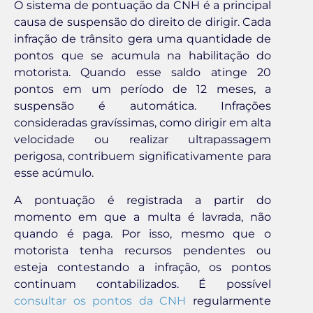
O sistema de pontuação da CNH é a principal
causa de suspensão do direito de dirigir. Cada
infração de trânsito gera uma quantidade de
pontos que se acumula na habilitação do
motorista. Quando esse saldo atinge 20
pontos em um período de 12 meses, a
suspensão é automática. Infrações
consideradas gravíssimas, como dirigir em alta
velocidade ou realizar ultrapassagem
perigosa, contribuem significativamente para
esse acúmulo.
A pontuação é registrada a partir do
momento em que a multa é lavrada, não
quando é paga. Por isso, mesmo que o
motorista tenha recursos pendentes ou
esteja contestando a infração, os pontos
continuam contabilizados. É possível
consultar os pontos da CNH
regularmente