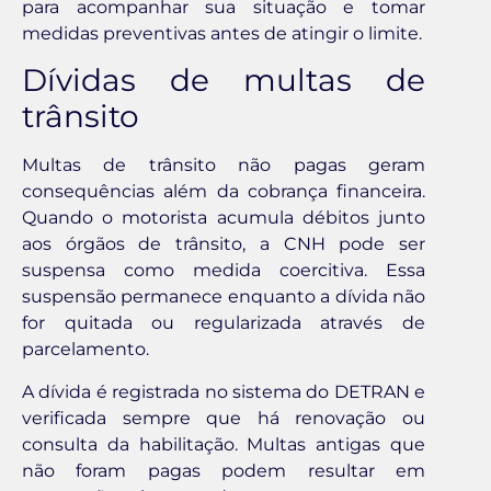
para acompanhar sua situação e tomar
medidas preventivas antes de atingir o limite.
Dívidas de multas de
trânsito
Multas de trânsito não pagas geram
consequências além da cobrança financeira.
Quando o motorista acumula débitos junto
aos órgãos de trânsito, a CNH pode ser
suspensa como medida coercitiva. Essa
suspensão permanece enquanto a dívida não
for quitada ou regularizada através de
parcelamento.
A dívida é registrada no sistema do DETRAN e
verificada sempre que há renovação ou
consulta da habilitação. Multas antigas que
não foram pagas podem resultar em