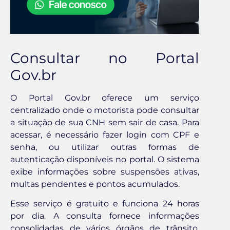
Consultar no Portal
Gov.br
O Portal Gov.br oferece um serviço
centralizado onde o motorista pode consultar
a situação de sua CNH sem sair de casa. Para
acessar, é necessário fazer login com CPF e
senha, ou utilizar outras formas de
autenticação disponíveis no portal. O sistema
exibe informações sobre suspensões ativas,
multas pendentes e pontos acumulados.
Esse serviço é gratuito e funciona 24 horas
por dia. A consulta fornece informações
consolidadas de vários órgãos de trânsito,