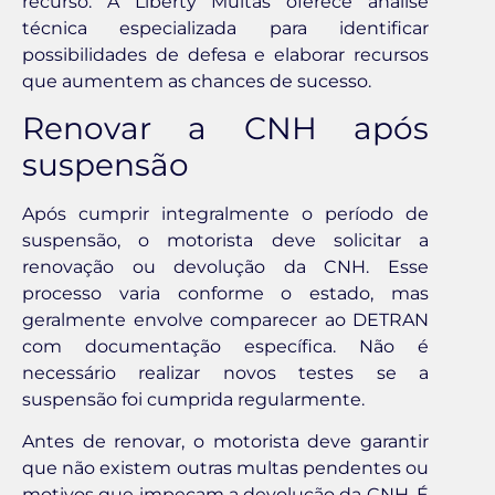
recurso. A Liberty Multas oferece análise
técnica especializada para identificar
possibilidades de defesa e elaborar recursos
que aumentem as chances de sucesso.
Renovar a CNH após
suspensão
Após cumprir integralmente o período de
suspensão, o motorista deve solicitar a
renovação ou devolução da CNH. Esse
processo varia conforme o estado, mas
geralmente envolve comparecer ao DETRAN
com documentação específica. Não é
necessário realizar novos testes se a
suspensão foi cumprida regularmente.
Antes de renovar, o motorista deve garantir
que não existem outras multas pendentes ou
motivos que impeçam a devolução da CNH. É