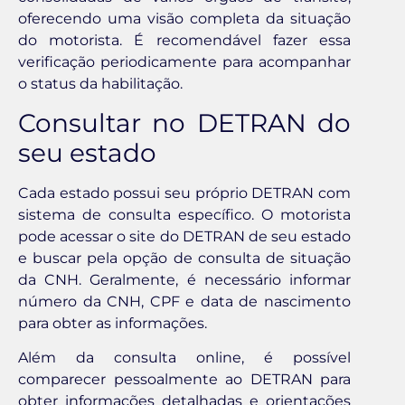
oferecendo uma visão completa da situação
do motorista. É recomendável fazer essa
verificação periodicamente para acompanhar
o status da habilitação.
Consultar no DETRAN do
seu estado
Cada estado possui seu próprio DETRAN com
sistema de consulta específico. O motorista
pode acessar o site do DETRAN de seu estado
e buscar pela opção de consulta de situação
da CNH. Geralmente, é necessário informar
número da CNH, CPF e data de nascimento
para obter as informações.
Além da consulta online, é possível
comparecer pessoalmente ao DETRAN para
obter informações detalhadas e orientações