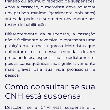
trânsito ou acúmulo repetido de suspensões.
Após a cassação, o motorista deve aguardar
um período mínimo (geralmente dois anos)
antes de poder se submeter novamente aos
testes de habilitação.
Diferentemente da suspensão, a cassação
não é facilmente reversível e representa uma
punição muito mais rigorosa. Motoristas que
enfrentam risco dessa medida devem
procurar defesa especializada imediatamente,
pois as consequências são significativamente
mais graves para sua vida profissional e
pessoal.
Como consultar se sua
CNH está suspensa
Descobrir se a CNH está suspensa é o