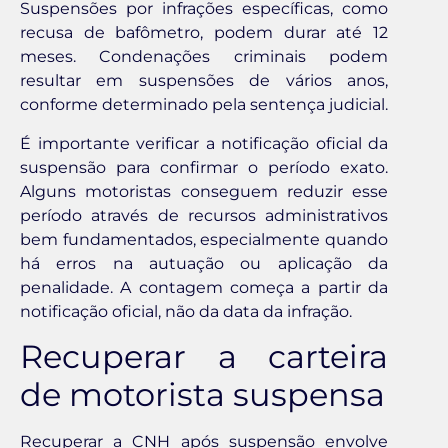
Suspensões por infrações específicas, como
recusa de bafômetro, podem durar até 12
meses. Condenações criminais podem
resultar em suspensões de vários anos,
conforme determinado pela sentença judicial.
É importante verificar a notificação oficial da
suspensão para confirmar o período exato.
Alguns motoristas conseguem reduzir esse
período através de recursos administrativos
bem fundamentados, especialmente quando
há erros na autuação ou aplicação da
penalidade. A contagem começa a partir da
notificação oficial, não da data da infração.
Recuperar a carteira
de motorista suspensa
Recuperar a CNH após suspensão envolve