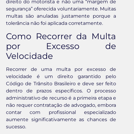
direito do motorista e não uma “margem de
segurança” oferecida voluntariamente. Muitas
multas são anuladas justamente porque a
tolerância não foi aplicada corretamente.
Como Recorrer da Multa
por Excesso de
Velocidade
Recorrer de uma multa por excesso de
velocidade é um direito garantido pelo
Código de Trânsito Brasileiro e deve ser feito
dentro de prazos específicos. O processo
administrativo de recurso é a primeira etapa e
não requer contratação de advogado, embora
contar com profissional especializado
aumente significativamente as chances de
sucesso.