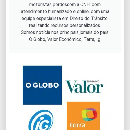
motoristas perdessem a CNH, com
atendimento humanizado e online, com uma
equipe especialista em Direito do Trânsito,
realizando recursos personalizados.
Somos notícia nos principais jornais do país:
O Globo, Valor Econômico, Terra, Ig.