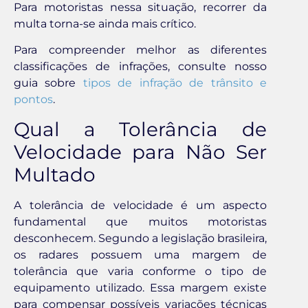
Para motoristas nessa situação, recorrer da
multa torna-se ainda mais crítico.
Para compreender melhor as diferentes
classificações de infrações, consulte nosso
guia sobre
tipos de infração de trânsito e
pontos
.
Qual a Tolerância de
Velocidade para Não Ser
Multado
A tolerância de velocidade é um aspecto
fundamental que muitos motoristas
desconhecem. Segundo a legislação brasileira,
os radares possuem uma margem de
tolerância que varia conforme o tipo de
equipamento utilizado. Essa margem existe
para compensar possíveis variações técnicas