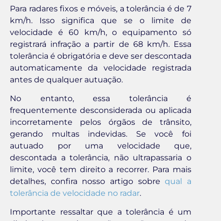
Para radares fixos e móveis, a tolerância é de 7
km/h. Isso significa que se o limite de
velocidade é 60 km/h, o equipamento só
registrará infração a partir de 68 km/h. Essa
tolerância é obrigatória e deve ser descontada
automaticamente da velocidade registrada
antes de qualquer autuação.
No entanto, essa tolerância é
frequentemente desconsiderada ou aplicada
incorretamente pelos órgãos de trânsito,
gerando multas indevidas. Se você foi
autuado por uma velocidade que,
descontada a tolerância, não ultrapassaria o
limite, você tem direito a recorrer. Para mais
detalhes, confira nosso artigo sobre
qual a
tolerância de velocidade no radar
.
Importante ressaltar que a tolerância é um