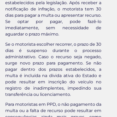
estabelecidos pela legislação. Após receber a
notificação de infração, o motorista tem 30
dias para pagar a multa ou apresentar recurso.
Se optar por pagar, pode fazê-lo
imediatamente, sem necessidade de
aguardar o prazo máximo.
Se o motorista escolher recorrer, o prazo de 30
dias é suspenso durante o processo
administrativo. Caso o recurso seja negado,
surge novo prazo para pagamento. Se não
pagar dentro dos prazos estabelecidos, a
multa é incluída na dívida ativa do Estado e
pode resultar em inscrição do veículo no
registro de inadimplentes, impedindo sua
transferência ou licenciamento.
Para motoristas em PPD, o não pagamento da
multa ou a falta de recurso pode resultar em
consequências ainda mais graves, como