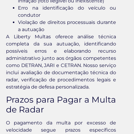
infração (foto ilegível ou inexistente)
Erro na identificação do veículo ou
condutor
Violação de direitos processuais durante
a autuação
A Liberty Multas oferece análise técnica
completa da sua autuação, identificando
possíveis erros e elaborando recurso
administrativo junto aos órgãos competentes
como DETRAN, JARI e CETRAN. Nosso serviço
inclui avaliação de documentação técnica do
radar, verificação de procedimentos legais e
estratégia de defesa personalizada.
Prazos para Pagar a Multa
de Radar
O pagamento da multa por excesso de
velocidade segue prazos específicos