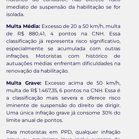
imediato de suspensão da habilitação se for
isolada.
Multa Média:
Excesso de 20 a 50 km/h, multa
de R$ 880,41, 4 pontos na CNH. Essa
classificação já representa risco significativo,
especialmente se acumulada com outras
infrações. Motoristas com histórico de
autuações médias enfrentam dificuldades na
renovação da habilitação.
Multa Grave:
Excesso acima de 50 km/h,
multa de R$ 1.467,35, 6 pontos na CNH. Essa é
a classificação mais severa e oferece risco
iminente de suspensão do direito de dirigir.
Uma única infração grave já consome 30% do
limite anual de pontos.
Para motoristas em PPD, qualquer infração