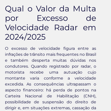
Qual o Valor da Multa
por Excesso de
Velocidade Radar em
2024/2025
O excesso de velocidade figura entre as
infrações de trânsito mais frequentes no Brasil
e também desperta muitas dúvidas nos
condutores. Quando registrado por radar, o
motorista recebe uma autuação cujo
montante varia conforme a velocidade
excedida. As consequências ultrapassam o
aspecto financeiro: há perda de pontos na
Carteira Nacional de Habilitação (CNH),
possibilidade de suspensão do direito de
dirigir e, em situações extremas, cassação da