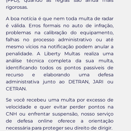
(PPD), quando as regras são ainda mais
rigorosas.
A boa notícia é que nem toda multa de radar
é válida. Erros formais no auto de infração,
problemas na calibração do equipamento,
falhas no processo administrativo ou até
mesmo vícios na notificação podem anular a
penalidade. A Liberty Multas realiza uma
análise técnica completa da sua multa,
identificando todos os pontos passíveis de
recurso e elaborando uma defesa
administrativa junto ao DETRAN, JARI ou
CETRAN.
Se você recebeu uma multa por excesso de
velocidade e quer evitar perder pontos na
CNH ou enfrentar suspensão, nosso serviço
de defesa online oferece a orientação
necessária para proteger seu direito de dirigir.