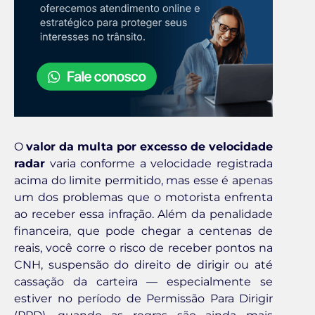
O
valor da multa por excesso de velocidade
radar
varia conforme a velocidade registrada
acima do limite permitido, mas esse é apenas
um dos problemas que o motorista enfrenta
ao receber essa infração. Além da penalidade
financeira, que pode chegar a centenas de
reais, você corre o risco de receber pontos na
CNH, suspensão do direito de dirigir ou até
cassação da carteira — especialmente se
estiver no período de Permissão Para Dirigir