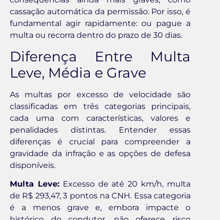
cassação automática da permissão. Por isso, é
fundamental agir rapidamente: ou pague a
multa ou recorra dentro do prazo de 30 dias.
Diferença Entre Multa
Leve, Média e Grave
As multas por excesso de velocidade são
classificadas em três categorias principais,
cada uma com características, valores e
penalidades distintas. Entender essas
diferenças é crucial para compreender a
gravidade da infração e as opções de defesa
disponíveis.
Multa Leve:
Excesso de até 20 km/h, multa
de R$ 293,47, 3 pontos na CNH. Essa categoria
é a menos grave e, embora impacte o
histórico do condutor, não oferece risco