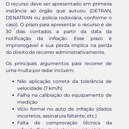
O recurso deve ser apresentado em primeira
instância ao órgão que autuou (DETRAN,
DENATRAN ou polícia rodoviária, conforme o
caso). O prazo para apresentar o recurso é de
30 dias contados a partir da data da
notificação da infração. Esse prazo é
improrrogável e sua perda implica na perda
do direito de recorrer administrativamente.
Os principais argumentos para recorrer de
uma multa por radar incluem:
Não aplicação correta da tolerância de
velocidade (7 km/h)
Falha na calibração do equipamento de
medição
Vício formal no auto de infração (dados
incorretos, assinatura faltante, etc.)
Falta de comprovação técnica da