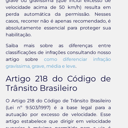
grave ou gravíssima (que inclui excesso de
velocidade acima de 50 km/h) resulta em
perda automática da permissão. Nesses
casos, recorrer não é apenas recomendado, é
absolutamente essencial para proteger sua
habilitação.
Saiba mais sobre as diferenças entre
classificações de infrações consultando nosso
artigo sobre
como diferenciar infração
gravíssima, grave, média e leve
.
Artigo 218 do Código de
Trânsito Brasileiro
O Artigo 218 do Código de Trânsito Brasileiro
(Lei nº 9.503/1997) é a base legal para a
autuação por excesso de velocidade. Esse
artigo estabelece que dirigir em velocidade