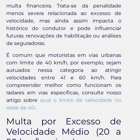
multa financeira. Trata-se da penalidade
menos severa relacionada ao excesso de
velocidade, mas ainda assim impacta o
histórico do condutor e pode influenciar
futuras renovações de habilitação ou análises
de seguradoras.
É comum que motoristas em vias urbanas
com limite de 40 km/h, por exemplo, sejam
autuados nessa categoria ao atingir
velocidades entre 41 e 60 km/h. Para
compreender melhor como funcionam os
radares em vias específicas, consulte nosso
artigo sobre
qual o limite de velocidade no
radar de 40
.
Multa por Excesso de
Velocidade Médio (20 a