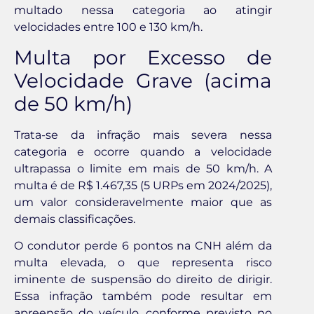
multado nessa categoria ao atingir
velocidades entre 100 e 130 km/h.
Multa por Excesso de
Velocidade Grave (acima
de 50 km/h)
Trata-se da infração mais severa nessa
categoria e ocorre quando a velocidade
ultrapassa o limite em mais de 50 km/h. A
multa é de R$ 1.467,35 (5 URPs em 2024/2025),
um valor consideravelmente maior que as
demais classificações.
O condutor perde 6 pontos na CNH além da
multa elevada, o que representa risco
iminente de suspensão do direito de dirigir.
Essa infração também pode resultar em
apreensão do veículo, conforme previsto no