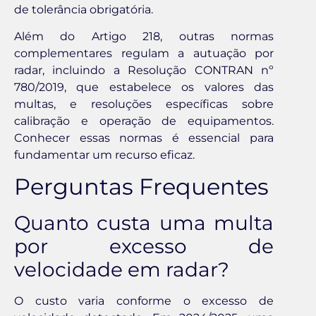
de tolerância obrigatória.
Além do Artigo 218, outras normas
complementares regulam a autuação por
radar, incluindo a Resolução CONTRAN nº
780/2019, que estabelece os valores das
multas, e resoluções específicas sobre
calibração e operação de equipamentos.
Conhecer essas normas é essencial para
fundamentar um recurso eficaz.
Perguntas Frequentes
Quanto custa uma multa
por excesso de
velocidade em radar?
O custo varia conforme o excesso de