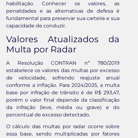
habilitação. Conhecer os valores, as
penalidades e as alternativas de defesa é
fundamental para preservar sua carteira e sua
capacidade de conduzir.
Valores Atualizados da
Multa por Radar
A Resolução CONTRAN nº 780/2019
estabelece os valores das multas por excesso
de velocidade, sofrendo reajuste anual
conforme a inflação. Para 2024/2025, a multa
base por infração de trânsito é de R$ 293,47,
porém o valor final depende da classificação
da infração (leve, média ou grave) e do
percentual de excesso detectado.
O cálculo das multas por radar ocorre sobre
essa base, sendo multiplicadas por fatores