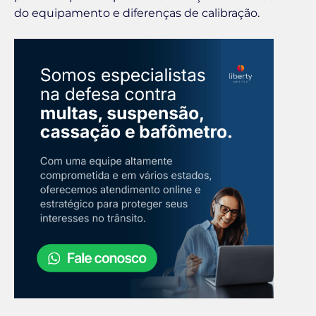
do equipamento e diferenças de calibração.