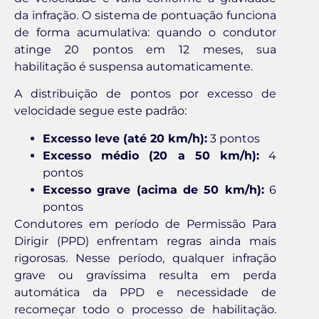
da infração. O sistema de pontuação funciona
de forma acumulativa: quando o condutor
atinge 20 pontos em 12 meses, sua
habilitação é suspensa automaticamente.
A distribuição de pontos por excesso de
velocidade segue este padrão:
Excesso leve (até 20 km/h):
3 pontos
Excesso médio (20 a 50 km/h):
4
pontos
Excesso grave (acima de 50 km/h):
6
pontos
Condutores em período de Permissão Para
Dirigir (PPD) enfrentam regras ainda mais
rigorosas. Nesse período, qualquer infração
grave ou gravíssima resulta em perda
automática da PPD e necessidade de
recomeçar todo o processo de habilitação.