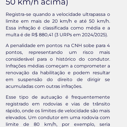
50 km/h acima)
Registra-se quando a velocidade ultrapassa o
limite em mais de 20 km/h e até 50 km/h.
Essa infração é classificada como média e a
multa é de R$ 880,41 (3 URPs em 2024/2025).
A penalidade em pontos na CNH sobe para 4
pontos, representando um risco mais
considerável para o histórico do condutor.
Infrações médias começam a comprometer a
renovação da habilitação e podem resultar
em suspensão do direito de dirigir se
acumuladas com outras infrações.
Esse tipo de autuação é frequentemente
registrado em rodovias e vias de trânsito
rápido, onde os limites de velocidade são mais
elevados. Um condutor em uma rodovia com
limite de 80 km/h, por exemplo, seria