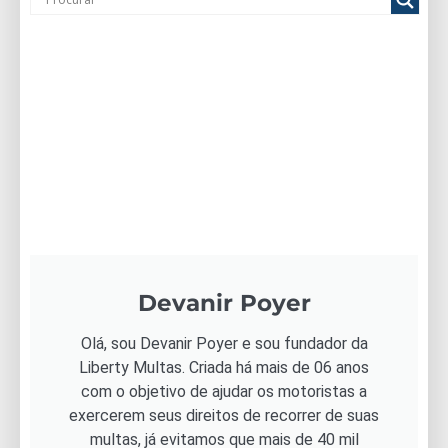
Devanir Poyer
Olá, sou Devanir Poyer e sou fundador da
Liberty Multas. Criada há mais de 06 anos
com o objetivo de ajudar os motoristas a
exercerem seus direitos de recorrer de suas
multas, já evitamos que mais de 40 mil