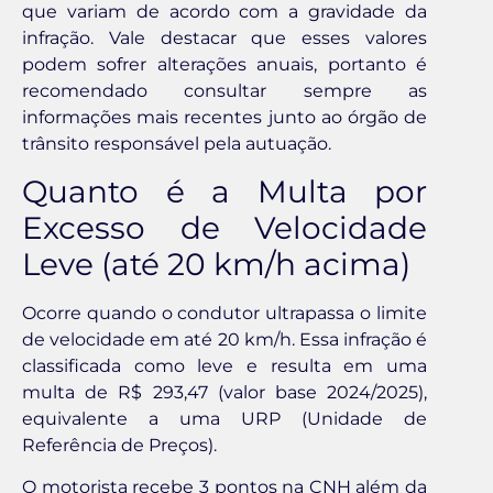
que variam de acordo com a gravidade da
infração. Vale destacar que esses valores
podem sofrer alterações anuais, portanto é
recomendado consultar sempre as
informações mais recentes junto ao órgão de
trânsito responsável pela autuação.
Quanto é a Multa por
Excesso de Velocidade
Leve (até 20 km/h acima)
Ocorre quando o condutor ultrapassa o limite
de velocidade em até 20 km/h. Essa infração é
classificada como leve e resulta em uma
multa de R$ 293,47 (valor base 2024/2025),
equivalente a uma URP (Unidade de
Referência de Preços).
O motorista recebe 3 pontos na CNH além da