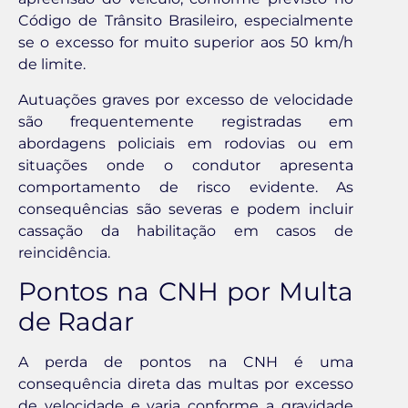
Código de Trânsito Brasileiro, especialmente
se o excesso for muito superior aos 50 km/h
de limite.
Autuações graves por excesso de velocidade
são frequentemente registradas em
abordagens policiais em rodovias ou em
situações onde o condutor apresenta
comportamento de risco evidente. As
consequências são severas e podem incluir
cassação da habilitação em casos de
reincidência.
Pontos na CNH por Multa
de Radar
A perda de pontos na CNH é uma
consequência direta das multas por excesso
de velocidade e varia conforme a gravidade