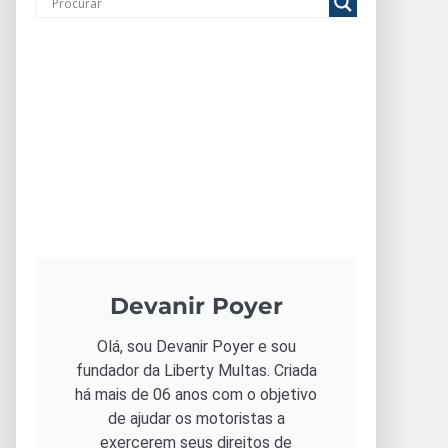
Devanir Poyer
Olá, sou Devanir Poyer e sou
fundador da Liberty Multas. Criada
há mais de 06 anos com o objetivo
de ajudar os motoristas a
exercerem seus direitos de