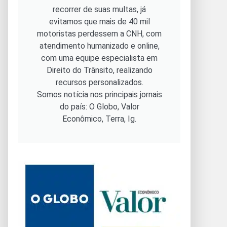
recorrer de suas multas, já
evitamos que mais de 40 mil
motoristas perdessem a CNH, com
atendimento humanizado e online,
com uma equipe especialista em
Direito do Trânsito, realizando
recursos personalizados.
Somos notícia nos principais jornais
do país: O Globo, Valor
Econômico, Terra, Ig.