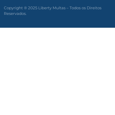
Copyright ® 2025 Liberty Multas – Todos os Direitos
Reservados.