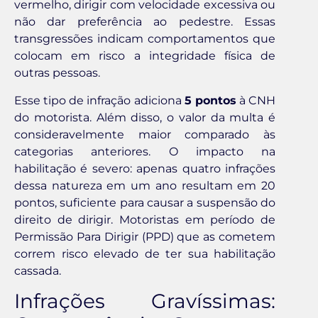
vermelho, dirigir com velocidade excessiva ou
não dar preferência ao pedestre. Essas
transgressões indicam comportamentos que
colocam em risco a integridade física de
outras pessoas.
Esse tipo de infração adiciona
5 pontos
à CNH
do motorista. Além disso, o valor da multa é
consideravelmente maior comparado às
categorias anteriores. O impacto na
habilitação é severo: apenas quatro infrações
dessa natureza em um ano resultam em 20
pontos, suficiente para causar a suspensão do
direito de dirigir. Motoristas em período de
Permissão Para Dirigir (PPD) que as cometem
correm risco elevado de ter sua habilitação
cassada.
Infrações Gravíssimas: