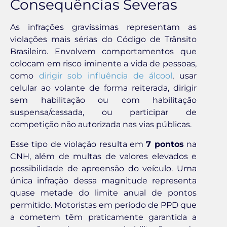
Consequências Severas
As infrações gravíssimas representam as
violações mais sérias do Código de Trânsito
Brasileiro. Envolvem comportamentos que
colocam em risco iminente a vida de pessoas,
como
dirigir sob influência de álcool
, usar
celular ao volante de forma reiterada, dirigir
sem habilitação ou com habilitação
suspensa/cassada, ou participar de
competição não autorizada nas vias públicas.
Esse tipo de violação resulta em
7 pontos
na
CNH, além de multas de valores elevados e
possibilidade de apreensão do veículo. Uma
única infração dessa magnitude representa
quase metade do limite anual de pontos
permitido. Motoristas em período de PPD que
a cometem têm praticamente garantida a