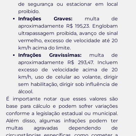
de segurança ou estacionar em local
proibido.
Infrações Graves:
multa de
aproximadamente R$ 195,23. Englobam
ultrapassagem proibida, avanço de sinal
vermelho, excesso de velocidade até 20
km/h acima do limite.
Infrações Gravíssimas:
multa de
aproximadamente R$ 293,47. Incluem
excesso de velocidade acima de 20
km/h, uso de celular ao volante, dirigir
sem habilitação, dirigir sob influência de
álcool.
É importante notar que esses valores são
base para cálculo e podem sofrer variações
conforme a legislação estadual ou municipal.
Além disso, algumas infrações podem ter
multas agravadas dependendo de
circunstâncias específicas, como cometer a