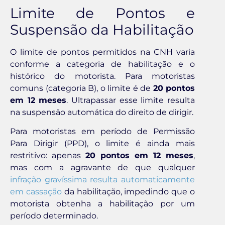
Limite de Pontos e
Suspensão da Habilitação
O limite de pontos permitidos na CNH varia
conforme a categoria de habilitação e o
histórico do motorista. Para motoristas
comuns (categoria B), o limite é de
20 pontos
em 12 meses
. Ultrapassar esse limite resulta
na suspensão automática do direito de dirigir.
Para motoristas em período de Permissão
Para Dirigir (PPD), o limite é ainda mais
restritivo: apenas
20 pontos em 12 meses
,
mas com a agravante de que qualquer
infração gravíssima resulta automaticamente
em cassação
da habilitação, impedindo que o
motorista obtenha a habilitação por um
período determinado.