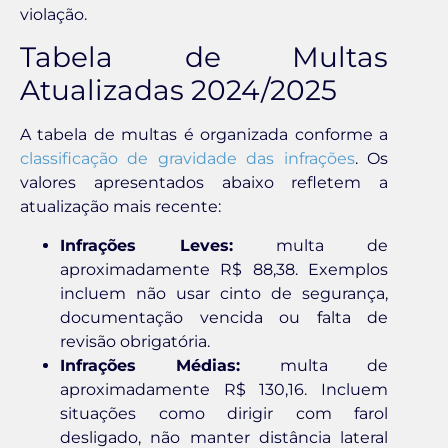
violação.
Tabela de Multas
Atualizadas 2024/2025
A tabela de multas é organizada conforme a
classificação de gravidade das infrações
. Os
valores apresentados abaixo refletem a
atualização mais recente:
Infrações Leves:
multa de
aproximadamente R$ 88,38. Exemplos
incluem não usar cinto de segurança,
documentação vencida ou falta de
revisão obrigatória.
Infrações Médias:
multa de
aproximadamente R$ 130,16. Incluem
situações como dirigir com farol
desligado, não manter distância lateral