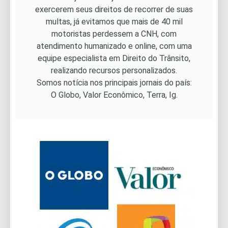
exercerem seus direitos de recorrer de suas
multas, já evitamos que mais de 40 mil
motoristas perdessem a CNH, com
atendimento humanizado e online, com uma
equipe especialista em Direito do Trânsito,
realizando recursos personalizados.
Somos notícia nos principais jornais do país:
O Globo, Valor Econômico, Terra, Ig.