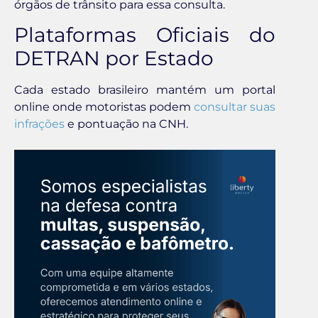
órgãos de trânsito para essa consulta.
Plataformas Oficiais do
DETRAN por Estado
Cada estado brasileiro mantém um portal
online onde motoristas podem
consultar suas
infrações
e pontuação na CNH.