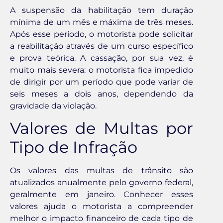
A suspensão da habilitação tem duração
mínima de um mês e máxima de três meses.
Após esse período, o motorista pode solicitar
a reabilitação através de um curso específico
e prova teórica. A cassação, por sua vez, é
muito mais severa: o motorista fica impedido
de dirigir por um período que pode variar de
seis meses a dois anos, dependendo da
gravidade da violação.
Valores de Multas por
Tipo de Infração
Os valores das multas de trânsito são
atualizados anualmente pelo governo federal,
geralmente em janeiro. Conhecer esses
valores ajuda o motorista a compreender
melhor o impacto financeiro de cada tipo de