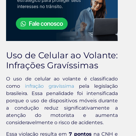
Uso de Celular ao Volante:
Infrações Gravíssimas
O uso de celular ao volante é classificado
como
infração gravíssima
pela legislação
brasileira. Essa penalidade foi intensificada
porque o uso de dispositivos móveis durante
a condução reduz significativamente a
atenção do motorista e aumenta
consideravelmente o risco de acidentes.
Essa violação resulta em
7 pontos
na CNH e