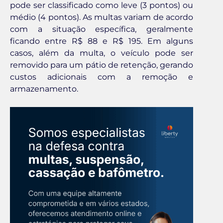
pode ser classificado como leve (3 pontos) ou
médio (4 pontos). As multas variam de acordo
com a situação específica, geralmente
ficando entre R$ 88 e R$ 195. Em alguns
casos, além da multa, o veículo pode ser
removido para um pátio de retenção, gerando
custos adicionais com a remoção e
armazenamento.