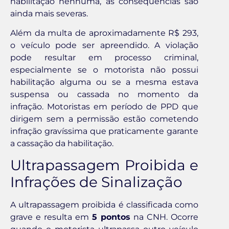
habilitação nenhuma, as consequências são
ainda mais severas.
Além da multa de aproximadamente R$ 293,
o veículo pode ser apreendido. A violação
pode resultar em processo criminal,
especialmente se o motorista não possui
habilitação alguma ou se a mesma estava
suspensa ou cassada no momento da
infração. Motoristas em período de PPD que
dirigem sem a permissão estão cometendo
infração gravíssima que praticamente garante
a cassação da habilitação.
Ultrapassagem Proibida e
Infrações de Sinalização
A ultrapassagem proibida é classificada como
grave e resulta em
5 pontos
na CNH. Ocorre