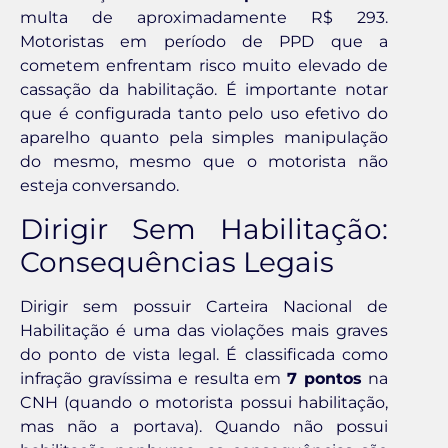
multa de aproximadamente R$ 293.
Motoristas em período de PPD que a
cometem enfrentam risco muito elevado de
cassação da habilitação. É importante notar
que é configurada tanto pelo uso efetivo do
aparelho quanto pela simples manipulação
do mesmo, mesmo que o motorista não
esteja conversando.
Dirigir Sem Habilitação:
Consequências Legais
Dirigir sem possuir Carteira Nacional de
Habilitação é uma das violações mais graves
do ponto de vista legal. É classificada como
infração gravíssima e resulta em
7 pontos
na
CNH (quando o motorista possui habilitação,
mas não a portava). Quando não possui