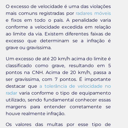
O excesso de velocidade é uma das violações
mais comuns registradas por
radares móveis
e fixos em todo o país. A penalidade varia
conforme a velocidade excedida em relação
ao limite da via. Existem diferentes faixas de
excesso que determinam se a infração é
grave ou gravíssima.
Um excesso de até 20 km/h acima do limite é
classificado como grave, resultando em 5
pontos na CNH. Acima de 20 km/h, passa a
ser gravíssima, com 7 pontos. É importante
destacar que
a tolerância de velocidade no
radar
varia conforme o tipo de equipamento
utilizado, sendo fundamental conhecer essas
margens para entender corretamente se
houve realmente infração.
Os valores das multas por esse tipo de