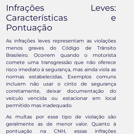
Infrações Leves:
Características e
Pontuação
As infrações leves representam as violações
menos graves do Código de Trânsito
Brasileiro. Ocorrem quando o motorista
comete uma transgressão que não oferece
risco imediato à segurança, mas ainda viola as
normas estabelecidas. Exemplos comuns
incluem não usar o cinto de segurança
corretamente, deixar documentação do
veículo vencida ou estacionar em local
permitido mas inadequado.
As multas por esse tipo de violação são
geralmente as de menor valor. Quanto à
pontuação na CNH, essas infrações