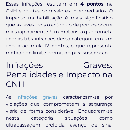
Essas infrações resultam em
4 pontos
na
CNH e multas com valores intermediários. O
impacto na habilitação é mais significativo
que as leves, pois o acúmulo de pontos ocorre
mais rapidamente. Um motorista que cometa
apenas três infrações dessa categoria em um
ano já acumula 12 pontos, o que representa
metade do limite permitido para suspensão.
Infrações Graves:
Penalidades e Impacto na
CNH
As
infrações graves
caracterizam-se por
violações que comprometem a segurança
viária de forma considerável. Enquadram-se
nesta categoria situações como
ultrapassagem proibida, avanço de sinal