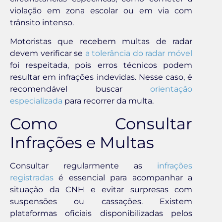
violação em zona escolar ou em via com
trânsito intenso.
Motoristas que recebem multas de radar
devem verificar se
a tolerância do radar móvel
foi respeitada, pois erros técnicos podem
resultar em infrações indevidas. Nesse caso, é
recomendável buscar
orientação
especializada
para recorrer da multa.
Como Consultar
Infrações e Multas
Consultar regularmente as
infrações
registradas
é essencial para acompanhar a
situação da CNH e evitar surpresas com
suspensões ou cassações. Existem
plataformas oficiais disponibilizadas pelos