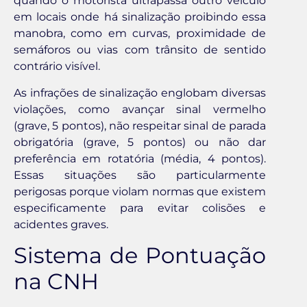
quando o motorista ultrapassa outro veículo
em locais onde há sinalização proibindo essa
manobra, como em curvas, proximidade de
semáforos ou vias com trânsito de sentido
contrário visível.
As infrações de sinalização englobam diversas
violações, como avançar sinal vermelho
(grave, 5 pontos), não respeitar sinal de parada
obrigatória (grave, 5 pontos) ou não dar
preferência em rotatória (média, 4 pontos).
Essas situações são particularmente
perigosas porque violam normas que existem
especificamente para evitar colisões e
acidentes graves.
Sistema de Pontuação
na CNH