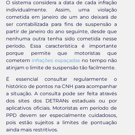
O sistema considera a data de cada infração
individualmente. Assim, uma violação
cometida em janeiro de um ano deixará de
ser contabilizada para fins de suspensão a
partir de janeiro do ano seguinte, desde que
nenhuma outra tenha sido cometida nesse
período. Essa característica é importante
porque permite que motoristas que
cometem
infrações espaçadas
no tempo não
atinjam o limite de suspensão tão facilmente.
É essencial consultar regularmente o
histórico de pontos na CNH para acompanhar
a situação. A consulta pode ser feita através
dos sites dos DETRANs estaduais ou por
aplicativos oficiais. Motoristas em período de
PPD devem ser especialmente cuidadosos,
pois estão sujeitos a limites de pontuação
ainda mais restritivos.