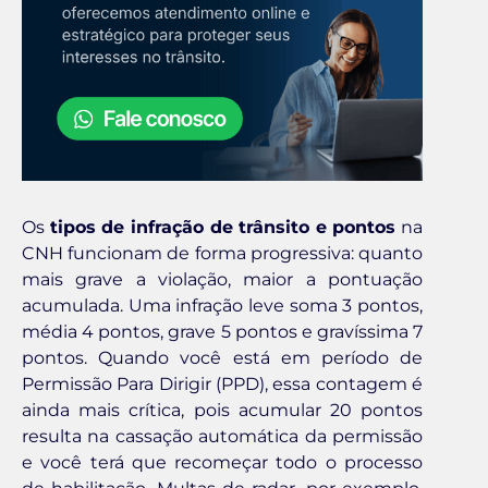
Os
tipos de infração de trânsito e pontos
na
CNH funcionam de forma progressiva: quanto
mais grave a violação, maior a pontuação
acumulada. Uma infração leve soma 3 pontos,
média 4 pontos, grave 5 pontos e gravíssima 7
pontos. Quando você está em período de
Permissão Para Dirigir (PPD), essa contagem é
ainda mais crítica, pois acumular 20 pontos
resulta na cassação automática da permissão
e você terá que recomeçar todo o processo