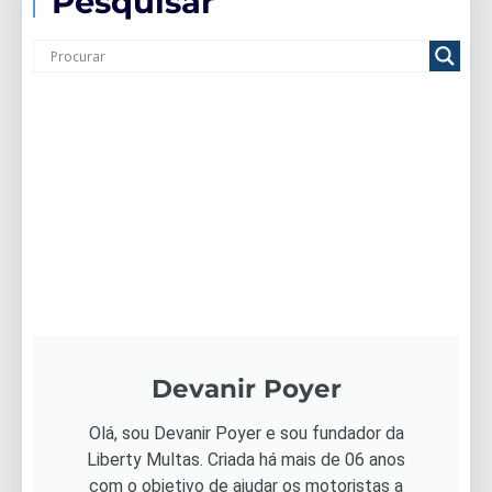
Pesquisar
Devanir Poyer
Olá, sou Devanir Poyer e sou fundador da
Liberty Multas. Criada há mais de 06 anos
com o objetivo de ajudar os motoristas a