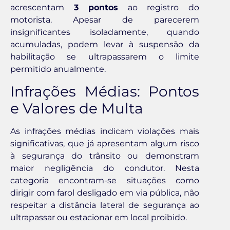
acrescentam
3 pontos
ao registro do
motorista. Apesar de parecerem
insignificantes isoladamente, quando
acumuladas, podem levar à suspensão da
habilitação se ultrapassarem o limite
permitido anualmente.
Infrações Médias: Pontos
e Valores de Multa
As infrações médias indicam violações mais
significativas, que já apresentam algum risco
à segurança do trânsito ou demonstram
maior negligência do condutor. Nesta
categoria encontram-se situações como
dirigir com farol desligado em via pública, não
respeitar a distância lateral de segurança ao
ultrapassar ou estacionar em local proibido.