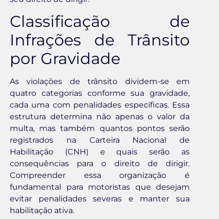
Classificação de
Infrações de Trânsito
por Gravidade
As violações de trânsito dividem-se em
quatro categorias conforme sua gravidade,
cada uma com penalidades específicas. Essa
estrutura determina não apenas o valor da
multa, mas também quantos pontos serão
registrados na Carteira Nacional de
Habilitação (CNH) e quais serão as
consequências para o direito de dirigir.
Compreender essa organização é
fundamental para motoristas que desejam
evitar penalidades severas e manter sua
habilitação ativa.