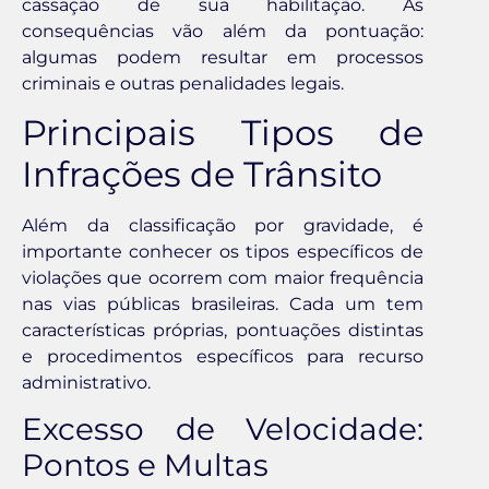
cassação de sua habilitação. As
consequências vão além da pontuação:
algumas podem resultar em processos
criminais e outras penalidades legais.
Principais Tipos de
Infrações de Trânsito
Além da classificação por gravidade, é
importante conhecer os tipos específicos de
violações que ocorrem com maior frequência
nas vias públicas brasileiras. Cada um tem
características próprias, pontuações distintas
e procedimentos específicos para recurso
administrativo.
Excesso de Velocidade:
Pontos e Multas