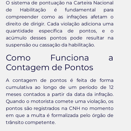
O sistema de pontuação na Carteira Nacional
de Habilitação é fundamental para
compreender como as infrações afetam o
direito de dirigir. Cada violação adiciona uma
quantidade específica de pontos, e o
acúmulo desses pontos pode resultar na
suspensão ou cassação da habilitação.
Como Funciona a
Contagem de Pontos
A contagem de pontos é feita de forma
cumulativa ao longo de um período de 12
meses contados a partir da data da infração.
Quando o motorista comete uma violação, os
pontos são registrados na CNH no momento
em que a multa é formalizada pelo órgão de
trânsito competente.