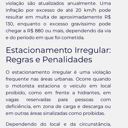
violação são atualizados anualmente. Uma
infração por excesso de até 20 km/h pode
resultar em multa de aproximadamente R$
130, enquanto o excesso gravíssimo pode
chegar a R$ 880 ou mais, dependendo da via
e do período em que foi cometida.
Estacionamento Irregular:
Regras e Penalidades
O estacionamento irregular é uma violação
frequente nas áreas urbanas. Ocorre quando
o motorista estaciona o veículo em local
proibido, como em frente a hidrantes, em
vagas reservadas para pessoas com
deficiência, em zona de carga e descarga ou
em outras áreas sinalizadas como proibidas.
Dependendo do local e da circunstância,