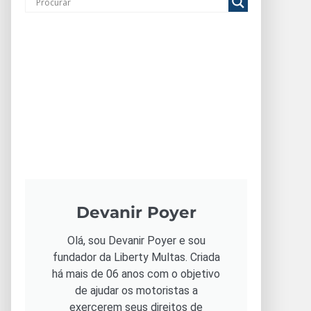
Devanir Poyer
Olá, sou Devanir Poyer e sou
fundador da Liberty Multas. Criada
há mais de 06 anos com o objetivo
de ajudar os motoristas a
exercerem seus direitos de