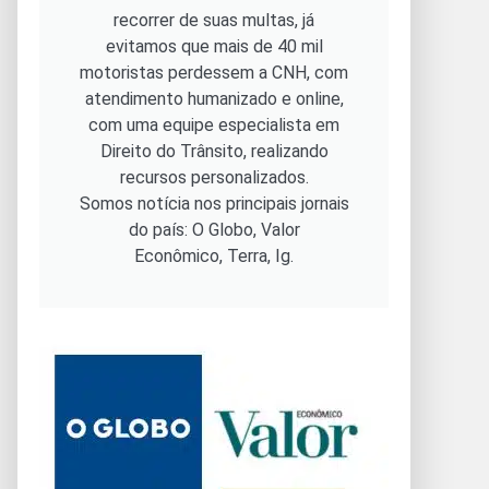
recorrer de suas multas, já
evitamos que mais de 40 mil
motoristas perdessem a CNH, com
atendimento humanizado e online,
com uma equipe especialista em
Direito do Trânsito, realizando
recursos personalizados.
Somos notícia nos principais jornais
do país: O Globo, Valor
Econômico, Terra, Ig.