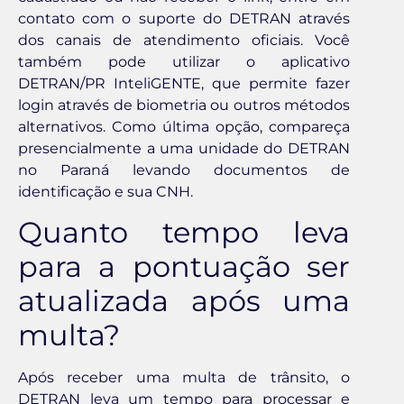
contato com o suporte do DETRAN através
dos canais de atendimento oficiais. Você
também pode utilizar o aplicativo
DETRAN/PR InteliGENTE, que permite fazer
login através de biometria ou outros métodos
alternativos. Como última opção, compareça
presencialmente a uma unidade do DETRAN
no Paraná levando documentos de
identificação e sua CNH.
Quanto tempo leva
para a pontuação ser
atualizada após uma
multa?
Após receber uma multa de trânsito, o
DETRAN leva um tempo para processar e