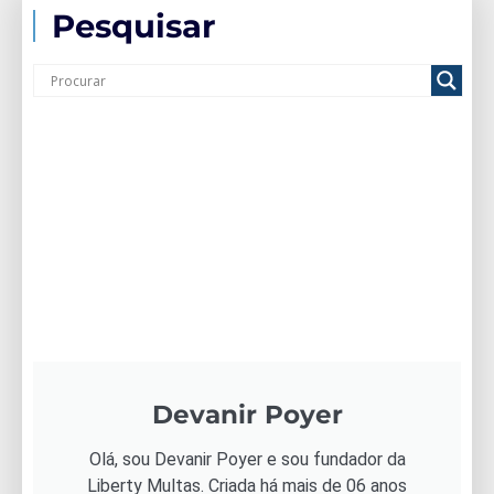
Pesquisar
Devanir Poyer
Olá, sou Devanir Poyer e sou fundador da
Liberty Multas. Criada há mais de 06 anos