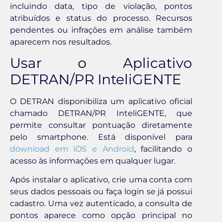
incluindo data, tipo de violação, pontos
atribuídos e status do processo. Recursos
pendentes ou infrações em análise também
aparecem nos resultados.
Usar o Aplicativo
DETRAN/PR InteliGENTE
O DETRAN disponibiliza um aplicativo oficial
chamado DETRAN/PR InteliGENTE, que
permite consultar pontuação diretamente
pelo smartphone. Está disponível para
download em iOS e Android
, facilitando o
acesso às informações em qualquer lugar.
Após instalar o aplicativo, crie uma conta com
seus dados pessoais ou faça login se já possui
cadastro. Uma vez autenticado, a consulta de
pontos aparece como opção principal no