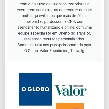
com o objetivo de ajudar os motoristas a
exercerem seus direitos de recorrer de suas
multas, já evitamos que mais de 40 mil
motoristas perdessem a CNH, com
atendimento humanizado e online, com uma
equipe especialista em Direito do Trânsito,
realizando recursos personalizados.
Somos notícia nos principais jornais do país:
O Globo, Valor Econômico, Terra, Ig.