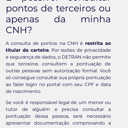
pontos de terceiros ou
apenas da minha
CNH?
A consulta de pontos na CNH é
restrita ao
titular da carteira
. Por razões de privacidade
e segurança de dados, o DETRAN não permite
que terceiros consultem a pontuação de
outras pessoas sem autorização formal. Você
só consegue consultar sua própria pontuação
ao fazer login no portal com seu CPF e data
de nascimento.
Se você é responsável legal de um menor ou
tutor de alguém e precisa consultar a
pontuação dessa pessoa, será necessário
apresentar documentação comprovando a