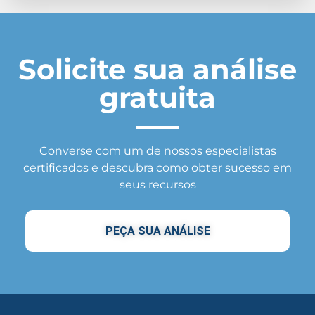
Solicite sua análise
gratuita
Converse com um de nossos especialistas
certificados e descubra como obter sucesso em
seus recursos
PEÇA SUA ANÁLISE