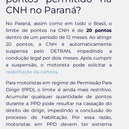
CNH no Paraná?
No Paraná, assim como em todo o Brasil, o
limite de pontos na CNH é de
20 pontos
dentro de um período de 12 meses. Ao atingir
20 pontos, a CNH é automaticamente
suspensa pelo DETRAN, impedindo a
condução legal por dois meses. Após cumprir
a suspensão, o motorista pode solicitar a
reabilitação da carteira
.
Para motoristas em regime de Permissão Para
Dirigir (PPD), o limite é ainda mais restritivo.
Acumular qualquer quantidade de pontos
durante a PPD pode resultar na cassação do
direito de dirigir, impedindo a conclusão do
processo de habilitação. Por essa razão,
motoristas em PPD devem ter extrema