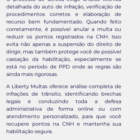
detalhada do auto de infração, verificação de
procedimentos corretos e elaboração de
recurso bem fundamentado. Quando feito
corretamente, é possível anular a multa ou
reduzir os pontos registrados na CNH. Isso
evita não apenas a suspensão do direito de
dirigir, mas também protege você de possível
cassação da habilitação, especialmente se
está no período de PPD onde as regras são
ainda mais rigorosas.
A Liberty Multas oferece análise completa de
infrações de trânsito, identificando brechas
legais e conduzindo toda a defesa
administrativa de forma online ou com
atendimento personalizado, para que você
recupere pontos na CNH e mantenha sua
habilitação segura.