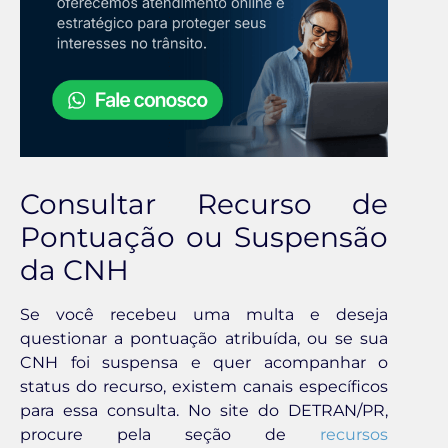
Consultar Recurso de
Pontuação ou Suspensão
da CNH
Se você recebeu uma multa e deseja
questionar a pontuação atribuída, ou se sua
CNH foi suspensa e quer acompanhar o
status do recurso, existem canais específicos
para essa consulta. No site do DETRAN/PR,
procure pela seção de
recursos