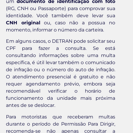
um
documento de identificação com foto
(RG, CNH ou Passaporte) para comprovar sua
identidade. Você também deve levar sua
CNH original
ou, caso não a possua no
momento, informar o número da carteira.
Em alguns casos, o DETRAN pode solicitar seu
CPF para fazer a consulta. Se está
consultando informações sobre uma multa
específica, é útil levar também o comunicado
de infração ou o número do auto de infração.
O atendimento presencial é gratuito e não
requer agendamento prévio, embora seja
recomendável verificar o horário de
funcionamento da unidade mais próxima
antes de se deslocar.
Para motoristas que receberam multas
durante o período de Permissão Para Dirigir,
recomenda-se não apenas consultar a