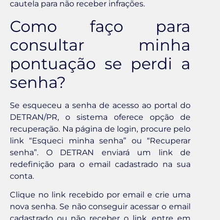
cautela para não receber infrações.
Como faço para
consultar minha
pontuação se perdi a
senha?
Se esqueceu a senha de acesso ao portal do
DETRAN/PR, o sistema oferece opção de
recuperação. Na página de login, procure pelo
link “Esqueci minha senha” ou “Recuperar
senha”. O DETRAN enviará um link de
redefinição para o email cadastrado na sua
conta.
Clique no link recebido por email e crie uma
nova senha. Se não conseguir acessar o email
cadastrado ou não receber o link, entre em