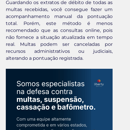
Guardando os extratos de débito de todas as
multas recebidas, você consegue fazer um
acompanhamento manual da pontuação
total. Porém, este método é menos
recomendado que as consultas online, pois
não fornece a situação atualizada em tempo
real. Multas podem ser canceladas por
recursos administrativos ou judiciais,
alterando a pontuação registrada.