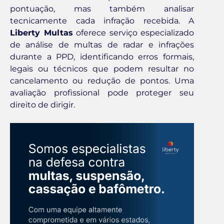
pontuação, mas também analisar
tecnicamente cada infração recebida. A
Liberty Multas
oferece serviço especializado
de análise de multas de radar e infrações
durante a PPD, identificando erros formais,
legais ou técnicos que podem resultar no
cancelamento ou redução de pontos. Uma
avaliação profissional pode proteger seu
direito de dirigir.