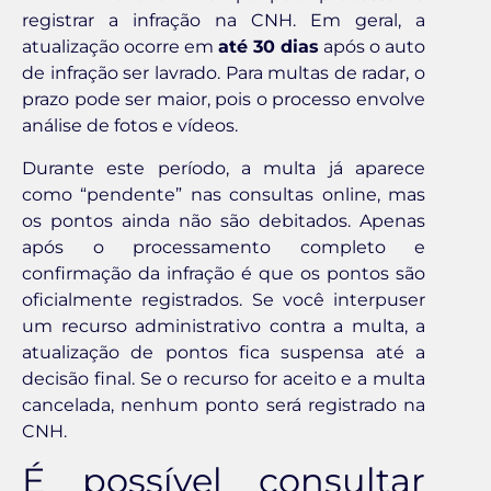
registrar a infração na CNH. Em geral, a
atualização ocorre em
até 30 dias
após o auto
de infração ser lavrado. Para multas de radar, o
prazo pode ser maior, pois o processo envolve
análise de fotos e vídeos.
Durante este período, a multa já aparece
como “pendente” nas consultas online, mas
os pontos ainda não são debitados. Apenas
após o processamento completo e
confirmação da infração é que os pontos são
oficialmente registrados. Se você interpuser
um recurso administrativo contra a multa, a
atualização de pontos fica suspensa até a
decisão final. Se o recurso for aceito e a multa
cancelada, nenhum ponto será registrado na
CNH.
É possível consultar