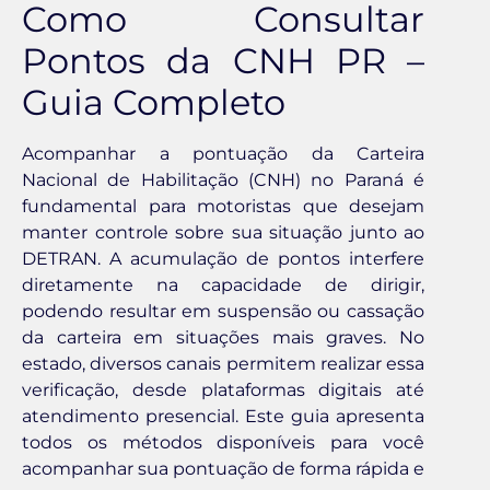
Como Consultar
Pontos da CNH PR –
Guia Completo
Acompanhar a pontuação da Carteira
Nacional de Habilitação (CNH) no Paraná é
fundamental para motoristas que desejam
manter controle sobre sua situação junto ao
DETRAN. A acumulação de pontos interfere
diretamente na capacidade de dirigir,
podendo resultar em suspensão ou cassação
da carteira em situações mais graves. No
estado, diversos canais permitem realizar essa
verificação, desde plataformas digitais até
atendimento presencial. Este guia apresenta
todos os métodos disponíveis para você
acompanhar sua pontuação de forma rápida e