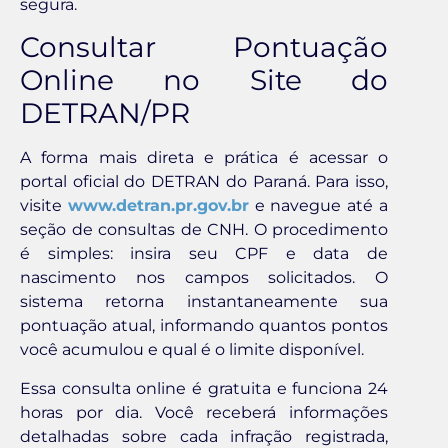
segura.
Consultar Pontuação
Online no Site do
DETRAN/PR
A forma mais direta e prática é acessar o
portal oficial do DETRAN do Paraná. Para isso,
visite
www.detran.pr.gov.br
e navegue até a
seção de consultas de CNH. O procedimento
é simples: insira seu CPF e data de
nascimento nos campos solicitados. O
sistema retorna instantaneamente sua
pontuação atual, informando quantos pontos
você acumulou e qual é o limite disponível.
Essa consulta online é gratuita e funciona 24
horas por dia. Você receberá informações
detalhadas sobre cada infração registrada,