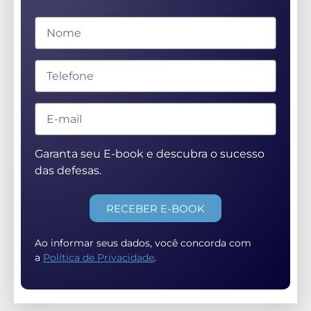
Garanta seu E-book e descubra o sucesso
das defesas.
RECEBER E-BOOK
Ao informar seus dados, você concorda com
a
Política de Privacidade
.