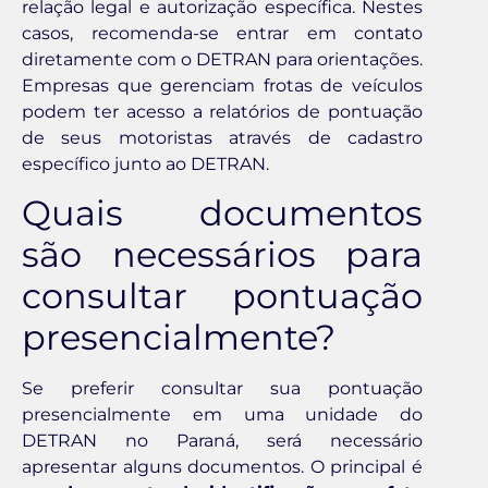
relação legal e autorização específica. Nestes
casos, recomenda-se entrar em contato
diretamente com o DETRAN para orientações.
Empresas que gerenciam frotas de veículos
podem ter acesso a relatórios de pontuação
de seus motoristas através de cadastro
específico junto ao DETRAN.
Quais documentos
são necessários para
consultar pontuação
presencialmente?
Se preferir consultar sua pontuação
presencialmente em uma unidade do
DETRAN no Paraná, será necessário
apresentar alguns documentos. O principal é