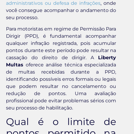
administrativos ou defesa de infrações
, onde
você consegue acompanhar o andamento do
seu processo.
Para motoristas em regime de Permissão Para
Dirigir (PPD), é fundamental acompanhar
qualquer infração registrada, pois acumular
pontos durante este período pode resultar na
cassação do direito de dirigir. A
Liberty
Multas
oferece análise técnica especializada
de multas recebidas durante a PPD,
identificando possíveis erros formais ou legais
que podem resultar no cancelamento ou
redução de pontos. Uma avaliação
profissional pode evitar problemas sérios com
seu processo de habilitação.
Qual é o limite de
pontos permitido na