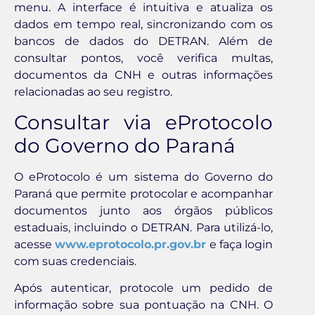
menu. A interface é intuitiva e atualiza os
dados em tempo real, sincronizando com os
bancos de dados do DETRAN. Além de
consultar pontos, você verifica multas,
documentos da CNH e outras informações
relacionadas ao seu registro.
Consultar via eProtocolo
do Governo do Paraná
O eProtocolo é um sistema do Governo do
Paraná que permite protocolar e acompanhar
documentos junto aos órgãos públicos
estaduais, incluindo o DETRAN. Para utilizá-lo,
acesse
www.eprotocolo.pr.gov.br
e faça login
com suas credenciais.
Após autenticar, protocole um pedido de
informação sobre sua pontuação na CNH. O