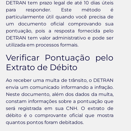
DETRAN tem prazo legal de até 10 dias úteis
para responder. Este método é
particularmente útil quando você precisa de
um documento oficial comprovando sua
pontuação, pois a resposta fornecida pelo
DETRAN tem valor administrativo e pode ser
utilizada em processos formais.
Verificar Pontuação pelo
Extrato de Débito
Ao receber uma multa de trânsito, o DETRAN
envia um comunicado informando a infração.
Neste documento, além dos dados da multa,
constam informações sobre a pontuação que
será registrada em sua CNH. O extrato de
débito é o comprovante oficial que mostra
quantos pontos foram debitados.