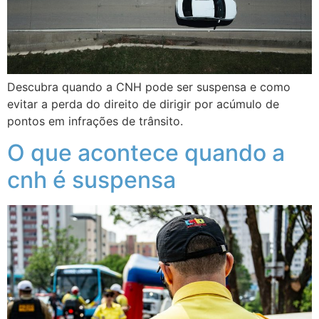
Descubra quando a CNH pode ser suspensa e como
evitar a perda do direito de dirigir por acúmulo de
pontos em infrações de trânsito.
O que acontece quando a
cnh é suspensa