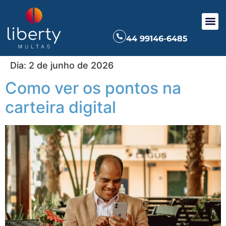
44 99146-6485
Dia:
2 de junho de 2026
Como ver os pontos na
carteira digital