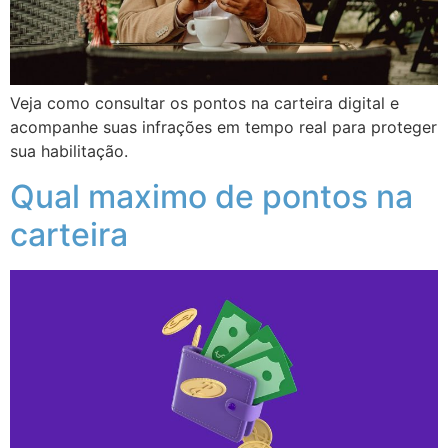
Veja como consultar os pontos na carteira digital e
acompanhe suas infrações em tempo real para proteger
sua habilitação.
Qual maximo de pontos na
carteira