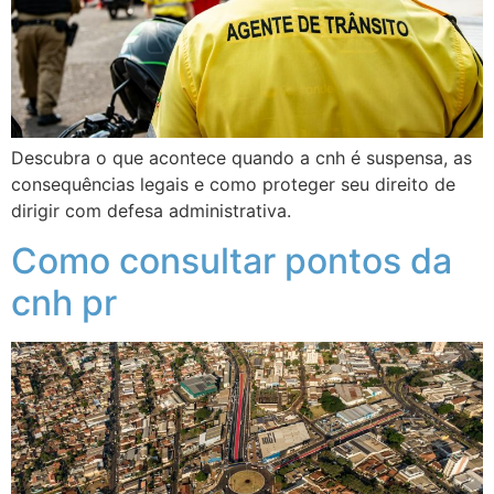
Descubra o que acontece quando a cnh é suspensa, as
consequências legais e como proteger seu direito de
dirigir com defesa administrativa.
Como consultar pontos da
cnh pr