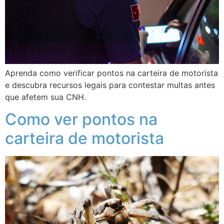
Aprenda como verificar pontos na carteira de motorista
e descubra recursos legais para contestar multas antes
que afetem sua CNH.
Como ver pontos na
carteira de motorista