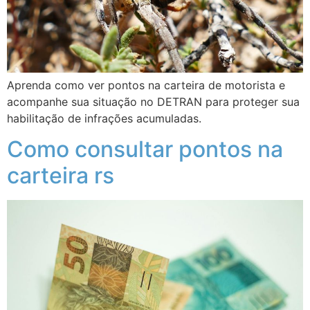
Aprenda como ver pontos na carteira de motorista e
acompanhe sua situação no DETRAN para proteger sua
habilitação de infrações acumuladas.
Como consultar pontos na
carteira rs