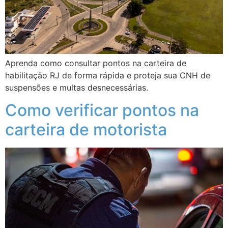
Aprenda como consultar pontos na carteira de
habilitação RJ de forma rápida e proteja sua CNH de
suspensões e multas desnecessárias.
Como verificar pontos na
carteira de motorista