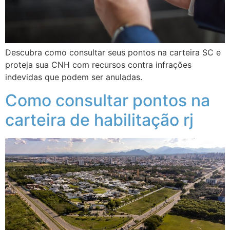
Descubra como consultar seus pontos na carteira SC e
proteja sua CNH com recursos contra infrações
indevidas que podem ser anuladas.
Como consultar pontos na
carteira de habilitação rj