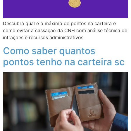
Descubra qual é o máximo de pontos na carteira e
como evitar a cassação da CNH com análise técnica de
infrações e recursos administrativos.
Como saber quantos
pontos tenho na carteira sc