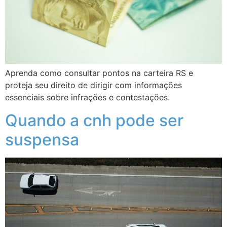
Aprenda como consultar pontos na carteira RS e
proteja seu direito de dirigir com informações
essenciais sobre infrações e contestações.
Quando a cnh pode ser
suspensa