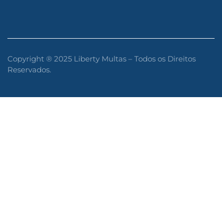
Copyright ® 2025 Liberty Multas – Todos os Direitos
Reservados.