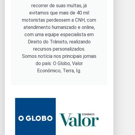
recorrer de suas multas, já
evitamos que mais de 40 mil
motoristas perdessem a CNH, com
atendimento humanizado e online,
com uma equipe especialista em
Direito do Trânsito, realizando
recursos personalizados.
Somos notícia nos principais jornais
do país: O Globo, Valor
Econômico, Terra, Ig.