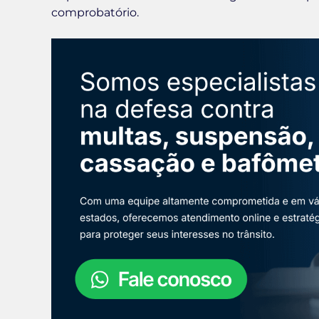
comprobatório.