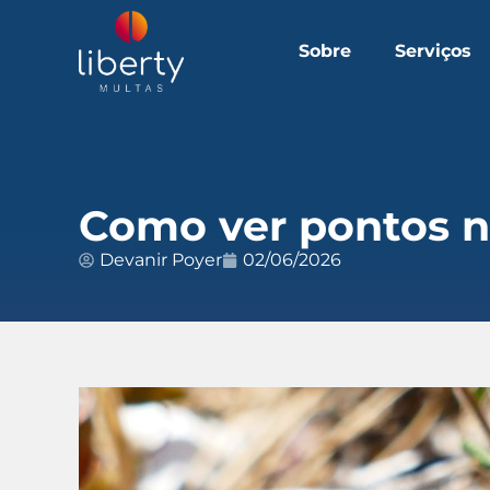
Sobre
Serviços
Como ver pontos na
Devanir Poyer
02/06/2026