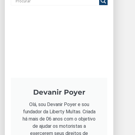
Devanir Poyer
Olá, sou Devanir Poyer e sou
fundador da Liberty Multas. Criada
há mais de 06 anos com o objetivo
de ajudar os motoristas a
exercerem seus direitos de