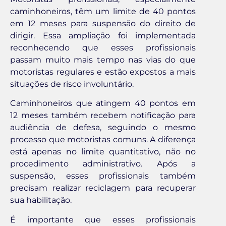
caminhoneiros, têm um limite de 40 pontos
em 12 meses para suspensão do direito de
dirigir. Essa ampliação foi implementada
reconhecendo que esses profissionais
passam muito mais tempo nas vias do que
motoristas regulares e estão expostos a mais
situações de risco involuntário.
Caminhoneiros que atingem 40 pontos em
12 meses também recebem notificação para
audiência de defesa, seguindo o mesmo
processo que motoristas comuns. A diferença
está apenas no limite quantitativo, não no
procedimento administrativo. Após a
suspensão, esses profissionais também
precisam realizar reciclagem para recuperar
sua habilitação.
É importante que esses profissionais