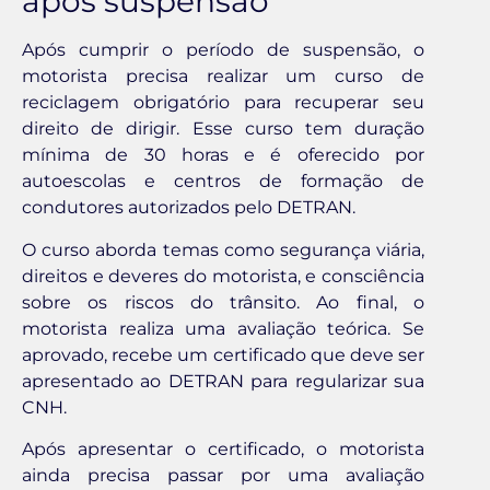
após suspensão
Após cumprir o período de suspensão, o
motorista precisa realizar um curso de
reciclagem obrigatório para recuperar seu
direito de dirigir. Esse curso tem duração
mínima de 30 horas e é oferecido por
autoescolas e centros de formação de
condutores autorizados pelo DETRAN.
O curso aborda temas como segurança viária,
direitos e deveres do motorista, e consciência
sobre os riscos do trânsito. Ao final, o
motorista realiza uma avaliação teórica. Se
aprovado, recebe um certificado que deve ser
apresentado ao DETRAN para regularizar sua
CNH.
Após apresentar o certificado, o motorista
ainda precisa passar por uma avaliação