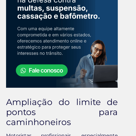
Ampliação do limite de
pontos para
caminhoneiros
Motoristas profissionais, especialmente