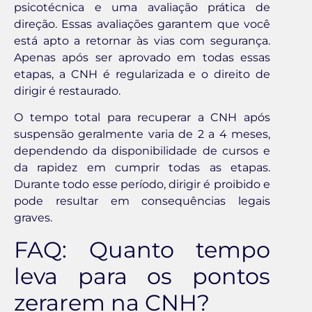
psicotécnica e uma avaliação prática de
direção. Essas avaliações garantem que você
está apto a retornar às vias com segurança.
Apenas após ser aprovado em todas essas
etapas, a CNH é regularizada e o direito de
dirigir é restaurado.
O tempo total para recuperar a CNH após
suspensão geralmente varia de 2 a 4 meses,
dependendo da disponibilidade de cursos e
da rapidez em cumprir todas as etapas.
Durante todo esse período, dirigir é proibido e
pode resultar em consequências legais
graves.
FAQ: Quanto tempo
leva para os pontos
zerarem na CNH?