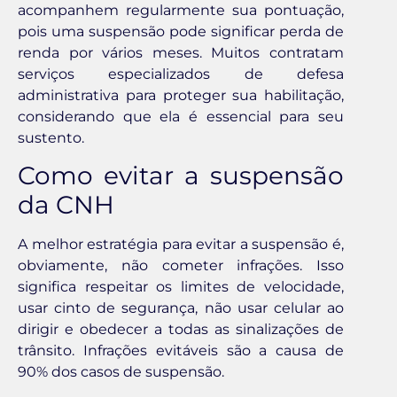
acompanhem regularmente sua pontuação,
pois uma suspensão pode significar perda de
renda por vários meses. Muitos contratam
serviços especializados de defesa
administrativa para proteger sua habilitação,
considerando que ela é essencial para seu
sustento.
Como evitar a suspensão
da CNH
A melhor estratégia para evitar a suspensão é,
obviamente, não cometer infrações. Isso
significa respeitar os limites de velocidade,
usar cinto de segurança, não usar celular ao
dirigir e obedecer a todas as sinalizações de
trânsito. Infrações evitáveis são a causa de
90% dos casos de suspensão.