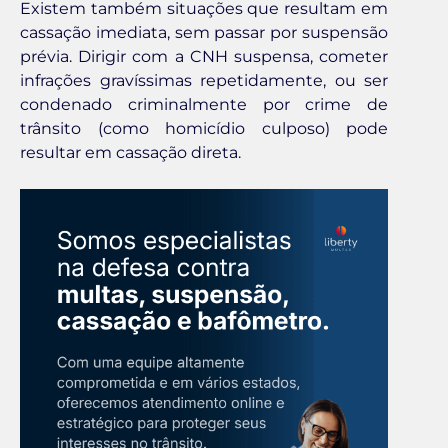
Existem também situações que resultam em
cassação imediata, sem passar por suspensão
prévia. Dirigir com a CNH suspensa, cometer
infrações gravíssimas repetidamente, ou ser
condenado criminalmente por crime de
trânsito (como homicídio culposo) pode
resultar em cassação direta.