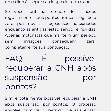
uma direção segura ao longo de todo o ano.
Se você continuar cometendo infrações
regularmente, seus pontos nunca chegarão a
zero, pois novas infrações são adicionadas
enquanto as antigas estão sendo removidas.
Apenas motoristas que mantêm um período
sem infrações conseguem zerar
completamente sua pontuação.
FAQ: É possível
recuperar a CNH após
suspensão por
pontos?
Sim, é totalmente possível recuperar a CNH
após suspensão por pontos. O processo
envolve cumprir o período de suspensão