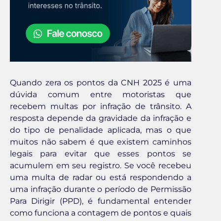
Quando zera os pontos da CNH 2025 é uma
dúvida comum entre motoristas que
recebem multas por infração de trânsito. A
resposta depende da gravidade da infração e
do tipo de penalidade aplicada, mas o que
muitos não sabem é que existem caminhos
legais para evitar que esses pontos se
acumulem em seu registro. Se você recebeu
uma multa de radar ou está respondendo a
uma infração durante o período de Permissão
Para Dirigir (PPD), é fundamental entender
como funciona a contagem de pontos e quais