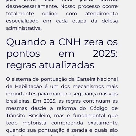
desnecessariamente. Nosso processo ocorre
totalmente online, com atendimento
especializado em cada etapa da defesa
administrativa.
Quando a CNH zera os
pontos em 2025:
regras atualizadas
O sistema de pontuação da Carteira Nacional
de Habilitação é um dos mecanismos mais
importantes para manter a segurança nas vias
brasileiras. Em 2025, as regras continuam as
mesmas desde a reforma do Código de
Trânsito Brasileiro, mas é fundamental que
todo motorista compreenda exatamente
quando sua pontuação é zerada e quais são