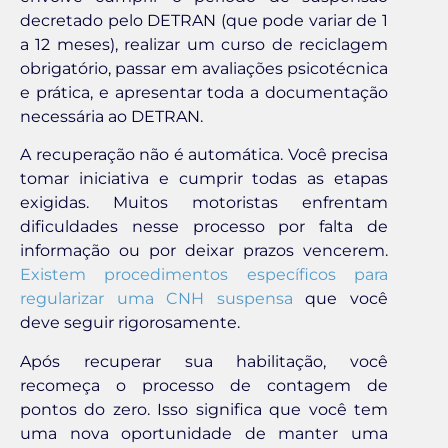
decretado pelo DETRAN (que pode variar de 1
a 12 meses), realizar um curso de reciclagem
obrigatório, passar em avaliações psicotécnica
e prática, e apresentar toda a documentação
necessária ao DETRAN.
A recuperação não é automática. Você precisa
tomar iniciativa e cumprir todas as etapas
exigidas. Muitos motoristas enfrentam
dificuldades nesse processo por falta de
informação ou por deixar prazos vencerem.
Existem procedimentos específicos para
regularizar uma CNH suspensa
que você
deve seguir rigorosamente.
Após recuperar sua habilitação, você
recomeça o processo de contagem de
pontos do zero. Isso significa que você tem
uma nova oportunidade de manter uma