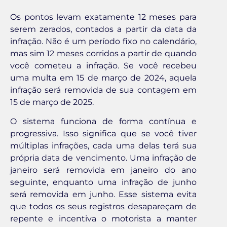
Os pontos levam exatamente 12 meses para
serem zerados, contados a partir da data da
infração. Não é um período fixo no calendário,
mas sim 12 meses corridos a partir de quando
você cometeu a infração. Se você recebeu
uma multa em 15 de março de 2024, aquela
infração será removida de sua contagem em
15 de março de 2025.
O sistema funciona de forma contínua e
progressiva. Isso significa que se você tiver
múltiplas infrações, cada uma delas terá sua
própria data de vencimento. Uma infração de
janeiro será removida em janeiro do ano
seguinte, enquanto uma infração de junho
será removida em junho. Esse sistema evita
que todos os seus registros desapareçam de
repente e incentiva o motorista a manter