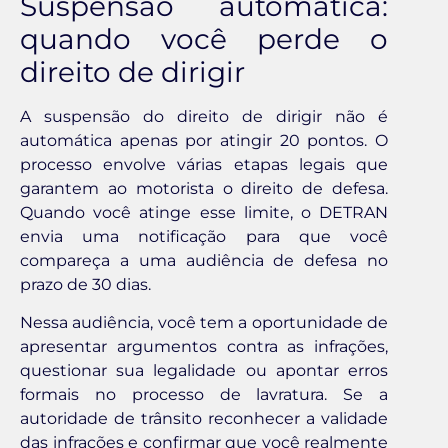
Suspensão automática:
quando você perde o
direito de dirigir
A suspensão do direito de dirigir não é
automática apenas por atingir 20 pontos. O
processo envolve várias etapas legais que
garantem ao motorista o direito de defesa.
Quando você atinge esse limite, o DETRAN
envia uma notificação para que você
compareça a uma audiência de defesa no
prazo de 30 dias.
Nessa audiência, você tem a oportunidade de
apresentar argumentos contra as infrações,
questionar sua legalidade ou apontar erros
formais no processo de lavratura. Se a
autoridade de trânsito reconhecer a validade
das infrações e confirmar que você realmente