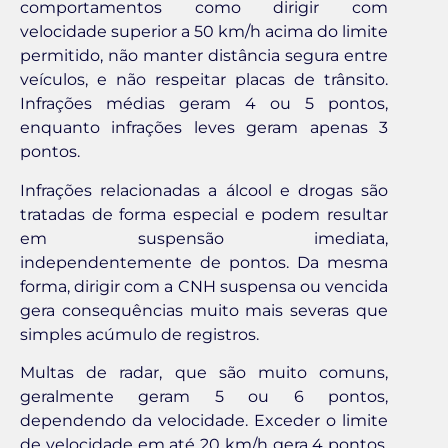
comportamentos como dirigir com
velocidade superior a 50 km/h acima do limite
permitido, não manter distância segura entre
veículos, e não respeitar placas de trânsito.
Infrações médias geram 4 ou 5 pontos,
enquanto infrações leves geram apenas 3
pontos.
Infrações relacionadas a álcool e drogas são
tratadas de forma especial e podem resultar
em suspensão imediata,
independentemente de pontos. Da mesma
forma, dirigir com a CNH suspensa ou vencida
gera consequências muito mais severas que
simples acúmulo de registros.
Multas de radar, que são muito comuns,
geralmente geram 5 ou 6 pontos,
dependendo da velocidade. Exceder o limite
de velocidade em até 20 km/h gera 4 pontos,