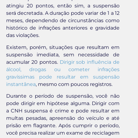
atingiu 20 pontos, então sim, a suspensão
será decretada. A duração pode variar de 1 a 12
meses, dependendo de circunstâncias como
histórico de infrações anteriores e gravidade
das violações.
Existem, porém, situações que resultam em
suspensão imediata, sem necessidade de
acumular 20 pontos.
Dirigir sob influência de
álcool, drogas ou cometer infrações
gravíssimas pode resultar em suspensão
instantânea
, mesmo com poucos registros.
Durante o período de suspensão, você não
pode dirigir em hipótese alguma. Dirigir com
a CNH suspensa é crime e pode resultar em
multas pesadas, apreensão do veículo e até
prisão em flagrante. Após cumprir o período,
você precisa realizar um exame de reciclagem