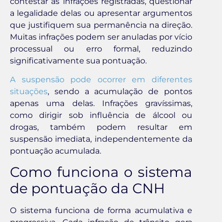
contestar as infrações registradas, questionar
a legalidade delas ou apresentar argumentos
que justifiquem sua permanência na direção.
Muitas infrações podem ser anuladas por vício
processual ou erro formal, reduzindo
significativamente sua pontuação.
A suspensão pode ocorrer em diferentes
situações
, sendo a acumulação de pontos
apenas uma delas. Infrações gravíssimas,
como dirigir sob influência de álcool ou
drogas, também podem resultar em
suspensão imediata, independentemente da
pontuação acumulada.
Como funciona o sistema
de pontuação da CNH
O sistema funciona de forma acumulativa e