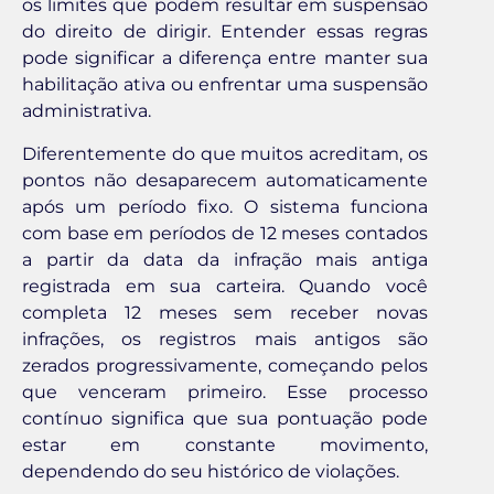
os limites que podem resultar em suspensão
do direito de dirigir. Entender essas regras
pode significar a diferença entre manter sua
habilitação ativa ou enfrentar uma suspensão
administrativa.
Diferentemente do que muitos acreditam, os
pontos não desaparecem automaticamente
após um período fixo. O sistema funciona
com base em períodos de 12 meses contados
a partir da data da infração mais antiga
registrada em sua carteira. Quando você
completa 12 meses sem receber novas
infrações, os registros mais antigos são
zerados progressivamente, começando pelos
que venceram primeiro. Esse processo
contínuo significa que sua pontuação pode
estar em constante movimento,
dependendo do seu histórico de violações.