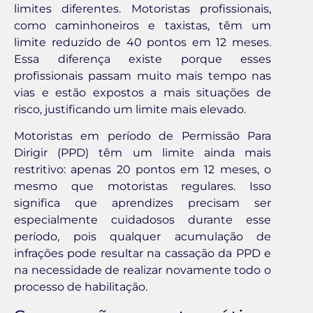
limites diferentes. Motoristas profissionais,
como caminhoneiros e taxistas, têm um
limite reduzido de 40 pontos em 12 meses.
Essa diferença existe porque esses
profissionais passam muito mais tempo nas
vias e estão expostos a mais situações de
risco, justificando um limite mais elevado.
Motoristas em período de Permissão Para
Dirigir (PPD) têm um limite ainda mais
restritivo: apenas 20 pontos em 12 meses, o
mesmo que motoristas regulares. Isso
significa que aprendizes precisam ser
especialmente cuidadosos durante esse
período, pois qualquer acumulação de
infrações pode resultar na cassação da PPD e
na necessidade de realizar novamente todo o
processo de habilitação.