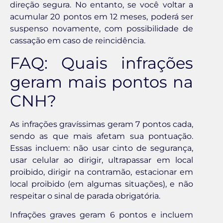
direção segura. No entanto, se você voltar a
acumular 20 pontos em 12 meses, poderá ser
suspenso novamente, com possibilidade de
cassação em caso de reincidência.
FAQ: Quais infrações
geram mais pontos na
CNH?
As infrações gravíssimas geram 7 pontos cada,
sendo as que mais afetam sua pontuação.
Essas incluem: não usar cinto de segurança,
usar celular ao dirigir, ultrapassar em local
proibido, dirigir na contramão, estacionar em
local proibido (em algumas situações), e não
respeitar o sinal de parada obrigatória.
Infrações graves geram 6 pontos e incluem