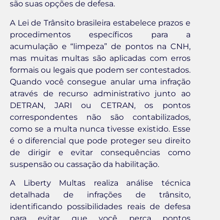
são suas opções de defesa.
A Lei de Trânsito brasileira estabelece prazos e
procedimentos específicos para a
acumulação e “limpeza” de pontos na CNH,
mas muitas multas são aplicadas com erros
formais ou legais que podem ser contestados.
Quando você consegue anular uma infração
através de recurso administrativo junto ao
DETRAN, JARI ou CETRAN, os pontos
correspondentes não são contabilizados,
como se a multa nunca tivesse existido. Esse
é o diferencial que pode proteger seu direito
de dirigir e evitar consequências como
suspensão ou cassação da habilitação.
A Liberty Multas realiza análise técnica
detalhada de infrações de trânsito,
identificando possibilidades reais de defesa
para evitar que você perca pontos