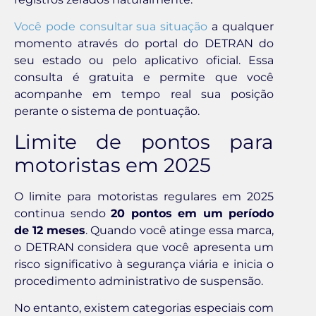
Você pode consultar sua situação
a qualquer
momento através do portal do DETRAN do
seu estado ou pelo aplicativo oficial. Essa
consulta é gratuita e permite que você
acompanhe em tempo real sua posição
perante o sistema de pontuação.
Limite de pontos para
motoristas em 2025
O limite para motoristas regulares em 2025
continua sendo
20 pontos em um período
de 12 meses
. Quando você atinge essa marca,
o DETRAN considera que você apresenta um
risco significativo à segurança viária e inicia o
procedimento administrativo de suspensão.
No entanto, existem categorias especiais com