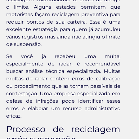
o limite. Alguns estados permitem que
motoristas façam reciclagem preventiva para
reduzir pontos de sua carteira. Essa é uma
excelente estratégia para quem já acumulou
vários registros mas ainda não atingiu o limite
de suspensão.
Se você já recebeu uma multa,
especialmente de radar, é recomendável
buscar análise técnica especializada. Muitas
multas de radar contêm erros de calibração
ou procedimento que as tornam passíveis de
contestação. Uma empresa especializada em
defesa de infrações pode identificar esses
erros e elaborar um recurso administrativo
eficaz.
Processo de reciclagem