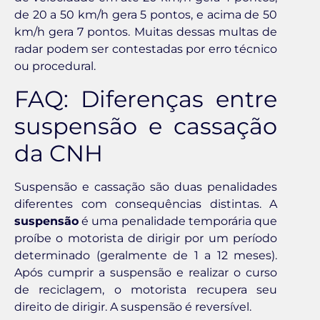
de 20 a 50 km/h gera 5 pontos, e acima de 50
km/h gera 7 pontos. Muitas dessas multas de
radar podem ser contestadas por erro técnico
ou procedural.
FAQ: Diferenças entre
suspensão e cassação
da CNH
Suspensão e cassação são duas penalidades
diferentes com consequências distintas. A
suspensão
é uma penalidade temporária que
proíbe o motorista de dirigir por um período
determinado (geralmente de 1 a 12 meses).
Após cumprir a suspensão e realizar o curso
de reciclagem, o motorista recupera seu
direito de dirigir. A suspensão é reversível.