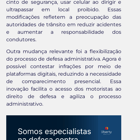
cinto de segurança, usar celular ao dirigir e
ultrapassar em local proibido. Essas
modificações refletem a preocupação das
autoridades de trânsito em reduzir acidentes
e aumentar a responsabilidade dos
condutores.
Outra mudança relevante foi a flexibilização
do processo de defesa administrativa. Agora é
possível contestar infrações por meio de
plataformas digitais, reduzindo a necessidade
de comparecimento presencial. Essa
inovação facilita o acesso dos motoristas ao
direito de defesa e agiliza o processo
administrativo.