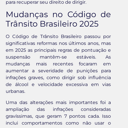
para recuperar seu direito de dirigir.
Mudanças no Código de
Trânsito Brasileiro 2025
O Código de Trânsito Brasileiro passou por
significativas reformas nos últimos anos, mas
em 2025 as principais regras de pontuação e
suspensão mantêm-se estáveis. As
mudanças mais recentes focaram em
aumentar a severidade de punições para
infrações graves, como dirigir sob influência
de álcool e velocidade excessiva em vias
urbanas.
Uma das alterações mais importantes foi a
ampliação das infrações consideradas
gravíssimas, que geram 7 pontos cada. Isso
inclui comportamentos como não usar o