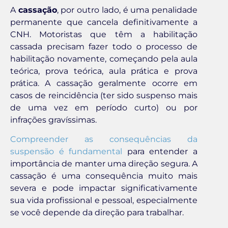
A
cassação
, por outro lado, é uma penalidade
permanente que cancela definitivamente a
CNH. Motoristas que têm a habilitação
cassada precisam fazer todo o processo de
habilitação novamente, começando pela aula
teórica, prova teórica, aula prática e prova
prática. A cassação geralmente ocorre em
casos de reincidência (ter sido suspenso mais
de uma vez em período curto) ou por
infrações gravíssimas.
Compreender as consequências da
suspensão é fundamental
para entender a
importância de manter uma direção segura. A
cassação é uma consequência muito mais
severa e pode impactar significativamente
sua vida profissional e pessoal, especialmente
se você depende da direção para trabalhar.