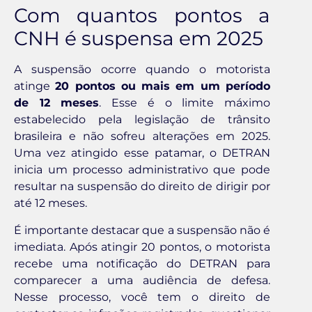
Com quantos pontos a
CNH é suspensa em 2025
A suspensão ocorre quando o motorista
atinge
20 pontos ou mais em um período
de 12 meses
. Esse é o limite máximo
estabelecido pela legislação de trânsito
brasileira e não sofreu alterações em 2025.
Uma vez atingido esse patamar, o DETRAN
inicia um processo administrativo que pode
resultar na suspensão do direito de dirigir por
até 12 meses.
É importante destacar que a suspensão não é
imediata. Após atingir 20 pontos, o motorista
recebe uma notificação do DETRAN para
comparecer a uma audiência de defesa.
Nesse processo, você tem o direito de