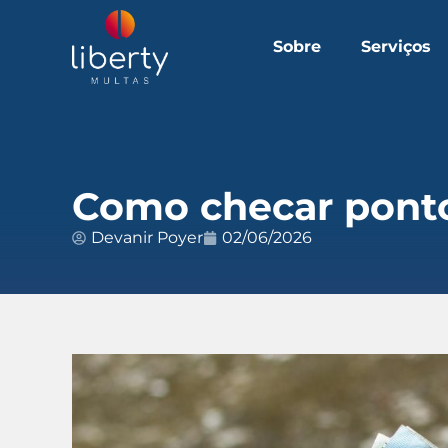
Sobre
Serviços
Como checar ponto
Devanir Poyer
02/06/2026