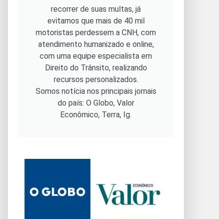
recorrer de suas multas, já
evitamos que mais de 40 mil
motoristas perdessem a CNH, com
atendimento humanizado e online,
com uma equipe especialista em
Direito do Trânsito, realizando
recursos personalizados.
Somos notícia nos principais jornais
do país: O Globo, Valor
Econômico, Terra, Ig.