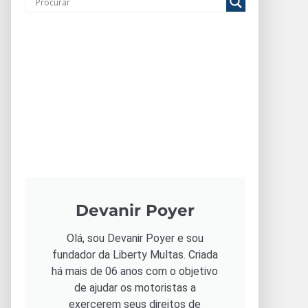
Devanir Poyer
Olá, sou Devanir Poyer e sou
fundador da Liberty Multas. Criada
há mais de 06 anos com o objetivo
de ajudar os motoristas a
exercerem seus direitos de