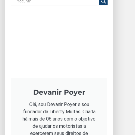
Devanir Poyer
Olá, sou Devanir Poyer e sou
fundador da Liberty Multas. Criada
há mais de 06 anos com o objetivo
de ajudar os motoristas a
exercerem seus direitos de