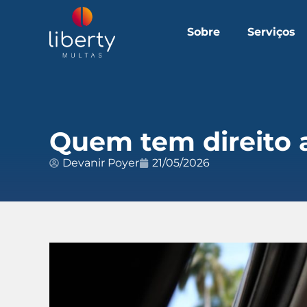
Sobre
Serviços
Quem tem direito 
Devanir Poyer
21/05/2026