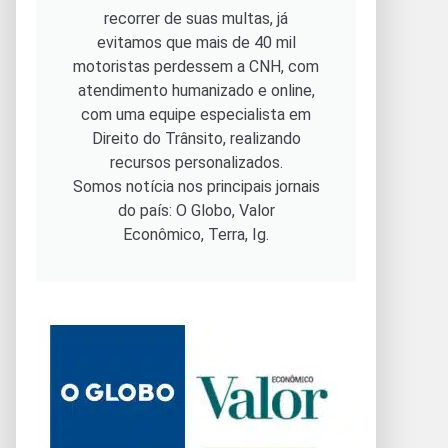
recorrer de suas multas, já
evitamos que mais de 40 mil
motoristas perdessem a CNH, com
atendimento humanizado e online,
com uma equipe especialista em
Direito do Trânsito, realizando
recursos personalizados.
Somos notícia nos principais jornais
do país: O Globo, Valor
Econômico, Terra, Ig.