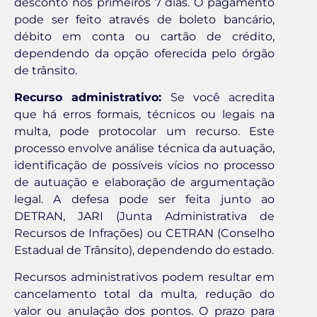
desconto nos primeiros 7 dias. O pagamento
pode ser feito através de boleto bancário,
débito em conta ou cartão de crédito,
dependendo da opção oferecida pelo órgão
de trânsito.
Recurso administrativo:
Se você acredita
que há erros formais, técnicos ou legais na
multa, pode protocolar um recurso. Este
processo envolve análise técnica da autuação,
identificação de possíveis vícios no processo
de autuação e elaboração de argumentação
legal. A defesa pode ser feita junto ao
DETRAN, JARI (Junta Administrativa de
Recursos de Infrações) ou CETRAN (Conselho
Estadual de Trânsito), dependendo do estado.
Recursos administrativos podem resultar em
cancelamento total da multa, redução do
valor ou anulação dos pontos. O prazo para