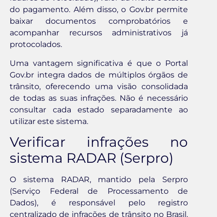
do pagamento. Além disso, o Gov.br permite
baixar documentos comprobatórios e
acompanhar recursos administrativos já
protocolados.
Uma vantagem significativa é que o Portal
Gov.br integra dados de múltiplos órgãos de
trânsito, oferecendo uma visão consolidada
de todas as suas infrações. Não é necessário
consultar cada estado separadamente ao
utilizar este sistema.
Verificar infrações no
sistema RADAR (Serpro)
O sistema RADAR, mantido pela Serpro
(Serviço Federal de Processamento de
Dados), é responsável pelo registro
centralizado de infrações de trânsito no Brasil.