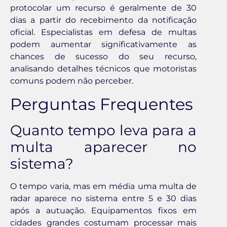
protocolar um recurso é geralmente de 30
dias a partir do recebimento da notificação
oficial. Especialistas em defesa de multas
podem aumentar significativamente as
chances de sucesso do seu recurso,
analisando detalhes técnicos que motoristas
comuns podem não perceber.
Perguntas Frequentes
Quanto tempo leva para a
multa aparecer no
sistema?
O tempo varia, mas em média uma multa de
radar aparece no sistema entre 5 e 30 dias
após a autuação. Equipamentos fixos em
cidades grandes costumam processar mais