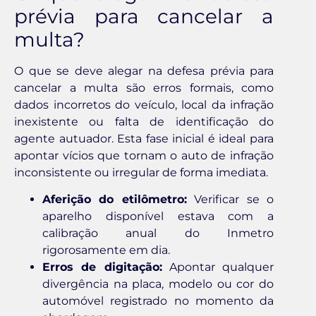
prévia para cancelar a
multa?
O que se deve alegar na defesa prévia para
cancelar a multa são erros formais, como
dados incorretos do veículo, local da infração
inexistente ou falta de identificação do
agente autuador. Esta fase inicial é ideal para
apontar vícios que tornam o auto de infração
inconsistente ou irregular de forma imediata.
Aferição do etilômetro:
Verificar se o
aparelho disponível estava com a
calibração anual do Inmetro
rigorosamente em dia.
Erros de digitação:
Apontar qualquer
divergência na placa, modelo ou cor do
automóvel registrado no momento da