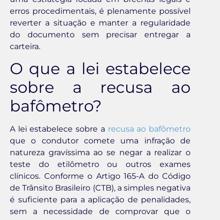
erros procedimentais, é plenamente possível
reverter a situação e manter a regularidade
do documento sem precisar entregar a
carteira.
O que a lei estabelece
sobre a recusa ao
bafômetro?
A lei estabelece sobre a
recusa ao bafômetro
que o condutor comete uma infração de
natureza gravíssima ao se negar a realizar o
teste do etilômetro ou outros exames
clínicos. Conforme o Artigo 165-A do Código
de Trânsito Brasileiro (CTB), a simples negativa
é suficiente para a aplicação de penalidades,
sem a necessidade de comprovar que o