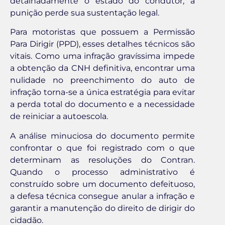
detalhadamente o estado do condutor, a
punição perde sua sustentação legal.
Para motoristas que possuem a Permissão
Para Dirigir (PPD), esses detalhes técnicos são
vitais. Como uma infração gravíssima impede
a obtenção da CNH definitiva, encontrar uma
nulidade no preenchimento do auto de
infração torna-se a única estratégia para evitar
a perda total do documento e a necessidade
de reiniciar a autoescola.
A análise minuciosa do documento permite
confrontar o que foi registrado com o que
determinam as resoluções do Contran.
Quando o processo administrativo é
construído sobre um documento defeituoso,
a defesa técnica consegue anular a infração e
garantir a manutenção do direito de dirigir do
cidadão.