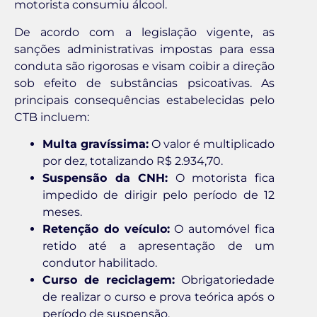
motorista consumiu álcool.
De acordo com a legislação vigente, as
sanções administrativas impostas para essa
conduta são rigorosas e visam coibir a direção
sob efeito de substâncias psicoativas. As
principais consequências estabelecidas pelo
CTB incluem:
Multa gravíssima:
O valor é multiplicado
por dez, totalizando R$ 2.934,70.
Suspensão da CNH:
O motorista fica
impedido de dirigir pelo período de 12
meses.
Retenção do veículo:
O automóvel fica
retido até a apresentação de um
condutor habilitado.
Curso de reciclagem:
Obrigatoriedade
de realizar o curso e prova teórica após o
período de suspensão.