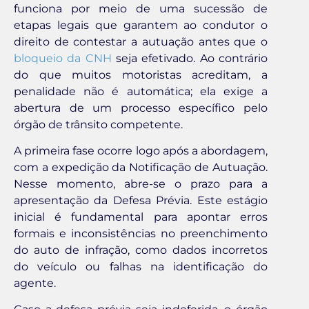
funciona por meio de uma sucessão de
etapas legais que garantem ao condutor o
direito de contestar a autuação antes que o
bloqueio da CNH
seja efetivado. Ao contrário
do que muitos motoristas acreditam, a
penalidade não é automática; ela exige a
abertura de um processo específico pelo
órgão de trânsito competente.
A primeira fase ocorre logo após a abordagem,
com a expedição da Notificação de Autuação.
Nesse momento, abre-se o prazo para a
apresentação da Defesa Prévia. Este estágio
inicial é fundamental para apontar erros
formais e inconsistências no preenchimento
do auto de infração, como dados incorretos
do veículo ou falhas na identificação do
agente.