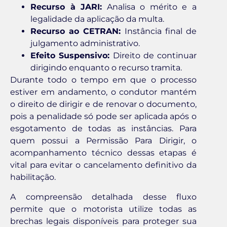
Recurso à JARI:
Analisa o mérito e a
legalidade da aplicação da multa.
Recurso ao CETRAN:
Instância final de
julgamento administrativo.
Efeito Suspensivo:
Direito de continuar
dirigindo enquanto o recurso tramita.
Durante todo o tempo em que o processo
estiver em andamento, o condutor mantém
o direito de dirigir e de renovar o documento,
pois a penalidade só pode ser aplicada após o
esgotamento de todas as instâncias. Para
quem possui a Permissão Para Dirigir, o
acompanhamento técnico dessas etapas é
vital para evitar o cancelamento definitivo da
habilitação.
A compreensão detalhada desse fluxo
permite que o motorista utilize todas as
brechas legais disponíveis para proteger sua