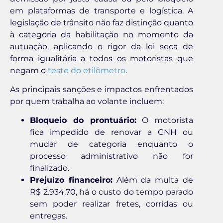
em plataformas de transporte e logística. A
legislação de trânsito não faz distinção quanto
à categoria da habilitação no momento da
autuação, aplicando o rigor da lei seca de
forma igualitária a todos os motoristas que
negam o
teste do etilômetro
.
As principais sanções e impactos enfrentados
por quem trabalha ao volante incluem:
Bloqueio do prontuário:
O motorista
fica impedido de renovar a CNH ou
mudar de categoria enquanto o
processo administrativo não for
finalizado.
Prejuízo financeiro:
Além da multa de
R$ 2.934,70, há o custo do tempo parado
sem poder realizar fretes, corridas ou
entregas.