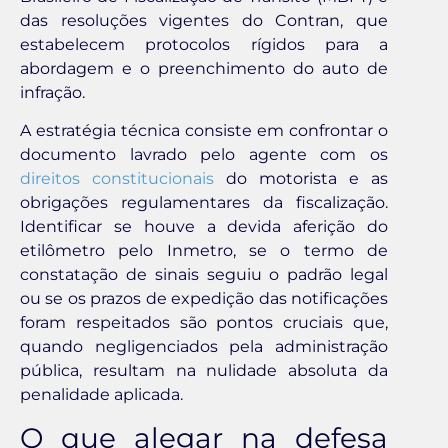
das resoluções vigentes do Contran, que
estabelecem protocolos rígidos para a
abordagem e o preenchimento do auto de
infração.
A estratégia técnica consiste em confrontar o
documento lavrado pelo agente com os
direitos constitucionais
do motorista e as
obrigações regulamentares da fiscalização.
Identificar se houve a devida aferição do
etilômetro pelo Inmetro, se o termo de
constatação de sinais seguiu o padrão legal
ou se os prazos de expedição das notificações
foram respeitados são pontos cruciais que,
quando negligenciados pela administração
pública, resultam na nulidade absoluta da
penalidade aplicada.
O que alegar na defesa