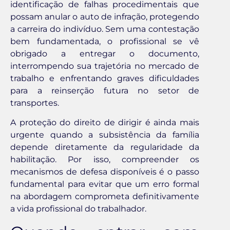
identificação de falhas procedimentais que
possam anular o auto de infração, protegendo
a carreira do indivíduo. Sem uma contestação
bem fundamentada, o profissional se vê
obrigado a entregar o documento,
interrompendo sua trajetória no mercado de
trabalho e enfrentando graves dificuldades
para a reinserção futura no setor de
transportes.
A proteção do direito de dirigir é ainda mais
urgente quando a subsistência da família
depende diretamente da regularidade da
habilitação. Por isso, compreender os
mecanismos de defesa disponíveis é o passo
fundamental para evitar que um erro formal
na abordagem comprometa definitivamente
a vida profissional do trabalhador.