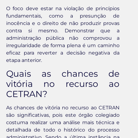
O foco deve estar na violação de princípios
fundamentais, como a presunção de
inocência e o direito de não produzir provas
contra si mesmo. Demonstrar que a
administração pública não comprovou a
irregularidade de forma plena é um caminho
eficaz para reverter a decisão negativa da
etapa anterior.
Quais as chances de
vitória no recurso ao
CETRAN?
As chances de vitória no recurso ao CETRAN
são significativas, pois este órgão colegiado
costuma realizar uma análise mais técnica e
detalhada de todo o histórico do processo
administrativo. Sendo a última instância na