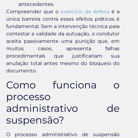
antecedentes.
Compreender que o
exercício da defesa
é a
única barreira contra esses efeitos práticos é
fundamental. Sem a intervenção técnica para
contestar a validade da autuação, o condutor
aceita passivamente uma punição que, em
muitos casos, apresenta falhas
procedimentais que justificariam sua
anulação total antes mesmo do bloqueio do
documento.
Como funciona o
processo
administrativo de
suspensão?
O processo administrativo de suspensão