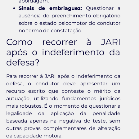
abordagem.
Sinais de embriaguez:
Questionar a
ausência do preenchimento obrigatório
sobre o estado psicomotor do condutor
no termo de constatação.
Como recorrer à JARI
após o indeferimento da
defesa?
Para recorrer à JARI após o indeferimento da
defesa, o condutor deve apresentar um
recurso escrito que conteste o mérito da
autuação, utilizando fundamentos jurídicos
mais robustos. É o momento de questionar a
legalidade da aplicação da penalidade
baseada apenas na negativa do teste, sem
outras provas complementares de alteração
da capacidade motora.