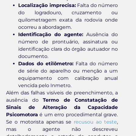
Localização imprecisa:
Falta do número
do logradouro, cruzamento ou
quilometragem exata da rodovia onde
ocorreu a abordagem.
Identificação do agente:
Ausência do
número de prontuário, assinatura ou
identificação clara do órgão autuador no
documento.
Dados do etilômetro:
Falta do número
de série do aparelho ou menção a um
equipamento com calibração anual
vencida pelo Inmetro.
Além das falhas visíveis de preenchimento, a
ausência do
Termo de Constatação de
Sinais de Alteração da Capacidade
Psicomotora
é um erro procedimental grave.
Se o motorista apenas se
recusou ao teste
,
mas o agente não descreveu