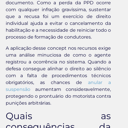
documento. Como a perda da PPD ocorre
com qualquer infração gravíssima, sustentar
que a recusa foi um exercício de direito
individual ajuda a evitar o cancelamento da
habilitação e a necessidade de reiniciar todo o
processo de formação de condutores.
A aplicação desse concept nos recursos exige
uma análise minuciosa de como o agente
registrou a ocorrência no sistema. Quando a
defesa consegue alinhar o direito ao silêncio
com a falta de procedimentos técnicos
obrigatórios, as chances de
anular a
suspensão
aumentam consideravelmente,
protegendo o prontuário do motorista contra
punições arbitrárias.
Quais as
consequências da