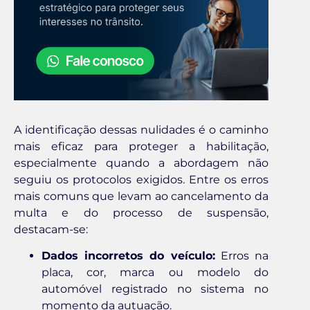
A identificação dessas nulidades é o caminho
mais eficaz para proteger a habilitação,
especialmente quando a abordagem não
seguiu os protocolos exigidos. Entre os erros
mais comuns que levam ao cancelamento da
multa e do processo de suspensão,
destacam-se:
Dados incorretos do veículo:
Erros na
placa, cor, marca ou modelo do
automóvel registrado no sistema no
momento da autuação.