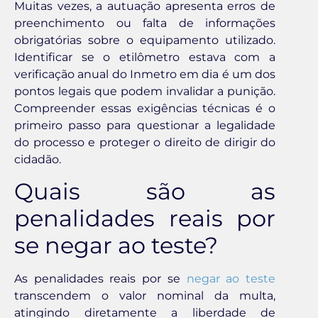
Muitas vezes, a autuação apresenta erros de
preenchimento ou falta de informações
obrigatórias sobre o equipamento utilizado.
Identificar se o etilômetro estava com a
verificação anual do Inmetro em dia é um dos
pontos legais que podem invalidar a punição.
Compreender essas exigências técnicas é o
primeiro passo para questionar a legalidade
do processo e proteger o direito de dirigir do
cidadão.
Quais são as
penalidades reais por
se negar ao teste?
As penalidades reais por se
negar ao teste
transcendem o valor nominal da multa,
atingindo diretamente a liberdade de