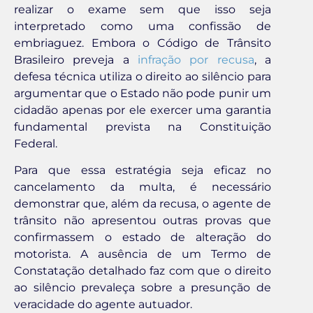
realizar o exame sem que isso seja
interpretado como uma confissão de
embriaguez. Embora o Código de Trânsito
Brasileiro preveja a
infração por recusa
, a
defesa técnica utiliza o direito ao silêncio para
argumentar que o Estado não pode punir um
cidadão apenas por ele exercer uma garantia
fundamental prevista na Constituição
Federal.
Para que essa estratégia seja eficaz no
cancelamento da multa, é necessário
demonstrar que, além da recusa, o agente de
trânsito não apresentou outras provas que
confirmassem o estado de alteração do
motorista. A ausência de um Termo de
Constatação detalhado faz com que o direito
ao silêncio prevaleça sobre a presunção de
veracidade do agente autuador.