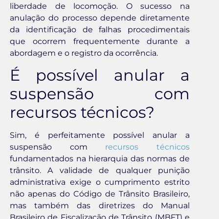
liberdade de locomoção. O sucesso na
anulação do processo depende diretamente
da identificação de falhas procedimentais
que ocorrem frequentemente durante a
abordagem e o registro da ocorrência.
É possível anular a
suspensão com
recursos técnicos?
Sim, é perfeitamente possível anular a
suspensão com
recursos técnicos
fundamentados na hierarquia das normas de
trânsito. A validade de qualquer punição
administrativa exige o cumprimento estrito
não apenas do Código de Trânsito Brasileiro,
mas também das diretrizes do Manual
Brasileiro de Fiscalização de Trânsito (MBFT) e