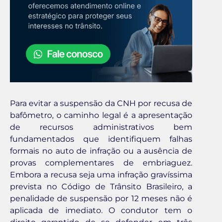
Para evitar a suspensão da CNH por recusa de
bafômetro, o caminho legal é a apresentação
de recursos administrativos bem
fundamentados que identifiquem falhas
formais no auto de infração ou a ausência de
provas complementares de embriaguez.
Embora a recusa seja uma infração gravíssima
prevista no Código de Trânsito Brasileiro, a
penalidade de suspensão por 12 meses não é
aplicada de imediato. O condutor tem o