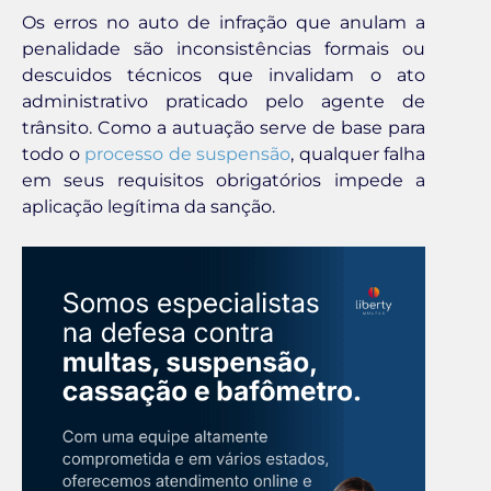
Os erros no auto de infração que anulam a
penalidade são inconsistências formais ou
descuidos técnicos que invalidam o ato
administrativo praticado pelo agente de
trânsito. Como a autuação serve de base para
todo o
processo de suspensão
, qualquer falha
em seus requisitos obrigatórios impede a
aplicação legítima da sanção.