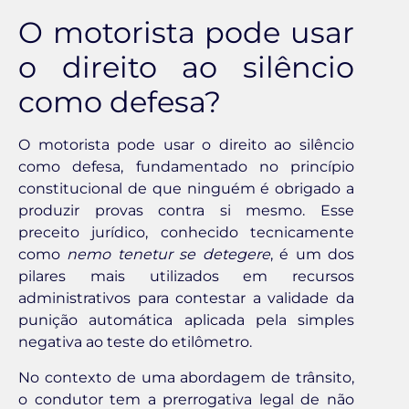
O motorista pode usar
o direito ao silêncio
como defesa?
O motorista pode usar o direito ao silêncio
como defesa, fundamentado no princípio
constitucional de que ninguém é obrigado a
produzir provas contra si mesmo. Esse
preceito jurídico, conhecido tecnicamente
como
nemo tenetur se detegere
, é um dos
pilares mais utilizados em recursos
administrativos para contestar a validade da
punição automática aplicada pela simples
negativa ao teste do etilômetro.
No contexto de uma abordagem de trânsito,
o condutor tem a prerrogativa legal de não