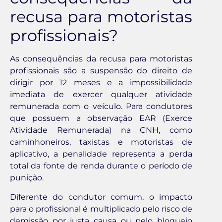
recusa para motoristas
profissionais?
As consequências da recusa para motoristas
profissionais são a suspensão do direito de
dirigir por 12 meses e a impossibilidade
imediata de exercer qualquer atividade
remunerada com o veículo. Para condutores
que possuem a observação EAR (Exerce
Atividade Remunerada) na CNH, como
caminhoneiros, taxistas e motoristas de
aplicativo, a penalidade representa a perda
total da fonte de renda durante o período de
punição.
Diferente do condutor comum, o impacto
para o profissional é multiplicado pelo risco de
demissão por justa causa ou pelo bloqueio