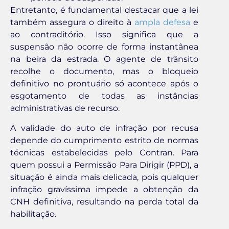
Entretanto, é fundamental destacar que a lei
também assegura o direito à
ampla defesa
e
ao contraditório. Isso significa que a
suspensão não ocorre de forma instantânea
na beira da estrada. O agente de trânsito
recolhe o documento, mas o bloqueio
definitivo no prontuário só acontece após o
esgotamento de todas as instâncias
administrativas de recurso.
A validade do auto de infração por recusa
depende do cumprimento estrito de normas
técnicas estabelecidas pelo Contran. Para
quem possui a Permissão Para Dirigir (PPD), a
situação é ainda mais delicada, pois qualquer
infração gravíssima impede a obtenção da
CNH definitiva, resultando na perda total da
habilitação.