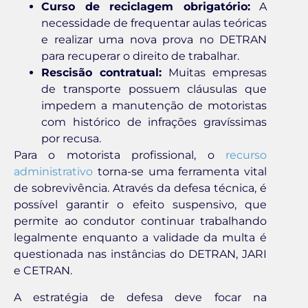
Curso de reciclagem obrigatório:
A
necessidade de frequentar aulas teóricas
e realizar uma nova prova no DETRAN
para recuperar o direito de trabalhar.
Rescisão contratual:
Muitas empresas
de transporte possuem cláusulas que
impedem a manutenção de motoristas
com histórico de infrações gravíssimas
por recusa.
Para o motorista profissional, o
recurso
administrativo
torna-se uma ferramenta vital
de sobrevivência. Através da defesa técnica, é
possível garantir o efeito suspensivo, que
permite ao condutor continuar trabalhando
legalmente enquanto a validade da multa é
questionada nas instâncias do DETRAN, JARI
e CETRAN.
A estratégia de defesa deve focar na