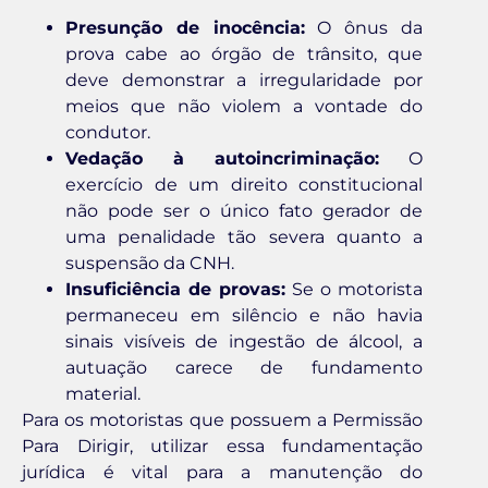
Presunção de inocência:
O ônus da
prova cabe ao órgão de trânsito, que
deve demonstrar a irregularidade por
meios que não violem a vontade do
condutor.
Vedação à autoincriminação:
O
exercício de um direito constitucional
não pode ser o único fato gerador de
uma penalidade tão severa quanto a
suspensão da CNH.
Insuficiência de provas:
Se o motorista
permaneceu em silêncio e não havia
sinais visíveis de ingestão de álcool, a
autuação carece de fundamento
material.
Para os motoristas que possuem a Permissão
Para Dirigir, utilizar essa fundamentação
jurídica é vital para a manutenção do