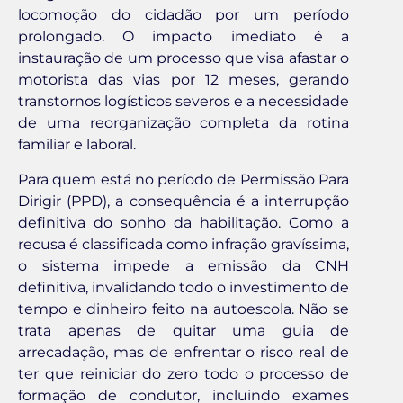
locomoção do cidadão por um período
prolongado. O impacto imediato é a
instauração de um processo que visa afastar o
motorista das vias por 12 meses, gerando
transtornos logísticos severos e a necessidade
de uma reorganização completa da rotina
familiar e laboral.
Para quem está no período de Permissão Para
Dirigir (PPD), a consequência é a interrupção
definitiva do sonho da habilitação. Como a
recusa é classificada como infração gravíssima,
o sistema impede a emissão da CNH
definitiva, invalidando todo o investimento de
tempo e dinheiro feito na autoescola. Não se
trata apenas de quitar uma guia de
arrecadação, mas de enfrentar o risco real de
ter que reiniciar do zero todo o processo de
formação de condutor, incluindo exames