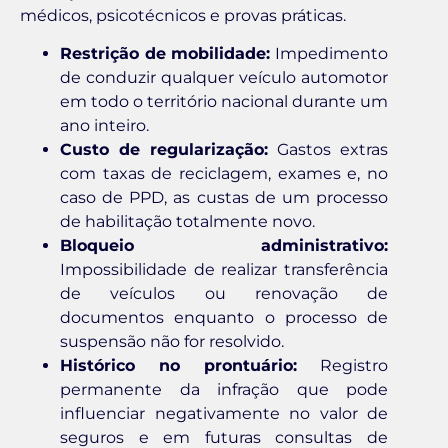
médicos, psicotécnicos e provas práticas.
Restrição de mobilidade:
Impedimento
de conduzir qualquer veículo automotor
em todo o território nacional durante um
ano inteiro.
Custo de regularização:
Gastos extras
com taxas de reciclagem, exames e, no
caso de PPD, as custas de um processo
de habilitação totalmente novo.
Bloqueio administrativo:
Impossibilidade de realizar transferência
de veículos ou renovação de
documentos enquanto o processo de
suspensão não for resolvido.
Histórico no prontuário:
Registro
permanente da infração que pode
influenciar negativamente no valor de
seguros e em futuras consultas de