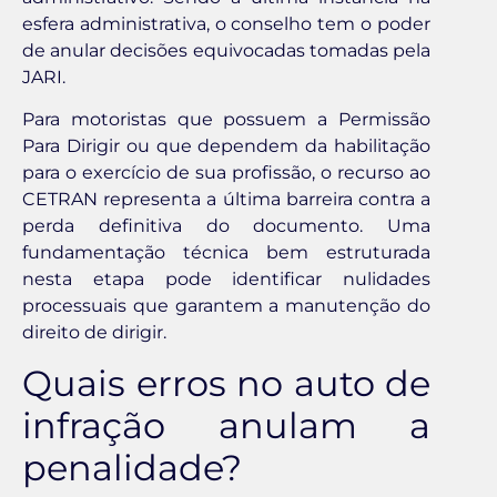
esfera administrativa, o conselho tem o poder
de anular decisões equivocadas tomadas pela
JARI.
Para motoristas que possuem a Permissão
Para Dirigir ou que dependem da habilitação
para o exercício de sua profissão, o recurso ao
CETRAN representa a última barreira contra a
perda definitiva do documento. Uma
fundamentação técnica bem estruturada
nesta etapa pode identificar nulidades
processuais que garantem a manutenção do
direito de dirigir.
Quais erros no auto de
infração anulam a
penalidade?