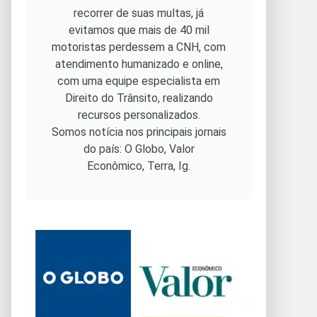
recorrer de suas multas, já
evitamos que mais de 40 mil
motoristas perdessem a CNH, com
atendimento humanizado e online,
com uma equipe especialista em
Direito do Trânsito, realizando
recursos personalizados.
Somos notícia nos principais jornais
do país: O Globo, Valor
Econômico, Terra, Ig.