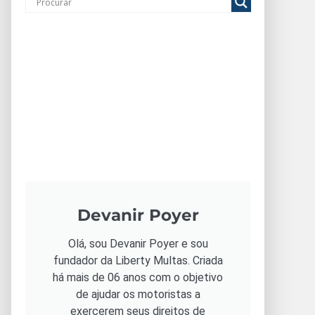
Devanir Poyer
Olá, sou Devanir Poyer e sou
fundador da Liberty Multas. Criada
há mais de 06 anos com o objetivo
de ajudar os motoristas a
exercerem seus direitos de