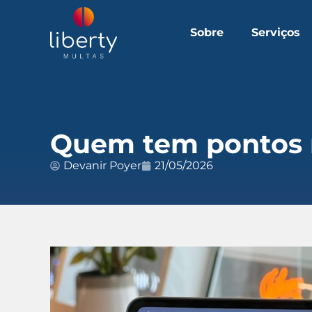
Sobre
Serviços
Quem tem pontos 
Devanir Poyer
21/05/2026