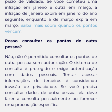
prazo de validade. Se você cometeu uma
infração em janeiro e outra em março, a
infração de janeiro expira em janeiro do ano
seguinte, enquanto a de março expira em
março.
Saiba mais sobre quando os pontos
vencem
.
Posso consultar os pontos de outra
pessoa?
Não, não é permitido consultar os pontos de
outra pessoa sem autorização. O sistema de
consulta é protegido e exige autenticação
com dados pessoais. Tentar acessar
informações de terceiros é considerado
invasão de privacidade. Se você precisa
consultar dados de outra pessoa, ela deve
fazer a consulta pessoalmente ou fornecer
uma procuração específica.