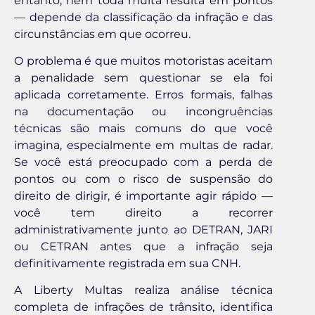
entanto, nem toda multa resulta em pontos
— depende da classificação da infração e das
circunstâncias em que ocorreu.
O problema é que muitos motoristas aceitam
a penalidade sem questionar se ela foi
aplicada corretamente. Erros formais, falhas
na documentação ou incongruências
técnicas são mais comuns do que você
imagina, especialmente em multas de radar.
Se você está preocupado com a perda de
pontos ou com o risco de suspensão do
direito de dirigir, é importante agir rápido —
você tem direito a recorrer
administrativamente junto ao DETRAN, JARI
ou CETRAN antes que a infração seja
definitivamente registrada em sua CNH.
A Liberty Multas realiza análise técnica
completa de infrações de trânsito, identifica