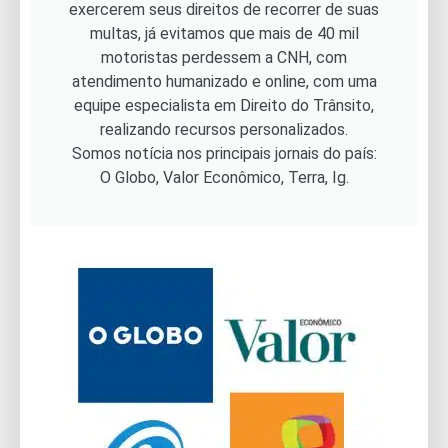
exercerem seus direitos de recorrer de suas
multas, já evitamos que mais de 40 mil
motoristas perdessem a CNH, com
atendimento humanizado e online, com uma
equipe especialista em Direito do Trânsito,
realizando recursos personalizados.
Somos notícia nos principais jornais do país:
O Globo, Valor Econômico, Terra, Ig.