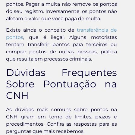
pontos. Pagar a multa não remove os pontos
do seu registro. Inversamente, os pontos não
afetam o valor que você paga de multa.
Existe ainda o conceito de
transferência de
pontos
, que é ilegal. Alguns motoristas
tentam transferir pontos para terceiros ou
comprar pontos de outras pessoas, prática
que resulta em processos criminais.
Dúvidas Frequentes
Sobre Pontuação na
CNH
As dúvidas mais comuns sobre pontos na
CNH giram em torno de limites, prazos e
procedimentos. Confira as respostas para as
perguntas que mais recebemos.