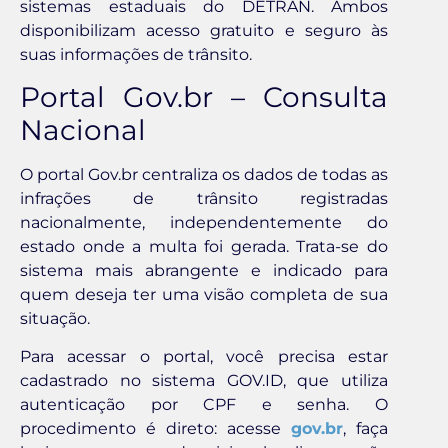
sistemas estaduais do DETRAN. Ambos
disponibilizam acesso gratuito e seguro às
suas informações de trânsito.
Portal Gov.br – Consulta
Nacional
O portal Gov.br centraliza os dados de todas as
infrações de trânsito registradas
nacionalmente, independentemente do
estado onde a multa foi gerada. Trata-se do
sistema mais abrangente e indicado para
quem deseja ter uma visão completa de sua
situação.
Para acessar o portal, você precisa estar
cadastrado no sistema GOV.ID, que utiliza
autenticação por CPF e senha. O
procedimento é direto: acesse
gov.br
, faça