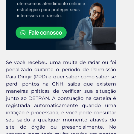
Se você recebeu uma multa de radar ou foi
penalizado durante o período de Permissão
Para Dirigir (PPD) e quer saber como saber se
perdi pontos na CNH, saiba que existem
maneiras práticas de verificar sua situação
junto ao DETRAN. A pontuação na carteira é
registrada automaticamente quando uma
infração é processada, e você pode consultar
seu saldo a qualquer momento através do
site do órgão ou presencialmente. No