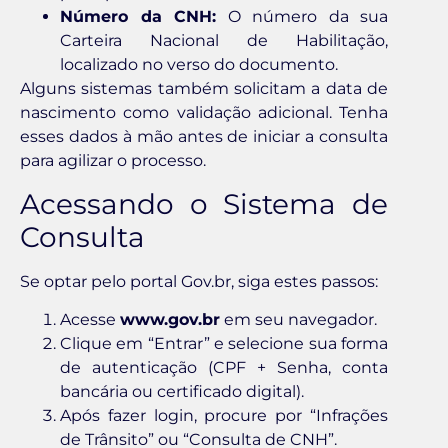
Número da CNH:
O número da sua
Carteira Nacional de Habilitação,
localizado no verso do documento.
Alguns sistemas também solicitam a data de
nascimento como validação adicional. Tenha
esses dados à mão antes de iniciar a consulta
para agilizar o processo.
Acessando o Sistema de
Consulta
Se optar pelo portal Gov.br, siga estes passos:
Acesse
www.gov.br
em seu navegador.
Clique em “Entrar” e selecione sua forma
de autenticação (CPF + Senha, conta
bancária ou certificado digital).
Após fazer login, procure por “Infrações
de Trânsito” ou “Consulta de CNH”.