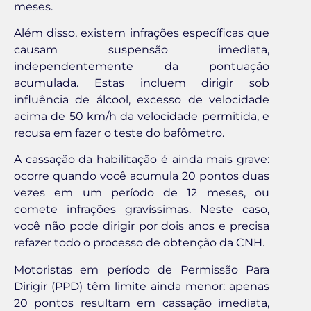
meses.
Além disso, existem infrações específicas que
causam suspensão imediata,
independentemente da pontuação
acumulada. Estas incluem dirigir sob
influência de álcool, excesso de velocidade
acima de 50 km/h da velocidade permitida, e
recusa em fazer o teste do bafômetro.
A cassação da habilitação é ainda mais grave:
ocorre quando você acumula 20 pontos duas
vezes em um período de 12 meses, ou
comete infrações gravíssimas. Neste caso,
você não pode dirigir por dois anos e precisa
refazer todo o processo de obtenção da CNH.
Motoristas em período de Permissão Para
Dirigir (PPD) têm limite ainda menor: apenas
20 pontos resultam em cassação imediata,