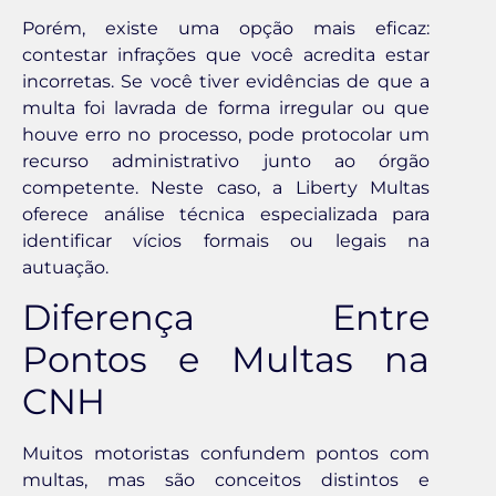
Porém, existe uma opção mais eficaz:
contestar infrações que você acredita estar
incorretas. Se você tiver evidências de que a
multa foi lavrada de forma irregular ou que
houve erro no processo, pode protocolar um
recurso administrativo junto ao órgão
competente. Neste caso, a Liberty Multas
oferece análise técnica especializada para
identificar vícios formais ou legais na
autuação.
Diferença Entre
Pontos e Multas na
CNH
Muitos motoristas confundem pontos com
multas, mas são conceitos distintos e