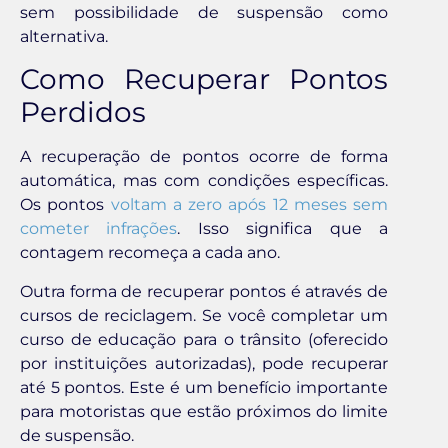
sem possibilidade de suspensão como
alternativa.
Como Recuperar Pontos
Perdidos
A recuperação de pontos ocorre de forma
automática, mas com condições específicas.
Os pontos
voltam a zero após 12 meses sem
cometer infrações
. Isso significa que a
contagem recomeça a cada ano.
Outra forma de recuperar pontos é através de
cursos de reciclagem. Se você completar um
curso de educação para o trânsito (oferecido
por instituições autorizadas), pode recuperar
até 5 pontos. Este é um benefício importante
para motoristas que estão próximos do limite
de suspensão.