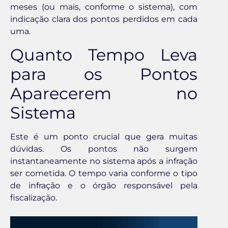
meses (ou mais, conforme o sistema), com
indicação clara dos pontos perdidos em cada
uma.
Quanto Tempo Leva
para os Pontos
Aparecerem no
Sistema
Este é um ponto crucial que gera muitas
dúvidas. Os pontos não surgem
instantaneamente no sistema após a infração
ser cometida. O tempo varia conforme o tipo
de infração e o órgão responsável pela
fiscalização.