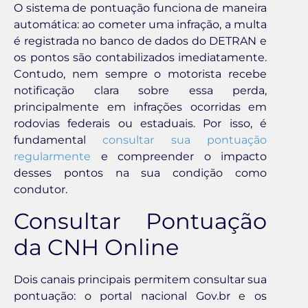
O sistema de pontuação funciona de maneira
automática: ao cometer uma infração, a multa
é registrada no banco de dados do DETRAN e
os pontos são contabilizados imediatamente.
Contudo, nem sempre o motorista recebe
notificação clara sobre essa perda,
principalmente em infrações ocorridas em
rodovias federais ou estaduais. Por isso, é
fundamental
consultar sua pontuação
regularmente
e compreender o impacto
desses pontos na sua condição como
condutor.
Consultar Pontuação
da CNH Online
Dois canais principais permitem consultar sua
pontuação: o portal nacional Gov.br e os