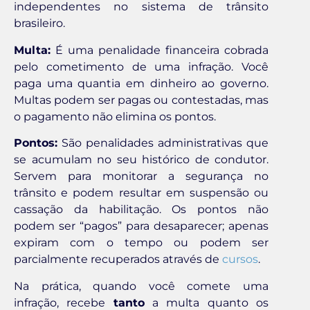
independentes no sistema de trânsito
brasileiro.
Multa:
É uma penalidade financeira cobrada
pelo cometimento de uma infração. Você
paga uma quantia em dinheiro ao governo.
Multas podem ser pagas ou contestadas, mas
o pagamento não elimina os pontos.
Pontos:
São penalidades administrativas que
se acumulam no seu histórico de condutor.
Servem para monitorar a segurança no
trânsito e podem resultar em suspensão ou
cassação da habilitação. Os pontos não
podem ser “pagos” para desaparecer; apenas
expiram com o tempo ou podem ser
parcialmente recuperados através de
cursos
.
Na prática, quando você comete uma
infração, recebe
tanto
a multa quanto os