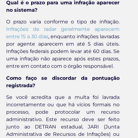
Qual é o prazo para uma infração aparecer
no sistema?
O prazo varia conforme o tipo de infração.
Infrações de radar geralmente aparecem
entre 15 a 30 dias
, enquanto infrações lavradas
por agente aparecem em até 5 dias úteis.
Infrações federais podem levar até 60 dias. Se
uma infração não aparece após estes prazos,
entre em contato com o órgão responsável.
Como faço se discordar da pontuação
registrada?
Se você acredita que a multa foi lavrada
incorretamente ou que há vícios formais no
processo, pode protocolar um recurso
administrativo. Este recurso deve ser feito
junto ao DETRAN estadual, JARI (Junta
Administrativa de Recursos de Infrações) ou