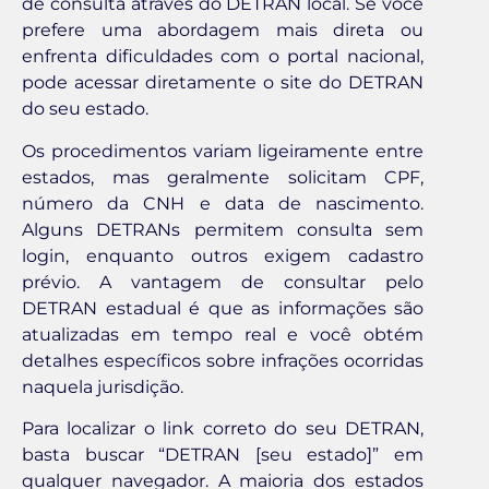
de consulta através do DETRAN local. Se você
prefere uma abordagem mais direta ou
enfrenta dificuldades com o portal nacional,
pode acessar diretamente o site do DETRAN
do seu estado.
Os procedimentos variam ligeiramente entre
estados, mas geralmente solicitam CPF,
número da CNH e data de nascimento.
Alguns DETRANs permitem consulta sem
login, enquanto outros exigem cadastro
prévio. A vantagem de consultar pelo
DETRAN estadual é que as informações são
atualizadas em tempo real e você obtém
detalhes específicos sobre infrações ocorridas
naquela jurisdição.
Para localizar o link correto do seu DETRAN,
basta buscar “DETRAN [seu estado]” em
qualquer navegador. A maioria dos estados