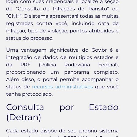
login com suas credenciais e localize a seção
de “Consulta de Infrações de Trânsito” ou
“CNH”. O sistema apresentará todas as multas
registradas contra você, incluindo data da
infração, tipo de violação, pontos atribuídos e
status do processo.
Uma vantagem significativa do Gov.br é a
integração de dados de múltiplos estados e
da PRF (Polícia Rodoviária Federal),
proporcionando um panorama completo.
Além disso, o portal permite acompanhar o
status de
recursos administrativos
que você
tenha protocolado.
Consulta por Estado
(Detran)
Cada estado dispõe de seu próprio sistema