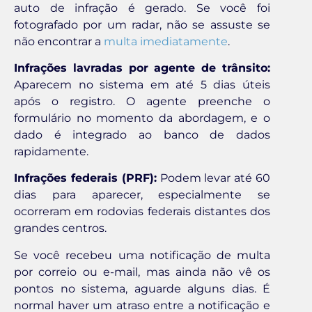
auto de infração é gerado. Se você foi
fotografado por um radar, não se assuste se
não encontrar a
multa imediatamente
.
Infrações lavradas por agente de trânsito:
Aparecem no sistema em até 5 dias úteis
após o registro. O agente preenche o
formulário no momento da abordagem, e o
dado é integrado ao banco de dados
rapidamente.
Infrações federais (PRF):
Podem levar até 60
dias para aparecer, especialmente se
ocorreram em rodovias federais distantes dos
grandes centros.
Se você recebeu uma notificação de multa
por correio ou e-mail, mas ainda não vê os
pontos no sistema, aguarde alguns dias. É
normal haver um atraso entre a notificação e