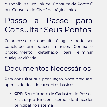
disponibiliza um link de “Consulta de Pontos”
ou “Consulta de CNH” na página inicial.
Passo a Passo para
Consultar Seus Pontos
O processo de consulta é ágil e pode ser
concluído em poucos minutos. Confira o
procedimento detalhado para eliminar
qualquer dúvida.
Documentos Necessários
Para consultar sua pontuação, você precisará
apenas de dois documentos básicos:
CPF:
Seu número de Cadastro de Pessoa
Física, que funciona como identificador
principal no sistema.