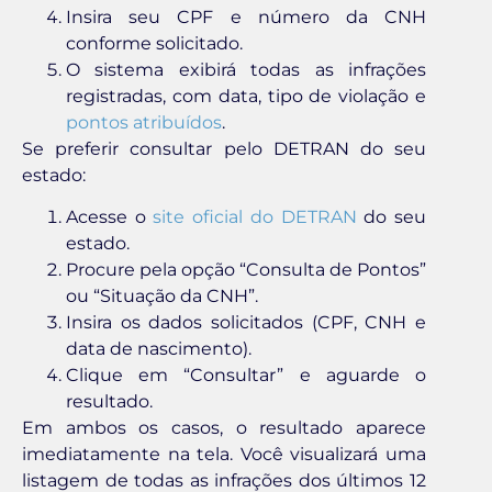
Insira seu CPF e número da CNH
conforme solicitado.
O sistema exibirá todas as infrações
registradas, com data, tipo de violação e
pontos atribuídos
.
Se preferir consultar pelo DETRAN do seu
estado:
Acesse o
site oficial do DETRAN
do seu
estado.
Procure pela opção “Consulta de Pontos”
ou “Situação da CNH”.
Insira os dados solicitados (CPF, CNH e
data de nascimento).
Clique em “Consultar” e aguarde o
resultado.
Em ambos os casos, o resultado aparece
imediatamente na tela. Você visualizará uma
listagem de todas as infrações dos últimos 12