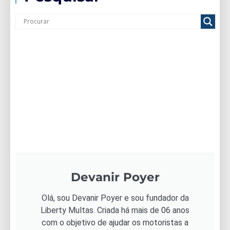
Devanir Poyer
Olá, sou Devanir Poyer e sou fundador da
Liberty Multas. Criada há mais de 06 anos
com o objetivo de ajudar os motoristas a