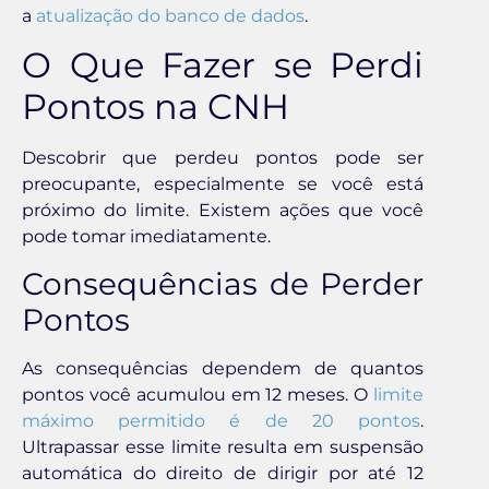
a
atualização do banco de dados
.
O Que Fazer se Perdi
Pontos na CNH
Descobrir que perdeu pontos pode ser
preocupante, especialmente se você está
próximo do limite. Existem ações que você
pode tomar imediatamente.
Consequências de Perder
Pontos
As consequências dependem de quantos
pontos você acumulou em 12 meses. O
limite
máximo permitido é de 20 pontos
.
Ultrapassar esse limite resulta em suspensão
automática do direito de dirigir por até 12