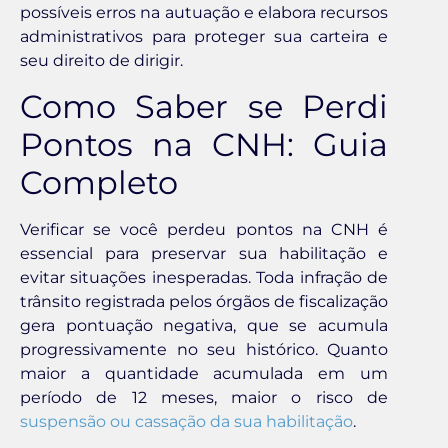
possíveis erros na autuação e elabora recursos
administrativos para proteger sua carteira e
seu direito de dirigir.
Como Saber se Perdi
Pontos na CNH: Guia
Completo
Verificar se você perdeu pontos na CNH é
essencial para preservar sua habilitação e
evitar situações inesperadas. Toda infração de
trânsito registrada pelos órgãos de fiscalização
gera pontuação negativa, que se acumula
progressivamente no seu histórico. Quanto
maior a quantidade acumulada em um
período de 12 meses, maior o risco de
suspensão ou cassação da sua habilitação
.