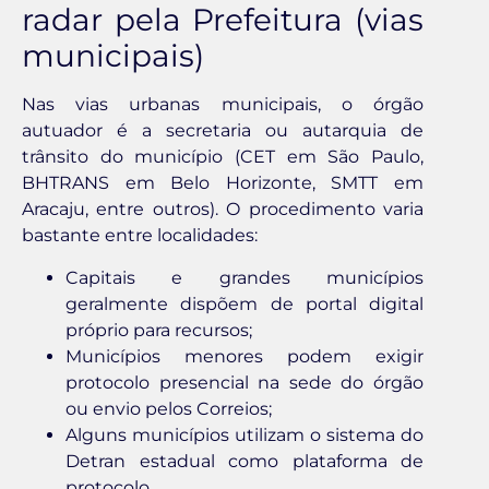
radar pela Prefeitura (vias
municipais)
Nas vias urbanas municipais, o órgão
autuador é a secretaria ou autarquia de
trânsito do município (CET em São Paulo,
BHTRANS em Belo Horizonte, SMTT em
Aracaju, entre outros). O procedimento varia
bastante entre localidades:
Capitais e grandes municípios
geralmente dispõem de portal digital
próprio para recursos;
Municípios menores podem exigir
protocolo presencial na sede do órgão
ou envio pelos Correios;
Alguns municípios utilizam o sistema do
Detran estadual como plataforma de
protocolo.