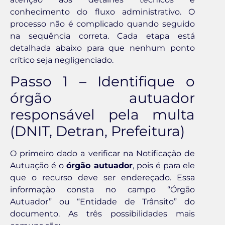
conhecimento do fluxo administrativo. O
processo não é complicado quando seguido
na sequência correta. Cada etapa está
detalhada abaixo para que nenhum ponto
crítico seja negligenciado.
Passo 1 – Identifique o
órgão autuador
responsável pela multa
(DNIT, Detran, Prefeitura)
O primeiro dado a verificar na Notificação de
Autuação é o
órgão autuador
, pois é para ele
que o recurso deve ser endereçado. Essa
informação consta no campo “Órgão
Autuador” ou “Entidade de Trânsito” do
documento. As três possibilidades mais