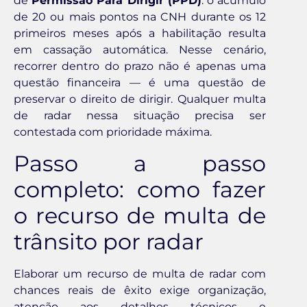
de
Permissão Para Dirigir (PPD)
: o acúmulo
de 20 ou mais pontos na CNH durante os 12
primeiros meses após a habilitação resulta
em cassação automática. Nesse cenário,
recorrer dentro do prazo não é apenas uma
questão financeira — é uma questão de
preservar o direito de dirigir. Qualquer multa
de radar nessa situação precisa ser
contestada com prioridade máxima.
Passo a passo
completo: como fazer
o recurso de multa de
trânsito por radar
Elaborar um recurso de multa de radar com
chances reais de êxito exige organização,
atenção aos detalhes técnicos e