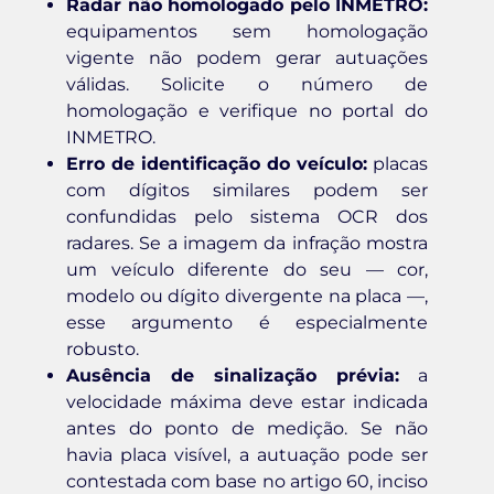
Radar não homologado pelo INMETRO:
equipamentos sem homologação
vigente não podem gerar autuações
válidas. Solicite o número de
homologação e verifique no portal do
INMETRO.
Erro de identificação do veículo:
placas
com dígitos similares podem ser
confundidas pelo sistema OCR dos
radares. Se a imagem da infração mostra
um veículo diferente do seu — cor,
modelo ou dígito divergente na placa —,
esse argumento é especialmente
robusto.
Ausência de sinalização prévia:
a
velocidade máxima deve estar indicada
antes do ponto de medição. Se não
havia placa visível, a autuação pode ser
contestada com base no artigo 60, inciso