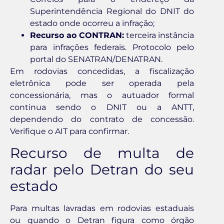
Superintendência Regional do DNIT do
estado onde ocorreu a infração;
Recurso ao CONTRAN:
terceira instância
para infrações federais. Protocolo pelo
portal do SENATRAN/DENATRAN.
Em rodovias concedidas, a fiscalização
eletrônica pode ser operada pela
concessionária, mas o autuador formal
continua sendo o DNIT ou a ANTT,
dependendo do contrato de concessão.
Verifique o AIT para confirmar.
Recurso de multa de
radar pelo Detran do seu
estado
Para multas lavradas em rodovias estaduais
ou quando o Detran figura como órgão