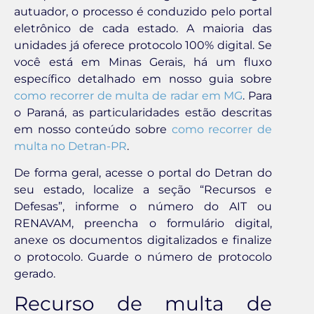
autuador, o processo é conduzido pelo portal
eletrônico de cada estado. A maioria das
unidades já oferece protocolo 100% digital. Se
você está em Minas Gerais, há um fluxo
específico detalhado em nosso guia sobre
como recorrer de multa de radar em MG
. Para
o Paraná, as particularidades estão descritas
em nosso conteúdo sobre
como recorrer de
multa no Detran-PR
.
De forma geral, acesse o portal do Detran do
seu estado, localize a seção “Recursos e
Defesas”, informe o número do AIT ou
RENAVAM, preencha o formulário digital,
anexe os documentos digitalizados e finalize
o protocolo. Guarde o número de protocolo
gerado.
Recurso de multa de