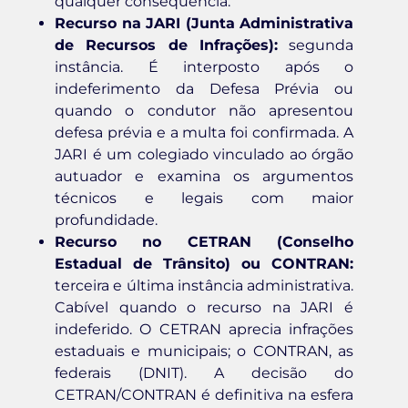
qualquer consequência.
Recurso na JARI (Junta Administrativa
de Recursos de Infrações):
segunda
instância. É interposto após o
indeferimento da Defesa Prévia ou
quando o condutor não apresentou
defesa prévia e a multa foi confirmada. A
JARI é um colegiado vinculado ao órgão
autuador e examina os argumentos
técnicos e legais com maior
profundidade.
Recurso no CETRAN (Conselho
Estadual de Trânsito) ou CONTRAN:
terceira e última instância administrativa.
Cabível quando o recurso na JARI é
indeferido. O CETRAN aprecia infrações
estaduais e municipais; o CONTRAN, as
federais (DNIT). A decisão do
CETRAN/CONTRAN é definitiva na esfera