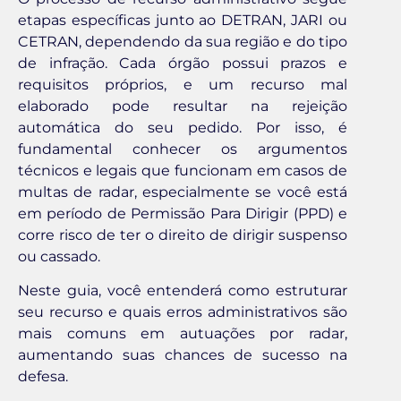
etapas específicas junto ao DETRAN, JARI ou
CETRAN, dependendo da sua região e do tipo
de infração. Cada órgão possui prazos e
requisitos próprios, e um recurso mal
elaborado pode resultar na rejeição
automática do seu pedido. Por isso, é
fundamental conhecer os argumentos
técnicos e legais que funcionam em casos de
multas de radar, especialmente se você está
em período de Permissão Para Dirigir (PPD) e
corre risco de ter o direito de dirigir suspenso
ou cassado.
Neste guia, você entenderá como estruturar
seu recurso e quais erros administrativos são
mais comuns em autuações por radar,
aumentando suas chances de sucesso na
defesa.