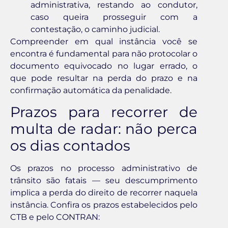
administrativa, restando ao condutor,
caso queira prosseguir com a
contestação, o caminho judicial.
Compreender em qual instância você se
encontra é fundamental para não protocolar o
documento equivocado no lugar errado, o
que pode resultar na perda do prazo e na
confirmação automática da penalidade.
Prazos para recorrer de
multa de radar: não perca
os dias contados
Os prazos no processo administrativo de
trânsito são fatais — seu descumprimento
implica a perda do direito de recorrer naquela
instância. Confira os prazos estabelecidos pelo
CTB e pelo CONTRAN: