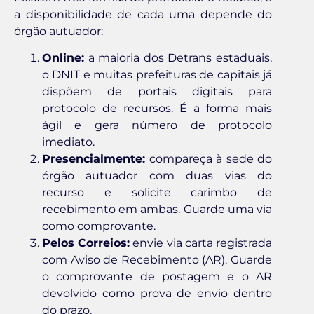
a disponibilidade de cada uma depende do
órgão autuador:
Online:
a maioria dos Detrans estaduais,
o DNIT e muitas prefeituras de capitais já
dispõem de portais digitais para
protocolo de recursos. É a forma mais
ágil e gera número de protocolo
imediato.
Presencialmente:
compareça à sede do
órgão autuador com duas vias do
recurso e solicite carimbo de
recebimento em ambas. Guarde uma via
como comprovante.
Pelos Correios:
envie via carta registrada
com Aviso de Recebimento (AR). Guarde
o comprovante de postagem e o AR
devolvido como prova de envio dentro
do prazo.