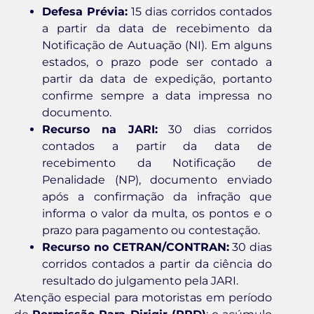
Defesa Prévia:
15 dias corridos contados
a partir da data de recebimento da
Notificação de Autuação (NI). Em alguns
estados, o prazo pode ser contado a
partir da data de expedição, portanto
confirme sempre a data impressa no
documento.
Recurso na JARI:
30 dias corridos
contados a partir da data de
recebimento da Notificação de
Penalidade (NP), documento enviado
após a confirmação da infração que
informa o valor da multa, os pontos e o
prazo para pagamento ou contestação.
Recurso no CETRAN/CONTRAN:
30 dias
corridos contados a partir da ciência do
resultado do julgamento pela JARI.
Atenção especial para motoristas em período