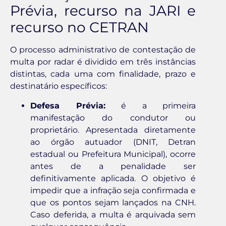
Prévia, recurso na JARI e
recurso no CETRAN
O processo administrativo de contestação de
multa por radar é dividido em três instâncias
distintas, cada uma com finalidade, prazo e
destinatário específicos:
Defesa Prévia:
é a primeira
manifestação do condutor ou
proprietário. Apresentada diretamente
ao órgão autuador (DNIT, Detran
estadual ou Prefeitura Municipal), ocorre
antes de a penalidade ser
definitivamente aplicada. O objetivo é
impedir que a infração seja confirmada e
que os pontos sejam lançados na CNH.
Caso deferida, a multa é arquivada sem