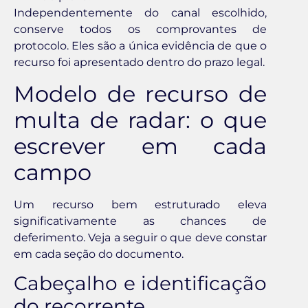
Independentemente do canal escolhido,
conserve todos os comprovantes de
protocolo. Eles são a única evidência de que o
recurso foi apresentado dentro do prazo legal.
Modelo de recurso de
multa de radar: o que
escrever em cada
campo
Um recurso bem estruturado eleva
significativamente as chances de
deferimento. Veja a seguir o que deve constar
em cada seção do documento.
Cabeçalho e identificação
do recorrente