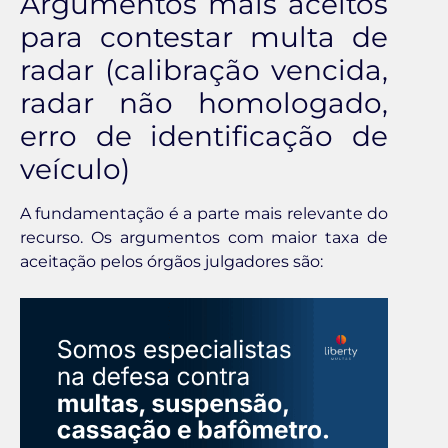
Argumentos mais aceitos
para contestar multa de
radar (calibração vencida,
radar não homologado,
erro de identificação de
veículo)
A fundamentação é a parte mais relevante do
recurso. Os argumentos com maior taxa de
aceitação pelos órgãos julgadores são: