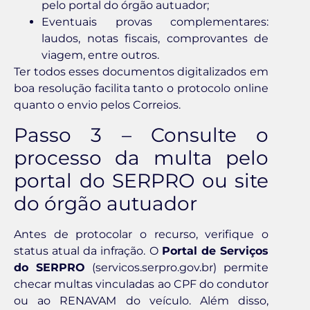
pelo portal do órgão autuador;
Eventuais provas complementares:
laudos, notas fiscais, comprovantes de
viagem, entre outros.
Ter todos esses documentos digitalizados em
boa resolução facilita tanto o protocolo online
quanto o envio pelos Correios.
Passo 3 – Consulte o
processo da multa pelo
portal do SERPRO ou site
do órgão autuador
Antes de protocolar o recurso, verifique o
status atual da infração. O
Portal de Serviços
do SERPRO
(servicos.serpro.gov.br) permite
checar multas vinculadas ao CPF do condutor
ou ao RENAVAM do veículo. Além disso,