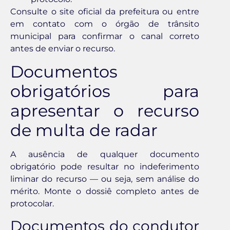
Consulte o site oficial da prefeitura ou entre
em contato com o órgão de trânsito
municipal para confirmar o canal correto
antes de enviar o recurso.
Documentos
obrigatórios para
apresentar o recurso
de multa de radar
A ausência de qualquer documento
obrigatório pode resultar no indeferimento
liminar do recurso — ou seja, sem análise do
mérito. Monte o dossiê completo antes de
protocolar.
Documentos do condutor