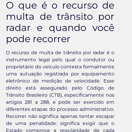
O que é o recurso de
multa de trânsito por
radar e quando você
pode recorrer
O recurso de multa de trânsito por radar é o
instrumento legal pelo qual o condutor ou
proprietário do veículo contesta formalmente
uma autuação registrada por equipamento
eletrônico de medição de velocidade. Esse
direito está assegurado pelo Código de
Trânsito Brasileiro (CTB), especificamente nos
artigos 281 a 288, e pode ser exercido em
diferentes etapas do processo administrativo.
Recorrer não significa apenas tentar escapar
de uma penalidade: significa exigir que o
Estado comprove a regularidade de cada