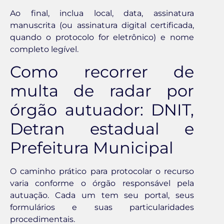
Ao final, inclua local, data, assinatura
manuscrita (ou assinatura digital certificada,
quando o protocolo for eletrônico) e nome
completo legível.
Como recorrer de
multa de radar por
órgão autuador: DNIT,
Detran estadual e
Prefeitura Municipal
O caminho prático para protocolar o recurso
varia conforme o órgão responsável pela
autuação. Cada um tem seu portal, seus
formulários e suas particularidades
procedimentais.