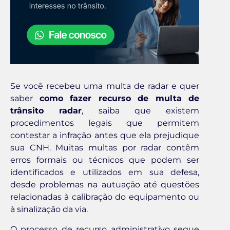
Se você recebeu uma multa de radar e quer
saber
como fazer recurso de multa de
trânsito radar
, saiba que existem
procedimentos legais que permitem
contestar a infração antes que ela prejudique
sua CNH. Muitas multas por radar contêm
erros formais ou técnicos que podem ser
identificados e utilizados em sua defesa,
desde problemas na autuação até questões
relacionadas à calibração do equipamento ou
à sinalização da via.
O processo de recurso administrativo segue