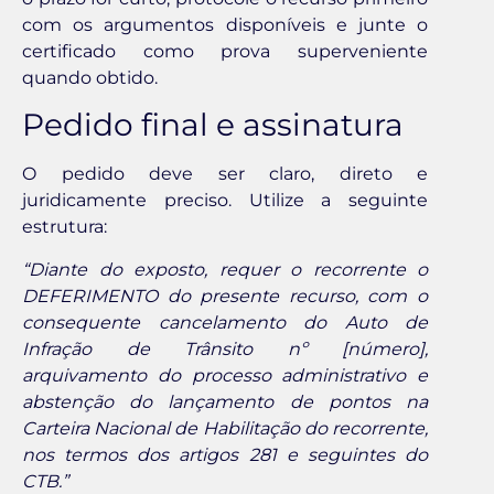
com os argumentos disponíveis e junte o
certificado como prova superveniente
quando obtido.
Pedido final e assinatura
O pedido deve ser claro, direto e
juridicamente preciso. Utilize a seguinte
estrutura:
“Diante do exposto, requer o recorrente o
DEFERIMENTO do presente recurso, com o
consequente cancelamento do Auto de
Infração de Trânsito nº [número],
arquivamento do processo administrativo e
abstenção do lançamento de pontos na
Carteira Nacional de Habilitação do recorrente,
nos termos dos artigos 281 e seguintes do
CTB.”