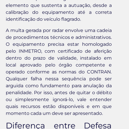
elemento que sustenta a autuação, desde a
calibração do equipamento até a correta
identificação do veículo flagrado.
A multa gerada por radar envolve uma cadeia
de procedimentos técnicos e administrativos.
O equipamento precisa estar homologado
pelo INMETRO, com certificado de aferição
dentro do prazo de validade, instalado em
local aprovado pelo órgão competente e
operado conforme as normas do CONTRAN.
Qualquer falha nessa sequência pode ser
arguida como fundamento para anulação da
penalidade. Por isso, antes de quitar o débito
ou simplesmente ignorá-lo, vale entender
quais recursos estão disponíveis e em que
momento cada um deve ser apresentado.
Diferença entre Defesa