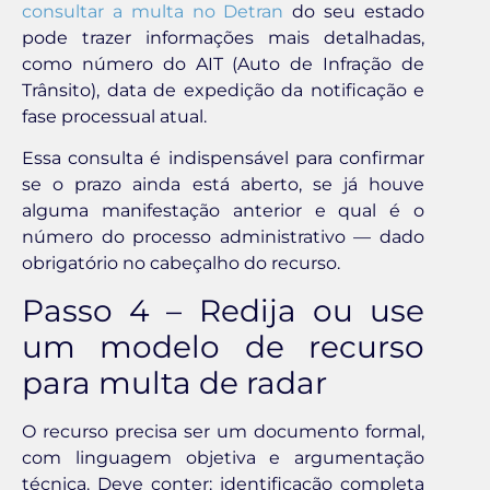
consultar a multa no Detran
do seu estado
pode trazer informações mais detalhadas,
como número do AIT (Auto de Infração de
Trânsito), data de expedição da notificação e
fase processual atual.
Essa consulta é indispensável para confirmar
se o prazo ainda está aberto, se já houve
alguma manifestação anterior e qual é o
número do processo administrativo — dado
obrigatório no cabeçalho do recurso.
Passo 4 – Redija ou use
um modelo de recurso
para multa de radar
O recurso precisa ser um documento formal,
com linguagem objetiva e argumentação
técnica. Deve conter: identificação completa