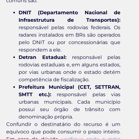
comuns são:
DNIT (Departamento Nacional de
Infraestrutura de Transportes):
responsável pelas rodovias federais. Os
radares instalados em BRs são operados
pelo DNIT ou por concessionárias que
respondem a ele.
Detran Estadual:
responsável pelas
rodovias estaduais e, em alguns estados,
por vias urbanas onde o estado detém
competência de fiscalização.
Prefeitura Municipal (CET, SETTRAN,
SMTT etc.):
responsável pelas vias
urbanas municipais. Cada município
possui seu órgão de trânsito com
denominação própria.
Confundir o destinatário do recurso é um
equívoco que pode consumir o prazo inteiro.