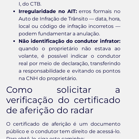
I, do CTB.
Irregularidade no AIT:
erros formais no
Auto de Infração de Trânsito — data, hora,
local ou código de infração incorretos —
podem fundamentar a anulação.
Não identificação do condutor infrator:
quando o proprietário não estava ao
volante, é possível indicar o condutor
real por meio de declaração, transferindo
a responsabilidade e evitando os pontos
na CNH do proprietário.
Como solicitar a
verificação do certificado
de aferição do radar
O certificado de aferição é um documento
público e o condutor tem direito de acessá-lo.
Para obtê-lo, siga este caminho: