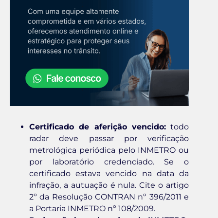
Certificado de aferição vencido:
todo
radar deve passar por verificação
metrológica periódica pelo INMETRO ou
por laboratório credenciado. Se o
certificado estava vencido na data da
infração, a autuação é nula. Cite o artigo
2º da Resolução CONTRAN nº 396/2011 e
a Portaria INMETRO nº 108/2009.