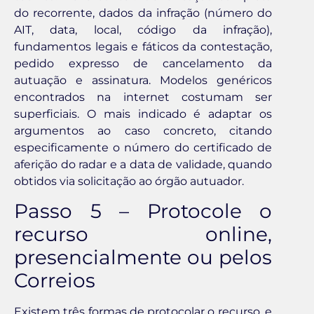
do recorrente, dados da infração (número do
AIT, data, local, código da infração),
fundamentos legais e fáticos da contestação,
pedido expresso de cancelamento da
autuação e assinatura. Modelos genéricos
encontrados na internet costumam ser
superficiais. O mais indicado é adaptar os
argumentos ao caso concreto, citando
especificamente o número do certificado de
aferição do radar e a data de validade, quando
obtidos via solicitação ao órgão autuador.
Passo 5 – Protocole o
recurso online,
presencialmente ou pelos
Correios
Existem três formas de protocolar o recurso, e