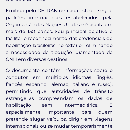
Emitida pelo DETRAN de cada estado, segue
padrões internacionais estabelecidos pela
Organização das Nações Unidas e é aceita em
mais de 150 países. Seu principal objetivo é
facilitar o reconhecimento das credenciais de
habilitação brasileiras no exterior, eliminando
a necessidade de tradução juramentada da
CNH em diversos destinos.
O documento contém informações sobre o
condutor em múltiplos idiomas (inglês,
francês, espanhol, alemão, italiano e russo),
permitindo que autoridades de trânsito
estrangeiras compreendam os dados de
habilitação sem intermediários. É
especialmente importante para quem
pretende alugar veículos, dirigir em viagens
internacionais ou se mudar temporariamente