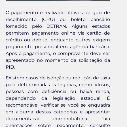
O pagamento é realizado através de guia de
recolhimento (GRU) ou boleto bancário
fornecido pelo DETRAN. Alguns estados
permitem pagamento online via cartão de
crédito ou débito, enquanto outros exigem
pagamento presencial em agência bancária.
Após o pagamento, o comprovante deve ser
apresentado no momento da solicitação da
PID.
Existem casos de isenção ou redução de taxa
para determinadas categorias, como idosos,
pessoas com deficiência ou baixa renda,
dependendo da legislação estadual. É
recomendável verificar se você se enquadra
em alguma destas categorias e apresentar
documentação comprobatória. Para
orientações sobre pagamento, consulte