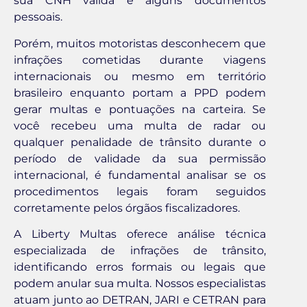
sua CNH válida e alguns documentos
pessoais.
Porém, muitos motoristas desconhecem que
infrações cometidas durante viagens
internacionais ou mesmo em território
brasileiro enquanto portam a PPD podem
gerar multas e pontuações na carteira. Se
você recebeu uma multa de radar ou
qualquer penalidade de trânsito durante o
período de validade da sua permissão
internacional, é fundamental analisar se os
procedimentos legais foram seguidos
corretamente pelos órgãos fiscalizadores.
A Liberty Multas oferece análise técnica
especializada de infrações de trânsito,
identificando erros formais ou legais que
podem anular sua multa. Nossos especialistas
atuam junto ao DETRAN, JARI e CETRAN para