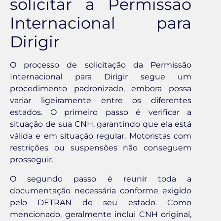
solicitar a Permissão
Internacional para
Dirigir
O processo de solicitação da Permissão
Internacional para Dirigir segue um
procedimento padronizado, embora possa
variar ligeiramente entre os diferentes
estados. O primeiro passo é verificar a
situação de sua CNH, garantindo que ela está
válida e em situação regular. Motoristas com
restrições ou suspensões não conseguem
prosseguir.
O segundo passo é reunir toda a
documentação necessária conforme exigido
pelo DETRAN de seu estado. Como
mencionado, geralmente inclui CNH original,