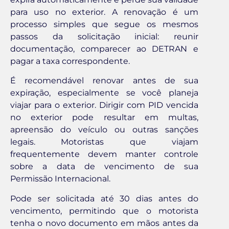
para uso no exterior. A renovação é um
processo simples que segue os mesmos
passos da solicitação inicial: reunir
documentação, comparecer ao DETRAN e
pagar a taxa correspondente.
É recomendável renovar antes de sua
expiração, especialmente se você planeja
viajar para o exterior. Dirigir com PID vencida
no exterior pode resultar em multas,
apreensão do veículo ou outras sanções
legais. Motoristas que viajam
frequentemente devem manter controle
sobre a data de vencimento de sua
Permissão Internacional.
Pode ser solicitada até 30 dias antes do
vencimento, permitindo que o motorista
tenha o novo documento em mãos antes da