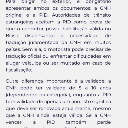
Para dirigir no exterior, é obrigatório
apresentar ambos os documentos: a CNH
original e a PID. Autoridades de trânsito
estrangeiras aceitam a PID como prova de
que o condutor possui habilitação válida no
Brasil, dispensando a necessidade de
tradução juramentada da CNH em muitos
países. Sem ela, o motorista pode precisar de
tradução oficial ou enfrentar dificuldades em
alugar veículos ou ser multado em caso de
fiscalização.
Outra diferença importante é a validade: a
CNH pode ter validade de 5 a 10 anos
(dependendo da categoria), enquanto a PID
tem validade de apenas um ano. Isto significa
que deve ser renovada anualmente, mesmo
que a CNH ainda esteja válida. Se a CNH
vencer, a PID também perde