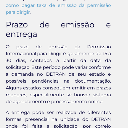
como pagar taxa de emissão da permissão
para dirigir
.
Prazo de emissão e
entrega
O prazo de emissão da Permissão
Internacional para Dirigir é geralmente de 15 a
30 dias, contados a partir da data da
solicitação. Este período pode variar conforme
a demanda no DETRAN de seu estado e
possíveis pendências na documentação.
Alguns estados conseguem emitir em prazos
menores, especialmente se houver sistema
de agendamento e processamento online.
A entrega pode ser realizada de diferentes
formas: presencial na unidade do DETRAN
onde foi feita a solicitação, por correio