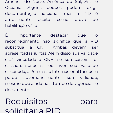
América do Norte, América do Sul, Ásia e
Oceania. Alguns poucos podem exigir
documentação adicional, mas a PID é
amplamente aceita como prova de
habilitação válida.
É importante destacar que o
reconhecimento não significa que a PID
substitua a CNH. Ambas devem ser
apresentadas juntas. Além disso, sua validade
está vinculada à CNH: se sua carteira for
cassada, suspensa ou tiver sua validade
encerrada, a Permissão Internacional também
perde automaticamente sua validade,
mesmo que ainda haja tempo de vigência no
documento.
Requisitos para
solicitar a PID