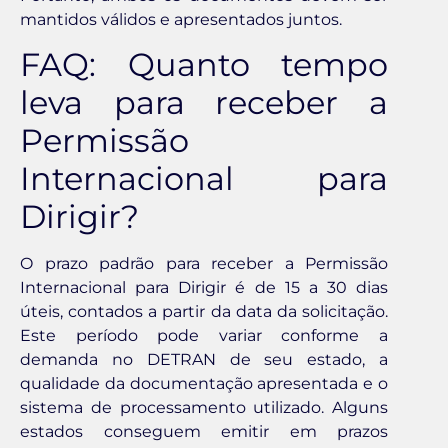
mantidos válidos e apresentados juntos.
FAQ: Quanto tempo
leva para receber a
Permissão
Internacional para
Dirigir?
O prazo padrão para receber a Permissão
Internacional para Dirigir é de 15 a 30 dias
úteis, contados a partir da data da solicitação.
Este período pode variar conforme a
demanda no DETRAN de seu estado, a
qualidade da documentação apresentada e o
sistema de processamento utilizado. Alguns
estados conseguem emitir em prazos