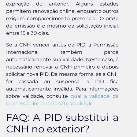
expiração do anterior. Alguns estados
permitem renovação online, enquanto outros
exigem comparecimento presencial. O prazo
de emissão é o mesmo da solicitação inicial:
entre 15 e 30 dias.
Se a CNH vencer antes da PID, a Permissão
Internacional também perde
automaticamente sua validade. Neste caso, é
necessário renovar a CNH primeiro e depois
solicitar nova PID. Da mesma forma, se a CNH
for cassada ou suspensa, a PID fica
automaticamente inválida. Para informações
sobre validade, consulte
qual a validade da
permissão internacional para dirigir
.
FAQ: A PID substitui a
CNH no exterior?