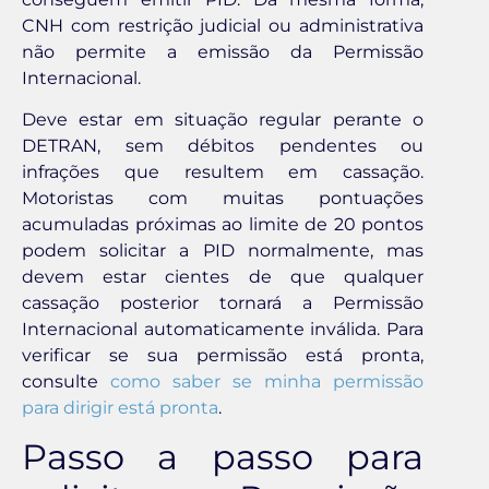
CNH com restrição judicial ou administrativa
não permite a emissão da Permissão
Internacional.
Deve estar em situação regular perante o
DETRAN, sem débitos pendentes ou
infrações que resultem em cassação.
Motoristas com muitas pontuações
acumuladas próximas ao limite de 20 pontos
podem solicitar a PID normalmente, mas
devem estar cientes de que qualquer
cassação posterior tornará a Permissão
Internacional automaticamente inválida. Para
verificar se sua permissão está pronta,
consulte
como saber se minha permissão
para dirigir está pronta
.
Passo a passo para