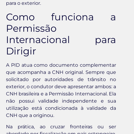
para o exterior.
Como funciona a
Permissão
Internacional para
Dirigir
A PID atua como documento complementar
que acompanha a CNH original. Sempre que
solicitado por autoridades de trânsito no
exterior, o condutor deve apresentar ambos: a
CNH brasileira e a Permissão Internacional. Ela
não possui validade independente e sua
utilização está condicionada à validade da
CNH que a originou.
Na prática, ao cruzar fronteiras ou ser
abordado por fiscalização em país estrangeiro,