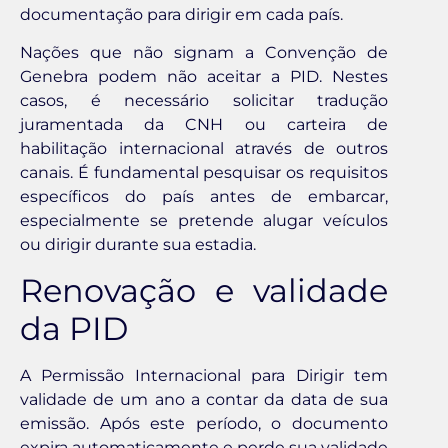
documentação para dirigir em cada país.
Nações que não signam a Convenção de
Genebra podem não aceitar a PID. Nestes
casos, é necessário solicitar tradução
juramentada da CNH ou carteira de
habilitação internacional através de outros
canais. É fundamental pesquisar os requisitos
específicos do país antes de embarcar,
especialmente se pretende alugar veículos
ou dirigir durante sua estadia.
Renovação e validade
da PID
A Permissão Internacional para Dirigir tem
validade de um ano a contar da data de sua
emissão. Após este período, o documento
expira automaticamente e perde sua validade