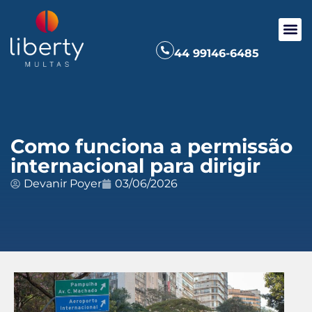
44 99146-6485
Como funciona a permissão
internacional para dirigir
Devanir Poyer
03/06/2026