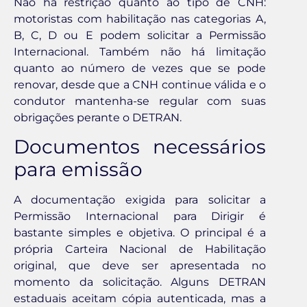
Não há restrição quanto ao tipo de CNH:
motoristas com habilitação nas categorias A,
B, C, D ou E podem solicitar a Permissão
Internacional. Também não há limitação
quanto ao número de vezes que se pode
renovar, desde que a CNH continue válida e o
condutor mantenha-se regular com suas
obrigações perante o DETRAN.
Documentos necessários
para emissão
A documentação exigida para solicitar a
Permissão Internacional para Dirigir é
bastante simples e objetiva. O principal é a
própria Carteira Nacional de Habilitação
original, que deve ser apresentada no
momento da solicitação. Alguns DETRAN
estaduais aceitam cópia autenticada, mas a