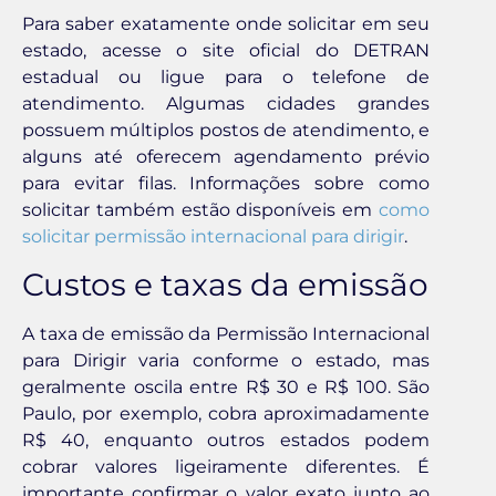
Para saber exatamente onde solicitar em seu
estado, acesse o site oficial do DETRAN
estadual ou ligue para o telefone de
atendimento. Algumas cidades grandes
possuem múltiplos postos de atendimento, e
alguns até oferecem agendamento prévio
para evitar filas. Informações sobre como
solicitar também estão disponíveis em
como
solicitar permissão internacional para dirigir
.
Custos e taxas da emissão
A taxa de emissão da Permissão Internacional
para Dirigir varia conforme o estado, mas
geralmente oscila entre R$ 30 e R$ 100. São
Paulo, por exemplo, cobra aproximadamente
R$ 40, enquanto outros estados podem
cobrar valores ligeiramente diferentes. É
importante confirmar o valor exato junto ao