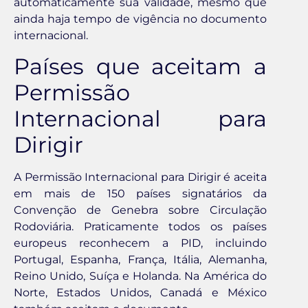
automaticamente sua validade, mesmo que
ainda haja tempo de vigência no documento
internacional.
Países que aceitam a
Permissão
Internacional para
Dirigir
A Permissão Internacional para Dirigir é aceita
em mais de 150 países signatários da
Convenção de Genebra sobre Circulação
Rodoviária. Praticamente todos os países
europeus reconhecem a PID, incluindo
Portugal, Espanha, França, Itália, Alemanha,
Reino Unido, Suíça e Holanda. Na América do
Norte, Estados Unidos, Canadá e México