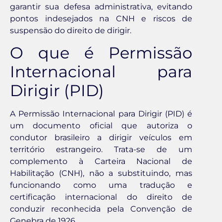
garantir sua defesa administrativa, evitando
pontos indesejados na CNH e riscos de
suspensão do direito de dirigir.
O que é Permissão
Internacional para
Dirigir (PID)
A Permissão Internacional para Dirigir (PID) é
um documento oficial que autoriza o
condutor brasileiro a dirigir veículos em
território estrangeiro. Trata-se de um
complemento à Carteira Nacional de
Habilitação (CNH), não a substituindo, mas
funcionando como uma tradução e
certificação internacional do direito de
conduzir reconhecida pela Convenção de
Genebra de 1926.