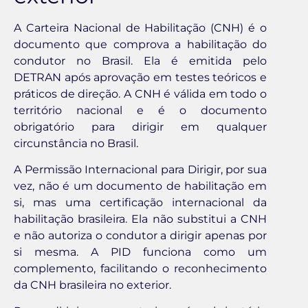
A Carteira Nacional de Habilitação (CNH) é o
documento que comprova a habilitação do
condutor no Brasil. Ela é emitida pelo
DETRAN após aprovação em testes teóricos e
práticos de direção. A CNH é válida em todo o
território nacional e é o documento
obrigatório para dirigir em qualquer
circunstância no Brasil.
A Permissão Internacional para Dirigir, por sua
vez, não é um documento de habilitação em
si, mas uma certificação internacional da
habilitação brasileira. Ela não substitui a CNH
e não autoriza o condutor a dirigir apenas por
si mesma. A PID funciona como um
complemento, facilitando o reconhecimento
da CNH brasileira no exterior.