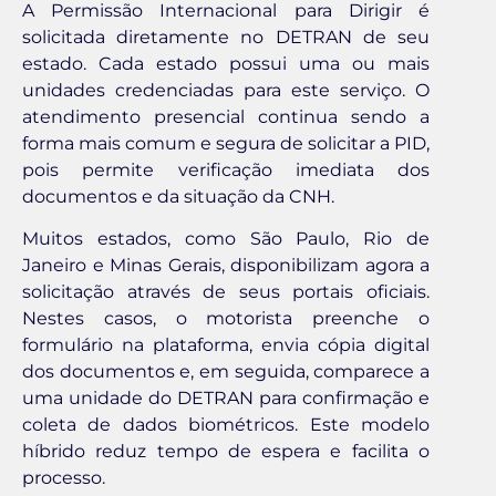
A Permissão Internacional para Dirigir é
solicitada diretamente no DETRAN de seu
estado. Cada estado possui uma ou mais
unidades credenciadas para este serviço. O
atendimento presencial continua sendo a
forma mais comum e segura de solicitar a PID,
pois permite verificação imediata dos
documentos e da situação da CNH.
Muitos estados, como São Paulo, Rio de
Janeiro e Minas Gerais, disponibilizam agora a
solicitação através de seus portais oficiais.
Nestes casos, o motorista preenche o
formulário na plataforma, envia cópia digital
dos documentos e, em seguida, comparece a
uma unidade do DETRAN para confirmação e
coleta de dados biométricos. Este modelo
híbrido reduz tempo de espera e facilita o
processo.