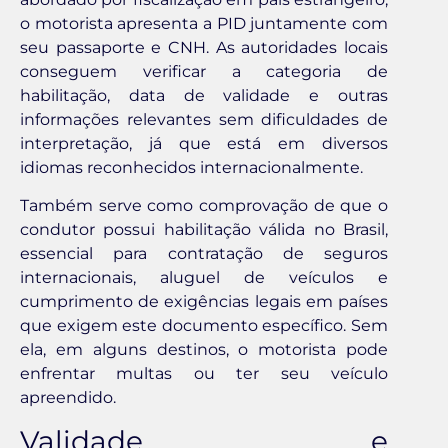
o motorista apresenta a PID juntamente com
seu passaporte e CNH. As autoridades locais
conseguem verificar a categoria de
habilitação, data de validade e outras
informações relevantes sem dificuldades de
interpretação, já que está em diversos
idiomas reconhecidos internacionalmente.
Também serve como comprovação de que o
condutor possui habilitação válida no Brasil,
essencial para contratação de seguros
internacionais, aluguel de veículos e
cumprimento de exigências legais em países
que exigem este documento específico. Sem
ela, em alguns destinos, o motorista pode
enfrentar multas ou ter seu veículo
apreendido.
Validade e