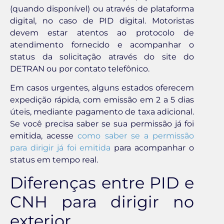
(quando disponível) ou através de plataforma
digital, no caso de PID digital. Motoristas
devem estar atentos ao protocolo de
atendimento fornecido e acompanhar o
status da solicitação através do site do
DETRAN ou por contato telefônico.
Em casos urgentes, alguns estados oferecem
expedição rápida, com emissão em 2 a 5 dias
úteis, mediante pagamento de taxa adicional.
Se você precisa saber se sua permissão já foi
emitida, acesse
como saber se a permissão
para dirigir já foi emitida
para acompanhar o
status em tempo real.
Diferenças entre PID e
CNH para dirigir no
exterior