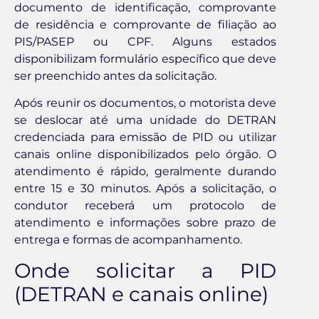
documento de identificação, comprovante
de residência e comprovante de filiação ao
PIS/PASEP ou CPF. Alguns estados
disponibilizam formulário específico que deve
ser preenchido antes da solicitação.
Após reunir os documentos, o motorista deve
se deslocar até uma unidade do DETRAN
credenciada para emissão de PID ou utilizar
canais online disponibilizados pelo órgão. O
atendimento é rápido, geralmente durando
entre 15 e 30 minutos. Após a solicitação, o
condutor receberá um protocolo de
atendimento e informações sobre prazo de
entrega e formas de acompanhamento.
Onde solicitar a PID
(DETRAN e canais online)