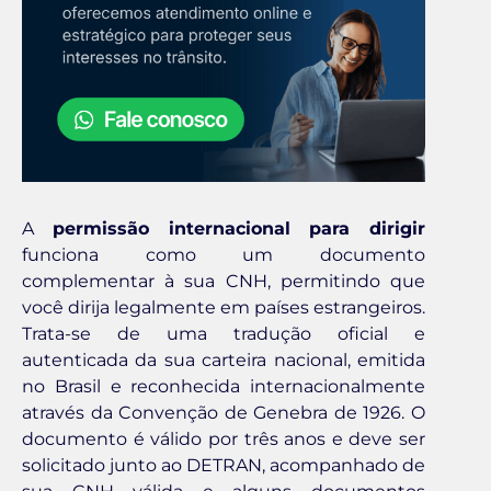
A
permissão internacional para dirigir
funciona como um documento
complementar à sua CNH, permitindo que
você dirija legalmente em países estrangeiros.
Trata-se de uma tradução oficial e
autenticada da sua carteira nacional, emitida
no Brasil e reconhecida internacionalmente
através da Convenção de Genebra de 1926. O
documento é válido por três anos e deve ser
solicitado junto ao DETRAN, acompanhado de