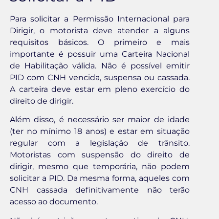
Para solicitar a Permissão Internacional para
Dirigir, o motorista deve atender a alguns
requisitos básicos. O primeiro e mais
importante é possuir uma Carteira Nacional
de Habilitação válida. Não é possível emitir
PID com CNH vencida, suspensa ou cassada.
A carteira deve estar em pleno exercício do
direito de dirigir.
Além disso, é necessário ser maior de idade
(ter no mínimo 18 anos) e estar em situação
regular com a legislação de trânsito.
Motoristas com suspensão do direito de
dirigir, mesmo que temporária, não podem
solicitar a PID. Da mesma forma, aqueles com
CNH cassada definitivamente não terão
acesso ao documento.