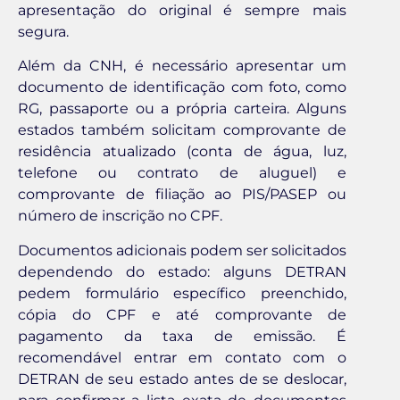
apresentação do original é sempre mais
segura.
Além da CNH, é necessário apresentar um
documento de identificação com foto, como
RG, passaporte ou a própria carteira. Alguns
estados também solicitam comprovante de
residência atualizado (conta de água, luz,
telefone ou contrato de aluguel) e
comprovante de filiação ao PIS/PASEP ou
número de inscrição no CPF.
Documentos adicionais podem ser solicitados
dependendo do estado: alguns DETRAN
pedem formulário específico preenchido,
cópia do CPF e até comprovante de
pagamento da taxa de emissão. É
recomendável entrar em contato com o
DETRAN de seu estado antes de se deslocar,