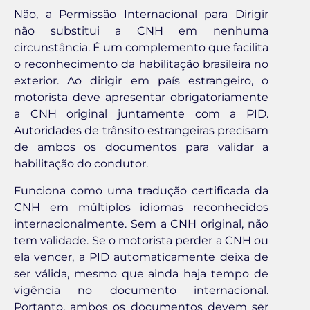
Não, a Permissão Internacional para Dirigir
não substitui a CNH em nenhuma
circunstância. É um complemento que facilita
o reconhecimento da habilitação brasileira no
exterior. Ao dirigir em país estrangeiro, o
motorista deve apresentar obrigatoriamente
a CNH original juntamente com a PID.
Autoridades de trânsito estrangeiras precisam
de ambos os documentos para validar a
habilitação do condutor.
Funciona como uma tradução certificada da
CNH em múltiplos idiomas reconhecidos
internacionalmente. Sem a CNH original, não
tem validade. Se o motorista perder a CNH ou
ela vencer, a PID automaticamente deixa de
ser válida, mesmo que ainda haja tempo de
vigência no documento internacional.
Portanto, ambos os documentos devem ser