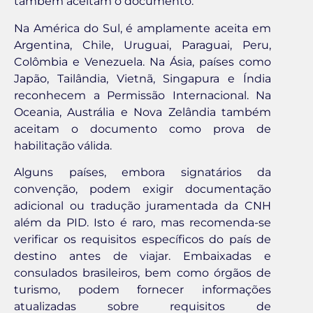
também aceitam o documento.
Na América do Sul, é amplamente aceita em
Argentina, Chile, Uruguai, Paraguai, Peru,
Colômbia e Venezuela. Na Ásia, países como
Japão, Tailândia, Vietnã, Singapura e Índia
reconhecem a Permissão Internacional. Na
Oceania, Austrália e Nova Zelândia também
aceitam o documento como prova de
habilitação válida.
Alguns países, embora signatários da
convenção, podem exigir documentação
adicional ou tradução juramentada da CNH
além da PID. Isto é raro, mas recomenda-se
verificar os requisitos específicos do país de
destino antes de viajar. Embaixadas e
consulados brasileiros, bem como órgãos de
turismo, podem fornecer informações
atualizadas sobre requisitos de