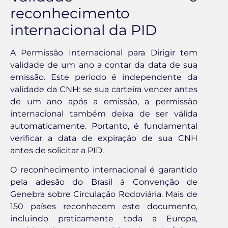
reconhecimento
internacional da PID
A Permissão Internacional para Dirigir tem
validade de um ano a contar da data de sua
emissão. Este período é independente da
validade da CNH: se sua carteira vencer antes
de um ano após a emissão, a permissão
internacional também deixa de ser válida
automaticamente. Portanto, é fundamental
verificar a data de expiração de sua CNH
antes de solicitar a PID.
O reconhecimento internacional é garantido
pela adesão do Brasil à Convenção de
Genebra sobre Circulação Rodoviária. Mais de
150 países reconhecem este documento,
incluindo praticamente toda a Europa,