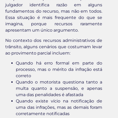
julgador identifica razão em alguns
fundamentos do recurso, mas não em todos.
Essa situação é mais frequente do que se
imagina, porque recursos raramente
apresentam um único argumento.
No contexto dos recursos administrativos de
trânsito, alguns cenários que costumam levar
ao provimento parcial incluem:
Quando há erro formal em parte do
processo, mas o mérito da infração está
correto
Quando o motorista questiona tanto a
multa quanto a suspensão, e apenas
uma das penalidades é afastada
Quando existe vício na notificação de
uma das infrações, mas as demais foram
corretamente notificadas