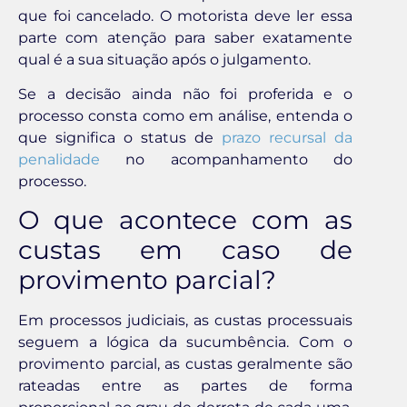
que foi cancelado. O motorista deve ler essa
parte com atenção para saber exatamente
qual é a sua situação após o julgamento.
Se a decisão ainda não foi proferida e o
processo consta como em análise, entenda o
que significa o status de
prazo recursal da
penalidade
no acompanhamento do
processo.
O que acontece com as
custas em caso de
provimento parcial?
Em processos judiciais, as custas processuais
seguem a lógica da sucumbência. Com o
provimento parcial, as custas geralmente são
rateadas entre as partes de forma