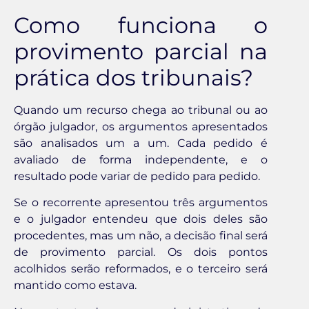
Como funciona o
provimento parcial na
prática dos tribunais?
Quando um recurso chega ao tribunal ou ao
órgão julgador, os argumentos apresentados
são analisados um a um. Cada pedido é
avaliado de forma independente, e o
resultado pode variar de pedido para pedido.
Se o recorrente apresentou três argumentos
e o julgador entendeu que dois deles são
procedentes, mas um não, a decisão final será
de provimento parcial. Os dois pontos
acolhidos serão reformados, e o terceiro será
mantido como estava.