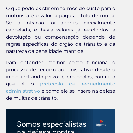
O que pode existir em termos de custo para o
motorista é o valor já pago a título de multa.
Se a infração foi apenas parcialmente
cancelada, e havia valores já recolhidos, a
devolução ou compensação depende de
regras específicas do órgão de trânsito e da
natureza da penalidade mantida.
Para entender melhor como funciona o
processo de recurso administrativo desde o
início, incluindo prazos e protocolos, confira o
que é o
protocolo de requerimento
administrativo
e como ele se insere na defesa
de multas de trânsito.