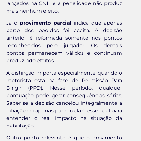
lançados na CNH e a penalidade não produz
mais nenhum efeito.
Já o
provimento parcial
indica que apenas
parte dos pedidos foi aceita. A decisão
anterior é reformada somente nos pontos
reconhecidos pelo julgador. Os demais
pontos permanecem válidos e continuam
produzindo efeitos.
A distinção importa especialmente quando o
motorista está na fase de Permissão Para
Dirigir (PPD). Nesse período, qualquer
pontuação pode gerar consequências sérias.
Saber se a decisão cancelou integralmente a
infração ou apenas parte dela é essencial para
entender o real impacto na situação da
habilitação.
Outro ponto relevante é que o provimento