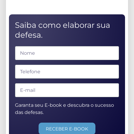
Saiba como elaborar sua
defesa.
Garanta seu E-book e descubra o sucesso
das defesas.
RECEBER E-BOOK