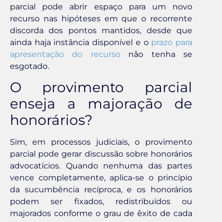
parcial pode abrir espaço para um novo
recurso nas hipóteses em que o recorrente
discorda dos pontos mantidos, desde que
ainda haja instância disponível e o
prazo para
apresentação do recurso
não tenha se
esgotado.
O provimento parcial
enseja a majoração de
honorários?
Sim, em processos judiciais, o provimento
parcial pode gerar discussão sobre honorários
advocatícios. Quando nenhuma das partes
vence completamente, aplica-se o princípio
da sucumbência recíproca, e os honorários
podem ser fixados, redistribuídos ou
majorados conforme o grau de êxito de cada