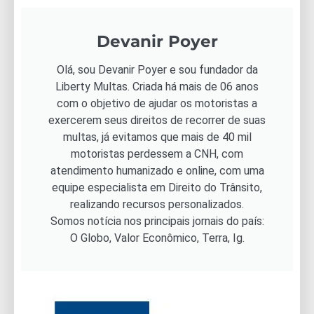
Devanir Poyer
Olá, sou Devanir Poyer e sou fundador da
Liberty Multas. Criada há mais de 06 anos
com o objetivo de ajudar os motoristas a
exercerem seus direitos de recorrer de suas
multas, já evitamos que mais de 40 mil
motoristas perdessem a CNH, com
atendimento humanizado e online, com uma
equipe especialista em Direito do Trânsito,
realizando recursos personalizados.
Somos notícia nos principais jornais do país:
O Globo, Valor Econômico, Terra, Ig.