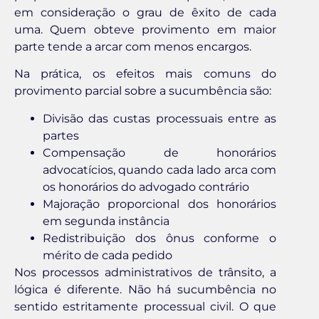
em consideração o grau de êxito de cada
uma. Quem obteve provimento em maior
parte tende a arcar com menos encargos.
Na prática, os efeitos mais comuns do
provimento parcial sobre a sucumbência são:
Divisão das custas processuais entre as
partes
Compensação de honorários
advocatícios, quando cada lado arca com
os honorários do advogado contrário
Majoração proporcional dos honorários
em segunda instância
Redistribuição dos ônus conforme o
mérito de cada pedido
Nos processos administrativos de trânsito, a
lógica é diferente. Não há sucumbência no
sentido estritamente processual civil. O que