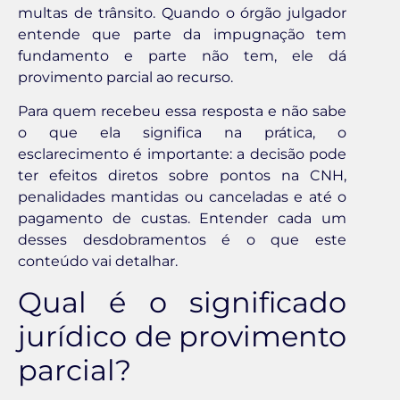
multas de trânsito. Quando o órgão julgador
entende que parte da impugnação tem
fundamento e parte não tem, ele dá
provimento parcial ao recurso.
Para quem recebeu essa resposta e não sabe
o que ela significa na prática, o
esclarecimento é importante: a decisão pode
ter efeitos diretos sobre pontos na CNH,
penalidades mantidas ou canceladas e até o
pagamento de custas. Entender cada um
desses desdobramentos é o que este
conteúdo vai detalhar.
Qual é o significado
jurídico de provimento
parcial?