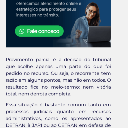
Provimento parcial é a decisão do tribunal
que acolhe apenas uma parte do que foi
pedido no recurso. Ou seja, o recorrente tem
razão em alguns pontos, mas não em todos. O
resultado fica no meio-termo: nem vitória
total, nem derrota completa.
Essa situação é bastante comum tanto em
processos judiciais quanto em recursos
administrativos, como os apresentados ao
DETRAN, à JARI ou ao CETRAN em defesa de