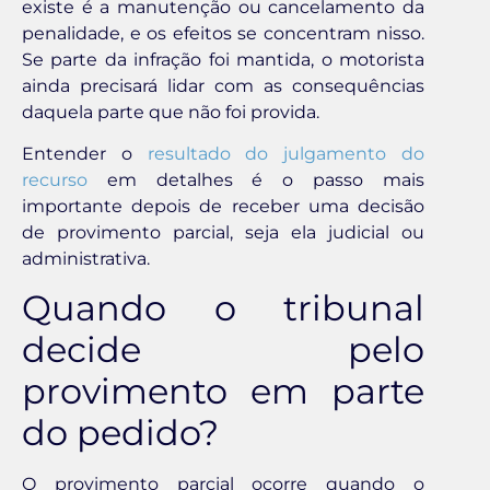
existe é a manutenção ou cancelamento da
penalidade, e os efeitos se concentram nisso.
Se parte da infração foi mantida, o motorista
ainda precisará lidar com as consequências
daquela parte que não foi provida.
Entender o
resultado do julgamento do
recurso
em detalhes é o passo mais
importante depois de receber uma decisão
de provimento parcial, seja ela judicial ou
administrativa.
Quando o tribunal
decide pelo
provimento em parte
do pedido?
O provimento parcial ocorre quando o