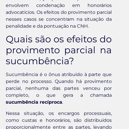
envolvem condenação em honorários
advocatícios. Os efeitos do provimento parcial
nesses casos se concentram na situação da
penalidade e da pontuação na CNH.
Quais são os efeitos do
provimento parcial na
sucumbência?
Sucumbência é o ônus atribuído à parte que
perde no processo. Quando há provimento
parcial, nenhuma das partes venceu por
completo, o que gera a chamada
sucumbência recíproca
.
Nessa situação, os encargos processuais,
como custas e honorários, são distribuídos
proporcionalmente entre as partes, levando