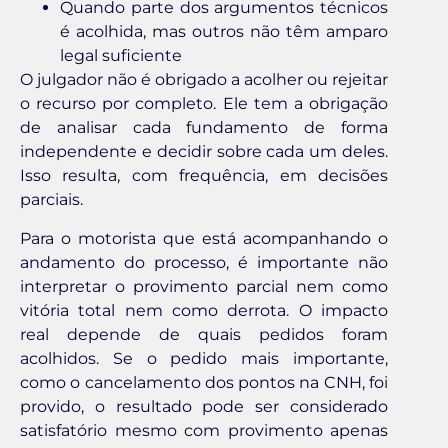
Quando parte dos argumentos técnicos
é acolhida, mas outros não têm amparo
legal suficiente
O julgador não é obrigado a acolher ou rejeitar
o recurso por completo. Ele tem a obrigação
de analisar cada fundamento de forma
independente e decidir sobre cada um deles.
Isso resulta, com frequência, em decisões
parciais.
Para o motorista que está acompanhando o
andamento do processo, é importante não
interpretar o provimento parcial nem como
vitória total nem como derrota. O impacto
real depende de quais pedidos foram
acolhidos. Se o pedido mais importante,
como o cancelamento dos pontos na CNH, foi
provido, o resultado pode ser considerado
satisfatório mesmo com provimento apenas