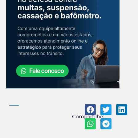
Compartilhe: