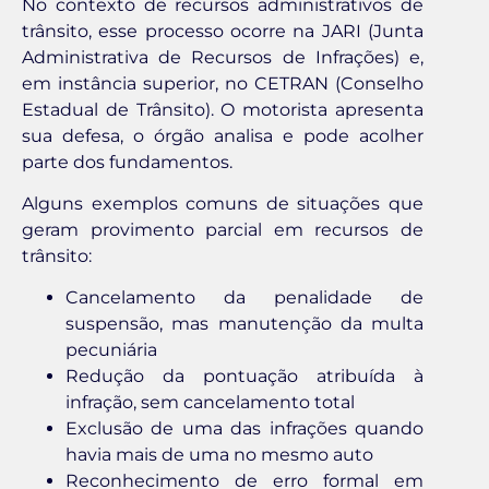
No contexto de recursos administrativos de
trânsito, esse processo ocorre na JARI (Junta
Administrativa de Recursos de Infrações) e,
em instância superior, no CETRAN (Conselho
Estadual de Trânsito). O motorista apresenta
sua defesa, o órgão analisa e pode acolher
parte dos fundamentos.
Alguns exemplos comuns de situações que
geram provimento parcial em recursos de
trânsito:
Cancelamento da penalidade de
suspensão, mas manutenção da multa
pecuniária
Redução da pontuação atribuída à
infração, sem cancelamento total
Exclusão de uma das infrações quando
havia mais de uma no mesmo auto
Reconhecimento de erro formal em