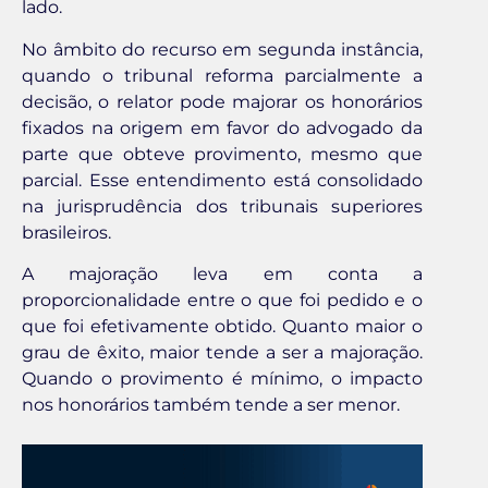
lado.
No âmbito do recurso em segunda instância,
quando o tribunal reforma parcialmente a
decisão, o relator pode majorar os honorários
fixados na origem em favor do advogado da
parte que obteve provimento, mesmo que
parcial. Esse entendimento está consolidado
na jurisprudência dos tribunais superiores
brasileiros.
A majoração leva em conta a
proporcionalidade entre o que foi pedido e o
que foi efetivamente obtido. Quanto maior o
grau de êxito, maior tende a ser a majoração.
Quando o provimento é mínimo, o impacto
nos honorários também tende a ser menor.