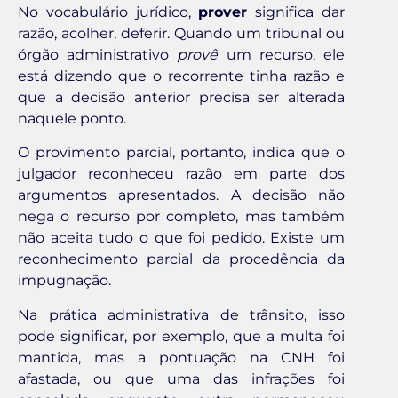
No vocabulário jurídico,
prover
significa dar
razão, acolher, deferir. Quando um tribunal ou
órgão administrativo
provê
um recurso, ele
está dizendo que o recorrente tinha razão e
que a decisão anterior precisa ser alterada
naquele ponto.
O provimento parcial, portanto, indica que o
julgador reconheceu razão em parte dos
argumentos apresentados. A decisão não
nega o recurso por completo, mas também
não aceita tudo o que foi pedido. Existe um
reconhecimento parcial da procedência da
impugnação.
Na prática administrativa de trânsito, isso
pode significar, por exemplo, que a multa foi
mantida, mas a pontuação na CNH foi
afastada, ou que uma das infrações foi