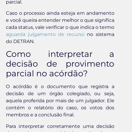
parcial.
Caso o processo ainda esteja em andamento
e você queira entender melhor o que significa
cada status, vale verificar o que indica o termo
aguarda julgamento de recurso
no sistema
do DETRAN.
Como interpretar a
decisão de provimento
parcial no acórdão?
O acórdão é o documento que registra a
decisão de um órgão colegiado, ou seja,
aquela proferida por mais de um julgador. Ele
contém o relatório do caso, os votos dos
membros e a conclusão final.
Para interpretar corretamente uma decisão