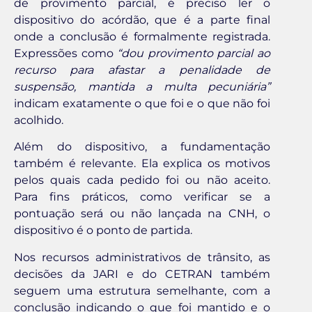
de provimento parcial, é preciso ler o
dispositivo do acórdão, que é a parte final
onde a conclusão é formalmente registrada.
Expressões como
“dou provimento parcial ao
recurso para afastar a penalidade de
suspensão, mantida a multa pecuniária”
indicam exatamente o que foi e o que não foi
acolhido.
Além do dispositivo, a fundamentação
também é relevante. Ela explica os motivos
pelos quais cada pedido foi ou não aceito.
Para fins práticos, como verificar se a
pontuação será ou não lançada na CNH, o
dispositivo é o ponto de partida.
Nos recursos administrativos de trânsito, as
decisões da JARI e do CETRAN também
seguem uma estrutura semelhante, com a
conclusão indicando o que foi mantido e o