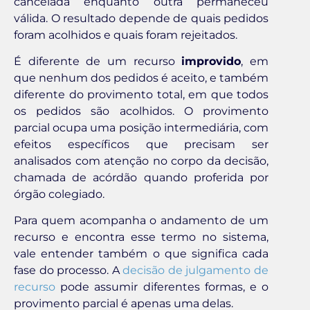
cancelada enquanto outra permaneceu
válida. O resultado depende de quais pedidos
foram acolhidos e quais foram rejeitados.
É diferente de um recurso
improvido
, em
que nenhum dos pedidos é aceito, e também
diferente do provimento total, em que todos
os pedidos são acolhidos. O provimento
parcial ocupa uma posição intermediária, com
efeitos específicos que precisam ser
analisados com atenção no corpo da decisão,
chamada de acórdão quando proferida por
órgão colegiado.
Para quem acompanha o andamento de um
recurso e encontra esse termo no sistema,
vale entender também o que significa cada
fase do processo. A
decisão de julgamento de
recurso
pode assumir diferentes formas, e o
provimento parcial é apenas uma delas.