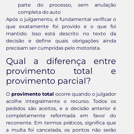
parte do processo, sem anulação
completa do auto
Após o julgamento, é fundamental verificar o
que exatamente foi provido e o que foi
mantido. Isso está descrito no texto da
decisão e define quais obrigações ainda
precisam ser cumpridas pelo motorista.
Qual a diferença entre
provimento total e
provimento parcial?
O
provimento total
ocorre quando o julgador
acolhe integralmente o recurso. Todos os
pedidos são aceitos, e a decisão anterior é
completamente reformada em favor do
recorrente. Em termos práticos, significa que
a multa foi cancelada, os pontos não serão