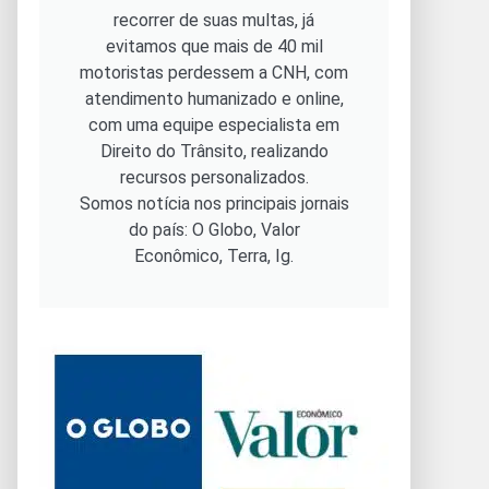
recorrer de suas multas, já
evitamos que mais de 40 mil
motoristas perdessem a CNH, com
atendimento humanizado e online,
com uma equipe especialista em
Direito do Trânsito, realizando
recursos personalizados.
Somos notícia nos principais jornais
do país: O Globo, Valor
Econômico, Terra, Ig.