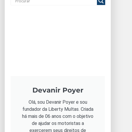
Devanir Poyer
Olá, sou Devanir Poyer e sou
fundador da Liberty Multas. Criada
há mais de 06 anos com o objetivo
de ajudar os motoristas a
exercerem seus direitos de