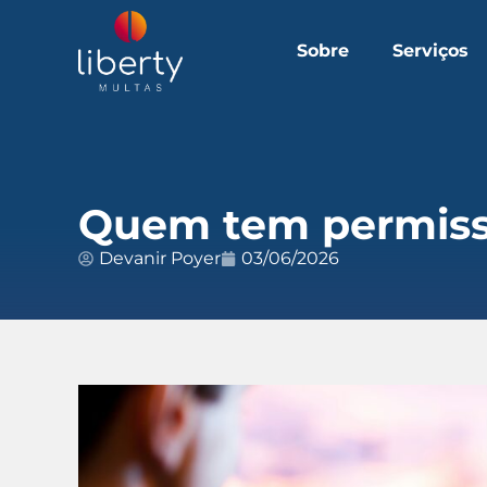
Sobre
Serviços
Quem tem permissã
Devanir Poyer
03/06/2026