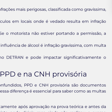
rações mais perigosas, classificada como gravíssima,
ículos em locais onde é vedado resulta em infração
e o motorista não estiver portando a permissão, a
 influência de álcool é infração gravíssima, com multa
 no DETRAN e pode impactar significativamente o
 PPD e na CNH provisória
nfundidos, PPD e CNH provisória são documentos
essa diferença é essencial para saber como as multas
amente após aprovação na prova teórica e antes da