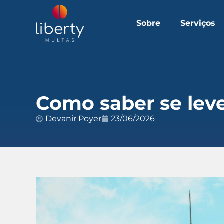
Sobre
Serviços
Como saber se leve
Devanir Poyer
23/06/2026