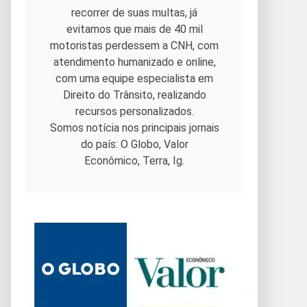
recorrer de suas multas, já
evitamos que mais de 40 mil
motoristas perdessem a CNH, com
atendimento humanizado e online,
com uma equipe especialista em
Direito do Trânsito, realizando
recursos personalizados.
Somos notícia nos principais jornais
do país: O Globo, Valor
Econômico, Terra, Ig.