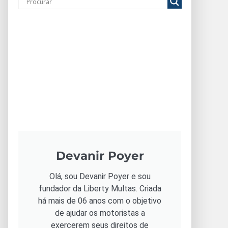
Devanir Poyer
Olá, sou Devanir Poyer e sou
fundador da Liberty Multas. Criada
há mais de 06 anos com o objetivo
de ajudar os motoristas a
exercerem seus direitos de