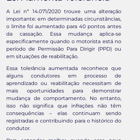
A Lei nº 14.071/2020 trouxe uma alteração
importante: em determinadas circunstâncias,
o limite foi aumentado para 40 pontos antes
da cassação. Essa mudança aplica-se
especificamente quando o motorista está no
período de Permissão Para Dirigir (PPD) ou
em situações de reabilitação.
Essa tolerância aumentada reconhece que
alguns condutores em processo de
aprendizado ou reabilitação necessitam de
mais oportunidades para demonstrar
mudança de comportamento. No entanto,
isso não significa que infrações não têm
consequências – elas continuam sendo
registradas e contribuindo para o histórico do
condutor.