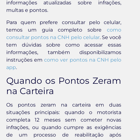
informações atualizadas sobre infrações,
multas e pontos.
Para quem prefere consultar pelo celular,
temos um guia completo sobre
como
consultar pontos na CNH pelo celular
. Se você
tem dúvidas sobre como acessar essas
informações, também disponibilizamos
instruções em
como ver pontos na CNH pelo
app
.
Quando os Pontos Zeram
na Carteira
Os pontos zeram na carteira em duas
situações principais: quando o motorista
completa 12 meses sem cometer novas
infrações, ou quando cumpre as exigências
de um processo de reabilitação após