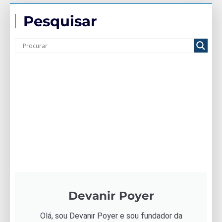
Pesquisar
Devanir Poyer
Olá, sou Devanir Poyer e sou fundador da