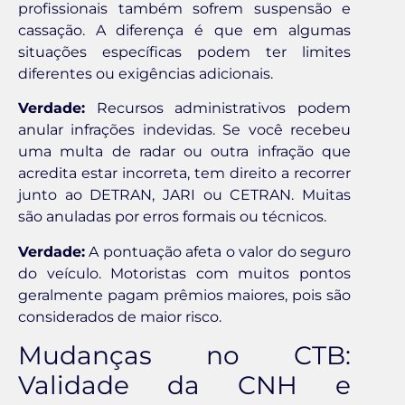
profissionais também sofrem suspensão e
cassação. A diferença é que em algumas
situações específicas podem ter limites
diferentes ou exigências adicionais.
Verdade:
Recursos administrativos podem
anular infrações indevidas. Se você recebeu
uma multa de radar ou outra infração que
acredita estar incorreta, tem direito a recorrer
junto ao DETRAN, JARI ou CETRAN. Muitas
são anuladas por erros formais ou técnicos.
Verdade:
A pontuação afeta o valor do seguro
do veículo. Motoristas com muitos pontos
geralmente pagam prêmios maiores, pois são
considerados de maior risco.
Mudanças no CTB:
Validade da CNH e