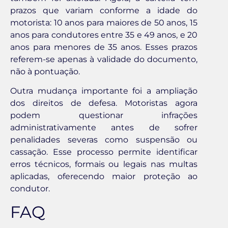
prazos que variam conforme a idade do
motorista: 10 anos para maiores de 50 anos, 15
anos para condutores entre 35 e 49 anos, e 20
anos para menores de 35 anos. Esses prazos
referem-se apenas à validade do documento,
não à pontuação.
Outra mudança importante foi a ampliação
dos direitos de defesa. Motoristas agora
podem questionar infrações
administrativamente antes de sofrer
penalidades severas como suspensão ou
cassação. Esse processo permite identificar
erros técnicos, formais ou legais nas multas
aplicadas, oferecendo maior proteção ao
condutor.
FAQ