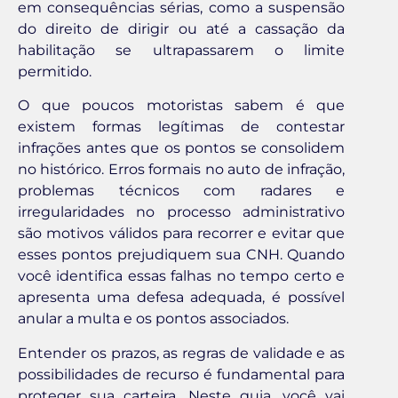
em consequências sérias, como a suspensão
do direito de dirigir ou até a cassação da
habilitação se ultrapassarem o limite
permitido.
O que poucos motoristas sabem é que
existem formas legítimas de contestar
infrações antes que os pontos se consolidem
no histórico. Erros formais no auto de infração,
problemas técnicos com radares e
irregularidades no processo administrativo
são motivos válidos para recorrer e evitar que
esses pontos prejudiquem sua CNH. Quando
você identifica essas falhas no tempo certo e
apresenta uma defesa adequada, é possível
anular a multa e os pontos associados.
Entender os prazos, as regras de validade e as
possibilidades de recurso é fundamental para
proteger sua carteira. Neste guia, você vai