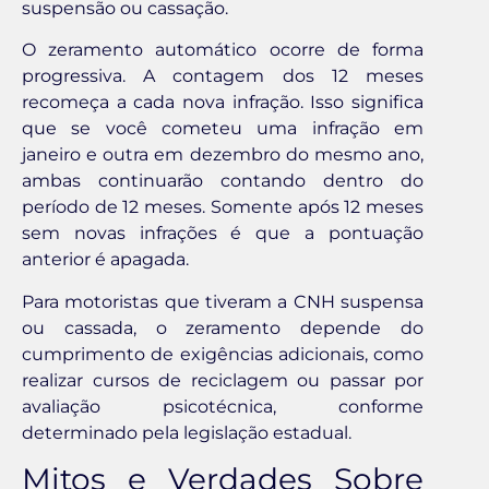
suspensão ou cassação.
O zeramento automático ocorre de forma
progressiva. A contagem dos 12 meses
recomeça a cada nova infração. Isso significa
que se você cometeu uma infração em
janeiro e outra em dezembro do mesmo ano,
ambas continuarão contando dentro do
período de 12 meses. Somente após 12 meses
sem novas infrações é que a pontuação
anterior é apagada.
Para motoristas que tiveram a CNH suspensa
ou cassada, o zeramento depende do
cumprimento de exigências adicionais, como
realizar cursos de reciclagem ou passar por
avaliação psicotécnica, conforme
determinado pela legislação estadual.
Mitos e Verdades Sobre