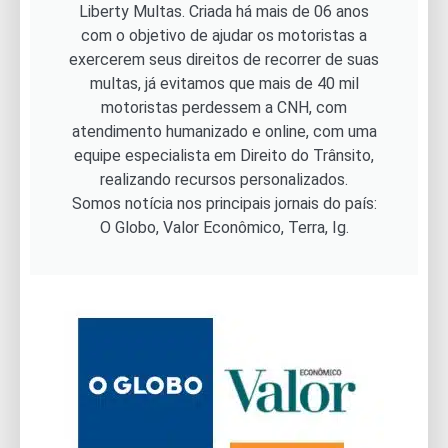
Liberty Multas. Criada há mais de 06 anos
com o objetivo de ajudar os motoristas a
exercerem seus direitos de recorrer de suas
multas, já evitamos que mais de 40 mil
motoristas perdessem a CNH, com
atendimento humanizado e online, com uma
equipe especialista em Direito do Trânsito,
realizando recursos personalizados.
Somos notícia nos principais jornais do país:
O Globo, Valor Econômico, Terra, Ig.