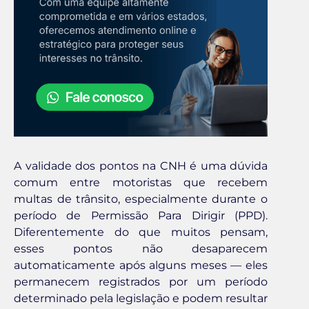
A validade dos pontos na CNH é uma dúvida
comum entre motoristas que recebem
multas de trânsito, especialmente durante o
período de Permissão Para Dirigir (PPD).
Diferentemente do que muitos pensam,
esses pontos não desaparecem
automaticamente após alguns meses — eles
permanecem registrados por um período
determinado pela legislação e podem resultar