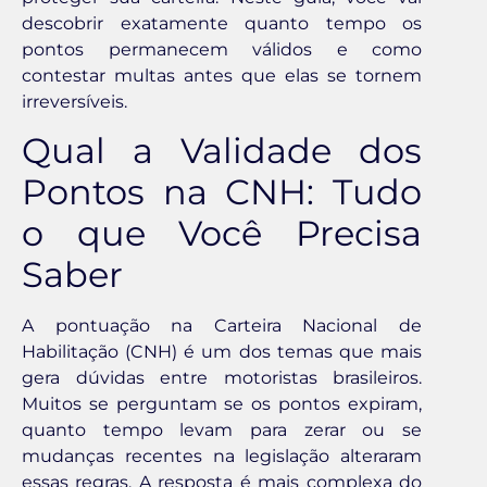
descobrir exatamente quanto tempo os
pontos permanecem válidos e como
contestar multas antes que elas se tornem
irreversíveis.
Qual a Validade dos
Pontos na CNH: Tudo
o que Você Precisa
Saber
A pontuação na Carteira Nacional de
Habilitação (CNH) é um dos temas que mais
gera dúvidas entre motoristas brasileiros.
Muitos se perguntam se os pontos expiram,
quanto tempo levam para zerar ou se
mudanças recentes na legislação alteraram
essas regras. A resposta é mais complexa do