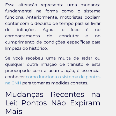
Essa alteração representa uma mudança
fundamental na forma como o sistema
funciona. Anteriormente, motoristas podiam
contar com o decurso de tempo para se livrar
de infrações. Agora, o foco é no
comportamento do condutor e no
cumprimento de condições específicas para
limpeza do histórico.
Se você recebeu uma multa de radar ou
qualquer outra infração de trânsito e está
preocupado com a acumulação, é essencial
conhecer
como funciona o sistema de pontos
na CNH
para tomar as medidas corretas.
Mudanças Recentes na
Lei: Pontos Não Expiram
Mais