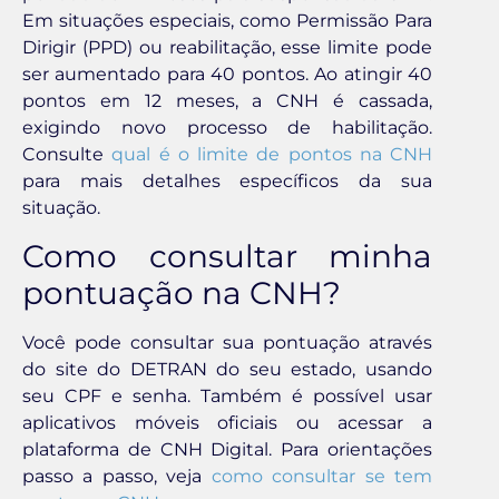
Em situações especiais, como Permissão Para
Dirigir (PPD) ou reabilitação, esse limite pode
ser aumentado para 40 pontos. Ao atingir 40
pontos em 12 meses, a CNH é cassada,
exigindo novo processo de habilitação.
Consulte
qual é o limite de pontos na CNH
para mais detalhes específicos da sua
situação.
Como consultar minha
pontuação na CNH?
Você pode consultar sua pontuação através
do site do DETRAN do seu estado, usando
seu CPF e senha. Também é possível usar
aplicativos móveis oficiais ou acessar a
plataforma de CNH Digital. Para orientações
passo a passo, veja
como consultar se tem