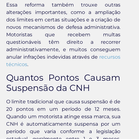
Essa reforma também trouxe outras
alterações importantes, como a ampliação
dos limites em certas situações e a criação de
novos mecanismos de defesa administrativa.
Motoristas que recebem multas
questionáveis têm direito a recorrer
administrativamente, e muitos conseguem
anular infrações indevidas através de
recursos
técnicos
.
Quantos Pontos Causam
Suspensão da CNH
O limite tradicional que causa suspensão é de
20 pontos em um período de 12 meses.
Quando um motorista atinge essa marca, sua
CNH é automaticamente suspensa por um
período que varia conforme a legislação
estadual, geralmente entre 1 e 3 meses.