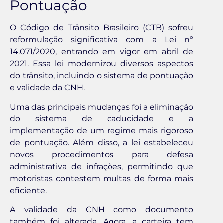
Pontuação
O Código de Trânsito Brasileiro (CTB) sofreu
reformulação significativa com a Lei nº
14.071/2020, entrando em vigor em abril de
2021. Essa lei modernizou diversos aspectos
do trânsito, incluindo o sistema de pontuação
e validade da CNH.
Uma das principais mudanças foi a eliminação
do sistema de caducidade e a
implementação de um regime mais rigoroso
de pontuação. Além disso, a lei estabeleceu
novos procedimentos para defesa
administrativa de infrações, permitindo que
motoristas contestem multas de forma mais
eficiente.
A validade da CNH como documento
também foi alterada. Agora, a carteira tem