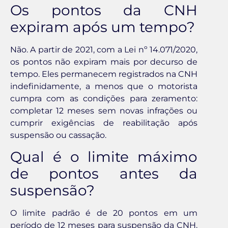
Os pontos da CNH
expiram após um tempo?
Não. A partir de 2021, com a Lei nº 14.071/2020,
os pontos não expiram mais por decurso de
tempo. Eles permanecem registrados na CNH
indefinidamente, a menos que o motorista
cumpra com as condições para zeramento:
completar 12 meses sem novas infrações ou
cumprir exigências de reabilitação após
suspensão ou cassação.
Qual é o limite máximo
de pontos antes da
suspensão?
O limite padrão é de 20 pontos em um
período de 12 meses para suspensão da CNH.