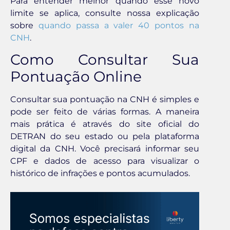
Para entender melhor quando esse novo
limite se aplica, consulte nossa explicação
sobre
quando passa a valer 40 pontos na
CNH
.
Como Consultar Sua
Pontuação Online
Consultar sua pontuação na CNH é simples e
pode ser feito de várias formas. A maneira
mais prática é através do site oficial do
DETRAN do seu estado ou pela plataforma
digital da CNH. Você precisará informar seu
CPF e dados de acesso para visualizar o
histórico de infrações e pontos acumulados.