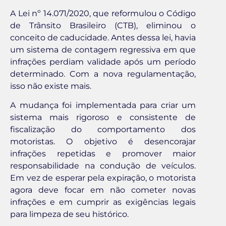
A Lei nº 14.071/2020, que reformulou o Código
de Trânsito Brasileiro (CTB), eliminou o
conceito de caducidade. Antes dessa lei, havia
um sistema de contagem regressiva em que
infrações perdiam validade após um período
determinado. Com a nova regulamentação,
isso não existe mais.
A mudança foi implementada para criar um
sistema mais rigoroso e consistente de
fiscalização do comportamento dos
motoristas. O objetivo é desencorajar
infrações repetidas e promover maior
responsabilidade na condução de veículos.
Em vez de esperar pela expiração, o motorista
agora deve focar em não cometer novas
infrações e em cumprir as exigências legais
para limpeza de seu histórico.