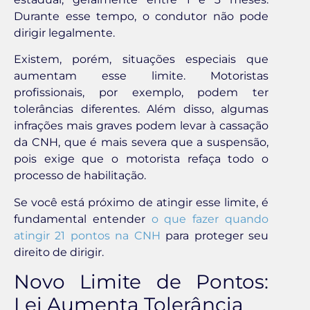
Durante esse tempo, o condutor não pode
dirigir legalmente.
Existem, porém, situações especiais que
aumentam esse limite. Motoristas
profissionais, por exemplo, podem ter
tolerâncias diferentes. Além disso, algumas
infrações mais graves podem levar à cassação
da CNH, que é mais severa que a suspensão,
pois exige que o motorista refaça todo o
processo de habilitação.
Se você está próximo de atingir esse limite, é
fundamental entender
o que fazer quando
atingir 21 pontos na CNH
para proteger seu
direito de dirigir.
Novo Limite de Pontos:
Lei Aumenta Tolerância