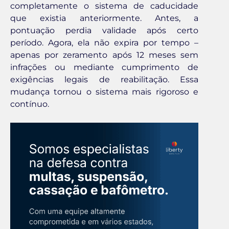
completamente o sistema de caducidade
que existia anteriormente. Antes, a
pontuação perdia validade após certo
período. Agora, ela não expira por tempo –
apenas por zeramento após 12 meses sem
infrações ou mediante cumprimento de
exigências legais de reabilitação. Essa
mudança tornou o sistema mais rigoroso e
contínuo.