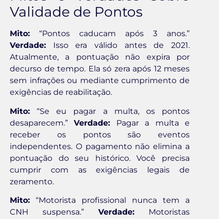
Validade de Pontos
Mito:
“Pontos caducam após 3 anos.”
Verdade:
Isso era válido antes de 2021.
Atualmente, a pontuação não expira por
decurso de tempo. Ela só zera após 12 meses
sem infrações ou mediante cumprimento de
exigências de reabilitação.
Mito:
“Se eu pagar a multa, os pontos
desaparecem.”
Verdade:
Pagar a multa e
receber os pontos são eventos
independentes. O pagamento não elimina a
pontuação do seu histórico. Você precisa
cumprir com as exigências legais de
zeramento.
Mito:
“Motorista profissional nunca tem a
CNH suspensa.”
Verdade:
Motoristas