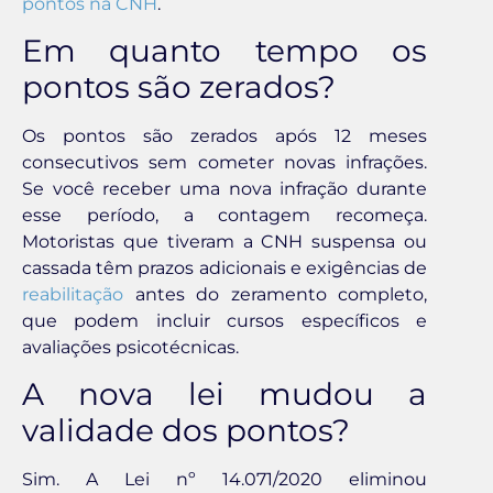
pontos na CNH
.
Em quanto tempo os
pontos são zerados?
Os pontos são zerados após 12 meses
consecutivos sem cometer novas infrações.
Se você receber uma nova infração durante
esse período, a contagem recomeça.
Motoristas que tiveram a CNH suspensa ou
cassada têm prazos adicionais e exigências de
reabilitação
antes do zeramento completo,
que podem incluir cursos específicos e
avaliações psicotécnicas.
A nova lei mudou a
validade dos pontos?
Sim. A Lei nº 14.071/2020 eliminou