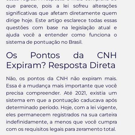
que parece, pois a lei sofreu alterações
significativas que afetam diretamente quem
dirige hoje. Este artigo esclarece todas essas
questões com base na legislação atual e
ajuda você a entender como funciona o
sistema de pontuação no Brasil.
Os Pontos da CNH
Expiram? Resposta Direta
Não, os pontos da CNH não expiram mais.
Essa é a mudança mais importante que você
precisa compreender. Até 2021, existia um
sistema em que a pontuação caducava após
determinado período. Hoje, com a lei vigente,
eles permanecem registrados na sua carteira
indefinidamente, a menos que você cumpra
com os requisitos legais para zeramento total.