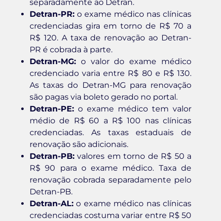
separadamente ao Detran.
Detran-PR:
o exame médico nas clínicas
credenciadas gira em torno de R$ 70 a
R$ 120. A taxa de renovação ao Detran-
PR é cobrada à parte.
Detran-MG:
o valor do exame médico
credenciado varia entre R$ 80 e R$ 130.
As taxas do Detran-MG para renovação
são pagas via boleto gerado no portal.
Detran-PE:
o exame médico tem valor
médio de R$ 60 a R$ 100 nas clínicas
credenciadas. As taxas estaduais de
renovação são adicionais.
Detran-PB:
valores em torno de R$ 50 a
R$ 90 para o exame médico. Taxa de
renovação cobrada separadamente pelo
Detran-PB.
Detran-AL:
o exame médico nas clínicas
credenciadas costuma variar entre R$ 50