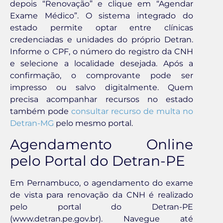
depois “Renovação” e clique em “Agendar
Exame Médico”. O sistema integrado do
estado permite optar entre clínicas
credenciadas e unidades do próprio Detran.
Informe o CPF, o número do registro da CNH
e selecione a localidade desejada. Após a
confirmação, o comprovante pode ser
impresso ou salvo digitalmente. Quem
precisa acompanhar recursos no estado
também pode
consultar recurso de multa no
Detran-MG
pelo mesmo portal.
Agendamento Online
pelo Portal do Detran-PE
Em Pernambuco, o agendamento do exame
de vista para renovação da CNH é realizado
pelo portal do Detran-PE
(www.detran.pe.gov.br). Navegue até