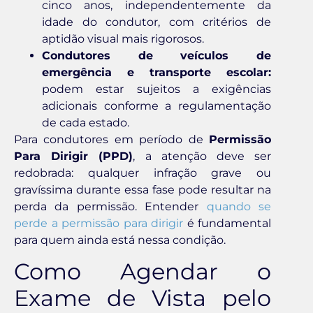
cinco anos, independentemente da
idade do condutor, com critérios de
aptidão visual mais rigorosos.
Condutores de veículos de
emergência e transporte escolar:
podem estar sujeitos a exigências
adicionais conforme a regulamentação
de cada estado.
Para condutores em período de
Permissão
Para Dirigir (PPD)
, a atenção deve ser
redobrada: qualquer infração grave ou
gravíssima durante essa fase pode resultar na
perda da permissão. Entender
quando se
perde a permissão para dirigir
é fundamental
para quem ainda está nessa condição.
Como Agendar o
Exame de Vista pelo