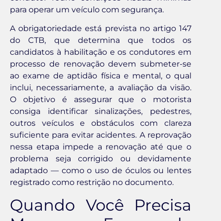
para operar um veículo com segurança.
A obrigatoriedade está prevista no artigo 147
do CTB, que determina que todos os
candidatos à habilitação e os condutores em
processo de renovação devem submeter-se
ao exame de aptidão física e mental, o qual
inclui, necessariamente, a avaliação da visão.
O objetivo é assegurar que o motorista
consiga identificar sinalizações, pedestres,
outros veículos e obstáculos com clareza
suficiente para evitar acidentes. A reprovação
nessa etapa impede a renovação até que o
problema seja corrigido ou devidamente
adaptado — como o uso de óculos ou lentes
registrado como restrição no documento.
Quando Você Precisa