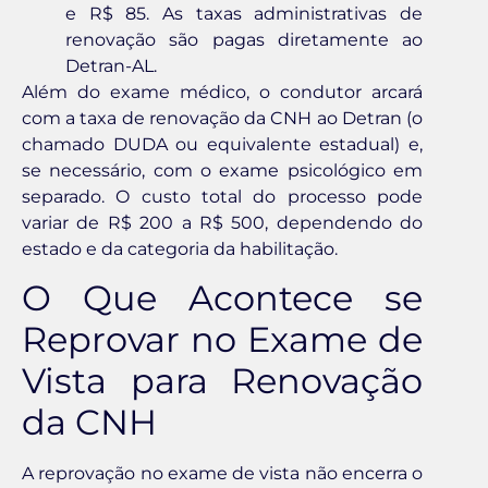
e R$ 85. As taxas administrativas de
renovação são pagas diretamente ao
Detran-AL.
Além do exame médico, o condutor arcará
com a taxa de renovação da CNH ao Detran (o
chamado DUDA ou equivalente estadual) e,
se necessário, com o exame psicológico em
separado. O custo total do processo pode
variar de R$ 200 a R$ 500, dependendo do
estado e da categoria da habilitação.
O Que Acontece se
Reprovar no Exame de
Vista para Renovação
da CNH
A reprovação no exame de vista não encerra o