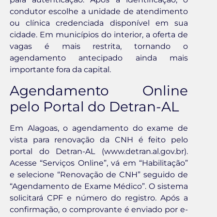
condutor escolhe a unidade de atendimento
ou clínica credenciada disponível em sua
cidade. Em municípios do interior, a oferta de
vagas é mais restrita, tornando o
agendamento antecipado ainda mais
importante fora da capital.
Agendamento Online
pelo Portal do Detran-AL
Em Alagoas, o agendamento do exame de
vista para renovação da CNH é feito pelo
portal do Detran-AL (www.detran.al.gov.br).
Acesse “Serviços Online”, vá em “Habilitação”
e selecione “Renovação de CNH” seguido de
“Agendamento de Exame Médico”. O sistema
solicitará CPF e número do registro. Após a
confirmação, o comprovante é enviado por e-