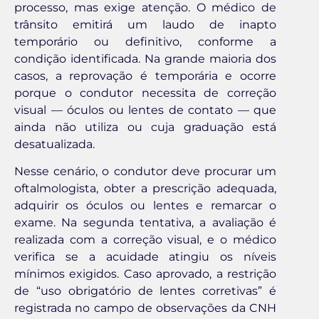
processo, mas exige atenção. O médico de
trânsito emitirá um laudo de inapto
temporário ou definitivo, conforme a
condição identificada. Na grande maioria dos
casos, a reprovação é temporária e ocorre
porque o condutor necessita de correção
visual — óculos ou lentes de contato — que
ainda não utiliza ou cuja graduação está
desatualizada.
Nesse cenário, o condutor deve procurar um
oftalmologista, obter a prescrição adequada,
adquirir os óculos ou lentes e remarcar o
exame. Na segunda tentativa, a avaliação é
realizada com a correção visual, e o médico
verifica se a acuidade atingiu os níveis
mínimos exigidos. Caso aprovado, a restrição
de “uso obrigatório de lentes corretivas” é
registrada no campo de observações da CNH