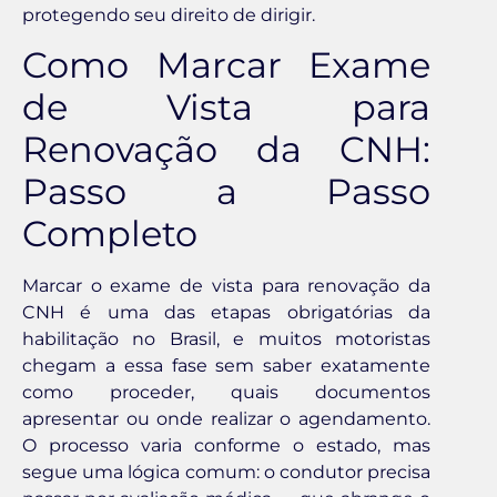
protegendo seu direito de dirigir.
Como Marcar Exame
de Vista para
Renovação da CNH:
Passo a Passo
Completo
Marcar o exame de vista para renovação da
CNH é uma das etapas obrigatórias da
habilitação no Brasil, e muitos motoristas
chegam a essa fase sem saber exatamente
como proceder, quais documentos
apresentar ou onde realizar o agendamento.
O processo varia conforme o estado, mas
segue uma lógica comum: o condutor precisa