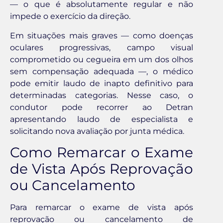
— o que é absolutamente regular e não
impede o exercício da direção.
Em situações mais graves — como doenças
oculares progressivas, campo visual
comprometido ou cegueira em um dos olhos
sem compensação adequada —, o médico
pode emitir laudo de inapto definitivo para
determinadas categorias. Nesse caso, o
condutor pode recorrer ao Detran
apresentando laudo de especialista e
solicitando nova avaliação por junta médica.
Como Remarcar o Exame
de Vista Após Reprovação
ou Cancelamento
Para remarcar o exame de vista após
reprovação ou cancelamento de