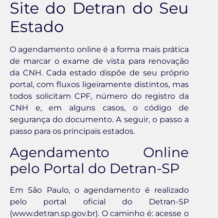
Site do Detran do Seu
Estado
O agendamento online é a forma mais prática
de marcar o exame de vista para renovação
da CNH. Cada estado dispõe de seu próprio
portal, com fluxos ligeiramente distintos, mas
todos solicitam CPF, número do registro da
CNH e, em alguns casos, o código de
segurança do documento. A seguir, o passo a
passo para os principais estados.
Agendamento Online
pelo Portal do Detran-SP
Em São Paulo, o agendamento é realizado
pelo portal oficial do Detran-SP
(www.detran.sp.gov.br). O caminho é: acesse o