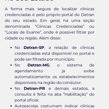
A forma mais segura de localizar clínicas
credenciadas é pelo próprio portal do Detran
do seu estado. Em geral, há uma seção
denominada “Clínicas Credenciadas” ou
“Locais de Exame”, onde é possível filtrar por
cidade ou região. Além disso:
No
Detran-SP
, a relação de clínicas
credenciadas está disponível no portal e
pode ser filtrada por município.
No
Detran-MG
, o sistema de
agendamento já exibe
automaticamente os estabelecimentos
disponíveis na região do condutor.
No
Detran-PR
e demais estados, a
consulta é feita na aba “Habilitação” do
portal oficial.
Autoescolas costumam indicar clínicas