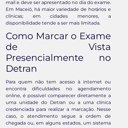
mail e deve ser apresentado no dia do exame.
Em Maceió, há maior variedade de horários e
clínicas; em cidades menores, a
disponibilidade tende a ser mais limitada.
Como Marcar o Exame
de Vista
Presencialmente no
Detran
Para quem não tem acesso à internet ou
encontra dificuldades no agendamento
online, é possível comparecer diretamente a
uma unidade do Detran ou a uma clínica
credenciada para realizar a marcação. Nesse
caso, o atendimento segue a ordem de
chegada ou, em alguns estados, um sistema