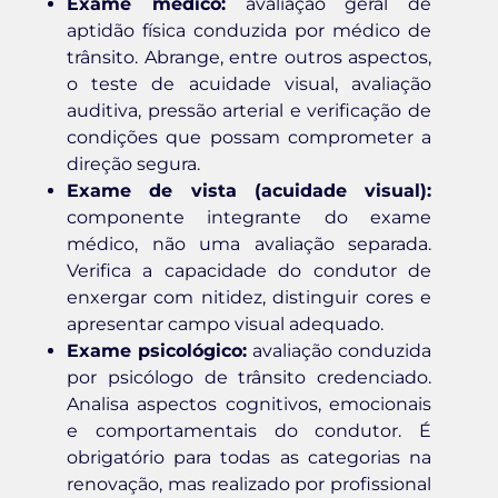
Exame médico:
avaliação geral de
aptidão física conduzida por médico de
trânsito. Abrange, entre outros aspectos,
o teste de acuidade visual, avaliação
auditiva, pressão arterial e verificação de
condições que possam comprometer a
direção segura.
Exame de vista (acuidade visual):
componente integrante do exame
médico, não uma avaliação separada.
Verifica a capacidade do condutor de
enxergar com nitidez, distinguir cores e
apresentar campo visual adequado.
Exame psicológico:
avaliação conduzida
por psicólogo de trânsito credenciado.
Analisa aspectos cognitivos, emocionais
e comportamentais do condutor. É
obrigatório para todas as categorias na
renovação, mas realizado por profissional