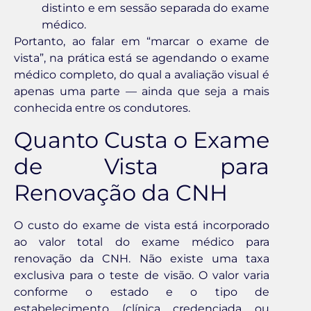
distinto e em sessão separada do exame
médico.
Portanto, ao falar em “marcar o exame de
vista”, na prática está se agendando o exame
médico completo, do qual a avaliação visual é
apenas uma parte — ainda que seja a mais
conhecida entre os condutores.
Quanto Custa o Exame
de Vista para
Renovação da CNH
O custo do exame de vista está incorporado
ao valor total do exame médico para
renovação da CNH. Não existe uma taxa
exclusiva para o teste de visão. O valor varia
conforme o estado e o tipo de
estabelecimento (clínica credenciada ou