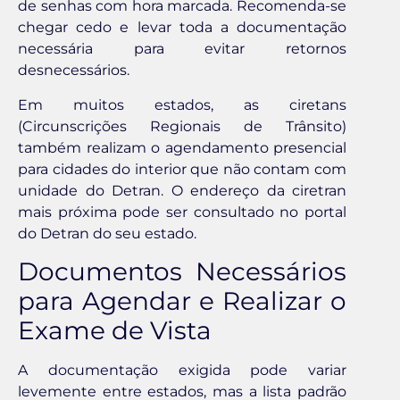
de senhas com hora marcada. Recomenda-se
chegar cedo e levar toda a documentação
necessária para evitar retornos
desnecessários.
Em muitos estados, as ciretans
(Circunscrições Regionais de Trânsito)
também realizam o agendamento presencial
para cidades do interior que não contam com
unidade do Detran. O endereço da ciretran
mais próxima pode ser consultado no portal
do Detran do seu estado.
Documentos Necessários
para Agendar e Realizar o
Exame de Vista
A documentação exigida pode variar
levemente entre estados, mas a lista padrão