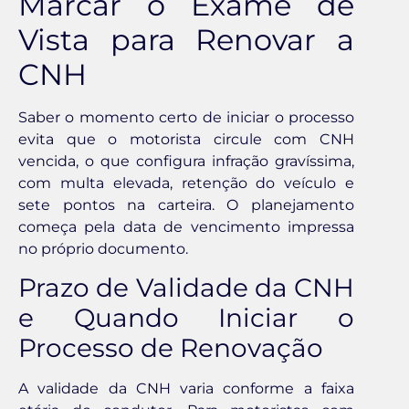
Marcar o Exame de
Vista para Renovar a
CNH
Saber o momento certo de iniciar o processo
evita que o motorista circule com CNH
vencida, o que configura infração gravíssima,
com multa elevada, retenção do veículo e
sete pontos na carteira. O planejamento
começa pela data de vencimento impressa
no próprio documento.
Prazo de Validade da CNH
e Quando Iniciar o
Processo de Renovação
A validade da CNH varia conforme a faixa