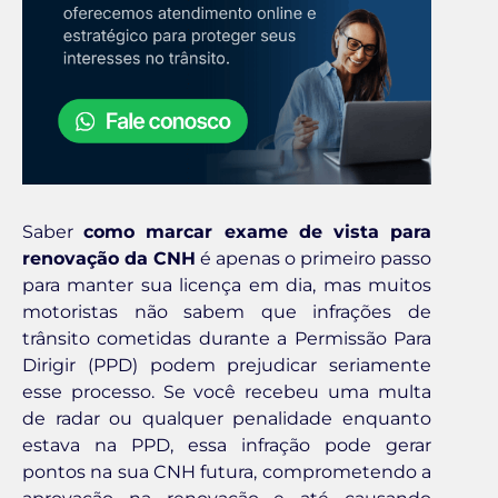
Saber
como marcar exame de vista para
renovação da CNH
é apenas o primeiro passo
para manter sua licença em dia, mas muitos
motoristas não sabem que infrações de
trânsito cometidas durante a Permissão Para
Dirigir (PPD) podem prejudicar seriamente
esse processo. Se você recebeu uma multa
de radar ou qualquer penalidade enquanto
estava na PPD, essa infração pode gerar
pontos na sua CNH futura, comprometendo a