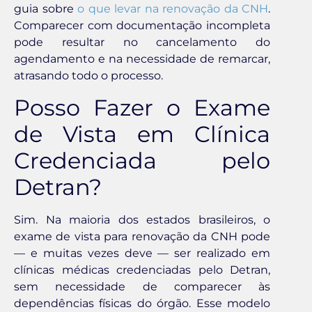
guia sobre
o que levar na renovação da CNH
.
Comparecer com documentação incompleta
pode resultar no cancelamento do
agendamento e na necessidade de remarcar,
atrasando todo o processo.
Posso Fazer o Exame
de Vista em Clínica
Credenciada pelo
Detran?
Sim. Na maioria dos estados brasileiros, o
exame de vista para renovação da CNH pode
— e muitas vezes deve — ser realizado em
clínicas médicas credenciadas pelo Detran,
sem necessidade de comparecer às
dependências físicas do órgão. Esse modelo