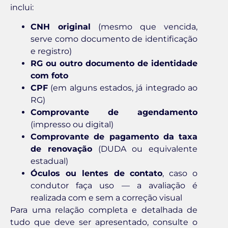
inclui:
CNH original
(mesmo que vencida,
serve como documento de identificação
e registro)
RG ou outro documento de identidade
com foto
CPF
(em alguns estados, já integrado ao
RG)
Comprovante de agendamento
(impresso ou digital)
Comprovante de pagamento da taxa
de renovação
(DUDA ou equivalente
estadual)
Óculos ou lentes de contato
, caso o
condutor faça uso — a avaliação é
realizada com e sem a correção visual
Para uma relação completa e detalhada de
tudo que deve ser apresentado, consulte o