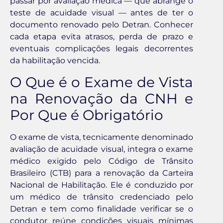
passar por avaliação médica — que abrange o
teste de acuidade visual — antes de ter o
documento renovado pelo Detran. Conhecer
cada etapa evita atrasos, perda de prazo e
eventuais complicações legais decorrentes
da habilitação vencida.
O Que é o Exame de Vista
na Renovação da CNH e
Por Que é Obrigatório
O exame de vista, tecnicamente denominado
avaliação de acuidade visual, integra o exame
médico exigido pelo Código de Trânsito
Brasileiro (CTB) para a renovação da Carteira
Nacional de Habilitação. Ele é conduzido por
um médico de trânsito credenciado pelo
Detran e tem como finalidade verificar se o
condutor reúne condições visuais mínimas