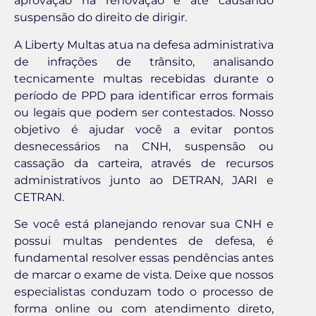
aprovação na renovação e até causando
suspensão do direito de dirigir.
A Liberty Multas atua na defesa administrativa
de infrações de trânsito, analisando
tecnicamente multas recebidas durante o
período de PPD para identificar erros formais
ou legais que podem ser contestados. Nosso
objetivo é ajudar você a evitar pontos
desnecessários na CNH, suspensão ou
cassação da carteira, através de recursos
administrativos junto ao DETRAN, JARI e
CETRAN.
Se você está planejando renovar sua CNH e
possui multas pendentes de defesa, é
fundamental resolver essas pendências antes
de marcar o exame de vista. Deixe que nossos
especialistas conduzam todo o processo de
forma online ou com atendimento direto,