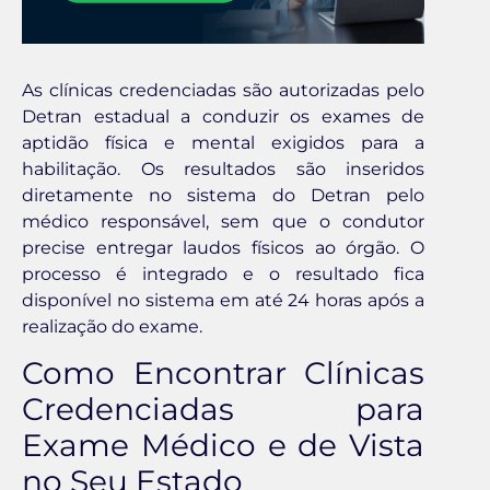
As clínicas credenciadas são autorizadas pelo
Detran estadual a conduzir os exames de
aptidão física e mental exigidos para a
habilitação. Os resultados são inseridos
diretamente no sistema do Detran pelo
médico responsável, sem que o condutor
precise entregar laudos físicos ao órgão. O
processo é integrado e o resultado fica
disponível no sistema em até 24 horas após a
realização do exame.
Como Encontrar Clínicas
Credenciadas para
Exame Médico e de Vista
no Seu Estado