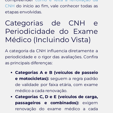
CNH
do início ao fim, vale conhecer todas as
etapas envolvidas.
Categorias de CNH e
Periodicidade do Exame
Médico (Incluindo Vista)
A categoria da CNH influencia diretamente a
periodicidade e o rigor das avaliações. Confira
as principais diferenças:
Categorias A e B (veículos de passeio
e motocicletas):
seguem a regra padrão
de validade por faixa etária, com exame
médico a cada renovação.
Categorias C, D e E (veículos de carga,
passageiros e combinados):
exigem
renovação do exame médico a cada