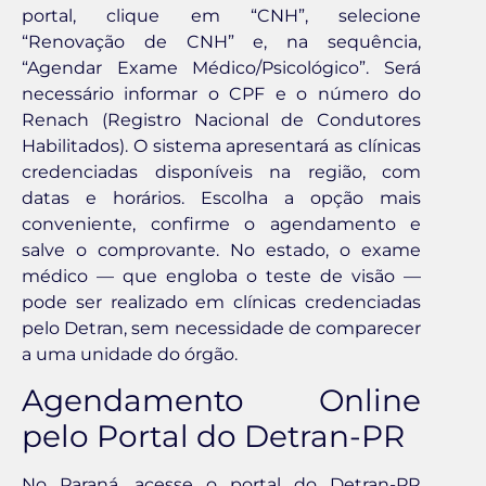
portal, clique em “CNH”, selecione
“Renovação de CNH” e, na sequência,
“Agendar Exame Médico/Psicológico”. Será
necessário informar o CPF e o número do
Renach (Registro Nacional de Condutores
Habilitados). O sistema apresentará as clínicas
credenciadas disponíveis na região, com
datas e horários. Escolha a opção mais
conveniente, confirme o agendamento e
salve o comprovante. No estado, o exame
médico — que engloba o teste de visão —
pode ser realizado em clínicas credenciadas
pelo Detran, sem necessidade de comparecer
a uma unidade do órgão.
Agendamento Online
pelo Portal do Detran-PR
No Paraná, acesse o portal do Detran-PR