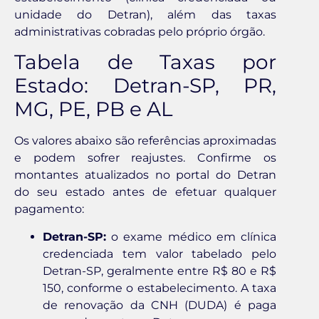
unidade do Detran), além das taxas
administrativas cobradas pelo próprio órgão.
Tabela de Taxas por
Estado: Detran-SP, PR,
MG, PE, PB e AL
Os valores abaixo são referências aproximadas
e podem sofrer reajustes. Confirme os
montantes atualizados no portal do Detran
do seu estado antes de efetuar qualquer
pagamento:
Detran-SP:
o exame médico em clínica
credenciada tem valor tabelado pelo
Detran-SP, geralmente entre R$ 80 e R$
150, conforme o estabelecimento. A taxa
de renovação da CNH (DUDA) é paga