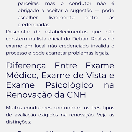
parceiras, mas o condutor não é
obrigado a aceitar a sugestão — pode
escolher livremente entre as
credenciadas.
Desconfie de estabelecimentos que não
constem na lista oficial do Detran. Realizar o
exame em local não credenciado invalida o
processo e pode acarretar problemas legais.
Diferença Entre Exame
Médico, Exame de Vista e
Exame Psicológico na
Renovação da CNH
Muitos condutores confundem os três tipos
de avaliação exigidos na renovação. Veja as
distinções: