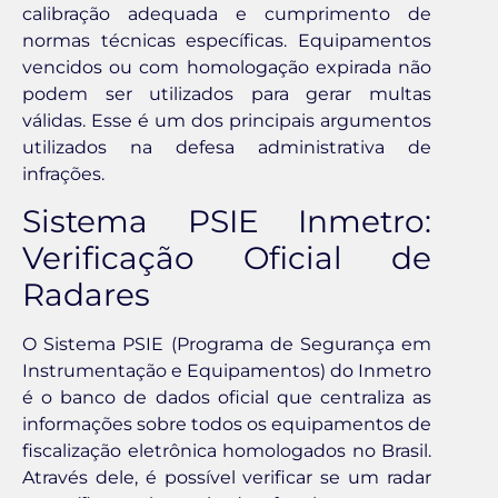
calibração adequada e cumprimento de
normas técnicas específicas. Equipamentos
vencidos ou com homologação expirada não
podem ser utilizados para gerar multas
válidas. Esse é um dos principais argumentos
utilizados na defesa administrativa de
infrações.
Sistema PSIE Inmetro:
Verificação Oficial de
Radares
O Sistema PSIE (Programa de Segurança em
Instrumentação e Equipamentos) do Inmetro
é o banco de dados oficial que centraliza as
informações sobre todos os equipamentos de
fiscalização eletrônica homologados no Brasil.
Através dele, é possível verificar se um radar