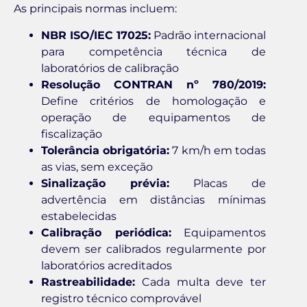
As principais normas incluem:
NBR ISO/IEC 17025:
Padrão internacional
para competência técnica de
laboratórios de calibração
Resolução CONTRAN nº 780/2019:
Define critérios de homologação e
operação de equipamentos de
fiscalização
Tolerância obrigatória:
7 km/h em todas
as vias, sem exceção
Sinalização prévia:
Placas de
advertência em distâncias mínimas
estabelecidas
Calibração periódica:
Equipamentos
devem ser calibrados regularmente por
laboratórios acreditados
Rastreabilidade:
Cada multa deve ter
registro técnico comprovável