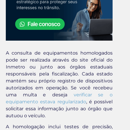
A consulta de equipamentos homologados
pode ser realizada através do site oficial do
Inmetro ou junto aos órgãos estaduais
responsáveis pela fiscalização. Cada estado
mantém seu próprio registro de dispositivos
autorizados em operação. Se você recebeu
uma multa e deseja
verificar se o
equipamento estava regularizado
, é possível
solicitar essa informação junto ao órgão que
autuou o veículo.
A homologação inclui testes de precisão,