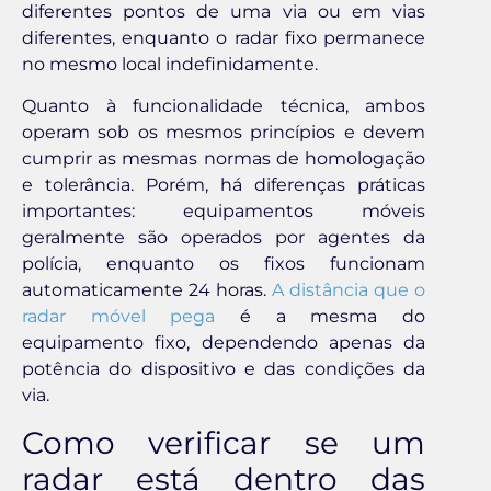
diferentes pontos de uma via ou em vias
diferentes, enquanto o radar fixo permanece
no mesmo local indefinidamente.
Quanto à funcionalidade técnica, ambos
operam sob os mesmos princípios e devem
cumprir as mesmas normas de homologação
e tolerância. Porém, há diferenças práticas
importantes: equipamentos móveis
geralmente são operados por agentes da
polícia, enquanto os fixos funcionam
automaticamente 24 horas.
A distância que o
radar móvel pega
é a mesma do
equipamento fixo, dependendo apenas da
potência do dispositivo e das condições da
via.
Como verificar se um
radar está dentro das