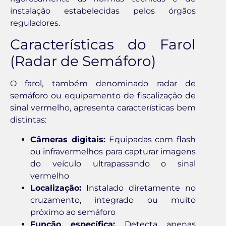
instalação estabelecidas pelos órgãos
reguladores.
Características do Farol
(Radar de Semáforo)
O farol, também denominado radar de
semáforo ou equipamento de fiscalização de
sinal vermelho, apresenta características bem
distintas:
Câmeras digitais:
Equipadas com flash
ou infravermelhos para capturar imagens
do veículo ultrapassando o sinal
vermelho
Localização:
Instalado diretamente no
cruzamento, integrado ou muito
próximo ao semáforo
Função específica:
Detecta apenas