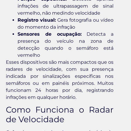
infrações de ultrapassagem de sinal
vermelho, não medindo velocidade
Registro visual:
Gera fotografia ou vídeo
do momento da infração
Sensores de ocupação:
Detecta a
presença do veículo na zona de
detecção quando o semáforo está
vermelho
Esses dispositivos são mais compactos que os
radares de velocidade, com sua presença
indicada por sinalizações específicas nos
semáforos ou em painéis próximos. Muitos
funcionam 24 horas por dia, registrando
infrações em qualquer horário.
Como Funciona o Radar
de Velocidade