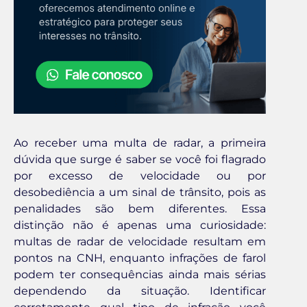
Ao receber uma multa de radar, a primeira
dúvida que surge é saber se você foi flagrado
por excesso de velocidade ou por
desobediência a um sinal de trânsito, pois as
penalidades são bem diferentes. Essa
distinção não é apenas uma curiosidade:
multas de radar de velocidade resultam em
pontos na CNH, enquanto infrações de farol
podem ter consequências ainda mais sérias
dependendo da situação. Identificar