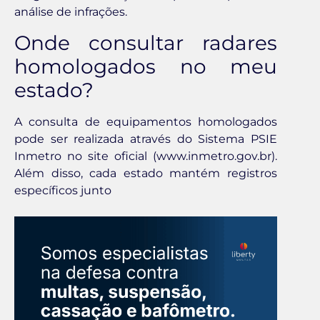
análise de infrações.
Onde consultar radares
homologados no meu
estado?
A consulta de equipamentos homologados
pode ser realizada através do Sistema PSIE
Inmetro no site oficial (www.inmetro.gov.br).
Além disso, cada estado mantém registros
específicos junto