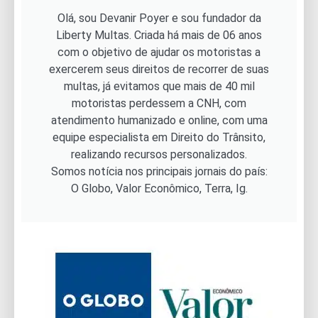
Olá, sou Devanir Poyer e sou fundador da
Liberty Multas. Criada há mais de 06 anos
com o objetivo de ajudar os motoristas a
exercerem seus direitos de recorrer de suas
multas, já evitamos que mais de 40 mil
motoristas perdessem a CNH, com
atendimento humanizado e online, com uma
equipe especialista em Direito do Trânsito,
realizando recursos personalizados.
Somos notícia nos principais jornais do país:
O Globo, Valor Econômico, Terra, Ig.