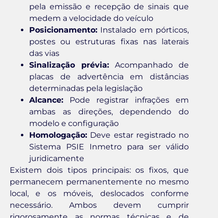
pela emissão e recepção de sinais que
medem a velocidade do veículo
Posicionamento:
Instalado em pórticos,
postes ou estruturas fixas nas laterais
das vias
Sinalização prévia:
Acompanhado de
placas de advertência em distâncias
determinadas pela legislação
Alcance:
Pode registrar infrações em
ambas as direções, dependendo do
modelo e configuração
Homologação:
Deve estar registrado no
Sistema PSIE Inmetro para ser válido
juridicamente
Existem dois tipos principais: os fixos, que
permanecem permanentemente no mesmo
local, e os móveis, deslocados conforme
necessário. Ambos devem cumprir
rigorosamente as normas técnicas e de