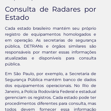
Consulta de Radares por
Estado
Cada estado brasileiro mantém seu próprio
registro de equipamentos homologados e
em operação. As secretarias de segurança
pública, DETRANs e órgãos similares são
responsáveis por manter essas informações
atualizadas e disponíveis para consulta
pública.
Em São Paulo, por exemplo, a Secretaria de
Segurança Pública mantém banco de dados
dos equipamentos operacionais. No Rio de
Janeiro, a Polícia Rodoviária Federal e estadual
gerenciam os registros. Cada estado pode ter
procedimentos diferentes para consulta, mas
todos devem fornecer essa informação