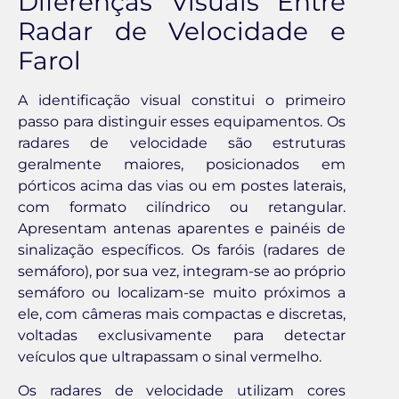
Diferenças Visuais Entre
Radar de Velocidade e
Farol
A identificação visual constitui o primeiro
passo para distinguir esses equipamentos. Os
radares de velocidade são estruturas
geralmente maiores, posicionados em
pórticos acima das vias ou em postes laterais,
com formato cilíndrico ou retangular.
Apresentam antenas aparentes e painéis de
sinalização específicos. Os faróis (radares de
semáforo), por sua vez, integram-se ao próprio
semáforo ou localizam-se muito próximos a
ele, com câmeras mais compactas e discretas,
voltadas exclusivamente para detectar
veículos que ultrapassam o sinal vermelho.
Os radares de velocidade utilizam cores