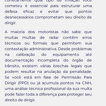
corretamente qual tipo de infração você
cometeu é essencial para estruturar uma
defesa eficaz e evitar que pontos
desnecessários comprometam seu direito de
dirigir.
A maioria dos motoristas não sabe que
muitas multas de radar contêm erros
técnicos ou formais que permitem sua
contestação administrativa. Desde problemas
na calibração do equipamento até
documentação incompleta do órgão de
trânsito, existem várias brechas legais que
podem resultar na anulação da penalidade.
Se você está em fase de Permissão Para
Dirigir (PPD) ou já acumula pontos na CNH,
uma análise técnica profissional da sua multa
pode fazer toda a diferença para proteger seu
direito de dirigir.