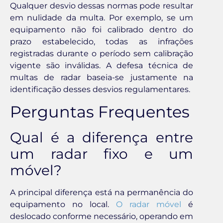
Qualquer desvio dessas normas pode resultar
em nulidade da multa. Por exemplo, se um
equipamento não foi calibrado dentro do
prazo estabelecido, todas as infrações
registradas durante o período sem calibração
vigente são inválidas. A defesa técnica de
multas de radar baseia-se justamente na
identificação desses desvios regulamentares.
Perguntas Frequentes
Qual é a diferença entre
um radar fixo e um
móvel?
A principal diferença está na permanência do
equipamento no local.
O radar móvel
é
deslocado conforme necessário, operando em