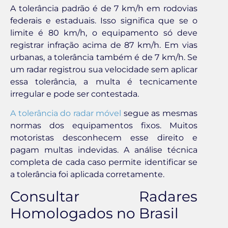
A tolerância padrão é de 7 km/h em rodovias
federais e estaduais. Isso significa que se o
limite é 80 km/h, o equipamento só deve
registrar infração acima de 87 km/h. Em vias
urbanas, a tolerância também é de 7 km/h. Se
um radar registrou sua velocidade sem aplicar
essa tolerância, a multa é tecnicamente
irregular e pode ser contestada.
A tolerância do radar móvel
segue as mesmas
normas dos equipamentos fixos. Muitos
motoristas desconhecem esse direito e
pagam multas indevidas. A análise técnica
completa de cada caso permite identificar se
a tolerância foi aplicada corretamente.
Consultar Radares
Homologados no Brasil