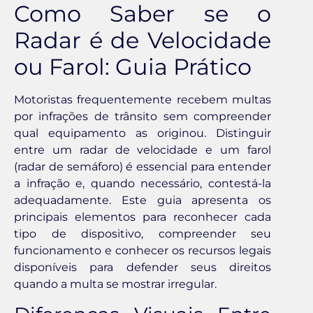
Como Saber se o
Radar é de Velocidade
ou Farol: Guia Prático
Motoristas frequentemente recebem multas
por infrações de trânsito sem compreender
qual equipamento as originou. Distinguir
entre um radar de velocidade e um farol
(radar de semáforo) é essencial para entender
a infração e, quando necessário, contestá-la
adequadamente. Este guia apresenta os
principais elementos para reconhecer cada
tipo de dispositivo, compreender seu
funcionamento e conhecer os recursos legais
disponíveis para defender seus direitos
quando a multa se mostrar irregular.