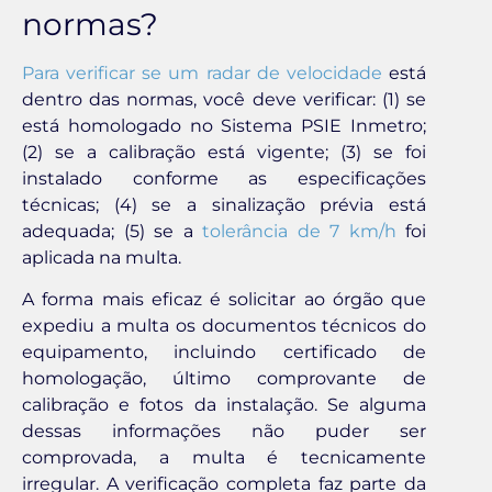
normas?
Para verificar se um radar de velocidade
está
dentro das normas, você deve verificar: (1) se
está homologado no Sistema PSIE Inmetro;
(2) se a calibração está vigente; (3) se foi
instalado conforme as especificações
técnicas; (4) se a sinalização prévia está
adequada; (5) se a
tolerância de 7 km/h
foi
aplicada na multa.
A forma mais eficaz é solicitar ao órgão que
expediu a multa os documentos técnicos do
equipamento, incluindo certificado de
homologação, último comprovante de
calibração e fotos da instalação. Se alguma
dessas informações não puder ser
comprovada, a multa é tecnicamente
irregular. A verificação completa faz parte da