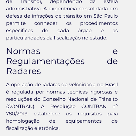
de Trânsito), dependendo da esfera
administrativa. A experiência consolidada em
defesa de infrações de trânsito em São Paulo
permite conhecer os procedimentos
específicos de cada órgão e as
particularidades da fiscalização no estado.
Normas e
Regulamentações de
Radares
A operação de radares de velocidade no Brasil
é regulada por normas técnicas rigorosas e
resoluções do Conselho Nacional de Trânsito
(CONTRAN). A Resolução CONTRAN nº
780/2019 estabelece os requisitos para
homologação de equipamentos de
fiscalização eletrônica.