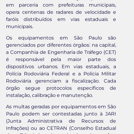
em parceria com prefeituras municipais,
opera centenas de radares de velocidade e
faróis distribuídos em vias estaduais e
municipais.
Os equipamentos em São Paulo são
gerenciados por diferentes órgãos: na capital,
a Companhia de Engenharia de Tráfego (CET)
é responsável pela maior parte dos
dispositivos urbanos. Em vias estaduais, a
Polícia Rodoviária Federal e a Polícia Militar
Rodoviária gerenciam a fiscalização. Cada
órgão segue protocolos específicos de
instalação, calibração e manutenção.
As multas geradas por equipamentos em São
Paulo podem ser contestadas junto à JARI
(Junta Administrativa de Recursos de
Infrações) ou ao CETRAN (Conselho Estadual