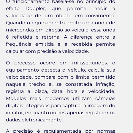
O funcionamento baseia-se no princípio do
efeito Doppler, que permite medir a
velocidade de um objeto em movimento.
Quando o equipamento emite uma onda de
microondas em direção ao veículo, essa onda
é refletida e retorna. A diferença entre a
frequência emitida e a recebida permite
calcular com precisão a velocidade.
O processo ocorre em milissegundos: o
equipamento detecta o veículo, calcula sua
velocidade, compara com o limite permitido
naquele trecho e, se constatada infração,
registra a placa, data, hora e velocidade.
Modelos mais modernos utilizam câmeras
digitais integradas para capturar a imagem do
infrator, enquanto outros apenas registram os
dados eletronicamente.
A precisão é regulamentada por normas