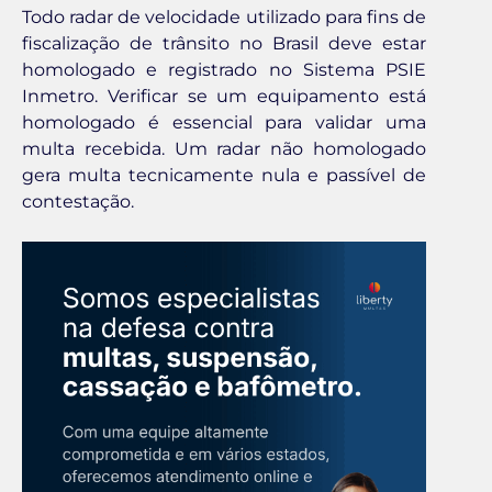
Todo radar de velocidade utilizado para fins de
fiscalização de trânsito no Brasil deve estar
homologado e registrado no Sistema PSIE
Inmetro. Verificar se um equipamento está
homologado é essencial para validar uma
multa recebida. Um radar não homologado
gera multa tecnicamente nula e passível de
contestação.