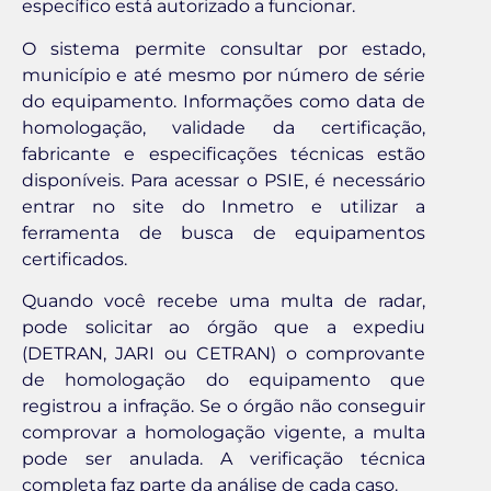
específico está autorizado a funcionar.
O sistema permite consultar por estado,
município e até mesmo por número de série
do equipamento. Informações como data de
homologação, validade da certificação,
fabricante e especificações técnicas estão
disponíveis. Para acessar o PSIE, é necessário
entrar no site do Inmetro e utilizar a
ferramenta de busca de equipamentos
certificados.
Quando você recebe uma multa de radar,
pode solicitar ao órgão que a expediu
(DETRAN, JARI ou CETRAN) o comprovante
de homologação do equipamento que
registrou a infração. Se o órgão não conseguir
comprovar a homologação vigente, a multa
pode ser anulada. A verificação técnica
completa faz parte da análise de cada caso.