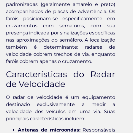
padronizadas (geralmente amarelo e preto)
acompanhados de placas de advertência. Os
faróis posicionam-se especificamente em
cruzamentos com semáforos, com sua
presença indicada por sinalizações específicas
nas aproximações do semáforo. A localização
também é determinante: radares de
velocidade cobrem trechos de via, enquanto
faróis cobrem apenas o cruzamento.
Características do Radar
de Velocidade
O radar de velocidade é um equipamento
destinado exclusivamente a medir a
velocidade dos veículos em uma via. Suas
principais características incluem:
Antenas de microondas:
Responsáveis