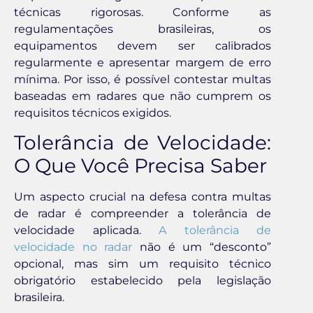
técnicas rigorosas. Conforme as
regulamentações brasileiras, os
equipamentos devem ser calibrados
regularmente e apresentar margem de erro
mínima. Por isso, é possível contestar multas
baseadas em radares que não cumprem os
requisitos técnicos exigidos.
Tolerância de Velocidade:
O Que Você Precisa Saber
Um aspecto crucial na defesa contra multas
de radar é compreender a tolerância de
velocidade aplicada.
A tolerância de
velocidade no radar
não é um “desconto”
opcional, mas sim um requisito técnico
obrigatório estabelecido pela legislação
brasileira.