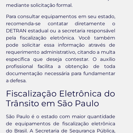
mediante solicitação formal.
Para consultar equipamentos em seu estado,
recomenda-se contatar diretamente o
DETRAN estadual ou a secretaria responsável
pela fiscalização eletrônica. Você também
pode solicitar essa informação através de
requerimento administrativo, citando a multa
específica que deseja contestar. O auxílio
profissional facilita a obtenção de toda
documentação necessária para fundamentar
a defesa.
Fiscalização Eletrônica do
Trânsito em São Paulo
São Paulo é o estado com maior quantidade
de equipamentos de fiscalização eletrônica
do Brasil. A Secretaria de Segurança Pública,