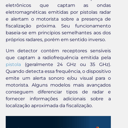
eletrônicos que captam as ondas
eletromagnéticas emitidas por pistolas radar
e alertam o motorista sobre a presença de
fiscalização próxima. Seu funcionamento
baseia-se em princípios semelhantes aos dos
próprios radares, porém em sentido inverso.
Um detector contém receptores sensíveis
que captam a radiofrequência emitida pela
pistola
(geralmente 24 GHz ou 35 GHz).
Quando detecta essa frequência, o dispositivo
emite um alerta sonoro e/ou visual para o
motorista. Alguns modelos mais avançados
conseguem diferenciar tipos de radar e
fornecer informações adicionais sobre a
localização aproximada da fiscalização.