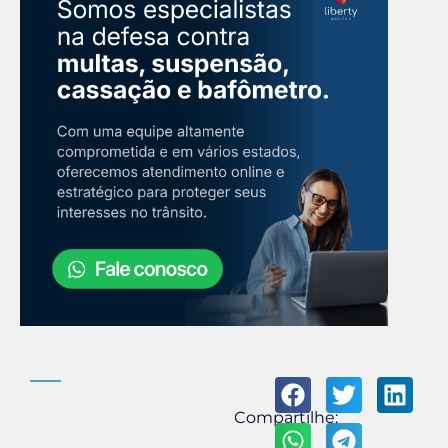
Compartilhe: