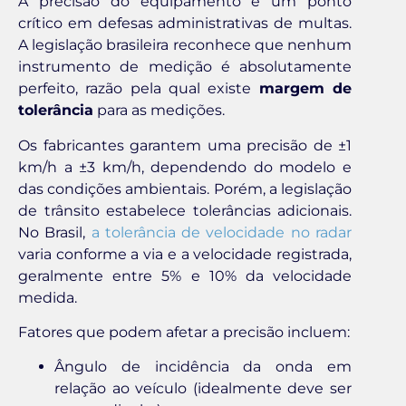
A precisão do equipamento é um ponto
crítico em defesas administrativas de multas.
A legislação brasileira reconhece que nenhum
instrumento de medição é absolutamente
perfeito, razão pela qual existe
margem de
tolerância
para as medições.
Os fabricantes garantem uma precisão de ±1
km/h a ±3 km/h, dependendo do modelo e
das condições ambientais. Porém, a legislação
de trânsito estabelece tolerâncias adicionais.
No Brasil,
a tolerância de velocidade no radar
varia conforme a via e a velocidade registrada,
geralmente entre 5% e 10% da velocidade
medida.
Fatores que podem afetar a precisão incluem:
Ângulo de incidência da onda em
relação ao veículo (idealmente deve ser