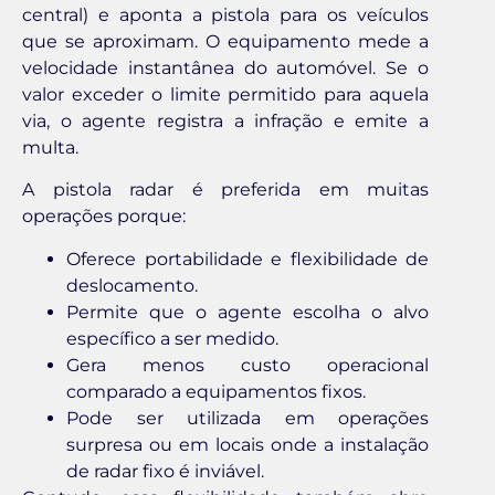
central) e aponta a pistola para os veículos
que se aproximam. O equipamento mede a
velocidade instantânea do automóvel. Se o
valor exceder o limite permitido para aquela
via, o agente registra a infração e emite a
multa.
A pistola radar é preferida em muitas
operações porque:
Oferece portabilidade e flexibilidade de
deslocamento.
Permite que o agente escolha o alvo
específico a ser medido.
Gera menos custo operacional
comparado a equipamentos fixos.
Pode ser utilizada em operações
surpresa ou em locais onde a instalação
de radar fixo é inviável.