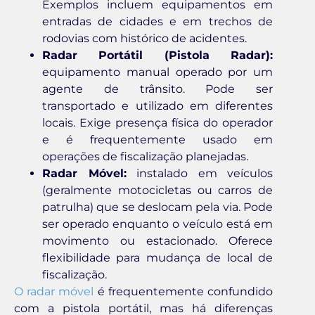
Exemplos incluem equipamentos em
entradas de cidades e em trechos de
rodovias com histórico de acidentes.
Radar Portátil (Pistola Radar):
equipamento manual operado por um
agente de trânsito. Pode ser
transportado e utilizado em diferentes
locais. Exige presença física do operador
e é frequentemente usado em
operações de fiscalização planejadas.
Radar Móvel:
instalado em veículos
(geralmente motocicletas ou carros de
patrulha) que se deslocam pela via. Pode
ser operado enquanto o veículo está em
movimento ou estacionado. Oferece
flexibilidade para mudança de local de
fiscalização.
O radar móvel
é frequentemente confundido
com a pistola portátil, mas há diferenças