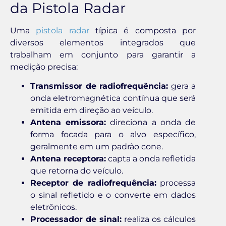
da Pistola Radar
Uma
pistola radar
típica é composta por
diversos elementos integrados que
trabalham em conjunto para garantir a
medição precisa:
Transmissor de radiofrequência:
gera a
onda eletromagnética contínua que será
emitida em direção ao veículo.
Antena emissora:
direciona a onda de
forma focada para o alvo específico,
geralmente em um padrão cone.
Antena receptora:
capta a onda refletida
que retorna do veículo.
Receptor de radiofrequência:
processa
o sinal refletido e o converte em dados
eletrônicos.
Processador de sinal:
realiza os cálculos