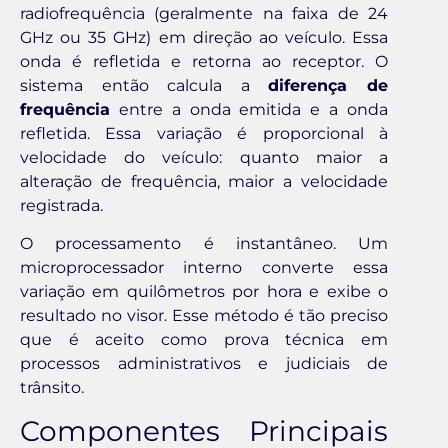
radiofrequência (geralmente na faixa de 24
GHz ou 35 GHz) em direção ao veículo. Essa
onda é refletida e retorna ao receptor. O
sistema então calcula a
diferença de
frequência
entre a onda emitida e a onda
refletida. Essa variação é proporcional à
velocidade do veículo: quanto maior a
alteração de frequência, maior a velocidade
registrada.
O processamento é instantâneo. Um
microprocessador interno converte essa
variação em quilômetros por hora e exibe o
resultado no visor. Esse método é tão preciso
que é aceito como prova técnica em
processos administrativos e judiciais de
trânsito.
Componentes Principais