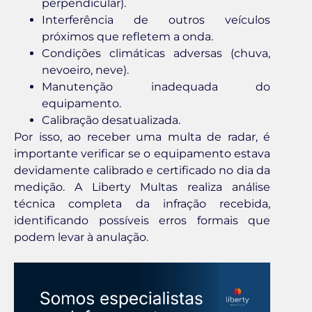
perpendicular).
Interferência de outros veículos
próximos que refletem a onda.
Condições climáticas adversas (chuva,
nevoeiro, neve).
Manutenção inadequada do
equipamento.
Calibração desatualizada.
Por isso, ao receber uma multa de radar, é
importante verificar se o equipamento estava
devidamente calibrado e certificado no dia da
medição. A Liberty Multas realiza análise
técnica completa da infração recebida,
identificando possíveis erros formais que
podem levar à anulação.