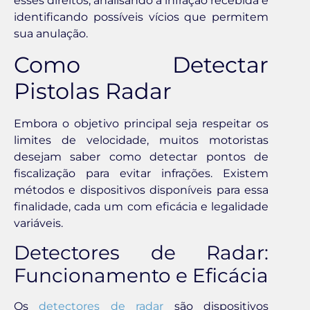
esses direitos, analisando a infração recebida e
identificando possíveis vícios que permitem
sua anulação.
Como Detectar
Pistolas Radar
Embora o objetivo principal seja respeitar os
limites de velocidade, muitos motoristas
desejam saber como detectar pontos de
fiscalização para evitar infrações. Existem
métodos e dispositivos disponíveis para essa
finalidade, cada um com eficácia e legalidade
variáveis.
Detectores de Radar:
Funcionamento e Eficácia
Os
detectores de radar
são dispositivos