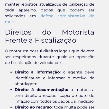
manter registros atualizados de calibração de
cada aparelho, dados que podem ser
solicitados em
defesa administrativa de
multa
.
Direitos do Motorista
Frente à Fiscalização
O motorista possui direitos legais que devem
ser respeitados durante qualquer operação
de fiscalização de velocidade:
Direito à informação:
o agente deve
identificar-se e informar o motivo da
abordagem.
Direito à documentação:
o motorista
tem direito a receber cópia do auto de
infração com todos os dados da medição.
Direito ao recurso:
toda multa pode ser