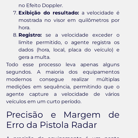
no Efeito Doppler.
Exibição do resultado:
a velocidade é
mostrada no visor em quilômetros por
hora.
Registro:
se a velocidade exceder o
limite permitido, o agente registra os
dados (hora, local, placa do veículo) e
gera a multa.
Todo esse processo leva apenas alguns
segundos. A maioria dos equipamentos
modernos consegue realizar múltiplas
medições em sequência, permitindo que o
agente capture a velocidade de vários
veículos em um curto período.
Precisão e Margem de
Erro da Pistola Radar