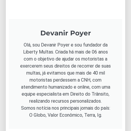
Devanir Poyer
Olá, sou Devanir Poyer e sou fundador da
Liberty Multas. Criada há mais de 06 anos
com o objetivo de ajudar os motoristas a
exercerem seus direitos de recorrer de suas
multas, já evitamos que mais de 40 mil
motoristas perdessem a CNH, com
atendimento humanizado e online, com uma
equipe especialista em Direito do Trânsito,
realizando recursos personalizados.
Somos notícia nos principais jornais do país:
O Globo, Valor Econômico, Terra, Ig.