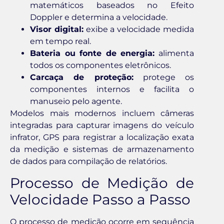
matemáticos baseados no Efeito
Doppler e determina a velocidade.
Visor digital:
exibe a velocidade medida
em tempo real.
Bateria ou fonte de energia:
alimenta
todos os componentes eletrônicos.
Carcaça de proteção:
protege os
componentes internos e facilita o
manuseio pelo agente.
Modelos mais modernos incluem câmeras
integradas para capturar imagens do veículo
infrator, GPS para registrar a localização exata
da medição e sistemas de armazenamento
de dados para compilação de relatórios.
Processo de Medição de
Velocidade Passo a Passo
O processo de medição ocorre em sequência