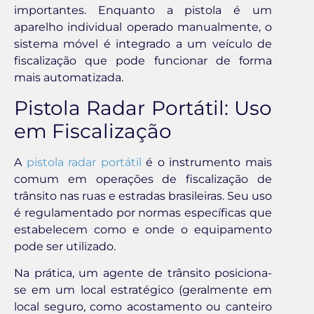
importantes. Enquanto a pistola é um
aparelho individual operado manualmente, o
sistema móvel é integrado a um veículo de
fiscalização que pode funcionar de forma
mais automatizada.
Pistola Radar Portátil: Uso
em Fiscalização
A
pistola radar portátil
é o instrumento mais
comum em operações de fiscalização de
trânsito nas ruas e estradas brasileiras. Seu uso
é regulamentado por normas específicas que
estabelecem como e onde o equipamento
pode ser utilizado.
Na prática, um agente de trânsito posiciona-
se em um local estratégico (geralmente em
local seguro, como acostamento ou canteiro