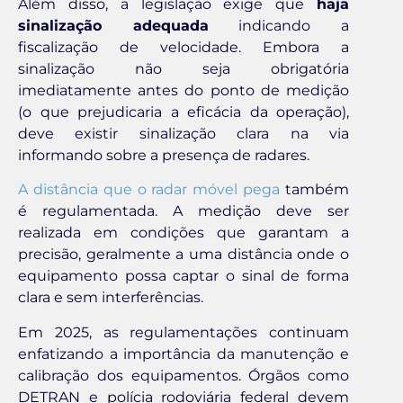
Além disso, a legislação exige que
haja
sinalização adequada
indicando a
fiscalização de velocidade. Embora a
sinalização não seja obrigatória
imediatamente antes do ponto de medição
(o que prejudicaria a eficácia da operação),
deve existir sinalização clara na via
informando sobre a presença de radares.
A distância que o radar móvel pega
também
é regulamentada. A medição deve ser
realizada em condições que garantam a
precisão, geralmente a uma distância onde o
equipamento possa captar o sinal de forma
clara e sem interferências.
Em 2025, as regulamentações continuam
enfatizando a importância da manutenção e
calibração dos equipamentos. Órgãos como
DETRAN e polícia rodoviária federal devem