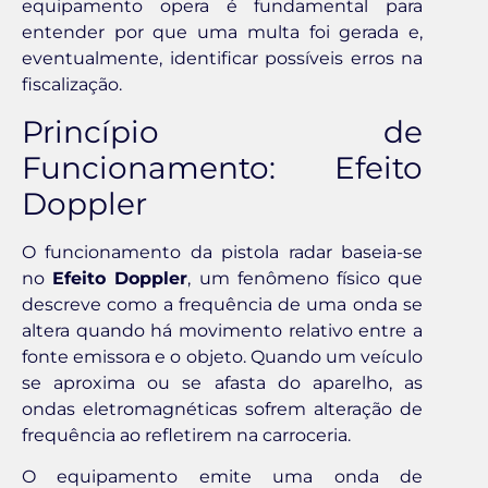
equipamento opera é fundamental para
entender por que uma multa foi gerada e,
eventualmente, identificar possíveis erros na
fiscalização.
Princípio de
Funcionamento: Efeito
Doppler
O funcionamento da pistola radar baseia-se
no
Efeito Doppler
, um fenômeno físico que
descreve como a frequência de uma onda se
altera quando há movimento relativo entre a
fonte emissora e o objeto. Quando um veículo
se aproxima ou se afasta do aparelho, as
ondas eletromagnéticas sofrem alteração de
frequência ao refletirem na carroceria.
O equipamento emite uma onda de