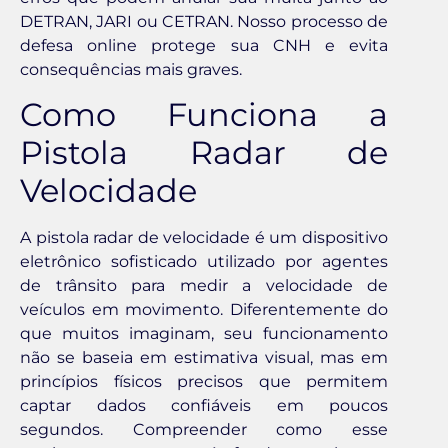
DETRAN, JARI ou CETRAN. Nosso processo de
defesa online protege sua CNH e evita
consequências mais graves.
Como Funciona a
Pistola Radar de
Velocidade
A pistola radar de velocidade é um dispositivo
eletrônico sofisticado utilizado por agentes
de trânsito para medir a velocidade de
veículos em movimento. Diferentemente do
que muitos imaginam, seu funcionamento
não se baseia em estimativa visual, mas em
princípios físicos precisos que permitem
captar dados confiáveis em poucos
segundos. Compreender como esse