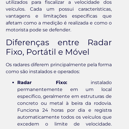
utilizados para fiscalizar a velocidade dos
veículos. Cada um possui características,
vantagens e limitações específicas que
afetam como a medição é realizada e como o
motorista pode se defender.
Diferenças entre Radar
Fixo, Portátil e Móvel
Os radares diferem principalmente pela forma
como são instalados e operados:
Radar Fixo:
instalado
permanentemente em um local
específico, geralmente em estruturas de
concreto ou metal à beira da rodovia.
Funciona 24 horas por dia e registra
automaticamente todos os veículos que
excedem o limite de velocidade.