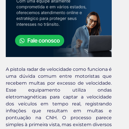
A pistola radar de velocidade como funciona é
uma dúvida comum entre motoristas que
recebem multas por excesso de velocidade.
Esse equipamento utiliza ondas
eletromagnéticas para captar a velocidade
dos veículos em tempo real, registrando
infrações que resultam em multas e
pontuação na CNH. O processo parece
simples à primeira vista, mas existem diversos