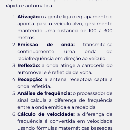
rápida e automática:
Ativação:
o agente liga o equipamento e
aponta para o veículo-alvo, geralmente
mantendo uma distância de 100 a 300
metros.
Emissão de onda:
transmite-se
continuamente uma onda de
radiofrequência em direção ao veículo.
Reflexão:
a onda atinge a carroceria do
automóvel e é refletida de volta.
Recepção:
a antena receptora capta a
onda refletida.
Análise de frequência:
o processador de
sinal calcula a diferença de frequência
entre a onda emitida e a recebida.
Cálculo de velocidade:
a diferença de
frequência é convertida em velocidade
usando fórmulas matemáticas baseadas