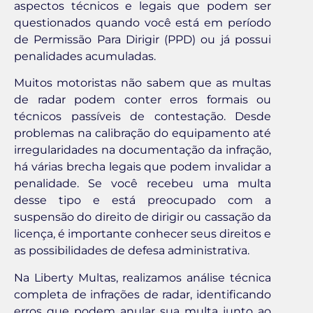
aspectos técnicos e legais que podem ser
questionados quando você está em período
de Permissão Para Dirigir (PPD) ou já possui
penalidades acumuladas.
Muitos motoristas não sabem que as multas
de radar podem conter erros formais ou
técnicos passíveis de contestação. Desde
problemas na calibração do equipamento até
irregularidades na documentação da infração,
há várias brecha legais que podem invalidar a
penalidade. Se você recebeu uma multa
desse tipo e está preocupado com a
suspensão do direito de dirigir ou cassação da
licença, é importante conhecer seus direitos e
as possibilidades de defesa administrativa.
Na Liberty Multas, realizamos análise técnica
completa de infrações de radar, identificando
erros que podem anular sua multa junto ao