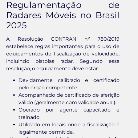
Regulamentação de
Radares Móveis no Brasil
2025
A Resolução CONTRAN nº 780/2019
estabelece regras importantes para o uso de
equipamentos de fiscalização de velocidade,
incluindo pistolas radar. Segundo essa
resolução, o equipamento deve estar:
Devidamente calibrado e certificado
pelo órgão competente.
Acompanhado de certificado de aferição
válido (geralmente com validade anual).
Operado por agente capacitado e
treinado.
Utilizado em locais onde a fiscalização é
legalmente permitida.