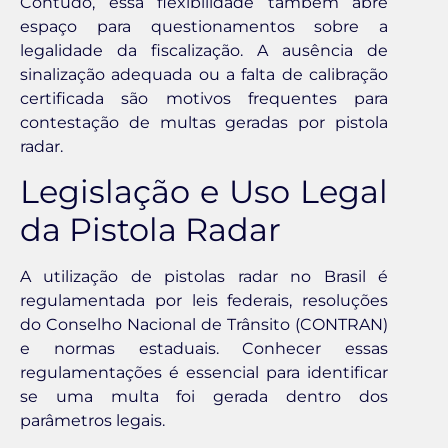
Contudo, essa flexibilidade também abre
espaço para questionamentos sobre a
legalidade da fiscalização. A ausência de
sinalização adequada ou a falta de calibração
certificada são motivos frequentes para
contestação de multas geradas por pistola
radar.
Legislação e Uso Legal
da Pistola Radar
A utilização de pistolas radar no Brasil é
regulamentada por leis federais, resoluções
do Conselho Nacional de Trânsito (CONTRAN)
e normas estaduais. Conhecer essas
regulamentações é essencial para identificar
se uma multa foi gerada dentro dos
parâmetros legais.