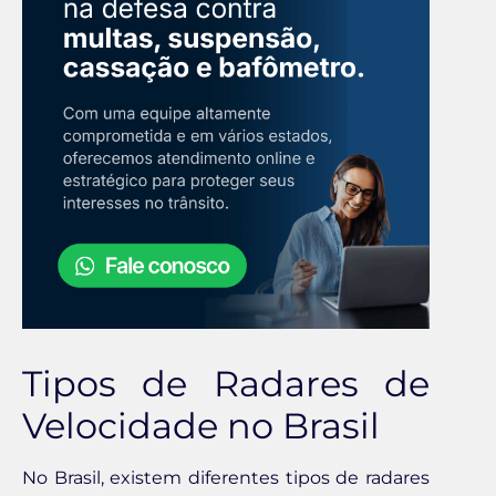
Tipos de Radares de
Velocidade no Brasil
No Brasil, existem diferentes tipos de radares