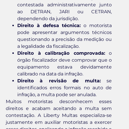
contestada administrativamente junto
ao DETRAN, JARI ou CETRAN,
dependendo da jurisdição.
Direito à defesa técnica:
o motorista
pode apresentar argumentos técnicos
questionando a precisão da medição ou
a legalidade da fiscalização.
Direito à calibração comprovada:
o
órgão fiscalizador deve comprovar que o
equipamento estava devidamente
calibrado na data da infração.
Direito à revisão de multa:
se
identificados erros formais no auto de
infração, a multa pode ser anulada.
Muitos motoristas desconhecem esses
direitos e acabam aceitando a multa sem
contestação. A Liberty Multas especializa-se
justamente em auxiliar motoristas a exercer