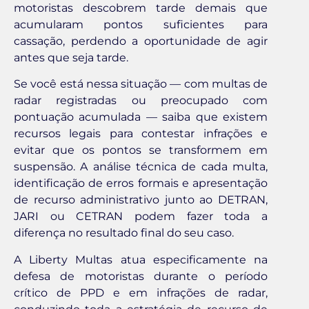
motoristas descobrem tarde demais que
acumularam pontos suficientes para
cassação, perdendo a oportunidade de agir
antes que seja tarde.
Se você está nessa situação — com multas de
radar registradas ou preocupado com
pontuação acumulada — saiba que existem
recursos legais para contestar infrações e
evitar que os pontos se transformem em
suspensão. A análise técnica de cada multa,
identificação de erros formais e apresentação
de recurso administrativo junto ao DETRAN,
JARI ou CETRAN podem fazer toda a
diferença no resultado final do seu caso.
A Liberty Multas atua especificamente na
defesa de motoristas durante o período
crítico de PPD e em infrações de radar,