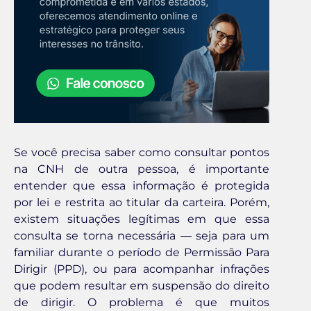
Se você precisa saber como consultar pontos
na CNH de outra pessoa, é importante
entender que essa informação é protegida
por lei e restrita ao titular da carteira. Porém,
existem situações legítimas em que essa
consulta se torna necessária — seja para um
familiar durante o período de Permissão Para
Dirigir (PPD), ou para acompanhar infrações
que podem resultar em suspensão do direito
de dirigir. O problema é que muitos