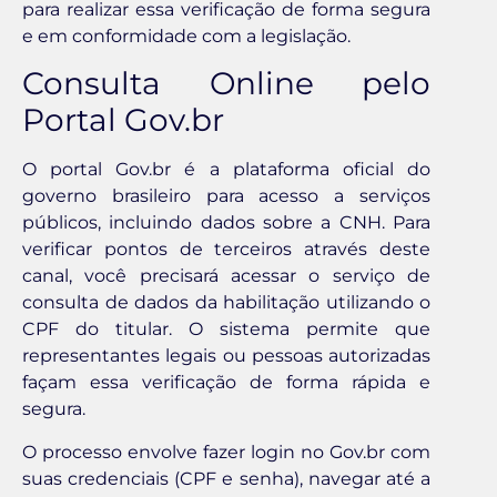
para realizar essa verificação de forma segura
e em conformidade com a legislação.
Consulta Online pelo
Portal Gov.br
O portal Gov.br é a plataforma oficial do
governo brasileiro para acesso a serviços
públicos, incluindo dados sobre a CNH. Para
verificar pontos de terceiros através deste
canal, você precisará acessar o serviço de
consulta de dados da habilitação utilizando o
CPF do titular. O sistema permite que
representantes legais ou pessoas autorizadas
façam essa verificação de forma rápida e
segura.
O processo envolve fazer login no Gov.br com
suas credenciais (CPF e senha), navegar até a