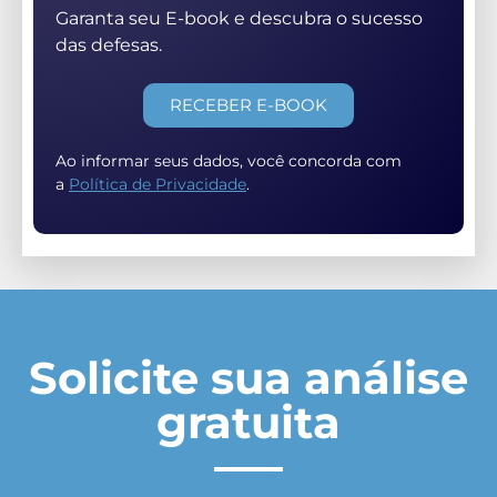
Garanta seu E-book e descubra o sucesso
das defesas.
RECEBER E-BOOK
Ao informar seus dados, você concorda com
a
Política de Privacidade
.
Solicite sua análise
gratuita