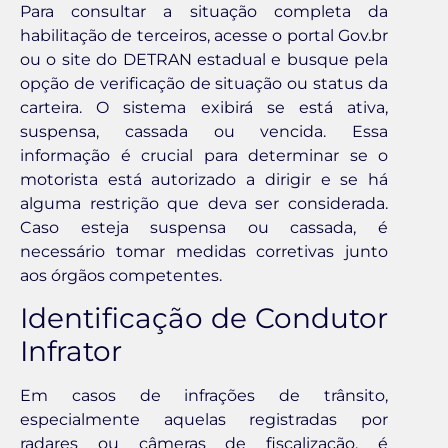
Para consultar a situação completa da
habilitação de terceiros, acesse o portal Gov.br
ou o site do DETRAN estadual e busque pela
opção de verificação de situação ou status da
carteira. O sistema exibirá se está ativa,
suspensa, cassada ou vencida. Essa
informação é crucial para determinar se o
motorista está autorizado a dirigir e se há
alguma restrição que deva ser considerada.
Caso esteja suspensa ou cassada, é
necessário tomar medidas corretivas junto
aos órgãos competentes.
Identificação de Condutor
Infrator
Em casos de infrações de trânsito,
especialmente aquelas registradas por
radares ou câmeras de fiscalização, é