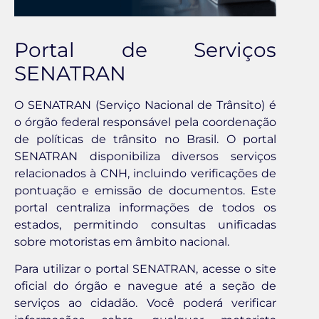
Portal de Serviços
SENATRAN
O SENATRAN (Serviço Nacional de Trânsito) é
o órgão federal responsável pela coordenação
de políticas de trânsito no Brasil. O portal
SENATRAN disponibiliza diversos serviços
relacionados à CNH, incluindo verificações de
pontuação e emissão de documentos. Este
portal centraliza informações de todos os
estados, permitindo consultas unificadas
sobre motoristas em âmbito nacional.
Para utilizar o portal SENATRAN, acesse o site
oficial do órgão e navegue até a seção de
serviços ao cidadão. Você poderá verificar