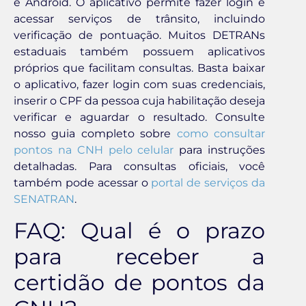
e Android. O aplicativo permite fazer login e
acessar serviços de trânsito, incluindo
verificação de pontuação. Muitos DETRANs
estaduais também possuem aplicativos
próprios que facilitam consultas. Basta baixar
o aplicativo, fazer login com suas credenciais,
inserir o CPF da pessoa cuja habilitação deseja
verificar e aguardar o resultado. Consulte
nosso guia completo sobre
como consultar
pontos na CNH pelo celular
para instruções
detalhadas. Para consultas oficiais, você
também pode acessar o
portal de serviços da
SENATRAN
.
FAQ: Qual é o prazo
para receber a
certidão de pontos da