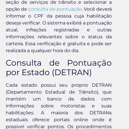
seção de serviços de trânsito e selecionar a
opção de
consulta de pontuação
. Você deverá
informar o CPF da pessoa cuja habilitação
deseja verificar. O sistema exibirá a pontuação
atual, infrações registradas e outras
informações relevantes sobre o status da
carteira. Essa verificação é gratuita e pode ser
realizada a qualquer hora do dia.
Consulta de Pontuação
por Estado (DETRAN)
Cada estado possui seu próprio DETRAN
(Departamento Estadual de Trânsito), que
mantém um banco de dados com
informações sobre motoristas e suas
habilitações. A maioria dos DETRANs
estaduais oferece portais online onde é
possível verificar pontos. Os procedimentos