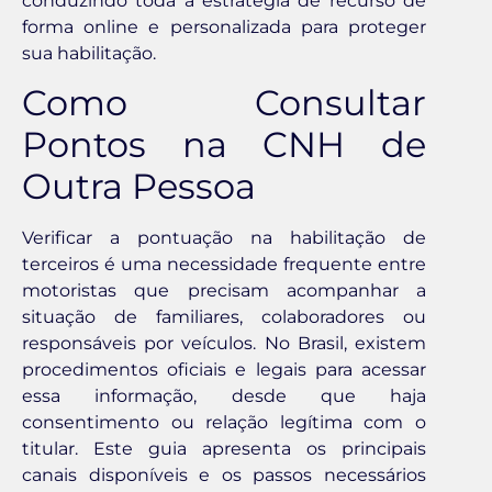
conduzindo toda a estratégia de recurso de
forma online e personalizada para proteger
sua habilitação.
Como Consultar
Pontos na CNH de
Outra Pessoa
Verificar a pontuação na habilitação de
terceiros é uma necessidade frequente entre
motoristas que precisam acompanhar a
situação de familiares, colaboradores ou
responsáveis por veículos. No Brasil, existem
procedimentos oficiais e legais para acessar
essa informação, desde que haja
consentimento ou relação legítima com o
titular. Este guia apresenta os principais
canais disponíveis e os passos necessários