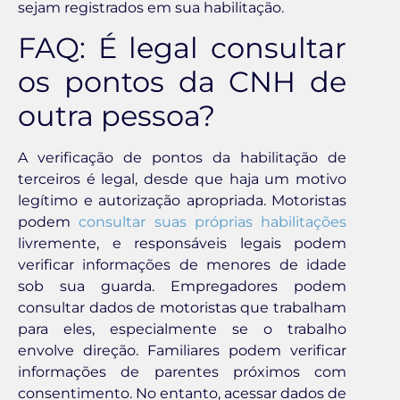
sejam registrados em sua habilitação.
FAQ: É legal consultar
os pontos da CNH de
outra pessoa?
A verificação de pontos da habilitação de
terceiros é legal, desde que haja um motivo
legítimo e autorização apropriada. Motoristas
podem
consultar suas próprias habilitações
livremente, e responsáveis legais podem
verificar informações de menores de idade
sob sua guarda. Empregadores podem
consultar dados de motoristas que trabalham
para eles, especialmente se o trabalho
envolve direção. Familiares podem verificar
informações de parentes próximos com
consentimento. No entanto, acessar dados de