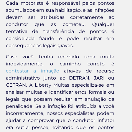
Cada motorista é responsável pelos pontos
acumulados em sua habilitação, e as infrações
devem ser atribuídas corretamente ao
condutor que as cometeu. Qualquer
tentativa de transferência de pontos é
considerada fraude e pode resultar em
consequências legais graves.
Caso você tenha recebido uma multa
indevidamente, o caminho correto é
contestar a infração
através de recurso
administrativo junto ao DETRAN, JARI ou
CETRAN. A Liberty Multas especializa-se em
analisar multas e identificar erros formais ou
legais que possam resultar em anulação da
penalidade. Se a infração foi atribuída a você
incorretamente, nossos especialistas podem
ajudar a comprovar que o condutor infrator
era outra pessoa, evitando que os pontos