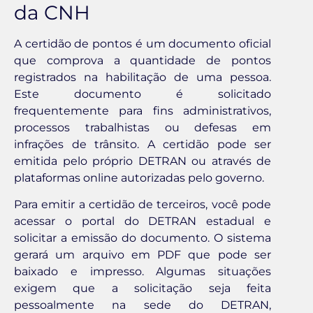
da CNH
A certidão de pontos é um documento oficial
que comprova a quantidade de pontos
registrados na habilitação de uma pessoa.
Este documento é solicitado
frequentemente para fins administrativos,
processos trabalhistas ou defesas em
infrações de trânsito. A certidão pode ser
emitida pelo próprio DETRAN ou através de
plataformas online autorizadas pelo governo.
Para emitir a certidão de terceiros, você pode
acessar o portal do DETRAN estadual e
solicitar a emissão do documento. O sistema
gerará um arquivo em PDF que pode ser
baixado e impresso. Algumas situações
exigem que a solicitação seja feita
pessoalmente na sede do DETRAN,