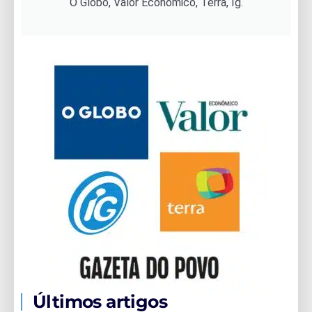
O Globo, Valor Econômico, Terra, Ig.
Últimos artigos