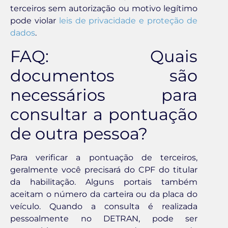
terceiros sem autorização ou motivo legítimo
pode violar
leis de privacidade e proteção de
dados
.
FAQ: Quais
documentos são
necessários para
consultar a pontuação
de outra pessoa?
Para verificar a pontuação de terceiros,
geralmente você precisará do CPF do titular
da habilitação. Alguns portais também
aceitam o número da carteira ou da placa do
veículo. Quando a consulta é realizada
pessoalmente no DETRAN, pode ser