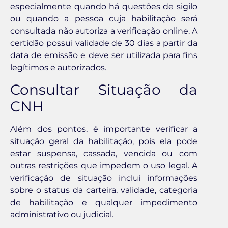
especialmente quando há questões de sigilo
ou quando a pessoa cuja habilitação será
consultada não autoriza a verificação online. A
certidão possui validade de 30 dias a partir da
data de emissão e deve ser utilizada para fins
legítimos e autorizados.
Consultar Situação da
CNH
Além dos pontos, é importante verificar a
situação geral da habilitação, pois ela pode
estar suspensa, cassada, vencida ou com
outras restrições que impedem o uso legal. A
verificação de situação inclui informações
sobre o status da carteira, validade, categoria
de habilitação e qualquer impedimento
administrativo ou judicial.