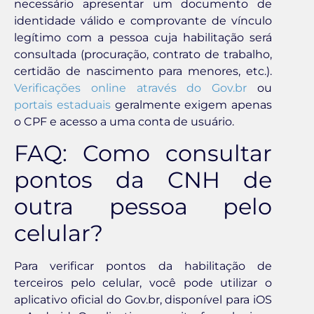
necessário apresentar um documento de
identidade válido e comprovante de vínculo
legítimo com a pessoa cuja habilitação será
consultada (procuração, contrato de trabalho,
certidão de nascimento para menores, etc.).
Verificações online através do Gov.br
ou
portais estaduais
geralmente exigem apenas
o CPF e acesso a uma conta de usuário.
FAQ: Como consultar
pontos da CNH de
outra pessoa pelo
celular?
Para verificar pontos da habilitação de
terceiros pelo celular, você pode utilizar o
aplicativo oficial do Gov.br, disponível para iOS