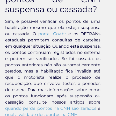
suspensa ou cassada?
Sim, é possível verificar os pontos de uma
habilitação mesmo que ela esteja suspensa
ou cassada. O
portal Gov.br
e os DETRANs
estaduais permitem consultas de carteiras
em qualquer situação. Quando está suspensa,
os pontos continuam registrados no sistema
e podem ser verificados. Se foi cassada, os
pontos anteriores não são automaticamente
zerados, mas a habilitação fica inválida até
que o motorista realize o processo de
recuperação, que envolve testes e períodos
de espera. Para mais informações sobre como
os pontos funcionam após suspensão ou
cassação, consulte nossos artigos sobre
quando perde pontos na CNH são zerados
e
qual a validade dos pontos na CNH
.