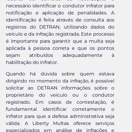
necessário identificar o condutor infrator para
notificação e aplicação de penalidades. A
identificação é feita através de consulta aos
registros do DETRAN, utilizando dados do
veículo e da infração registrada. Este processo
é importante para garantir que a multa seja
aplicada à pessoa correta e que os pontos
sejam atribuídos adequadamente à
habilitação do infrator.
Quando há dúvida sobre quem estava
dirigindo no momento da infração, é possível
solicitar ao DETRAN informações sobre o
proprietário do veículo ou o condutor
registrado. Em casos de contestação, é
fundamental identificar corretamente o
infrator para que a defesa administrativa seja
válida. A Liberty Multas oferece serviços
especializados em análise de infrações e