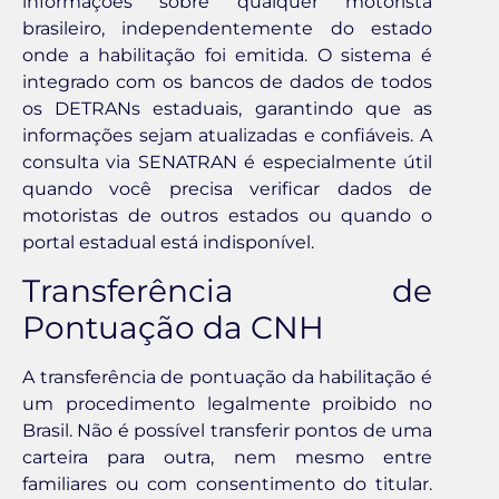
informações sobre qualquer motorista
brasileiro, independentemente do estado
onde a habilitação foi emitida. O sistema é
integrado com os bancos de dados de todos
os DETRANs estaduais, garantindo que as
informações sejam atualizadas e confiáveis. A
consulta via SENATRAN é especialmente útil
quando você precisa verificar dados de
motoristas de outros estados ou quando o
portal estadual está indisponível.
Transferência de
Pontuação da CNH
A transferência de pontuação da habilitação é
um procedimento legalmente proibido no
Brasil. Não é possível transferir pontos de uma
carteira para outra, nem mesmo entre
familiares ou com consentimento do titular.