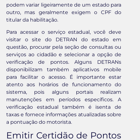
podem variar ligeiramente de um estado para
outro, mas geralmente exigem o CPF do
titular da habilitação.
Para acessar o serviço estadual, você deve
visitar o site do DETRAN do estado em
questão, procurar pela seção de consultas ou
serviços ao cidadão e selecionar a opção de
verificação de pontos. Alguns DETRANs
disponibilizam também aplicativos mobile
para facilitar o acesso. É importante estar
atento aos horários de funcionamento do
sistema, pois alguns portais realizam
manutenções em períodos específicos. A
verificação estadual também é isenta de
taxas e fornece informações atualizadas sobre
a pontuação do motorista.
Emitir Certidão de Pontos