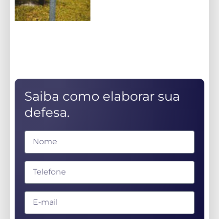
Saiba como elaborar sua
defesa.