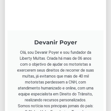
Devanir Poyer
Olá, sou Devanir Poyer e sou fundador da
Liberty Multas. Criada há mais de 06 anos
com o objetivo de ajudar os motoristas a
exercerem seus direitos de recorrer de suas
multas, já evitamos que mais de 40 mil
motoristas perdessem a CNH, com
atendimento humanizado e online, com uma
equipe especialista em Direito do Trânsito,
realizando recursos personalizados.
Somos notícia nos principais jornais do país: