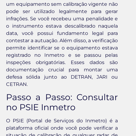
um equipamento sem calibração vigente não
pode ser utilizado legalmente para gerar
infrações. Se você recebeu uma penalidade e
o instrumento estava descalibrado naquela
data, você possui fundamento legal para
contestar a autuação. Além disso, a verificação
permite identificar se o equipamento estava
registrado no Inmetro e se passou pelas
inspeções obrigatórias. Esses dados são
documentação crucial para montar uma
defesa sólida junto ao DETRAN, JARI ou
CETRAN.
Passo a Passo: Consultar
no PSIE Inmetro
O PSIE (Portal de Serviços do Inmetro) é a
plataforma oficial onde você pode verificar a
situação de calibração de qualquer radar de