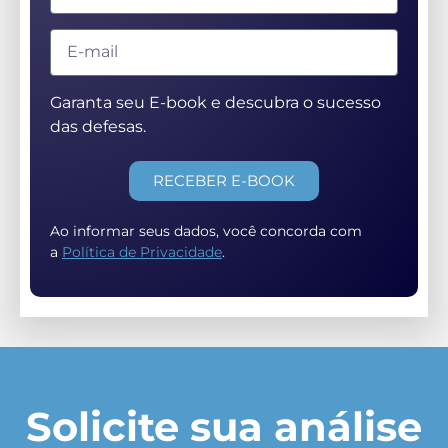
Garanta seu E-book e descubra o sucesso
das defesas.
RECEBER E-BOOK
Ao informar seus dados, você concorda com
a
Política de Privacidade
.
Solicite sua análise