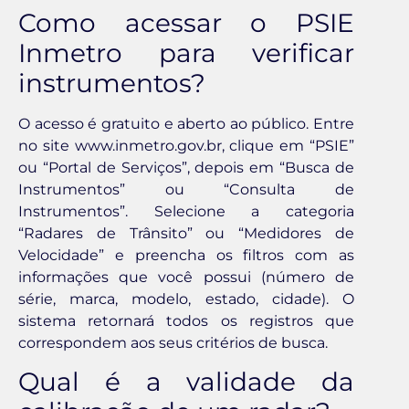
Como acessar o PSIE
Inmetro para verificar
instrumentos?
O acesso é gratuito e aberto ao público. Entre
no site www.inmetro.gov.br, clique em “PSIE”
ou “Portal de Serviços”, depois em “Busca de
Instrumentos” ou “Consulta de
Instrumentos”. Selecione a categoria
“Radares de Trânsito” ou “Medidores de
Velocidade” e preencha os filtros com as
informações que você possui (número de
série, marca, modelo, estado, cidade). O
sistema retornará todos os registros que
correspondem aos seus critérios de busca.
Qual é a validade da