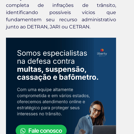
completa de infrações de trânsito,
identificando possíveis vícios que
fundamentem seu recurso administrativo
junto ao DETRAN, JARI ou CETRAN.