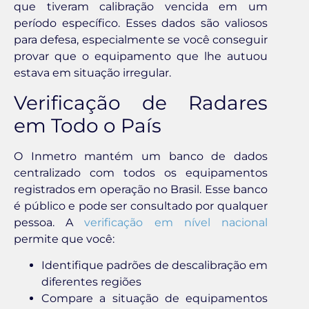
que tiveram calibração vencida em um
período específico. Esses dados são valiosos
para defesa, especialmente se você conseguir
provar que o equipamento que lhe autuou
estava em situação irregular.
Verificação de Radares
em Todo o País
O Inmetro mantém um banco de dados
centralizado com todos os equipamentos
registrados em operação no Brasil. Esse banco
é público e pode ser consultado por qualquer
pessoa. A
verificação em nível nacional
permite que você:
Identifique padrões de descalibração em
diferentes regiões
Compare a situação de equipamentos