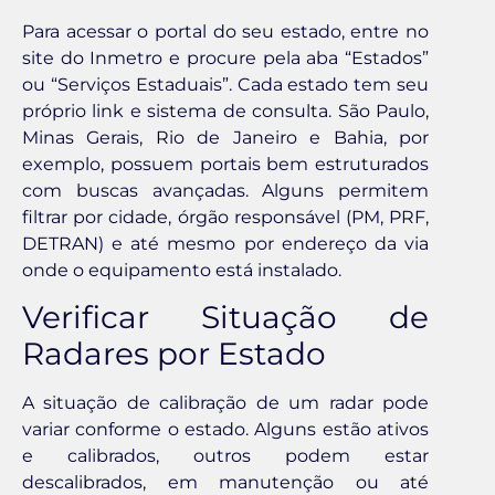
Para acessar o portal do seu estado, entre no
site do Inmetro e procure pela aba “Estados”
ou “Serviços Estaduais”. Cada estado tem seu
próprio link e sistema de consulta. São Paulo,
Minas Gerais, Rio de Janeiro e Bahia, por
exemplo, possuem portais bem estruturados
com buscas avançadas. Alguns permitem
filtrar por cidade, órgão responsável (PM, PRF,
DETRAN) e até mesmo por endereço da via
onde o equipamento está instalado.
Verificar Situação de
Radares por Estado
A situação de calibração de um radar pode
variar conforme o estado. Alguns estão ativos
e calibrados, outros podem estar
descalibrados, em manutenção ou até