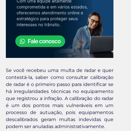
Se você recebeu uma multa de radar e quer
contestá-la, saber como consultar calibração
de radar é o primeiro passo para identificar se
há irregularidades técnicas no equipamento
que registrou a infração. A calibração do radar
é um dos pontos mais vulneráveis em um
processo de autuação, pois equipamentos
descalibrados geram multas indevidas que
podem ser anuladas administrativamente.