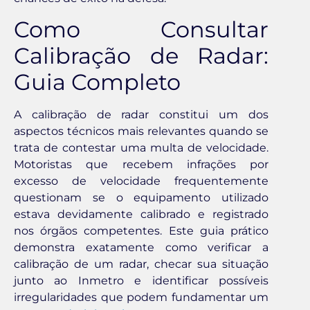
Como Consultar
Calibração de Radar:
Guia Completo
A calibração de radar constitui um dos
aspectos técnicos mais relevantes quando se
trata de contestar uma multa de velocidade.
Motoristas que recebem infrações por
excesso de velocidade frequentemente
questionam se o equipamento utilizado
estava devidamente calibrado e registrado
nos órgãos competentes. Este guia prático
demonstra exatamente como verificar a
calibração de um radar, checar sua situação
junto ao Inmetro e identificar possíveis
irregularidades que podem fundamentar um