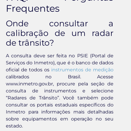
Frequentes
Onde consultar a
calibração de um radar
de trânsito?
A consulta deve ser feita no PSIE (Portal de
Serviços do Inmetro), que é o banco de dados
oficial de todos os
instrumentos de medição
calibrados no Brasil. Acesse
www.inmetro.gov.br, procure pela seção de
consulta de instrumentos e selecione
“Radares de Trânsito”. Você também pode
consultar os portais estaduais específicos do
Inmetro para informações mais detalhadas
sobre equipamentos em operação no seu
estado.