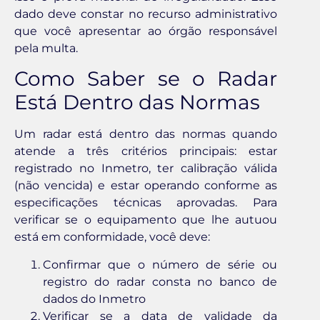
dado deve constar no recurso administrativo
que você apresentar ao órgão responsável
pela multa.
Como Saber se o Radar
Está Dentro das Normas
Um radar está dentro das normas quando
atende a três critérios principais: estar
registrado no Inmetro, ter calibração válida
(não vencida) e estar operando conforme as
especificações técnicas aprovadas. Para
verificar se o equipamento que lhe autuou
está em conformidade, você deve:
Confirmar que o número de série ou
registro do radar consta no banco de
dados do Inmetro
Verificar se a data de validade da