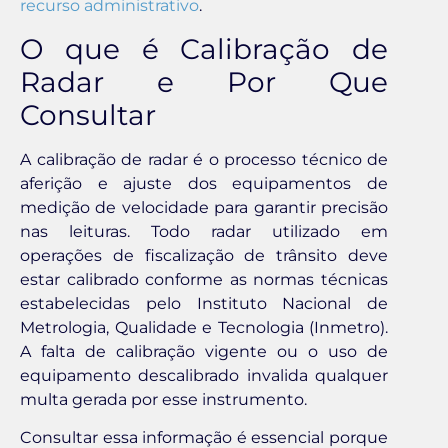
recurso administrativo
.
O que é Calibração de
Radar e Por Que
Consultar
A calibração de radar é o processo técnico de
aferição e ajuste dos equipamentos de
medição de velocidade para garantir precisão
nas leituras. Todo radar utilizado em
operações de fiscalização de trânsito deve
estar calibrado conforme as normas técnicas
estabelecidas pelo Instituto Nacional de
Metrologia, Qualidade e Tecnologia (Inmetro).
A falta de calibração vigente ou o uso de
equipamento descalibrado invalida qualquer
multa gerada por esse instrumento.
Consultar essa informação é essencial porque