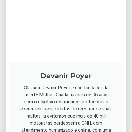
Devanir Poyer
Olá, sou Devanir Poyer e sou fundador da
Liberty Multas. Criada há mais de 06 anos
com o objetivo de ajudar os motoristas a
exercerem seus direitos de recorrer de suas
multas, já evitamos que mais de 40 mil
motoristas perdessem a CNH, com
atendimento humanizado e online, com uma