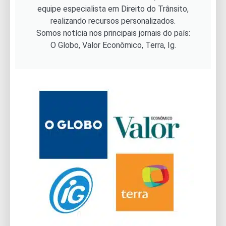
equipe especialista em Direito do Trânsito,
realizando recursos personalizados.
Somos notícia nos principais jornais do país:
O Globo, Valor Econômico, Terra, Ig.