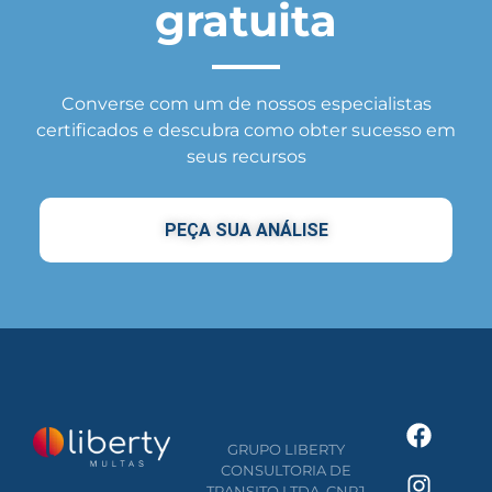
gratuita
Converse com um de nossos especialistas
certificados e descubra como obter sucesso em
seus recursos
PEÇA SUA ANÁLISE
GRUPO LIBERTY
CONSULTORIA DE
TRANSITO LTDA. CNPJ