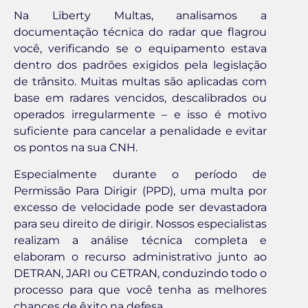
Na Liberty Multas, analisamos a
documentação técnica do radar que flagrou
você, verificando se o equipamento estava
dentro dos padrões exigidos pela legislação
de trânsito. Muitas multas são aplicadas com
base em radares vencidos, descalibrados ou
operados irregularmente – e isso é motivo
suficiente para cancelar a penalidade e evitar
os pontos na sua CNH.
Especialmente durante o período de
Permissão Para Dirigir (PPD), uma multa por
excesso de velocidade pode ser devastadora
para seu direito de dirigir. Nossos especialistas
realizam a análise técnica completa e
elaboram o recurso administrativo junto ao
DETRAN, JARI ou CETRAN, conduzindo todo o
processo para que você tenha as melhores
chances de êxito na defesa.