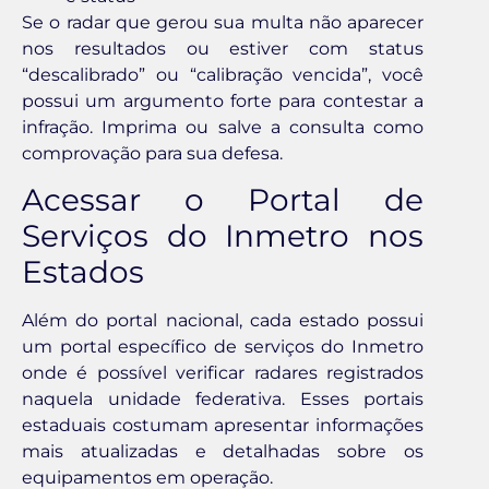
Se o radar que gerou sua multa não aparecer
nos resultados ou estiver com status
“descalibrado” ou “calibração vencida”, você
possui um argumento forte para contestar a
infração. Imprima ou salve a consulta como
comprovação para sua defesa.
Acessar o Portal de
Serviços do Inmetro nos
Estados
Além do portal nacional, cada estado possui
um portal específico de serviços do Inmetro
onde é possível verificar radares registrados
naquela unidade federativa. Esses portais
estaduais costumam apresentar informações
mais atualizadas e detalhadas sobre os
equipamentos em operação.