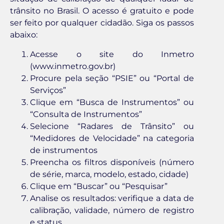
trânsito no Brasil. O acesso é gratuito e pode
ser feito por qualquer cidadão. Siga os passos
abaixo:
Acesse o site do Inmetro
(www.inmetro.gov.br)
Procure pela seção “PSIE” ou “Portal de
Serviços”
Clique em “Busca de Instrumentos” ou
“Consulta de Instrumentos”
Selecione “Radares de Trânsito” ou
“Medidores de Velocidade” na categoria
de instrumentos
Preencha os filtros disponíveis (número
de série, marca, modelo, estado, cidade)
Clique em “Buscar” ou “Pesquisar”
Analise os resultados: verifique a data de
calibração, validade, número de registro
e status