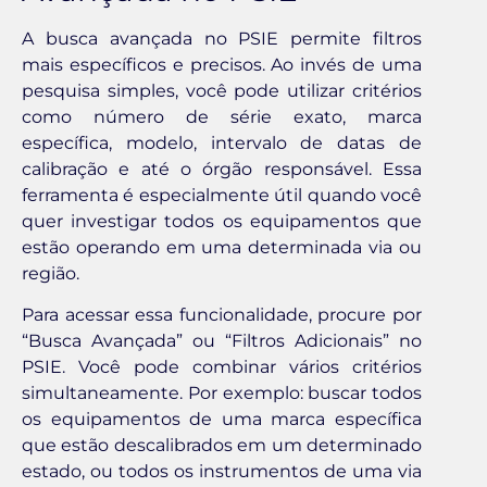
A busca avançada no PSIE permite filtros
mais específicos e precisos. Ao invés de uma
pesquisa simples, você pode utilizar critérios
como número de série exato, marca
específica, modelo, intervalo de datas de
calibração e até o órgão responsável. Essa
ferramenta é especialmente útil quando você
quer investigar todos os equipamentos que
estão operando em uma determinada via ou
região.
Para acessar essa funcionalidade, procure por
“Busca Avançada” ou “Filtros Adicionais” no
PSIE. Você pode combinar vários critérios
simultaneamente. Por exemplo: buscar todos
os equipamentos de uma marca específica
que estão descalibrados em um determinado
estado, ou todos os instrumentos de uma via