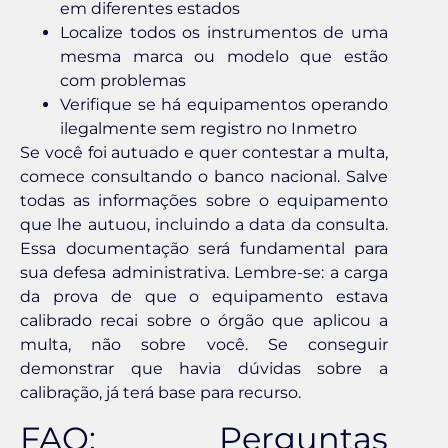
em diferentes estados
Localize todos os instrumentos de uma
mesma marca ou modelo que estão
com problemas
Verifique se há equipamentos operando
ilegalmente sem registro no Inmetro
Se você foi autuado e quer contestar a multa,
comece consultando o banco nacional. Salve
todas as informações sobre o equipamento
que lhe autuou, incluindo a data da consulta.
Essa documentação será fundamental para
sua defesa administrativa. Lembre-se: a carga
da prova de que o equipamento estava
calibrado recai sobre o órgão que aplicou a
multa, não sobre você. Se conseguir
demonstrar que havia dúvidas sobre a
calibração, já terá base para recurso.
FAQ: Perguntas