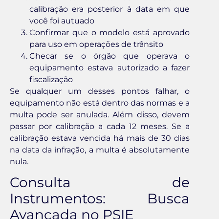
calibração era posterior à data em que
você foi autuado
Confirmar que o modelo está aprovado
para uso em operações de trânsito
Checar se o órgão que operava o
equipamento estava autorizado a fazer
fiscalização
Se qualquer um desses pontos falhar, o
equipamento não está dentro das normas e a
multa pode ser anulada. Além disso, devem
passar por calibração a cada 12 meses. Se a
calibração estava vencida há mais de 30 dias
na data da infração, a multa é absolutamente
nula.
Consulta de
Instrumentos: Busca
Avançada no PSIE