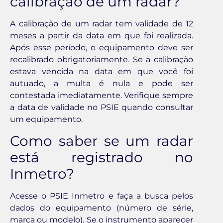
calibração de um radar?
A calibração de um radar tem validade de 12
meses a partir da data em que foi realizada.
Após esse período, o equipamento deve ser
recalibrado obrigatoriamente. Se a calibração
estava vencida na data em que você foi
autuado, a multa é nula e pode ser
contestada imediatamente. Verifique sempre
a data de validade no PSIE quando consultar
um equipamento.
Como saber se um radar
está registrado no
Inmetro?
Acesse o PSIE Inmetro e faça a busca pelos
dados do equipamento (número de série,
marca ou modelo). Se o instrumento aparecer