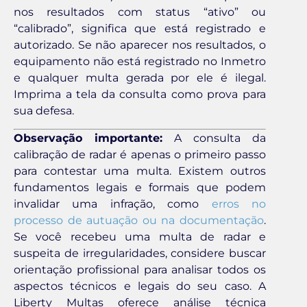
nos resultados com status “ativo” ou
“calibrado”, significa que está registrado e
autorizado. Se não aparecer nos resultados, o
equipamento não está registrado no Inmetro
e qualquer multa gerada por ele é ilegal.
Imprima a tela da consulta como prova para
sua defesa.
Observação importante:
A consulta da
calibração de radar é apenas o primeiro passo
para contestar uma multa. Existem outros
fundamentos legais e formais que podem
invalidar uma infração, como
erros no
processo de autuação ou na documentação
.
Se você recebeu uma multa de radar e
suspeita de irregularidades, considere buscar
orientação profissional para analisar todos os
aspectos técnicos e legais do seu caso. A
Liberty Multas oferece análise técnica