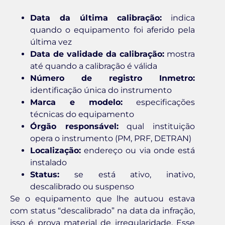
Data da última calibração:
indica
quando o equipamento foi aferido pela
última vez
Data de validade da calibração:
mostra
até quando a calibração é válida
Número de registro Inmetro:
identificação única do instrumento
Marca e modelo:
especificações
técnicas do equipamento
Órgão responsável:
qual instituição
opera o instrumento (PM, PRF, DETRAN)
Localização:
endereço ou via onde está
instalado
Status:
se está ativo, inativo,
descalibrado ou suspenso
Se o equipamento que lhe autuou estava
com status “descalibrado” na data da infração,
isso é prova material de irregularidade. Esse