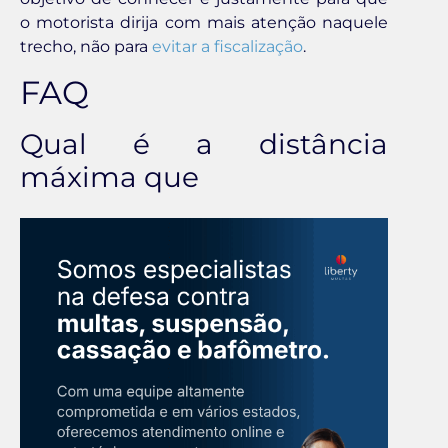
o motorista dirija com mais atenção naquele
trecho, não para
evitar a fiscalização
.
FAQ
Qual é a distância
máxima que