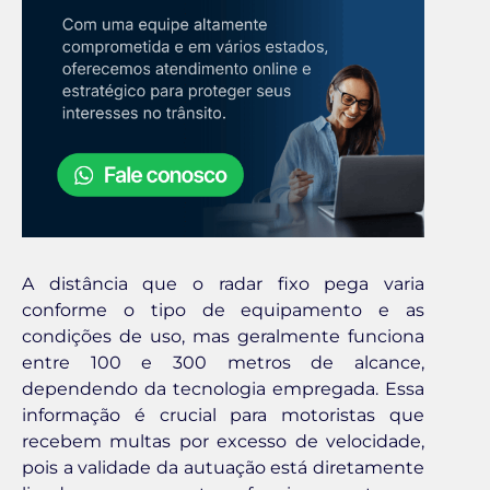
A distância que o radar fixo pega varia
conforme o tipo de equipamento e as
condições de uso, mas geralmente funciona
entre 100 e 300 metros de alcance,
dependendo da tecnologia empregada. Essa
informação é crucial para motoristas que
recebem multas por excesso de velocidade,
pois a validade da autuação está diretamente