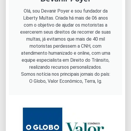
Olá, sou Devanir Poyer e sou fundador da
Liberty Multas. Criada há mais de 06 anos
com o objetivo de ajudar os motoristas a
exercerem seus direitos de recorrer de suas
multas, já evitamos que mais de 40 mil
motoristas perdessem a CNH, com
atendimento humanizado e online, com uma
equipe especialista em Direito do Trânsito,
realizando recursos personalizados.
Somos notícia nos principais jornais do país:
O Globo, Valor Econômico, Terra, Ig.