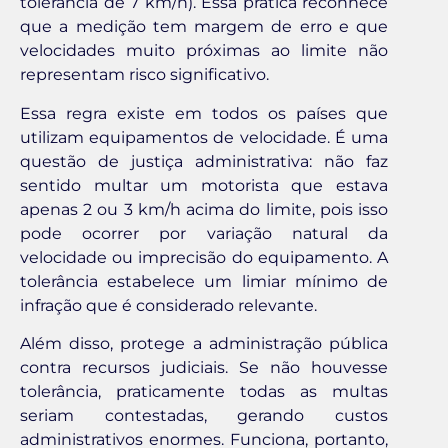
tolerância de 7 km/h). Essa prática reconhece
que a medição tem margem de erro e que
velocidades muito próximas ao limite não
representam risco significativo.
Essa regra existe em todos os países que
utilizam equipamentos de velocidade. É uma
questão de justiça administrativa: não faz
sentido multar um motorista que estava
apenas 2 ou 3 km/h acima do limite, pois isso
pode ocorrer por variação natural da
velocidade ou imprecisão do equipamento. A
tolerância estabelece um limiar mínimo de
infração que é considerado relevante.
Além disso, protege a administração pública
contra recursos judiciais. Se não houvesse
tolerância, praticamente todas as multas
seriam contestadas, gerando custos
administrativos enormes. Funciona, portanto,