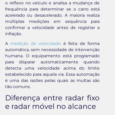
o reflexo no veículo e analisa a mudança de
frequência para determinar se o carro está
acelerado ou desacelerado. A maioria realiza
múltiplas medições em sequência para
confirmar a velocidade antes de registrar a
infração.
A
medição de velocidade
é feita de forma
automática, sem necessidade de intervenção
humana. O equipamento está programado
para disparar automaticamente quando
detecta uma velocidade acima do limite
estabelecido para aquela via. Essa automação
é uma das razões pelas quais as multas são
tão comuns.
Diferença entre radar fixo
e radar móvel no alcance