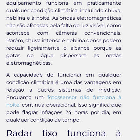
equipamento funciona em praticamente
qualquer condição climática, incluindo chuva,
neblina e à noite. As ondas eletromagnéticas
não são afetadas pela falta de luz visível, como
acontece com câmeras convencionais.
Porém, chuva intensa e neblina densa podem
reduzir ligeiramente o alcance porque as
gotas de água dispersam as ondas
eletromagnéticas.
A capacidade de funcionar em qualquer
condição climática é uma das vantagens em
relação a outros sistemas de medição.
Enquanto um
fotossensor não funciona à
noite
, continua operacional. Isso significa que
pode flagrar infrações 24 horas por dia, em
qualquer condição de tempo.
Radar fixo funciona à