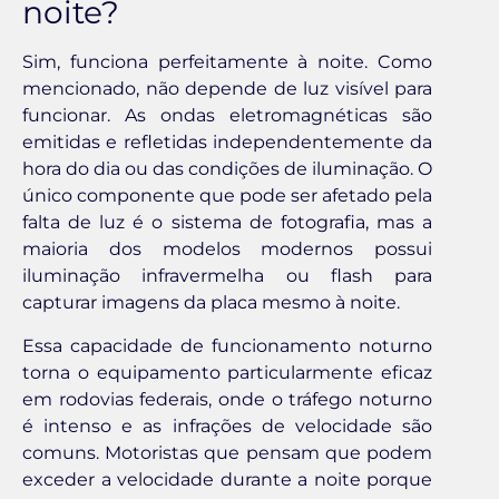
noite?
Sim, funciona perfeitamente à noite. Como
mencionado, não depende de luz visível para
funcionar. As ondas eletromagnéticas são
emitidas e refletidas independentemente da
hora do dia ou das condições de iluminação. O
único componente que pode ser afetado pela
falta de luz é o sistema de fotografia, mas a
maioria dos modelos modernos possui
iluminação infravermelha ou flash para
capturar imagens da placa mesmo à noite.
Essa capacidade de funcionamento noturno
torna o equipamento particularmente eficaz
em rodovias federais, onde o tráfego noturno
é intenso e as infrações de velocidade são
comuns. Motoristas que pensam que podem
exceder a velocidade durante a noite porque