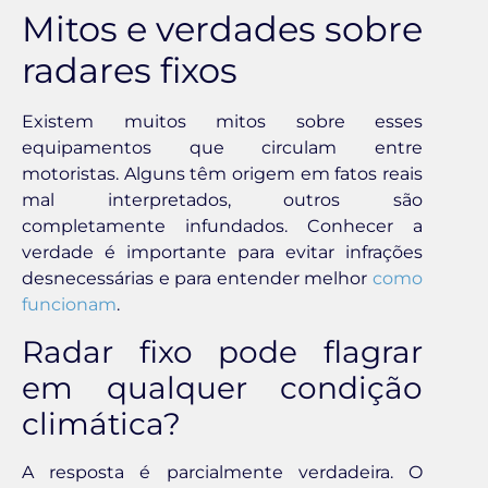
Mitos e verdades sobre
radares fixos
Existem muitos mitos sobre esses
equipamentos que circulam entre
motoristas. Alguns têm origem em fatos reais
mal interpretados, outros são
completamente infundados. Conhecer a
verdade é importante para evitar infrações
desnecessárias e para entender melhor
como
funcionam
.
Radar fixo pode flagrar
em qualquer condição
climática?
A resposta é parcialmente verdadeira. O