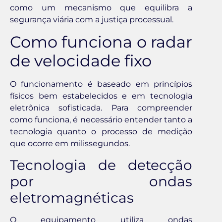
como um mecanismo que equilibra a
segurança viária com a justiça processual.
Como funciona o radar
de velocidade fixo
O funcionamento é baseado em princípios
físicos bem estabelecidos e em tecnologia
eletrônica sofisticada. Para compreender
como funciona, é necessário entender tanto a
tecnologia quanto o processo de medição
que ocorre em milissegundos.
Tecnologia de detecção
por ondas
eletromagnéticas
O equipamento utiliza ondas