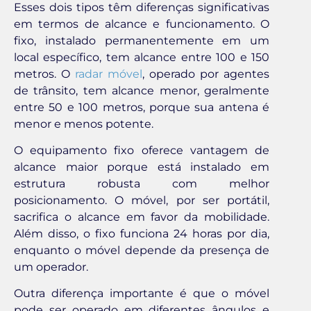
Esses dois tipos têm diferenças significativas
em termos de alcance e funcionamento. O
fixo, instalado permanentemente em um
local específico, tem alcance entre 100 e 150
metros. O
radar móvel
, operado por agentes
de trânsito, tem alcance menor, geralmente
entre 50 e 100 metros, porque sua antena é
menor e menos potente.
O equipamento fixo oferece vantagem de
alcance maior porque está instalado em
estrutura robusta com melhor
posicionamento. O móvel, por ser portátil,
sacrifica o alcance em favor da mobilidade.
Além disso, o fixo funciona 24 horas por dia,
enquanto o móvel depende da presença de
um operador.
Outra diferença importante é que o móvel
pode ser operado em diferentes ângulos e