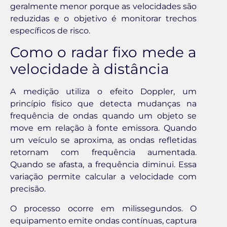
geralmente menor porque as velocidades são
reduzidas e o objetivo é monitorar trechos
específicos de risco.
Como o radar fixo mede a
velocidade à distância
A medição utiliza o efeito Doppler, um
princípio físico que detecta mudanças na
frequência de ondas quando um objeto se
move em relação à fonte emissora. Quando
um veículo se aproxima, as ondas refletidas
retornam com frequência aumentada.
Quando se afasta, a frequência diminui. Essa
variação permite calcular a velocidade com
precisão.
O processo ocorre em milissegundos. O
equipamento emite ondas contínuas, captura