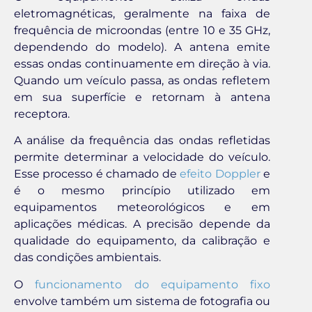
eletromagnéticas, geralmente na faixa de
frequência de microondas (entre 10 e 35 GHz,
dependendo do modelo). A antena emite
essas ondas continuamente em direção à via.
Quando um veículo passa, as ondas refletem
em sua superfície e retornam à antena
receptora.
A análise da frequência das ondas refletidas
permite determinar a velocidade do veículo.
Esse processo é chamado de
efeito Doppler
e
é o mesmo princípio utilizado em
equipamentos meteorológicos e em
aplicações médicas. A precisão depende da
qualidade do equipamento, da calibração e
das condições ambientais.
O
funcionamento do equipamento fixo
envolve também um sistema de fotografia ou