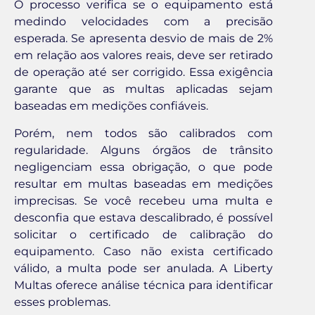
O processo verifica se o equipamento está
medindo velocidades com a precisão
esperada. Se apresenta desvio de mais de 2%
em relação aos valores reais, deve ser retirado
de operação até ser corrigido. Essa exigência
garante que as multas aplicadas sejam
baseadas em medições confiáveis.
Porém, nem todos são calibrados com
regularidade. Alguns órgãos de trânsito
negligenciam essa obrigação, o que pode
resultar em multas baseadas em medições
imprecisas. Se você recebeu uma multa e
desconfia que estava descalibrado, é possível
solicitar o certificado de calibração do
equipamento. Caso não exista certificado
válido, a multa pode ser anulada. A Liberty
Multas oferece análise técnica para identificar
esses problemas.