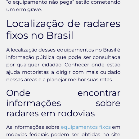
“o equipamento não pega” estão cometendo
um erro grave.
Localização de radares
fixos no Brasil
A localização desses equipamentos no Brasil é
informação pública que pode ser consultada
por qualquer cidadão. Conhecer onde estão
ajuda motoristas a dirigir com mais cuidado
nessas áreas e a planejar melhor suas rotas.
Onde encontrar
informações sobre
radares em rodovias
As informações sobre
equipamentos fixos
em
rodovias federais podem ser obtidas no site