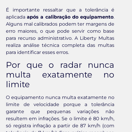
É importante ressaltar que a tolerância é
aplicada
após a calibração do equipamento
.
Alguns mal calibrados podem ter margens de
erro maiores, o que pode servir como base
para recurso administrativo. A Liberty Multas
realiza análise técnica completa das multas
para identificar esses erros.
Por que o radar nunca
multa exatamente no
limite
O equipamento nunca multa exatamente no
limite de velocidade porque a tolerância
garante que pequenas variações não
resultem em infrações. Se o limite é 80 km/h,
só registra infração a partir de 87 km/h (com