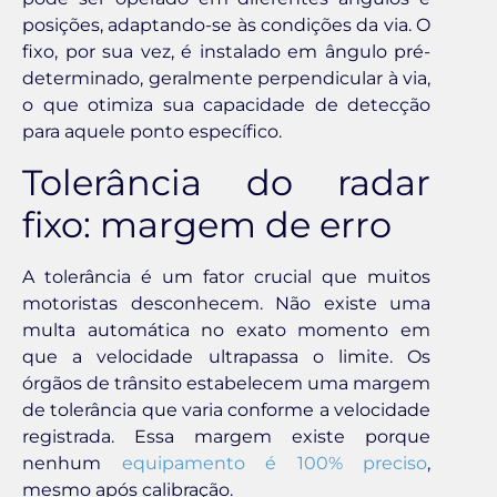
posições, adaptando-se às condições da via. O
fixo, por sua vez, é instalado em ângulo pré-
determinado, geralmente perpendicular à via,
o que otimiza sua capacidade de detecção
para aquele ponto específico.
Tolerância do radar
fixo: margem de erro
A tolerância é um fator crucial que muitos
motoristas desconhecem. Não existe uma
multa automática no exato momento em
que a velocidade ultrapassa o limite. Os
órgãos de trânsito estabelecem uma margem
de tolerância que varia conforme a velocidade
registrada. Essa margem existe porque
nenhum
equipamento é 100% preciso
,
mesmo após calibração.