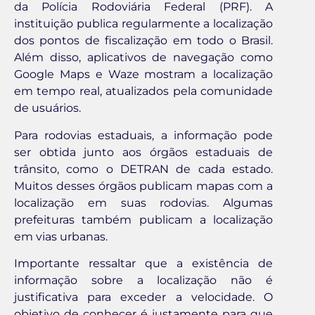
da Polícia Rodoviária Federal (PRF). A
instituição publica regularmente a localização
dos pontos de fiscalização em todo o Brasil.
Além disso, aplicativos de navegação como
Google Maps e Waze mostram a localização
em tempo real, atualizados pela comunidade
de usuários.
Para rodovias estaduais, a informação pode
ser obtida junto aos órgãos estaduais de
trânsito, como o DETRAN de cada estado.
Muitos desses órgãos publicam mapas com a
localização em suas rodovias. Algumas
prefeituras também publicam a localização
em vias urbanas.
Importante ressaltar que a existência de
informação sobre a localização não é
justificativa para exceder a velocidade. O
objetivo de conhecer é justamente para que