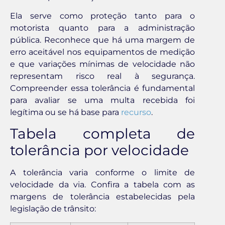
Ela serve como proteção tanto para o
motorista quanto para a administração
pública. Reconhece que há uma margem de
erro aceitável nos equipamentos de medição
e que variações mínimas de velocidade não
representam risco real à segurança.
Compreender essa tolerância é fundamental
para avaliar se uma multa recebida foi
legítima ou se há base para
recurso
.
Tabela completa de
tolerância por velocidade
A tolerância varia conforme o limite de
velocidade da via. Confira a tabela com as
margens de tolerância estabelecidas pela
legislação de trânsito: