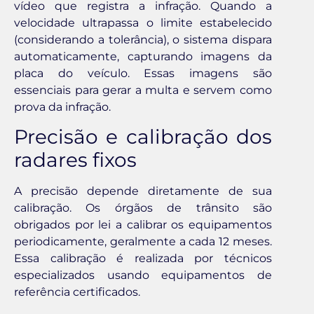
vídeo que registra a infração. Quando a
velocidade ultrapassa o limite estabelecido
(considerando a tolerância), o sistema dispara
automaticamente, capturando imagens da
placa do veículo. Essas imagens são
essenciais para gerar a multa e servem como
prova da infração.
Precisão e calibração dos
radares fixos
A precisão depende diretamente de sua
calibração. Os órgãos de trânsito são
obrigados por lei a calibrar os equipamentos
periodicamente, geralmente a cada 12 meses.
Essa calibração é realizada por técnicos
especializados usando equipamentos de
referência certificados.