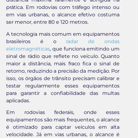
prática. Em rodovias com tráfego intenso ou
em vias urbanas, o alcance efetivo costuma
ser menor, entre 80 e 120 metros.
A tecnologia mais comum em equipamentos
brasileiros é o
radar de ondas
eletromagnéticas
, que funciona emitindo um
sinal de rádio que reflete no veículo. Quanto
maior a distância, mais fraco fica o sinal de
retorno, reduzindo a precisão da medição. Por
isso, os órgãos de trânsito precisam calibrar e
testar regularmente esses equipamentos
para garantir a confiabilidade das multas
aplicadas.
Em rodovias federais, onde esses
equipamentos são mais frequentes, o alcance
é otimizado para captar veículos em alta
velocidade. Já em vias urbanas, o alcance é