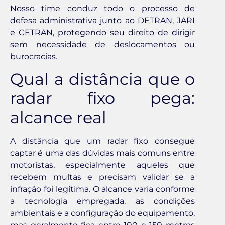
Nosso time conduz todo o processo de
defesa administrativa junto ao DETRAN, JARI
e CETRAN, protegendo seu direito de dirigir
sem necessidade de deslocamentos ou
burocracias.
Qual a distância que o
radar fixo pega:
alcance real
A distância que um radar fixo consegue
captar é uma das dúvidas mais comuns entre
motoristas, especialmente aqueles que
recebem multas e precisam validar se a
infração foi legítima. O alcance varia conforme
a tecnologia empregada, as condições
ambientais e a configuração do equipamento,