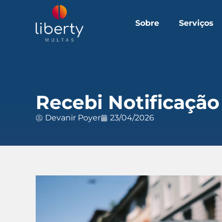
Sobre
Serviços
Recebi Notificaçã
Devanir Poyer
23/04/2026