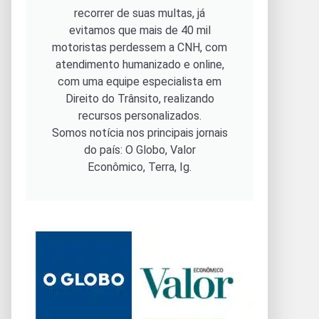
recorrer de suas multas, já
evitamos que mais de 40 mil
motoristas perdessem a CNH, com
atendimento humanizado e online,
com uma equipe especialista em
Direito do Trânsito, realizando
recursos personalizados.
Somos notícia nos principais jornais
do país: O Globo, Valor
Econômico, Terra, Ig.