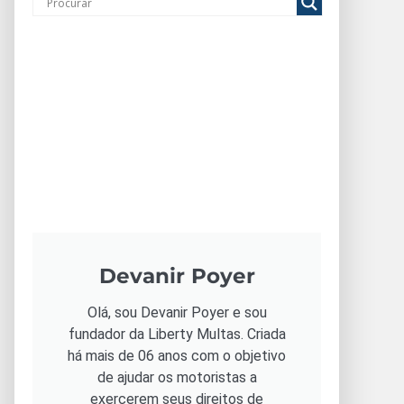
Devanir Poyer
Olá, sou Devanir Poyer e sou
fundador da Liberty Multas. Criada
há mais de 06 anos com o objetivo
de ajudar os motoristas a
exercerem seus direitos de